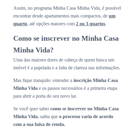
Assim, no programa Minha Casa Minha Vida, é possível
encontrar desde apartamentos mais compactos, de
um
quarto
, até opções maiores com
2 ou 3 quartos
.
Como se inscrever no Minha Casa
Minha Vida?
Uma das maiores dores de cabeça de quem busca um
imóvel é a papelada e a falta de clareza nas informações.
Mas fique tranquilo: entender a
inscrição Minha Casa
Minha Vida
e os passos necessários é a primeira etapa
para abrir a porta do seu novo lar.
Se você quer saber
como se inscrever no Minha Casa
Minha Vida
, saiba que
o processo varia de acordo
com a sua faixa de renda.