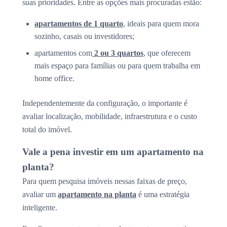
suas prioridades. Entre as opções mais procuradas estão:
apartamentos de 1 quarto
, ideais para quem mora
sozinho, casais ou investidores;
apartamentos com
2 ou 3 quartos
, que oferecem
mais espaço para famílias ou para quem trabalha em
home office.
Independentemente da configuração, o importante é
avaliar localização, mobilidade, infraestrutura e o custo
total do imóvel.
Vale a pena investir em um apartamento na
planta?
Para quem pesquisa imóveis nessas faixas de preço,
avaliar um
apartamento na planta
é uma estratégia
inteligente.