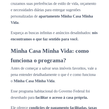
cruzamos suas preferências de estilo de vida, orçamento
e necessidades diárias para entregar sugestões
personalizadas de
apartamento Minha Casa Minha
Vida
.
Esqueça as buscas infinitas e anúncios desalinhados:
nós
encontramos o que faz sentido para você.
Minha Casa Minha Vida: como
funciona o programa?
Antes de começar a salvar seus imóveis favoritos, vale a
pena entender detalhadamente o que é e como funciona
o
Minha Casa Minha Vida
.
Esse programa habitacional do Governo Federal foi
desenhado para
facilitar o acesso à casa própria.
Ele oferece
condições de pagamento facilitadas, taxas