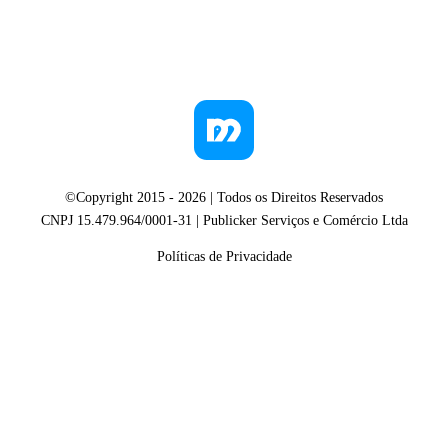
©Copyright 2015 -
2026
| Todos os Direitos Reservados
CNPJ 15.479.964/0001-31 | Publicker Serviços e Comércio Ltda
Políticas de Privacidade