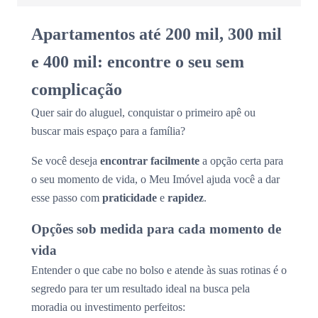
Apartamentos até 200 mil, 300 mil
e 400 mil: encontre o seu sem
complicação
Quer sair do aluguel, conquistar o primeiro apê ou
buscar mais espaço para a família?
Se você deseja
encontrar facilmente
a opção certa para
o seu momento de vida, o Meu Imóvel ajuda você a dar
esse passo com
praticidade
e
rapidez
.
Opções sob medida para cada momento de
vida
Entender o que cabe no bolso e atende às suas rotinas é o
segredo para ter um resultado ideal na busca pela
moradia ou investimento perfeitos: