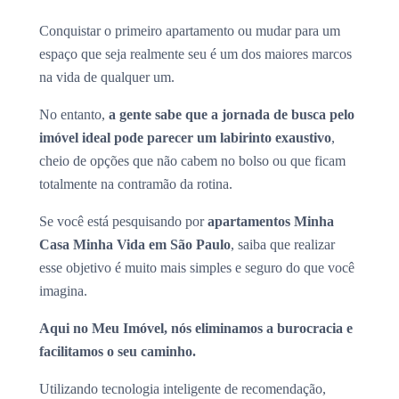
Conquistar o primeiro apartamento ou mudar para um
espaço que seja realmente seu é um dos maiores marcos
na vida de qualquer um.
No entanto,
a gente sabe que a jornada de busca pelo
imóvel ideal pode parecer um labirinto exaustivo
,
cheio de opções que não cabem no bolso ou que ficam
totalmente na contramão da rotina.
Se você está pesquisando por
apartamentos Minha
Casa Minha Vida em São Paulo
, saiba que realizar
esse objetivo é muito mais simples e seguro do que você
imagina.
Aqui no Meu Imóvel, nós eliminamos a burocracia e
facilitamos o seu caminho.
Utilizando tecnologia inteligente de recomendação,