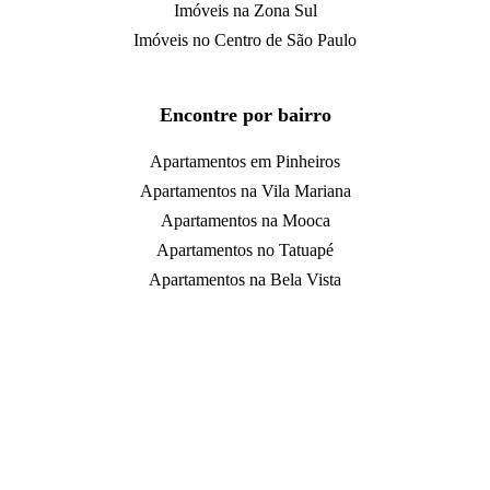
Imóveis na Zona Sul
Imóveis no Centro de São Paulo
Encontre por bairro
Apartamentos em Pinheiros
Apartamentos na Vila Mariana
Apartamentos na Mooca
Apartamentos no Tatuapé
Apartamentos na Bela Vista