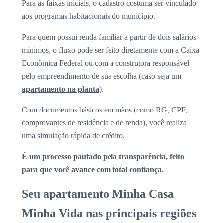
Para as faixas iniciais, o cadastro costuma ser vinculado
aos programas habitacionais do município.
Para quem possui renda familiar a partir de dois salários
mínimos, o fluxo pode ser feito diretamente com a Caixa
Econômica Federal ou com a construtora responsável
pelo empreendimento de sua escolha (caso seja um
apartamento na planta
).
Com documentos básicos em mãos (como RG, CPF,
comprovantes de residência e de renda), você realiza
uma simulação rápida de crédito.
É um processo pautado pela transparência, feito
para que você avance com total confiança.
Seu apartamento Minha Casa
Minha Vida nas principais regiões