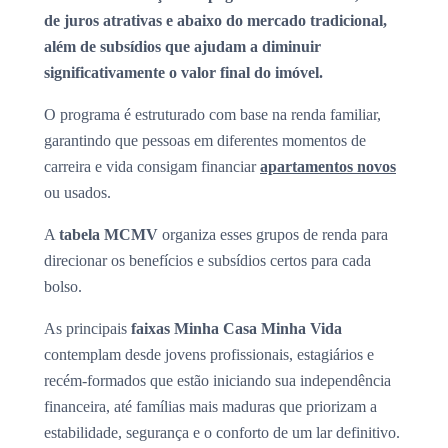
de juros atrativas e abaixo do mercado tradicional,
além de subsídios que ajudam a diminuir
significativamente o valor final do imóvel.
O programa é estruturado com base na renda familiar,
garantindo que pessoas em diferentes momentos de
carreira e vida consigam financiar
apartamentos novos
ou usados.
A
tabela MCMV
organiza esses grupos de renda para
direcionar os benefícios e subsídios certos para cada
bolso.
As principais
faixas Minha Casa Minha Vida
contemplam desde jovens profissionais, estagiários e
recém-formados que estão iniciando sua independência
financeira, até famílias mais maduras que priorizam a
estabilidade, segurança e o conforto de um lar definitivo.