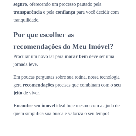
seguro
, oferecendo um processo pautado pela
transparência
e pela
confiança
para você decidir com
tranquilidade.
Por que escolher as
recomendações do Meu Imóvel?
Procurar um novo lar para
morar bem
deve ser uma
jornada leve.
Em poucas perguntas sobre sua rotina, nossa tecnologia
gera
recomendações
precisas que combinam com o
seu
jeito
de viver.
Encontre seu imóvel
ideal hoje mesmo com a ajuda de
quem simplifica sua busca e valoriza o seu tempo!