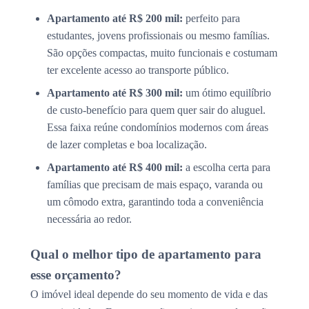
Apartamento até R$ 200 mil:
perfeito para
estudantes, jovens profissionais ou mesmo famílias.
São opções compactas, muito funcionais e costumam
ter excelente acesso ao transporte público.
Apartamento até R$ 300 mil:
um ótimo equilíbrio
de custo-benefício para quem quer sair do aluguel.
Essa faixa reúne condomínios modernos com áreas
de lazer completas e boa localização.
Apartamento até R$ 400 mil:
a escolha certa para
famílias que precisam de mais espaço, varanda ou
um cômodo extra, garantindo toda a conveniência
necessária ao redor.
Qual o melhor tipo de apartamento para
esse orçamento?
O imóvel ideal depende do seu momento de vida e das