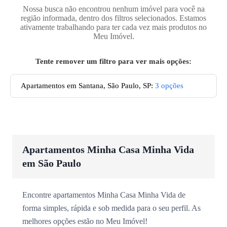
Nossa busca não encontrou nenhum imóvel para você na
região informada, dentro dos filtros selecionados. Estamos
ativamente trabalhando para ter cada vez mais produtos no
Meu Imóvel.
Tente remover um filtro para ver mais opções:
Apartamentos em Santana, São Paulo, SP
:
3
opções
Apartamentos Minha Casa Minha Vida
em São Paulo
Encontre apartamentos Minha Casa Minha Vida de
forma simples, rápida e sob medida para o seu perfil. As
melhores opções estão no Meu Imóvel!