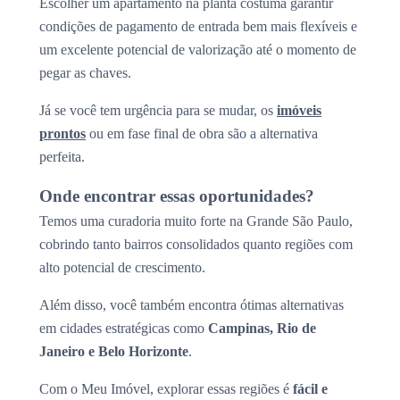
Escolher um apartamento na planta costuma garantir
condições de pagamento de entrada bem mais flexíveis e
um excelente potencial de valorização até o momento de
pegar as chaves.
Já se você tem urgência para se mudar, os
imóveis
prontos
ou em fase final de obra são a alternativa
perfeita.
Onde encontrar essas oportunidades?
Temos uma curadoria muito forte na Grande São Paulo,
cobrindo tanto bairros consolidados quanto regiões com
alto potencial de crescimento.
Além disso, você também encontra ótimas alternativas
em cidades estratégicas como
Campinas, Rio de
Janeiro e Belo Horizonte
.
Com o Meu Imóvel, explorar essas regiões é
fácil e