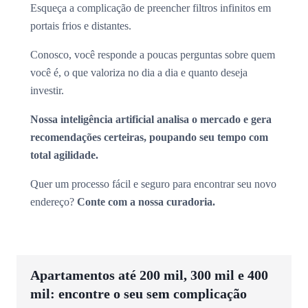
Esqueça a complicação de preencher filtros infinitos em
portais frios e distantes.
Conosco, você responde a poucas perguntas sobre quem
você é, o que valoriza no dia a dia e quanto deseja
investir.
Nossa inteligência artificial analisa o mercado e gera
recomendações certeiras, poupando seu tempo com
total agilidade.
Quer um processo fácil e seguro para encontrar seu novo
endereço?
Conte com a nossa curadoria.
Apartamentos até 200 mil, 300 mil e 400
mil: encontre o seu sem complicação