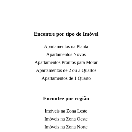
Encontre por tipo de Imóvel
Apartamentos na Planta
Apartamentos Novos
Apartamentos Prontos para Morar
Apartamentos de 2 ou 3 Quartos
Apartamentos de 1 Quarto
Encontre por região
Imóveis na Zona Leste
Imóveis na Zona Oeste
Imóveis na Zona Norte