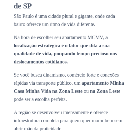
de SP
São Paulo é uma cidade plural e gigante, onde cada
bairro oferece um ritmo de vida diferente.
Na hora de escolher seu apartamento MCMV,
a
localização estratégica é o fator que dita a sua
qualidade de vida, poupando tempo precioso nos
deslocamentos cotidianos.
Se você busca dinamismo, comércio forte e conexões
rápidas via transporte público, um
apartamento Minha
Casa Minha Vida na Zona Leste
ou
na Zona Leste
pode ser a escolha perfeita.
A região se desenvolveu imensamente e oferece
infraestrutura completa para quem quer morar bem sem
abrir mão da praticidade.