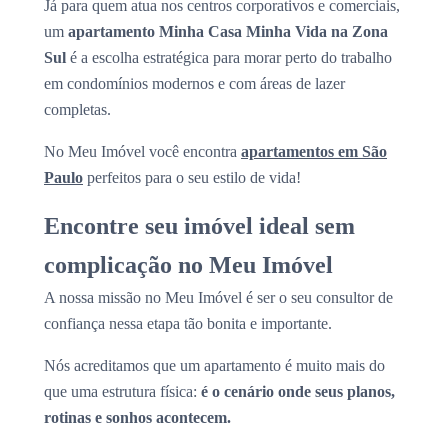
Já para quem atua nos centros corporativos e comerciais,
um
apartamento Minha Casa Minha Vida na Zona
Sul
é a escolha estratégica para morar perto do trabalho
em condomínios modernos e com áreas de lazer
completas.
No Meu Imóvel você encontra
apartamentos em São
Paulo
perfeitos para o seu estilo de vida!
Encontre seu imóvel ideal sem
complicação no Meu Imóvel
A nossa missão no Meu Imóvel é ser o seu consultor de
confiança nessa etapa tão bonita e importante.
Nós acreditamos que um apartamento é muito mais do
que uma estrutura física:
é o cenário onde seus planos,
rotinas e sonhos acontecem.