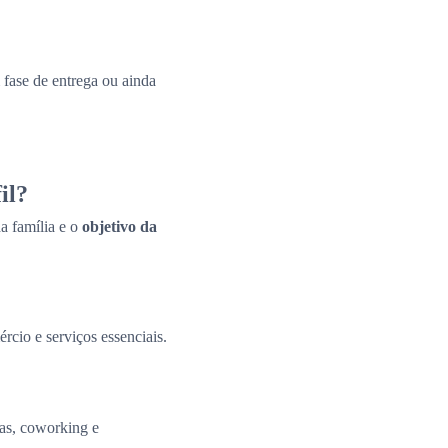
fase de entrega ou ainda
il?
a família e o
objetivo da
ércio e serviços essenciais.
tas, coworking e