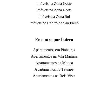
Imóveis na Zona Oeste
Imóveis na Zona Norte
Imóveis na Zona Sul
Imóveis no Centro de São Paulo
Encontre por bairro
Apartamentos em Pinheiros
Apartamentos na Vila Mariana
Apartamentos na Mooca
Apartamentos no Tatuapé
Apartamentos na Bela Vista