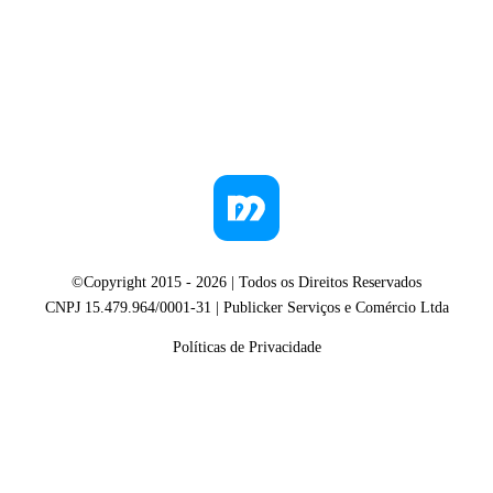
©Copyright 2015 -
2026
| Todos os Direitos Reservados
CNPJ 15.479.964/0001-31 | Publicker Serviços e Comércio Ltda
Políticas de Privacidade