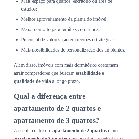
Mais espaço para quartos, escritório ou área de
estudos;
Melhor aproveitamento da planta do imóvel;
Maior conforto para famílias com filhos;
Potencial de valorização em regiões estratégicas;
Mais possibilidades de personalização dos ambientes.
Além disso, imóveis com mais dormitórios costumam
atrair compradores que buscam
estabilidade e
qualidade de vida
a longo prazo.
Qual a diferença entre
apartamento de 2 quartos e
apartamento de 3 quartos?
A escolha entre um
apartamento de 2 quartos
e um
apartamento de 3 quartos
depende diretamente da sua