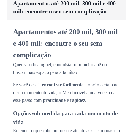
Apartamentos até 200 mil, 300 mil e 400
mil: encontre o seu sem complicação
Apartamentos até 200 mil, 300 mil
e 400 mil: encontre o seu sem
complicação
Quer sair do aluguel, conquistar o primeiro apê ou
buscar mais espaço para a família?
Se você deseja
encontrar facilmente
a opção certa para
o seu momento de vida, o Meu Imóvel ajuda você a dar
esse passo com
praticidade
e
rapidez
.
Opções sob medida para cada momento de
vida
Entender o que cabe no bolso e atende às suas rotinas é o