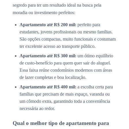
segredo para ter um resultado ideal na busca pela
moradia ou investimento perfeitos:
Apartamento até R$ 200 mil:
perfeito para
estudantes, jovens profissionais ou mesmo famílias.
São opções compactas, muito funcionais e costumam
ter excelente acesso ao transporte público.
Apartamento até R$ 300 mil:
um ótimo equilíbrio
de custo-benefício para quem quer sair do aluguel.
Essa faixa reúne condomínios modernos com áreas
de lazer completas e boa localização.
Apartamento até R$ 400 mil:
a escolha certa para
famílias que precisam de mais espaço, varanda ou
um cômodo extra, garantindo toda a conveniência
necessária ao redor.
Qual o melhor tipo de apartamento para