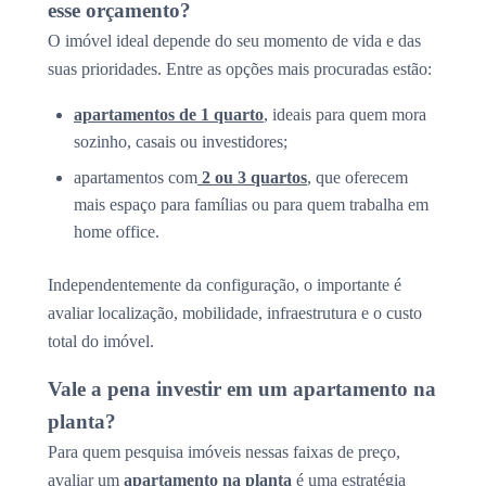
esse orçamento?
O imóvel ideal depende do seu momento de vida e das
suas prioridades. Entre as opções mais procuradas estão:
apartamentos de 1 quarto
, ideais para quem mora
sozinho, casais ou investidores;
apartamentos com
2 ou 3 quartos
, que oferecem
mais espaço para famílias ou para quem trabalha em
home office.
Independentemente da configuração, o importante é
avaliar localização, mobilidade, infraestrutura e o custo
total do imóvel.
Vale a pena investir em um apartamento na
planta?
Para quem pesquisa imóveis nessas faixas de preço,
avaliar um
apartamento na planta
é uma estratégia