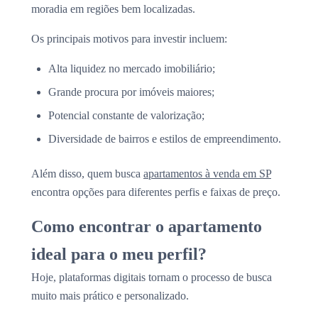
moradia em regiões bem localizadas.
Os principais motivos para investir incluem:
Alta liquidez no mercado imobiliário;
Grande procura por imóveis maiores;
Potencial constante de valorização;
Diversidade de bairros e estilos de empreendimento.
Além disso, quem busca
apartamentos à venda em SP
encontra opções para diferentes perfis e faixas de preço.
Como encontrar o apartamento
ideal para o meu perfil?
Hoje, plataformas digitais tornam o processo de busca
muito mais prático e personalizado.