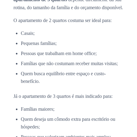
rotina, do tamanho da família e do orçamento disponível.
O apartamento de 2 quartos costuma ser ideal para:
Casais;
Pequenas famílias;
Pessoas que trabalham em home office;
Famílias que não costumam receber muitas visitas;
Quem busca equilíbrio entre espaço e custo-
benefício.
Já o apartamento de 3 quartos é mais indicado para:
Famílias maiores;
Quem deseja um cômodo extra para escritório ou
hóspedes;
Pessoas que valorizam ambientes mais amplos;