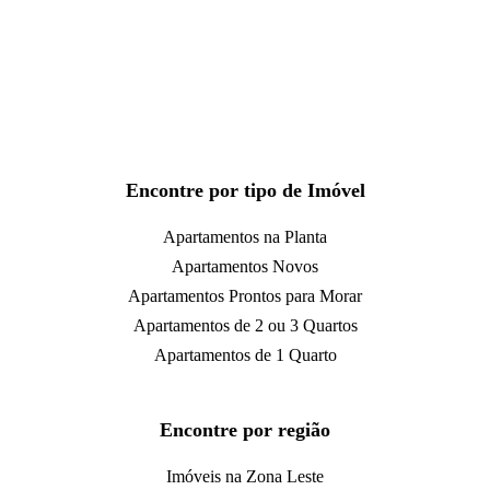
Encontre por tipo de Imóvel
Apartamentos na Planta
Apartamentos Novos
Apartamentos Prontos para Morar
Apartamentos de 2 ou 3 Quartos
Apartamentos de 1 Quarto
Encontre por região
Imóveis na Zona Leste