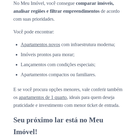
No Meu Imóvel, você consegue
comparar imóveis,
analisar regiões e filtrar empreendimentos
de acordo
com suas prioridades.
Você pode encontrar:
Apartamentos novos
com infraestrutura moderna;
Imóveis prontos para morar;
Lançamentos com condições especiais;
Apartamentos compactos ou familiares.
E se você procura opções menores, vale conferir também
os
apartamentos de 1 quarto
, ideais para quem deseja
praticidade e investimento com menor ticket de entrada.
Seu próximo lar está no Meu
Imóvel!