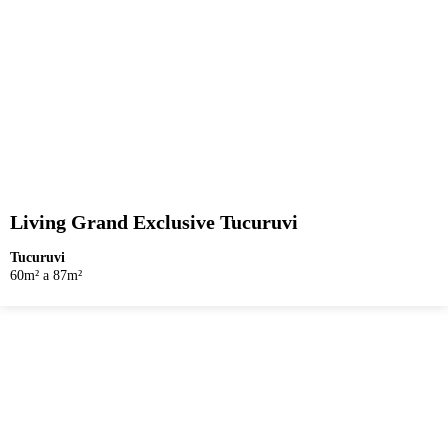
Living Grand Exclusive Tucuruvi
Tucuruvi
60m² a 87m²