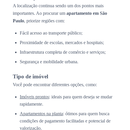
A localização continua sendo um dos pontos mais
importantes. Ao procurar um
apartamento em São
Paulo
, priorize regiões com:
Fácil acesso ao transporte público;
Proximidade de escolas, mercados e hospitais;
Infraestrutura completa de comércio e serviços;
Segurança e mobilidade urbana.
Tipo de imóvel
Você pode encontrar diferentes opções, como:
Imóveis prontos
: ideais para quem deseja se mudar
rapidamente.
Apartamentos na planta
: ótimos para quem busca
condições de pagamento facilitadas e potencial de
valorização.