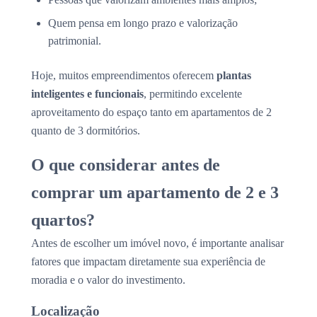
Quem pensa em longo prazo e valorização
patrimonial.
Hoje, muitos empreendimentos oferecem
plantas
inteligentes e funcionais
, permitindo excelente
aproveitamento do espaço tanto em apartamentos de 2
quanto de 3 dormitórios.
O que considerar antes de
comprar um apartamento de 2 e 3
quartos?
Antes de escolher um imóvel novo, é importante analisar
fatores que impactam diretamente sua experiência de
moradia e o valor do investimento.
Localização