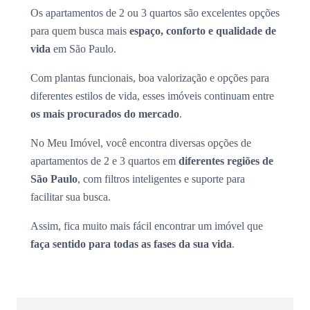
Os apartamentos de 2 ou 3 quartos são excelentes opções
para quem busca mais
espaço, conforto e qualidade de
vida
em São Paulo.
Com plantas funcionais, boa valorização e opções para
diferentes estilos de vida, esses imóveis continuam entre
os mais procurados do mercado
.
No Meu Imóvel, você encontra diversas opções de
apartamentos de 2 e 3 quartos em
diferentes regiões de
São Paulo
, com filtros inteligentes e suporte para
facilitar sua busca.
Assim, fica muito mais fácil encontrar um imóvel que
faça sentido para todas as fases da sua vida
.