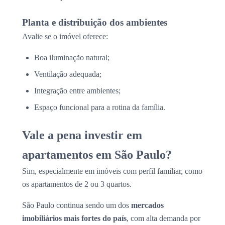
Planta e distribuição dos ambientes
Avalie se o imóvel oferece:
Boa iluminação natural;
Ventilação adequada;
Integração entre ambientes;
Espaço funcional para a rotina da família.
Vale a pena investir em
apartamentos em São Paulo?
Sim, especialmente em imóveis com perfil familiar, como
os apartamentos de 2 ou 3 quartos.
São Paulo continua sendo um dos
mercados
imobiliários mais fortes do país
, com alta demanda por