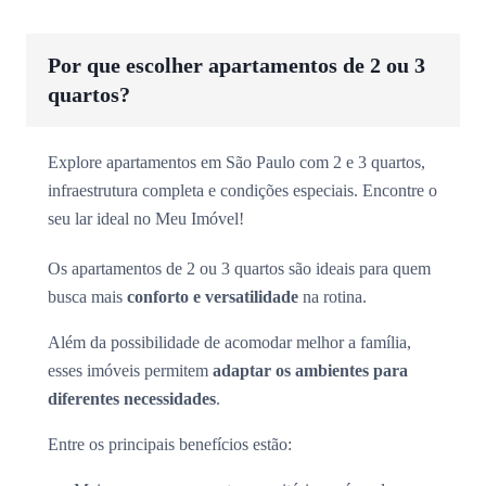
Por que escolher apartamentos de 2 ou 3
quartos?
Explore apartamentos em São Paulo com 2 e 3 quartos,
infraestrutura completa e condições especiais. Encontre o
seu lar ideal no Meu Imóvel!
Os apartamentos de 2 ou 3 quartos são ideais para quem
busca mais
conforto e versatilidade
na rotina.
Além da possibilidade de acomodar melhor a família,
esses imóveis permitem
adaptar os ambientes para
diferentes necessidades
.
Entre os principais benefícios estão: