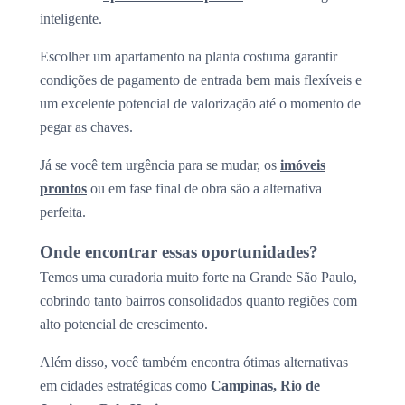
inteligente.
Escolher um apartamento na planta costuma garantir
condições de pagamento de entrada bem mais flexíveis e
um excelente potencial de valorização até o momento de
pegar as chaves.
Já se você tem urgência para se mudar, os
imóveis
prontos
ou em fase final de obra são a alternativa
perfeita.
Onde encontrar essas oportunidades?
Temos uma curadoria muito forte na Grande São Paulo,
cobrindo tanto bairros consolidados quanto regiões com
alto potencial de crescimento.
Além disso, você também encontra ótimas alternativas
em cidades estratégicas como
Campinas, Rio de