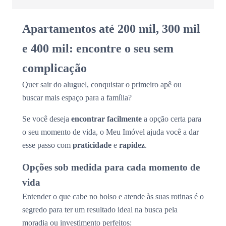
Apartamentos até 200 mil, 300 mil
e 400 mil: encontre o seu sem
complicação
Quer sair do aluguel, conquistar o primeiro apê ou
buscar mais espaço para a família?
Se você deseja
encontrar facilmente
a opção certa para
o seu momento de vida, o Meu Imóvel ajuda você a dar
esse passo com
praticidade
e
rapidez
.
Opções sob medida para cada momento de
vida
Entender o que cabe no bolso e atende às suas rotinas é o
segredo para ter um resultado ideal na busca pela
moradia ou investimento perfeitos: