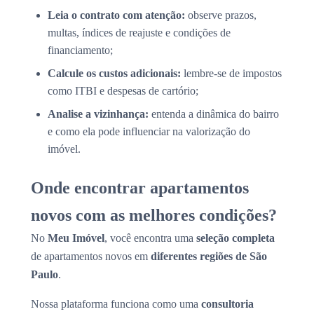
Leia o contrato com atenção:
observe prazos,
multas, índices de reajuste e condições de
financiamento;
Calcule os custos adicionais:
lembre-se de impostos
como ITBI e despesas de cartório;
Analise a vizinhança:
entenda a dinâmica do bairro
e como ela pode influenciar na valorização do
imóvel.
Onde encontrar apartamentos
novos com as melhores condições?
No
Meu Imóvel
, você encontra uma
seleção completa
de apartamentos novos em
diferentes regiões de São
Paulo
.
Nossa plataforma funciona como uma
consultoria