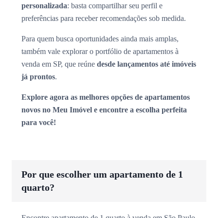
personalizada
: basta compartilhar seu perfil e
preferências para receber recomendações sob medida.
Para quem busca oportunidades ainda mais amplas,
também vale explorar o portfólio de apartamentos à
venda em SP, que reúne
desde lançamentos até imóveis
já prontos
.
Explore agora as melhores opções de apartamentos
novos no Meu Imóvel e encontre a escolha perfeita
para você!
Por que escolher um apartamento de 1
quarto?
Encontre apartamento de 1 quarto à venda em São Paulo