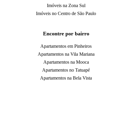
Imóveis na Zona Sul
Imóveis no Centro de São Paulo
Encontre por bairro
Apartamentos em Pinheiros
Apartamentos na Vila Mariana
Apartamentos na Mooca
Apartamentos no Tatuapé
Apartamentos na Bela Vista