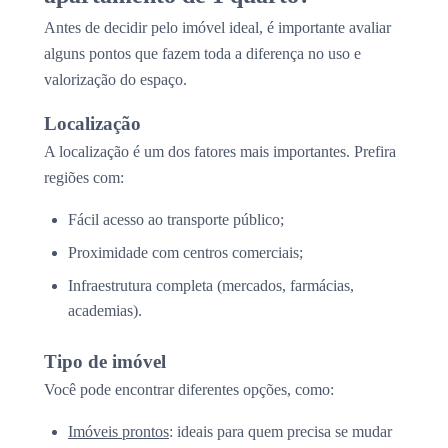
Antes de decidir pelo imóvel ideal, é importante avaliar
alguns pontos que fazem toda a diferença no uso e
valorização do espaço.
Localização
A localização é um dos fatores mais importantes. Prefira
regiões com:
Fácil acesso ao transporte público;
Proximidade com centros comerciais;
Infraestrutura completa (mercados, farmácias,
academias).
Tipo de imóvel
Você pode encontrar diferentes opções, como:
Imóveis prontos
: ideais para quem precisa se mudar