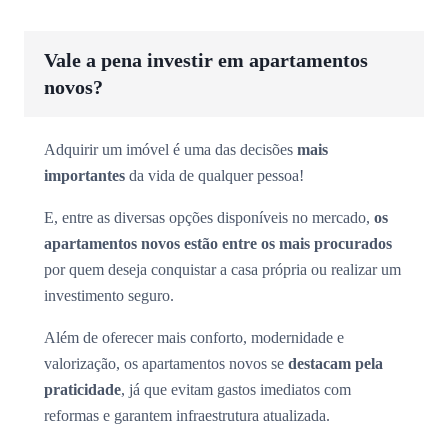
Vale a pena investir em apartamentos
novos?
Adquirir um imóvel é uma das decisões
mais
importantes
da vida de qualquer pessoa!
E, entre as diversas opções disponíveis no mercado,
os
apartamentos novos estão entre os mais procurados
por quem deseja conquistar a casa própria ou realizar um
investimento seguro.
Além de oferecer mais conforto, modernidade e
valorização, os apartamentos novos se
destacam pela
praticidade
, já que evitam gastos imediatos com
reformas e garantem infraestrutura atualizada.