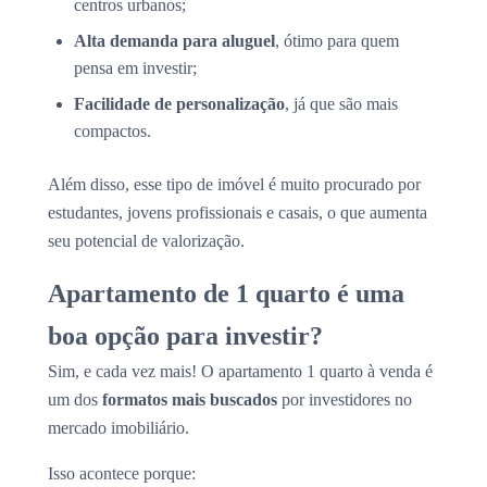
centros urbanos;
Alta demanda para aluguel
, ótimo para quem
pensa em investir;
Facilidade de personalização
, já que são mais
compactos.
Além disso, esse tipo de imóvel é muito procurado por
estudantes, jovens profissionais e casais, o que aumenta
seu potencial de valorização.
Apartamento de 1 quarto é uma
boa opção para investir?
Sim, e cada vez mais! O apartamento 1 quarto à venda é
um dos
formatos mais buscados
por investidores no
mercado imobiliário.
Isso acontece porque: