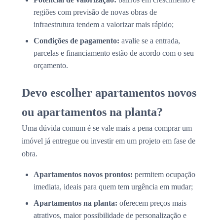
regiões com previsão de novas obras de
infraestrutura tendem a valorizar mais rápido;
Condições de pagamento:
avalie se a entrada,
parcelas e financiamento estão de acordo com o seu
orçamento.
Devo escolher apartamentos novos
ou apartamentos na planta?
Uma dúvida comum é se vale mais a pena comprar um
imóvel já entregue ou investir em um projeto em fase de
obra.
Apartamentos novos prontos:
permitem ocupação
imediata, ideais para quem tem urgência em mudar;
Apartamentos na planta:
oferecem preços mais
atrativos, maior possibilidade de personalização e