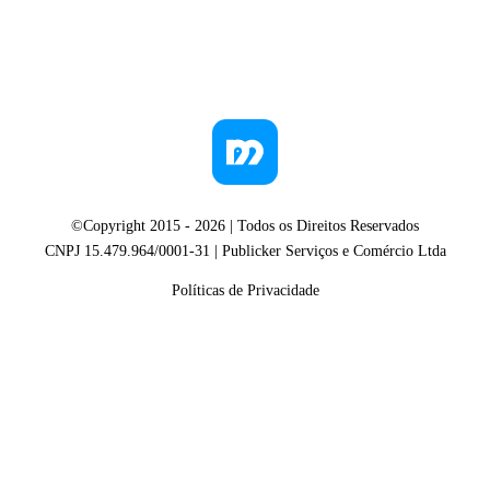
©Copyright 2015 -
2026
| Todos os Direitos Reservados
CNPJ 15.479.964/0001-31 | Publicker Serviços e Comércio Ltda
Políticas de Privacidade