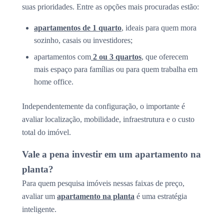
suas prioridades. Entre as opções mais procuradas estão:
apartamentos de 1 quarto
, ideais para quem mora
sozinho, casais ou investidores;
apartamentos com
2 ou 3 quartos
, que oferecem
mais espaço para famílias ou para quem trabalha em
home office.
Independentemente da configuração, o importante é
avaliar localização, mobilidade, infraestrutura e o custo
total do imóvel.
Vale a pena investir em um apartamento na
planta?
Para quem pesquisa imóveis nessas faixas de preço,
avaliar um
apartamento na planta
é uma estratégia
inteligente.