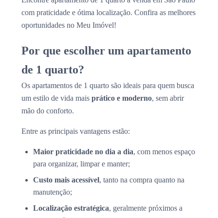
com praticidade e ótima localização. Confira as melhores
oportunidades no Meu Imóvel!
Por que escolher um apartamento
de 1 quarto?
Os apartamentos de 1 quarto são ideais para quem busca
um estilo de vida mais
prático e moderno
, sem abrir
mão do conforto.
Entre as principais vantagens estão:
Maior praticidade no dia a dia
, com menos espaço
para organizar, limpar e manter;
Custo mais acessível
, tanto na compra quanto na
manutenção;
Localização estratégica
, geralmente próximos a