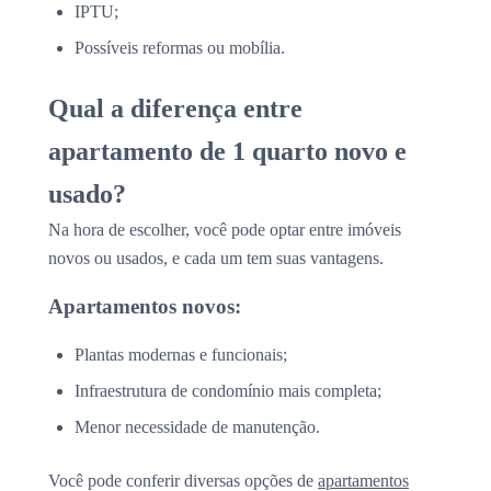
IPTU;
Possíveis reformas ou mobília.
Qual a diferença entre
apartamento de 1 quarto novo e
usado?
Na hora de escolher, você pode optar entre imóveis
novos ou usados, e cada um tem suas vantagens.
Apartamentos novos:
Plantas modernas e funcionais;
Infraestrutura de condomínio mais completa;
Menor necessidade de manutenção.
Você pode conferir diversas opções de
apartamentos