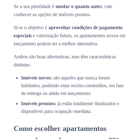
Se a sua prioridade é
mudar o quanto antes
, vale
conhecer as opções de imóveis prontos.
Já se o objetivo é
aproveitar condições de pagamento
especiais
e valorização futura, os apartamentos novos em
lançamento podem ser a melhor alternativa.
Ambos são boas alternativas, mas têm características
distintas:
Imóveis novos:
são aqueles que nunca foram
habitados, podendo estar recém-construídos, em fase
de entrega ou ainda em lançamento;
Imóveis prontos:
já estão totalmente finalizados e
disponíveis para ocupação imediata.
Como escolher apartamentos