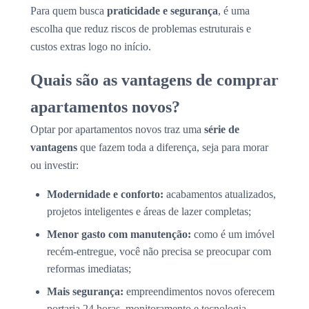
Para quem busca
praticidade e segurança
, é uma
escolha que reduz riscos de problemas estruturais e
custos extras logo no início.
Quais são as vantagens de comprar
apartamentos novos?
Optar por apartamentos novos traz uma
série de
vantagens
que fazem toda a diferença, seja para morar
ou investir:
Modernidade e conforto:
acabamentos atualizados,
projetos inteligentes e áreas de lazer completas;
Menor gasto com manutenção:
como é um imóvel
recém-entregue, você não precisa se preocupar com
reformas imediatas;
Mais segurança:
empreendimentos novos oferecem
portaria 24 horas, monitoramento e tecnologia