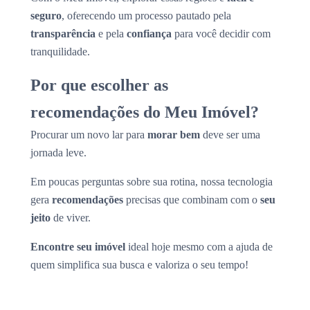
seguro
, oferecendo um processo pautado pela
transparência
e pela
confiança
para você decidir com
tranquilidade.
Por que escolher as
recomendações do Meu Imóvel?
Procurar um novo lar para
morar bem
deve ser uma
jornada leve.
Em poucas perguntas sobre sua rotina, nossa tecnologia
gera
recomendações
precisas que combinam com o
seu
jeito
de viver.
Encontre seu imóvel
ideal hoje mesmo com a ajuda de
quem simplifica sua busca e valoriza o seu tempo!