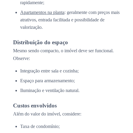
rapidamente;
Apartamentos na planta
: geralmente com preços mais
atrativos, entrada facilitada e possibilidade de
valorização.
Distribuição do espaço
Mesmo sendo compacto, o imóvel deve ser funcional.
Observe:
Integração entre sala e cozinha;
Espaço para armazenamento;
Iluminação e ventilação natural.
Custos envolvidos
Além do valor do imóvel, considere:
Taxa de condomínio;