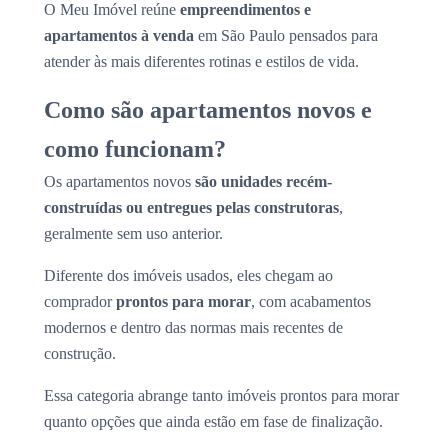
O Meu Imóvel reúne
empreendimentos e
apartamentos à venda
em São Paulo pensados para
atender às mais diferentes rotinas e estilos de vida.
Como são apartamentos novos e
como funcionam?
Os apartamentos novos
são unidades recém-
construídas ou entregues pelas construtoras
,
geralmente sem uso anterior.
Diferente dos imóveis usados, eles chegam ao
comprador
prontos para morar
, com acabamentos
modernos e dentro das normas mais recentes de
construção.
Essa categoria abrange tanto imóveis prontos para morar
quanto opções que ainda estão em fase de finalização.