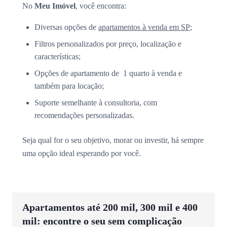
No
Meu Imóvel
, você encontra:
Diversas opções de
apartamentos à venda em SP
;
Filtros personalizados por preço, localização e
características;
Opções de apartamento de 1 quarto à venda e
também para locação;
Suporte semelhante à consultoria, com
recomendações personalizadas.
Seja qual for o seu objetivo, morar ou investir, há sempre
uma opção ideal esperando por você.
Apartamentos até 200 mil, 300 mil e 400
mil: encontre o seu sem complicação