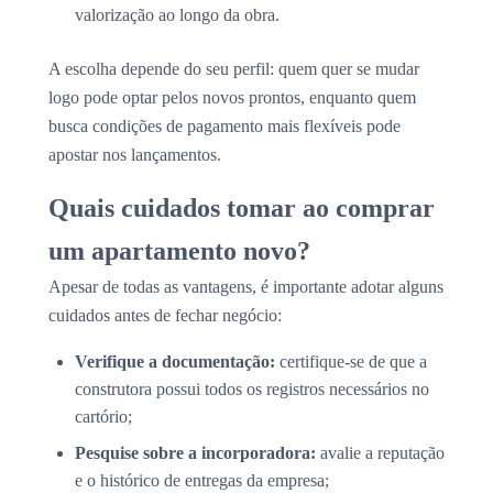
valorização ao longo da obra.
A escolha depende do seu perfil: quem quer se mudar
logo pode optar pelos novos prontos, enquanto quem
busca condições de pagamento mais flexíveis pode
apostar nos lançamentos.
Quais cuidados tomar ao comprar
um apartamento novo?
Apesar de todas as vantagens, é importante adotar alguns
cuidados antes de fechar negócio:
Verifique a documentação:
certifique-se de que a
construtora possui todos os registros necessários no
cartório;
Pesquise sobre a incorporadora:
avalie a reputação
e o histórico de entregas da empresa;