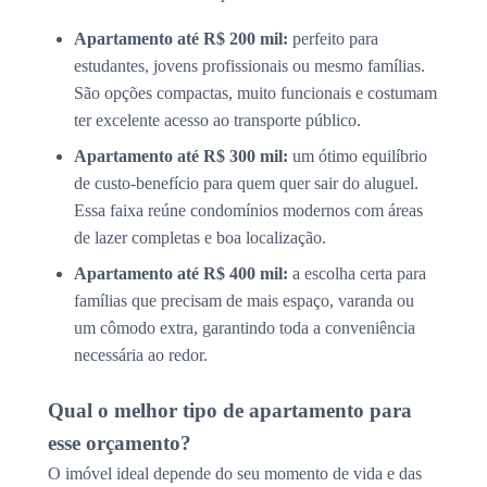
Apartamento até R$ 200 mil:
perfeito para
estudantes, jovens profissionais ou mesmo famílias.
São opções compactas, muito funcionais e costumam
ter excelente acesso ao transporte público.
Apartamento até R$ 300 mil:
um ótimo equilíbrio
de custo-benefício para quem quer sair do aluguel.
Essa faixa reúne condomínios modernos com áreas
de lazer completas e boa localização.
Apartamento até R$ 400 mil:
a escolha certa para
famílias que precisam de mais espaço, varanda ou
um cômodo extra, garantindo toda a conveniência
necessária ao redor.
Qual o melhor tipo de apartamento para
esse orçamento?
O imóvel ideal depende do seu momento de vida e das