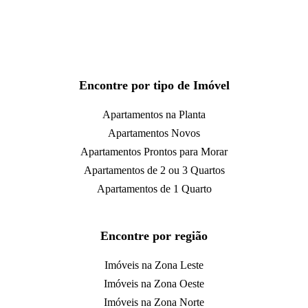
Encontre por tipo de Imóvel
Apartamentos na Planta
Apartamentos Novos
Apartamentos Prontos para Morar
Apartamentos de 2 ou 3 Quartos
Apartamentos de 1 Quarto
Encontre por região
Imóveis na Zona Leste
Imóveis na Zona Oeste
Imóveis na Zona Norte