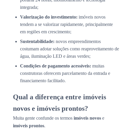
integrada;
Valorização do investimento:
imóveis novos
tendem a se valorizar rapidamente, principalmente
em regiões em crescimento;
Sustentabilidade:
novos empreendimentos
costumam adotar soluções como reaproveitamento de
água, iluminação LED e áreas verdes;
Condições de pagamento acessíveis:
muitas
construtoras oferecem parcelamento da entrada e
financiamento facilitado.
Qual a diferença entre imóveis
novos e imóveis prontos?
Muita gente confunde os termos
imóveis novos
e
imóveis prontos
.