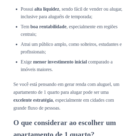
Possui
alta liquidez
, sendo fácil de vender ou alugar,
inclusive para aluguéis de temporada;
Tem
boa rentabilidade
, especialmente em regiões
centrais;
Atrai um público amplo, como solteiros, estudantes e
profissionais;
Exige
menor investimento inicial
comparado a
imóveis maiores.
Se você está pensando em gerar renda com aluguel, um
apartamento de 1 quarto para alugar pode ser uma
excelente estratégia
, especialmente em cidades com
grande fluxo de pessoas.
O que considerar ao escolher um
apartamento de 1 quarto?