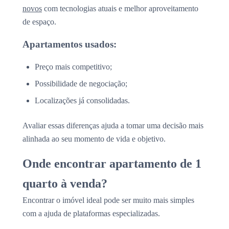
novos
com tecnologias atuais e melhor aproveitamento
de espaço.
Apartamentos usados:
Preço mais competitivo;
Possibilidade de negociação;
Localizações já consolidadas.
Avaliar essas diferenças ajuda a tomar uma decisão mais
alinhada ao seu momento de vida e objetivo.
Onde encontrar apartamento de 1
quarto à venda?
Encontrar o imóvel ideal pode ser muito mais simples
com a ajuda de plataformas especializadas.