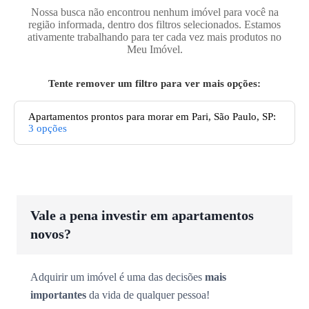
Nossa busca não encontrou nenhum imóvel para você na
região informada, dentro dos filtros selecionados. Estamos
ativamente trabalhando para ter cada vez mais produtos no
Meu Imóvel.
Tente remover um filtro para ver mais opções:
Apartamentos prontos para morar em Pari, São Paulo, SP
:
3
opções
Vale a pena investir em apartamentos
novos?
Adquirir um imóvel é uma das decisões
mais
importantes
da vida de qualquer pessoa!