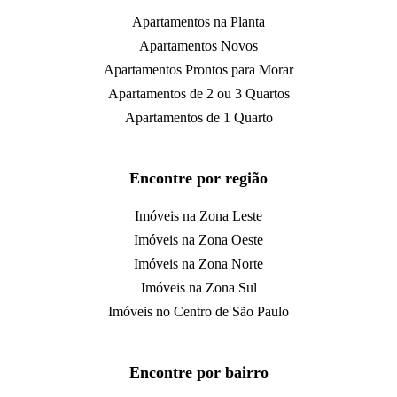
Apartamentos na Planta
Apartamentos Novos
Apartamentos Prontos para Morar
Apartamentos de 2 ou 3 Quartos
Apartamentos de 1 Quarto
Encontre por região
Imóveis na Zona Leste
Imóveis na Zona Oeste
Imóveis na Zona Norte
Imóveis na Zona Sul
Imóveis no Centro de São Paulo
Encontre por bairro