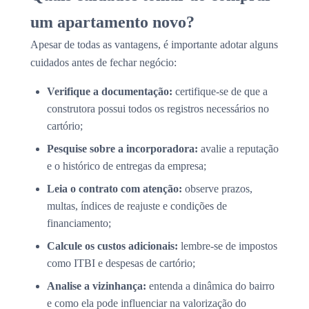
um apartamento novo?
Apesar de todas as vantagens, é importante adotar alguns
cuidados antes de fechar negócio:
Verifique a documentação:
certifique-se de que a
construtora possui todos os registros necessários no
cartório;
Pesquise sobre a incorporadora:
avalie a reputação
e o histórico de entregas da empresa;
Leia o contrato com atenção:
observe prazos,
multas, índices de reajuste e condições de
financiamento;
Calcule os custos adicionais:
lembre-se de impostos
como ITBI e despesas de cartório;
Analise a vizinhança:
entenda a dinâmica do bairro
e como ela pode influenciar na valorização do