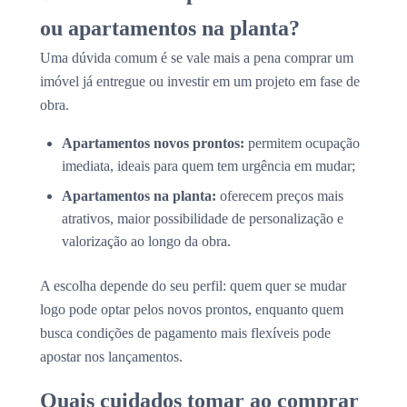
ou apartamentos na planta?
Uma dúvida comum é se vale mais a pena comprar um
imóvel já entregue ou investir em um projeto em fase de
obra.
Apartamentos novos prontos:
permitem ocupação
imediata, ideais para quem tem urgência em mudar;
Apartamentos na planta:
oferecem preços mais
atrativos, maior possibilidade de personalização e
valorização ao longo da obra.
A escolha depende do seu perfil: quem quer se mudar
logo pode optar pelos novos prontos, enquanto quem
busca condições de pagamento mais flexíveis pode
apostar nos lançamentos.
Quais cuidados tomar ao comprar