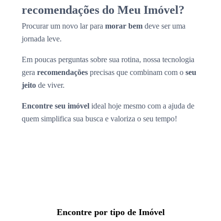
recomendações do Meu Imóvel?
Procurar um novo lar para
morar bem
deve ser uma
jornada leve.
Em poucas perguntas sobre sua rotina, nossa tecnologia
gera
recomendações
precisas que combinam com o
seu
jeito
de viver.
Encontre seu imóvel
ideal hoje mesmo com a ajuda de
quem simplifica sua busca e valoriza o seu tempo!
Encontre por tipo de Imóvel