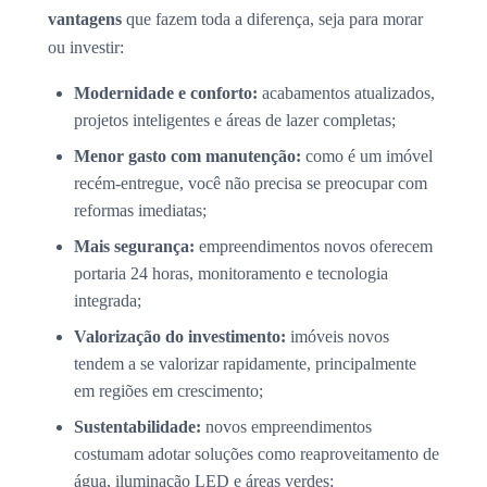
vantagens
que fazem toda a diferença, seja para morar
ou investir:
Modernidade e conforto:
acabamentos atualizados,
projetos inteligentes e áreas de lazer completas;
Menor gasto com manutenção:
como é um imóvel
recém-entregue, você não precisa se preocupar com
reformas imediatas;
Mais segurança:
empreendimentos novos oferecem
portaria 24 horas, monitoramento e tecnologia
integrada;
Valorização do investimento:
imóveis novos
tendem a se valorizar rapidamente, principalmente
em regiões em crescimento;
Sustentabilidade:
novos empreendimentos
costumam adotar soluções como reaproveitamento de
água, iluminação LED e áreas verdes;