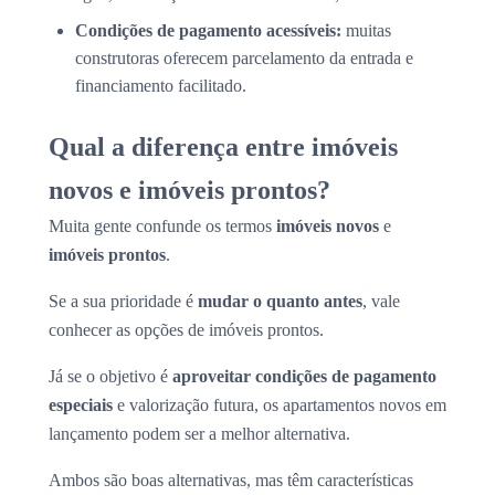
Condições de pagamento acessíveis:
muitas
construtoras oferecem parcelamento da entrada e
financiamento facilitado.
Qual a diferença entre imóveis
novos e imóveis prontos?
Muita gente confunde os termos
imóveis novos
e
imóveis prontos
.
Se a sua prioridade é
mudar o quanto antes
, vale
conhecer as opções de imóveis prontos.
Já se o objetivo é
aproveitar condições de pagamento
especiais
e valorização futura, os apartamentos novos em
lançamento podem ser a melhor alternativa.
Ambos são boas alternativas, mas têm características