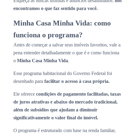
Esqueça as buscas infinitas e anúncios desalinhados:
nós
encontramos o que faz sentido para você.
Minha Casa Minha Vida: como
funciona o programa?
Antes de começar a salvar seus imóveis favoritos, vale a
pena entender detalhadamente o que é e como funciona
o
Minha Casa Minha Vida
.
Esse programa habitacional do Governo Federal foi
desenhado para
facilitar o acesso à casa própria.
Ele oferece
condições de pagamento facilitadas, taxas
de juros atrativas e abaixo do mercado tradicional,
além de subsídios que ajudam a diminuir
significativamente o valor final do imóvel.
O programa é estruturado com base na renda familiar,