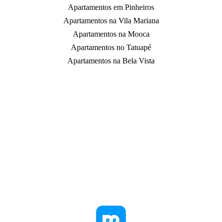
Apartamentos em Pinheiros
Apartamentos na Vila Mariana
Apartamentos na Mooca
Apartamentos no Tatuapé
Apartamentos na Bela Vista