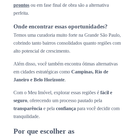
prontos
ou em fase final de obra são a alternativa
perfeita.
Onde encontrar essas oportunidades?
Temos uma curadoria muito forte na Grande São Paulo,
cobrindo tanto bairros consolidados quanto regiões com
alto potencial de crescimento.
Além disso, você também encontra ótimas alternativas
em cidades estratégicas como
Campinas, Rio de
Janeiro e Belo Horizonte
.
Com o Meu Imóvel, explorar essas regiões é
fácil e
seguro
, oferecendo um processo pautado pela
transparência
e pela
confiança
para você decidir com
tranquilidade.
Por que escolher as