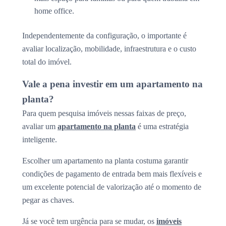
home office.
Independentemente da configuração, o importante é
avaliar localização, mobilidade, infraestrutura e o custo
total do imóvel.
Vale a pena investir em um apartamento na
planta?
Para quem pesquisa imóveis nessas faixas de preço,
avaliar um
apartamento na planta
é uma estratégia
inteligente.
Escolher um apartamento na planta costuma garantir
condições de pagamento de entrada bem mais flexíveis e
um excelente potencial de valorização até o momento de
pegar as chaves.
Já se você tem urgência para se mudar, os
imóveis