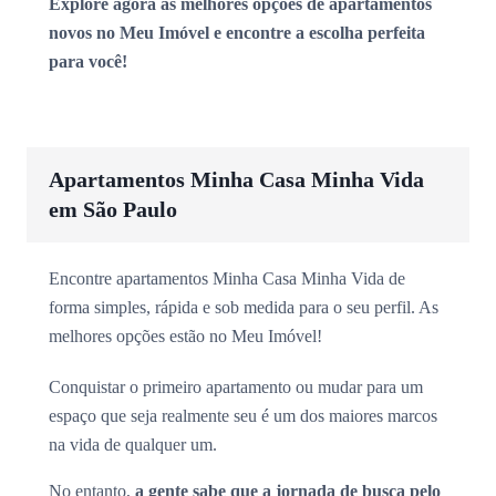
Explore agora as melhores opções de apartamentos
novos no Meu Imóvel e encontre a escolha perfeita
para você!
Apartamentos Minha Casa Minha Vida
em São Paulo
Encontre apartamentos Minha Casa Minha Vida de
forma simples, rápida e sob medida para o seu perfil. As
melhores opções estão no Meu Imóvel!
Conquistar o primeiro apartamento ou mudar para um
espaço que seja realmente seu é um dos maiores marcos
na vida de qualquer um.
No entanto,
a gente sabe que a jornada de busca pelo