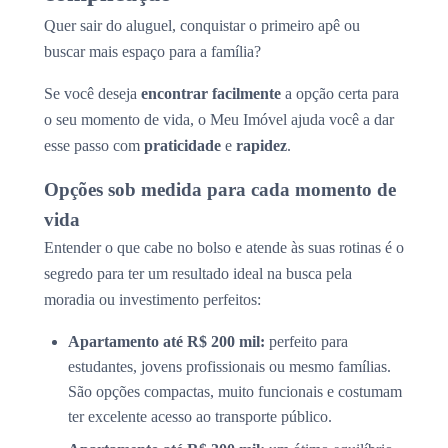
Quer sair do aluguel, conquistar o primeiro apê ou
buscar mais espaço para a família?
Se você deseja
encontrar facilmente
a opção certa para
o seu momento de vida, o Meu Imóvel ajuda você a dar
esse passo com
praticidade
e
rapidez
.
Opções sob medida para cada momento de
vida
Entender o que cabe no bolso e atende às suas rotinas é o
segredo para ter um resultado ideal na busca pela
moradia ou investimento perfeitos:
Apartamento até R$ 200 mil:
perfeito para
estudantes, jovens profissionais ou mesmo famílias.
São opções compactas, muito funcionais e costumam
ter excelente acesso ao transporte público.