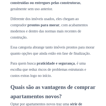
construídas ou entregues pelas construtoras
,
geralmente sem uso anterior.
Diferente dos imóveis usados, eles chegam ao
comprador
prontos para morar
, com acabamentos
modernos e dentro das normas mais recentes de
construção.
Essa categoria abrange tanto imóveis prontos para morar
quanto opções que ainda estão em fase de finalização.
Para quem busca
praticidade e segurança
, é uma
escolha que reduz riscos de problemas estruturais e
custos extras logo no início.
Quais são as vantagens de comprar
apartamentos novos?
Optar por apartamentos novos traz uma
série de