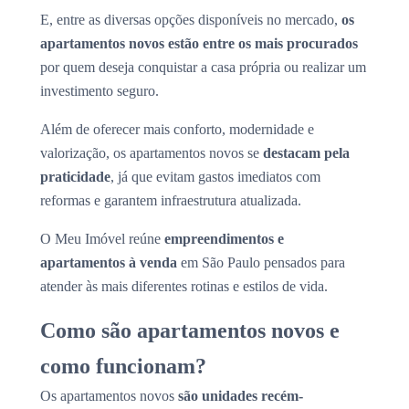
E, entre as diversas opções disponíveis no mercado,
os
apartamentos novos estão entre os mais procurados
por quem deseja conquistar a casa própria ou realizar um
investimento seguro.
Além de oferecer mais conforto, modernidade e
valorização, os apartamentos novos se
destacam pela
praticidade
, já que evitam gastos imediatos com
reformas e garantem infraestrutura atualizada.
O Meu Imóvel reúne
empreendimentos e
apartamentos à venda
em São Paulo pensados para
atender às mais diferentes rotinas e estilos de vida.
Como são apartamentos novos e
como funcionam?
Os apartamentos novos
são unidades recém-