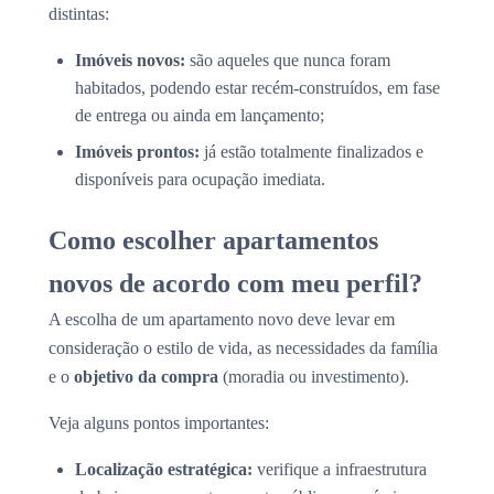
distintas:
Imóveis novos:
são aqueles que nunca foram
habitados, podendo estar recém-construídos, em fase
de entrega ou ainda em lançamento;
Imóveis prontos:
já estão totalmente finalizados e
disponíveis para ocupação imediata.
Como escolher apartamentos
novos de acordo com meu perfil?
A escolha de um apartamento novo deve levar em
consideração o estilo de vida, as necessidades da família
e o
objetivo da compra
(moradia ou investimento).
Veja alguns pontos importantes:
Localização estratégica:
verifique a infraestrutura