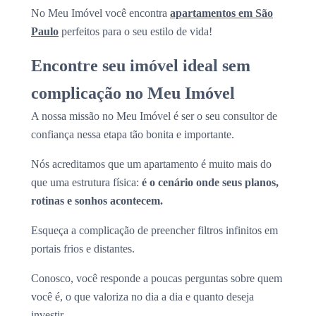
No Meu Imóvel você encontra
apartamentos em São
Paulo
perfeitos para o seu estilo de vida!
Encontre seu imóvel ideal sem
complicação no Meu Imóvel
A nossa missão no Meu Imóvel é ser o seu consultor de
confiança nessa etapa tão bonita e importante.
Nós acreditamos que um apartamento é muito mais do
que uma estrutura física:
é o cenário onde seus planos,
rotinas e sonhos acontecem.
Esqueça a complicação de preencher filtros infinitos em
portais frios e distantes.
Conosco, você responde a poucas perguntas sobre quem
você é, o que valoriza no dia a dia e quanto deseja
investir.