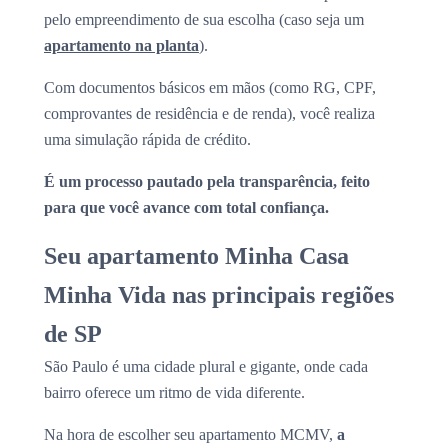
pelo empreendimento de sua escolha (caso seja um
apartamento na planta
).
Com documentos básicos em mãos (como RG, CPF,
comprovantes de residência e de renda), você realiza
uma simulação rápida de crédito.
É um processo pautado pela transparência, feito
para que você avance com total confiança.
Seu apartamento Minha Casa
Minha Vida nas principais regiões
de SP
São Paulo é uma cidade plural e gigante, onde cada
bairro oferece um ritmo de vida diferente.
Na hora de escolher seu apartamento MCMV,
a