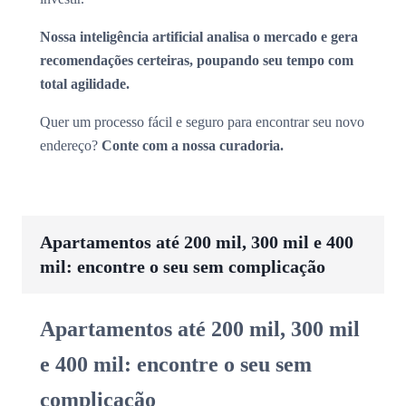
Nossa inteligência artificial analisa o mercado e gera
recomendações certeiras, poupando seu tempo com
total agilidade.
Quer um processo fácil e seguro para encontrar seu novo
endereço?
Conte com a nossa curadoria.
Apartamentos até 200 mil, 300 mil e 400
mil: encontre o seu sem complicação
Apartamentos até 200 mil, 300 mil
e 400 mil: encontre o seu sem
complicação