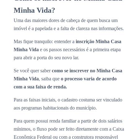
Minha Vida?
Uma das maiores dores de cabeça de quem busca um
imóvel é a papelada e a falta de clareza nas informações.
Mas fique tranquilo: entender a
inscrição Minha Casa
Minha Vida
e os passos necessários é a primeira etapa
para abrir a porta do seu novo lar.
Se você quer saber
como se inscrever no Minha Casa
Minha Vida
, saiba que
o processo varia de acordo
com a sua faixa de renda.
Para as faixas iniciais, o cadastro costuma ser vinculado
aos programas habitacionais do município.
Para quem possui renda familiar a partir de dois salários
mínimos, o fluxo pode ser feito diretamente com a Caixa
Econômica Federal ou com a construtora responsável