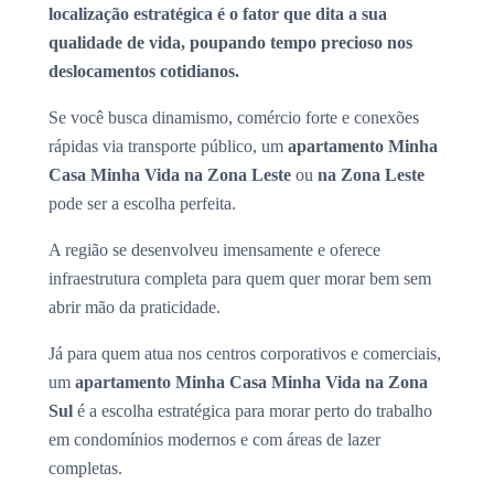
localização estratégica é o fator que dita a sua
qualidade de vida, poupando tempo precioso nos
deslocamentos cotidianos.
Se você busca dinamismo, comércio forte e conexões
rápidas via transporte público, um
apartamento Minha
Casa Minha Vida na Zona Leste
ou
na Zona Leste
pode ser a escolha perfeita.
A região se desenvolveu imensamente e oferece
infraestrutura completa para quem quer morar bem sem
abrir mão da praticidade.
Já para quem atua nos centros corporativos e comerciais,
um
apartamento Minha Casa Minha Vida na Zona
Sul
é a escolha estratégica para morar perto do trabalho
em condomínios modernos e com áreas de lazer
completas.