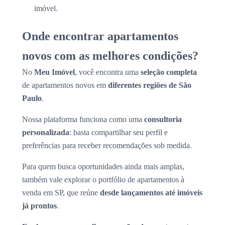
imóvel.
Onde encontrar apartamentos
novos com as melhores condições?
No
Meu Imóvel
, você encontra uma
seleção completa
de apartamentos novos em
diferentes regiões de São
Paulo
.
Nossa plataforma funciona como uma
consultoria
personalizada
: basta compartilhar seu perfil e
preferências para receber recomendações sob medida.
Para quem busca oportunidades ainda mais amplas,
também vale explorar o portfólio de apartamentos à
venda em SP, que reúne
desde lançamentos até imóveis
já prontos
.