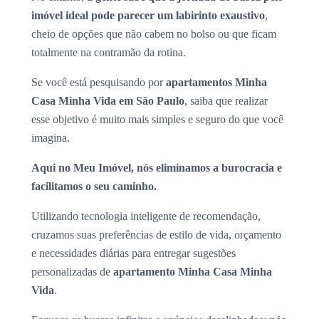
imóvel ideal pode parecer um labirinto exaustivo
,
cheio de opções que não cabem no bolso ou que ficam
totalmente na contramão da rotina.
Se você está pesquisando por
apartamentos Minha
Casa Minha Vida em São Paulo
, saiba que realizar
esse objetivo é muito mais simples e seguro do que você
imagina.
Aqui no Meu Imóvel, nós eliminamos a burocracia e
facilitamos o seu caminho.
Utilizando tecnologia inteligente de recomendação,
cruzamos suas preferências de estilo de vida, orçamento
e necessidades diárias para entregar sugestões
personalizadas de
apartamento Minha Casa Minha
Vida
.