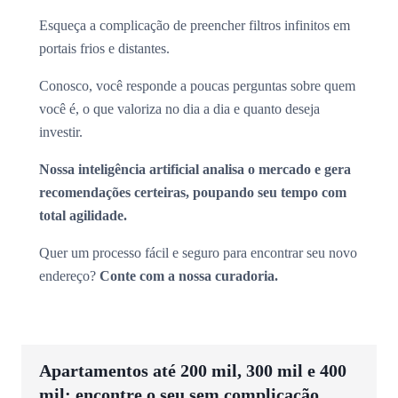
Esqueça a complicação de preencher filtros infinitos em
portais frios e distantes.
Conosco, você responde a poucas perguntas sobre quem
você é, o que valoriza no dia a dia e quanto deseja
investir.
Nossa inteligência artificial analisa o mercado e gera
recomendações certeiras, poupando seu tempo com
total agilidade.
Quer um processo fácil e seguro para encontrar seu novo
endereço?
Conte com a nossa curadoria.
Apartamentos até 200 mil, 300 mil e 400
mil: encontre o seu sem complicação