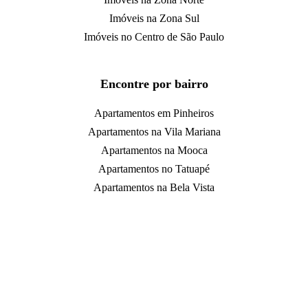
Imóveis na Zona Sul
Imóveis no Centro de São Paulo
Encontre por bairro
Apartamentos em Pinheiros
Apartamentos na Vila Mariana
Apartamentos na Mooca
Apartamentos no Tatuapé
Apartamentos na Bela Vista