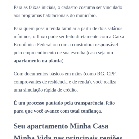
Para as faixas iniciais, o cadastro costuma ser vinculado
aos programas habitacionais do município.
Para quem possui renda familiar a partir de dois salários
mínimos, o fluxo pode ser feito diretamente com a Caixa
Econômica Federal ou com a construtora responsável
pelo empreendimento de sua escolha (caso seja um
apartamento na planta
).
Com documentos básicos em mãos (como RG, CPF,
comprovantes de residência e de renda), você realiza
uma simulação rápida de crédito.
É um processo pautado pela transparência, feito
para que você avance com total confiança.
Seu apartamento Minha Casa
Minha Vida nas principais regiões