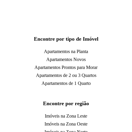
Encontre por tipo de Imóvel
Apartamentos na Planta
Apartamentos Novos
Apartamentos Prontos para Morar
Apartamentos de 2 ou 3 Quartos
Apartamentos de 1 Quarto
Encontre por região
Imóveis na Zona Leste
Imóveis na Zona Oeste
Imóveis na Zona Norte