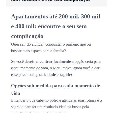
Apartamentos até 200 mil, 300 mil
e 400 mil: encontre o seu sem
complicação
Quer sair do aluguel, conquistar o primeiro apê ou
buscar mais espaço para a família?
Se você deseja
encontrar facilmente
a opção certa para
o seu momento de vida, o Meu Imóvel ajuda você a dar
esse passo com
praticidade
e
rapidez
.
Opções sob medida para cada momento de
vida
Entender o que cabe no bolso e atende às suas rotinas é o
segredo para ter um resultado ideal na busca pela