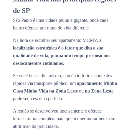
de SP
São Paulo é uma cidade plural e gigante, onde cada
bairro oferece um ritmo de vida diferente.
Na hora de escolher seu apartamento MCMV,
a
localização estratégica é o fator que dita a sua
qualidade de vida, poupando tempo precioso nos
deslocamentos cotidianos.
Se você busca dinamismo, comércio forte e conexões
rápidas via transporte público, um
apartamento Minha
Casa Minha Vida na Zona Leste
ou
na Zona Leste
pode ser a escolha perfeita.
A região se desenvolveu imensamente e oferece
infraestrutura completa para quem quer morar bem sem
abrir mão da praticidade.