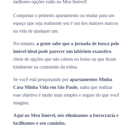
melhores opções estão no Meu Imóvel!
Conquistar o primeiro apartamento ou mudar para um
espaço que seja realmente seu é um dos maiores marcos
na vida de qualquer um.
No entanto,
a gente sabe que a jornada de busca pelo
imóvel ideal pode parecer um labirinto exaustivo
,
cheio de opções que não cabem no bolso ou que ficam
totalmente na contramão da rotina.
Se você está pesquisando por
apartamentos Minha
Casa Minha Vida em São Paulo
, saiba que realizar
esse objetivo é muito mais simples e seguro do que você
imagina.
Aqui no Meu Imóvel, nós eliminamos a burocracia e
facilitamos o seu caminho.