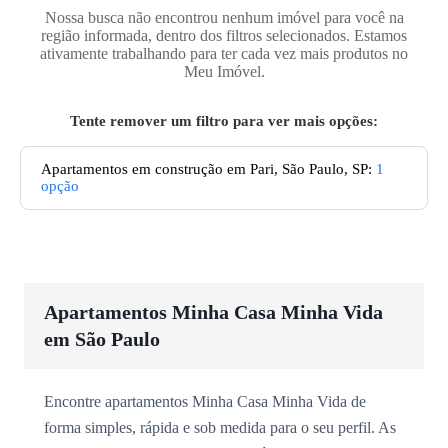
Nossa busca não encontrou nenhum imóvel para você na
região informada, dentro dos filtros selecionados. Estamos
ativamente trabalhando para ter cada vez mais produtos no
Meu Imóvel.
Tente remover um filtro para ver mais opções:
Apartamentos em construção em Pari, São Paulo, SP
:
1
opção
Apartamentos Minha Casa Minha Vida
em São Paulo
Encontre apartamentos Minha Casa Minha Vida de
forma simples, rápida e sob medida para o seu perfil. As