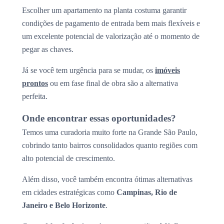
Escolher um apartamento na planta costuma garantir
condições de pagamento de entrada bem mais flexíveis e
um excelente potencial de valorização até o momento de
pegar as chaves.
Já se você tem urgência para se mudar, os
imóveis
prontos
ou em fase final de obra são a alternativa
perfeita.
Onde encontrar essas oportunidades?
Temos uma curadoria muito forte na Grande São Paulo,
cobrindo tanto bairros consolidados quanto regiões com
alto potencial de crescimento.
Além disso, você também encontra ótimas alternativas
em cidades estratégicas como
Campinas, Rio de
Janeiro e Belo Horizonte
.