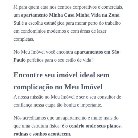
Já para quem atua nos centros corporativos e comerciais,
um
apartamento Minha Casa Minha Vida na Zona
Sul
é a escolha estratégica para morar perto do trabalho
em condomínios modernos e com áreas de lazer
completas.
No Meu Imóvel você encontra
apartamentos em São
Paulo
perfeitos para o seu estilo de vida!
Encontre seu imóvel ideal sem
complicação no Meu Imóvel
A nossa missão no Meu Imóvel é ser o seu consultor de
confiança nessa etapa tão bonita e importante.
Nós acreditamos que um apartamento é muito mais do
que uma estrutura física:
é o cenário onde seus planos,
rotinas e sonhos acontecem.