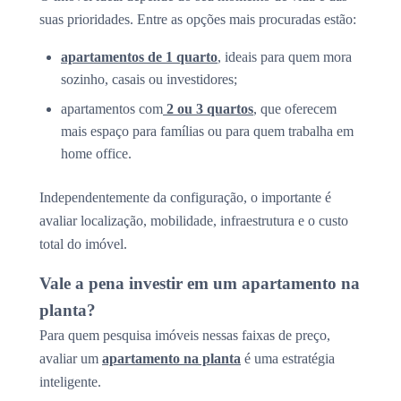
suas prioridades. Entre as opções mais procuradas estão:
apartamentos de 1 quarto
, ideais para quem mora
sozinho, casais ou investidores;
apartamentos com
2 ou 3 quartos
, que oferecem
mais espaço para famílias ou para quem trabalha em
home office.
Independentemente da configuração, o importante é
avaliar localização, mobilidade, infraestrutura e o custo
total do imóvel.
Vale a pena investir em um apartamento na
planta?
Para quem pesquisa imóveis nessas faixas de preço,
avaliar um
apartamento na planta
é uma estratégia
inteligente.