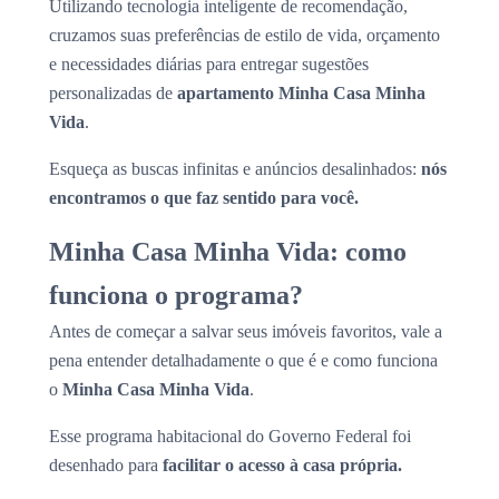
Utilizando tecnologia inteligente de recomendação,
cruzamos suas preferências de estilo de vida, orçamento
e necessidades diárias para entregar sugestões
personalizadas de
apartamento Minha Casa Minha
Vida
.
Esqueça as buscas infinitas e anúncios desalinhados:
nós
encontramos o que faz sentido para você.
Minha Casa Minha Vida: como
funciona o programa?
Antes de começar a salvar seus imóveis favoritos, vale a
pena entender detalhadamente o que é e como funciona
o
Minha Casa Minha Vida
.
Esse programa habitacional do Governo Federal foi
desenhado para
facilitar o acesso à casa própria.