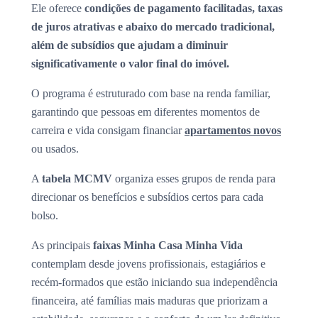
Ele oferece
condições de pagamento facilitadas, taxas
de juros atrativas e abaixo do mercado tradicional,
além de subsídios que ajudam a diminuir
significativamente o valor final do imóvel.
O programa é estruturado com base na renda familiar,
garantindo que pessoas em diferentes momentos de
carreira e vida consigam financiar
apartamentos novos
ou usados.
A
tabela MCMV
organiza esses grupos de renda para
direcionar os benefícios e subsídios certos para cada
bolso.
As principais
faixas Minha Casa Minha Vida
contemplam desde jovens profissionais, estagiários e
recém-formados que estão iniciando sua independência
financeira, até famílias mais maduras que priorizam a