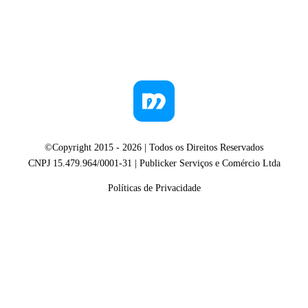
©Copyright 2015 -
2026
| Todos os Direitos Reservados
CNPJ 15.479.964/0001-31 | Publicker Serviços e Comércio Ltda
Políticas de Privacidade