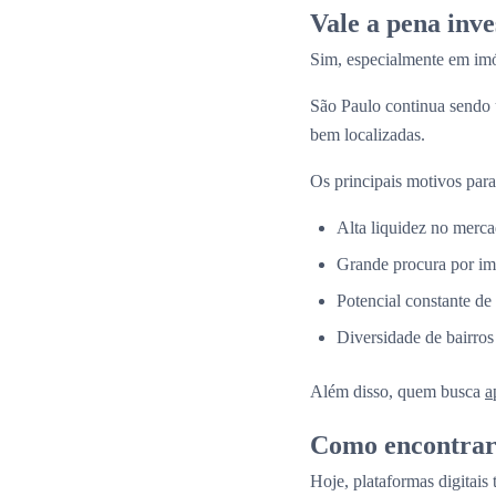
Vale a pena inv
Sim, especialmente em imó
São Paulo continua sendo
bem localizadas.
Os principais motivos para
Alta liquidez no merca
Grande procura por im
Potencial constante de
Diversidade de bairros
Além disso, quem busca
a
Como encontrar 
Hoje, plataformas digitais