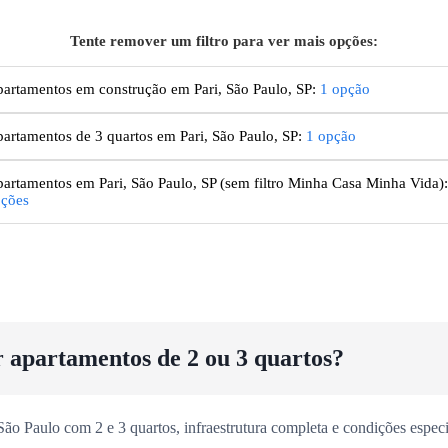
Tente remover um filtro para ver mais opções:
artamentos em construção em Pari, São Paulo, SP
:
1
opção
artamentos de 3 quartos em Pari, São Paulo, SP
:
1
opção
artamentos
em Pari, São Paulo, SP
(sem filtro Minha Casa Minha Vida):
ções
r apartamentos de 2 ou 3 quartos?
o Paulo com 2 e 3 quartos, infraestrutura completa e condições especia