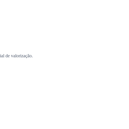
al de valorização.