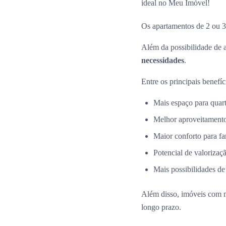
ideal no Meu Imóvel!
Os apartamentos de 2 ou 3
Além da possibilidade de 
necessidades
.
Entre os principais benefíc
Mais espaço para quarto
Melhor aproveitamento
Maior conforto para fa
Potencial de valorizaçã
Mais possibilidades de
Além disso, imóveis com 
longo prazo.