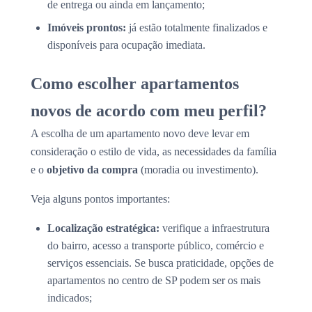
de entrega ou ainda em lançamento;
Imóveis prontos:
já estão totalmente finalizados e
disponíveis para ocupação imediata.
Como escolher apartamentos
novos de acordo com meu perfil?
A escolha de um apartamento novo deve levar em
consideração o estilo de vida, as necessidades da família
e o
objetivo da compra
(moradia ou investimento).
Veja alguns pontos importantes:
Localização estratégica:
verifique a infraestrutura
do bairro, acesso a transporte público, comércio e
serviços essenciais. Se busca praticidade, opções de
apartamentos no centro de SP podem ser os mais
indicados;