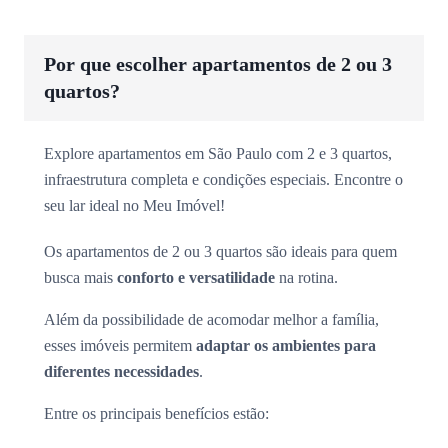
Por que escolher apartamentos de 2 ou 3
quartos?
Explore apartamentos em São Paulo com 2 e 3 quartos,
infraestrutura completa e condições especiais. Encontre o
seu lar ideal no Meu Imóvel!
Os apartamentos de 2 ou 3 quartos são ideais para quem
busca mais
conforto e versatilidade
na rotina.
Além da possibilidade de acomodar melhor a família,
esses imóveis permitem
adaptar os ambientes para
diferentes necessidades
.
Entre os principais benefícios estão: