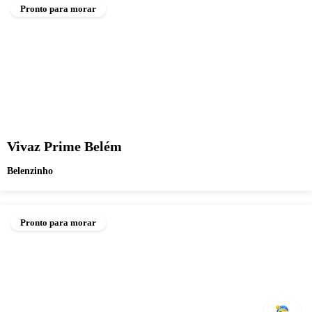
Pronto para morar
Vivaz Prime Belém
Belenzinho
Pronto para morar