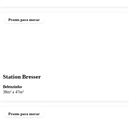
Pronto para morar
Station Bresser
Belenzinho
38m² a 47m²
Pronto para morar