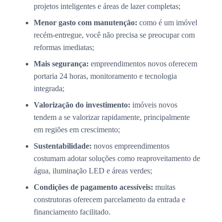
projetos inteligentes e áreas de lazer completas;
Menor gasto com manutenção:
como é um imóvel
recém-entregue, você não precisa se preocupar com
reformas imediatas;
Mais segurança:
empreendimentos novos oferecem
portaria 24 horas, monitoramento e tecnologia
integrada;
Valorização do investimento:
imóveis novos
tendem a se valorizar rapidamente, principalmente
em regiões em crescimento;
Sustentabilidade:
novos empreendimentos
costumam adotar soluções como reaproveitamento de
água, iluminação LED e áreas verdes;
Condições de pagamento acessíveis:
muitas
construtoras oferecem parcelamento da entrada e
financiamento facilitado.