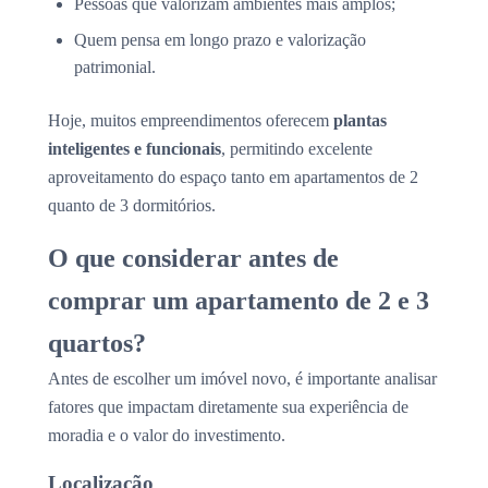
Pessoas que valorizam ambientes mais amplos;
Quem pensa em longo prazo e valorização
patrimonial.
Hoje, muitos empreendimentos oferecem
plantas
inteligentes e funcionais
, permitindo excelente
aproveitamento do espaço tanto em apartamentos de 2
quanto de 3 dormitórios.
O que considerar antes de
comprar um apartamento de 2 e 3
quartos?
Antes de escolher um imóvel novo, é importante analisar
fatores que impactam diretamente sua experiência de
moradia e o valor do investimento.
Localização