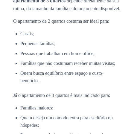
apartamento de 3 quartos
depende diretamente da sua
rotina, do tamanho da família e do orçamento disponível.
O apartamento de 2 quartos costuma ser ideal para:
Casais;
Pequenas famílias;
Pessoas que trabalham em home office;
Famílias que não costumam receber muitas visitas;
Quem busca equilíbrio entre espaço e custo-
benefício.
Já o apartamento de 3 quartos é mais indicado para:
Famílias maiores;
Quem deseja um cômodo extra para escritório ou
hóspedes;