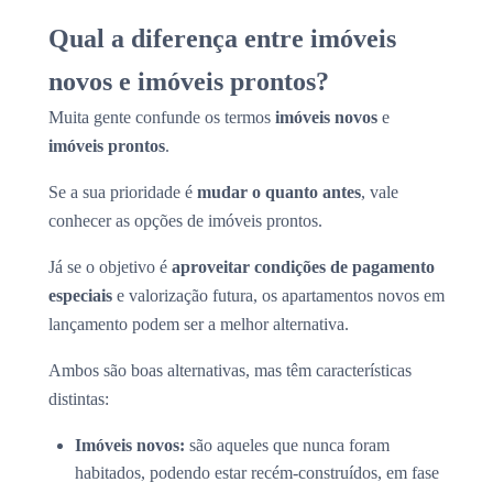
Qual a diferença entre imóveis
novos e imóveis prontos?
Muita gente confunde os termos
imóveis novos
e
imóveis prontos
.
Se a sua prioridade é
mudar o quanto antes
, vale
conhecer as opções de imóveis prontos.
Já se o objetivo é
aproveitar condições de pagamento
especiais
e valorização futura, os apartamentos novos em
lançamento podem ser a melhor alternativa.
Ambos são boas alternativas, mas têm características
distintas:
Imóveis novos:
são aqueles que nunca foram
habitados, podendo estar recém-construídos, em fase