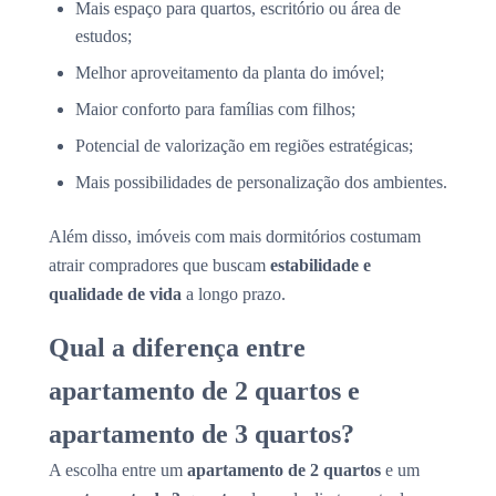
Mais espaço para quartos, escritório ou área de
estudos;
Melhor aproveitamento da planta do imóvel;
Maior conforto para famílias com filhos;
Potencial de valorização em regiões estratégicas;
Mais possibilidades de personalização dos ambientes.
Além disso, imóveis com mais dormitórios costumam
atrair compradores que buscam
estabilidade e
qualidade de vida
a longo prazo.
Qual a diferença entre
apartamento de 2 quartos e
apartamento de 3 quartos?
A escolha entre um
apartamento de 2 quartos
e um