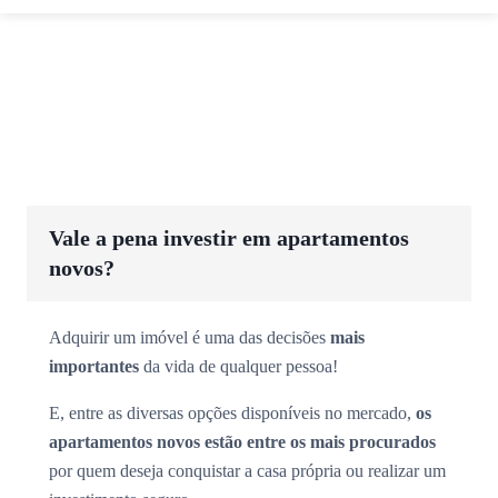
Vale a pena investir em apartamentos
novos?
Adquirir um imóvel é uma das decisões
mais
importantes
da vida de qualquer pessoa!
E, entre as diversas opções disponíveis no mercado,
os
apartamentos novos estão entre os mais procurados
por quem deseja conquistar a casa própria ou realizar um