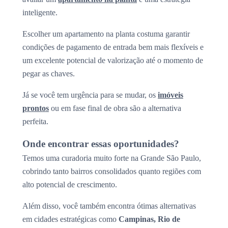
inteligente.
Escolher um apartamento na planta costuma garantir
condições de pagamento de entrada bem mais flexíveis e
um excelente potencial de valorização até o momento de
pegar as chaves.
Já se você tem urgência para se mudar, os
imóveis
prontos
ou em fase final de obra são a alternativa
perfeita.
Onde encontrar essas oportunidades?
Temos uma curadoria muito forte na Grande São Paulo,
cobrindo tanto bairros consolidados quanto regiões com
alto potencial de crescimento.
Além disso, você também encontra ótimas alternativas
em cidades estratégicas como
Campinas, Rio de