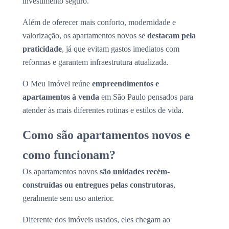
investimento seguro.
Além de oferecer mais conforto, modernidade e
valorização, os apartamentos novos se
destacam pela
praticidade
, já que evitam gastos imediatos com
reformas e garantem infraestrutura atualizada.
O Meu Imóvel reúne
empreendimentos e
apartamentos à venda
em São Paulo pensados para
atender às mais diferentes rotinas e estilos de vida.
Como são apartamentos novos e
como funcionam?
Os apartamentos novos
são unidades recém-
construídas ou entregues pelas construtoras
,
geralmente sem uso anterior.
Diferente dos imóveis usados, eles chegam ao