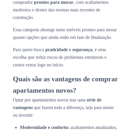
comprador
prontos para morar
, com acabamentos
modernos e dentro das normas mais recentes de
construção.
Essa categoria abrange tanto imóveis prontos para morar
quanto opções que ainda estão em fase de finalização.
Para quem busca
praticidade e segurança
, é uma
escolha que reduz riscos de problemas estruturais e
custos extras logo no início.
Quais são as vantagens de comprar
apartamentos novos?
Optar por apartamentos novos traz uma
série de
vantagens
que fazem toda a diferença, seja para morar
ou investir:
Modernidade e conforto:
acabamentos atualizados,