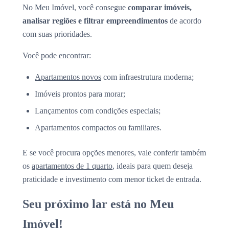
No Meu Imóvel, você consegue
comparar imóveis,
analisar regiões e filtrar empreendimentos
de acordo
com suas prioridades.
Você pode encontrar:
Apartamentos novos
com infraestrutura moderna;
Imóveis prontos para morar;
Lançamentos com condições especiais;
Apartamentos compactos ou familiares.
E se você procura opções menores, vale conferir também
os
apartamentos de 1 quarto
, ideais para quem deseja
praticidade e investimento com menor ticket de entrada.
Seu próximo lar está no Meu
Imóvel!