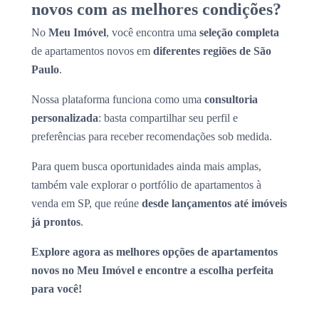
novos com as melhores condições?
No
Meu Imóvel
, você encontra uma
seleção completa
de apartamentos novos em
diferentes regiões de São
Paulo
.
Nossa plataforma funciona como uma
consultoria
personalizada
: basta compartilhar seu perfil e
preferências para receber recomendações sob medida.
Para quem busca oportunidades ainda mais amplas,
também vale explorar o portfólio de apartamentos à
venda em SP, que reúne
desde lançamentos até imóveis
já prontos
.
Explore agora as melhores opções de apartamentos
novos no Meu Imóvel e encontre a escolha perfeita
para você!