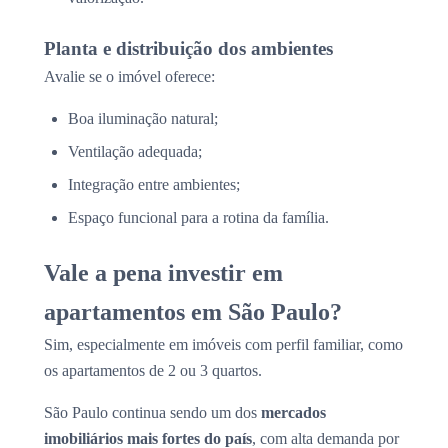
Planta e distribuição dos ambientes
Avalie se o imóvel oferece:
Boa iluminação natural;
Ventilação adequada;
Integração entre ambientes;
Espaço funcional para a rotina da família.
Vale a pena investir em
apartamentos em São Paulo?
Sim, especialmente em imóveis com perfil familiar, como
os apartamentos de 2 ou 3 quartos.
São Paulo continua sendo um dos
mercados
imobiliários mais fortes do país
, com alta demanda por