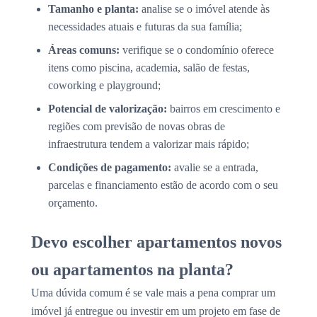
Tamanho e planta:
analise se o imóvel atende às
necessidades atuais e futuras da sua família;
Áreas comuns:
verifique se o condomínio oferece
itens como piscina, academia, salão de festas,
coworking e playground;
Potencial de valorização:
bairros em crescimento e
regiões com previsão de novas obras de
infraestrutura tendem a valorizar mais rápido;
Condições de pagamento:
avalie se a entrada,
parcelas e financiamento estão de acordo com o seu
orçamento.
Devo escolher apartamentos novos
ou apartamentos na planta?
Uma dúvida comum é se vale mais a pena comprar um
imóvel já entregue ou investir em um projeto em fase de