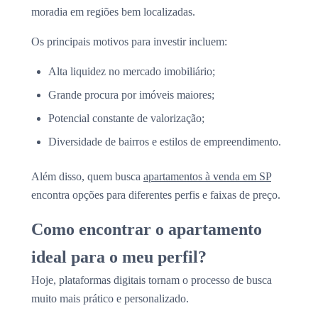
moradia em regiões bem localizadas.
Os principais motivos para investir incluem:
Alta liquidez no mercado imobiliário;
Grande procura por imóveis maiores;
Potencial constante de valorização;
Diversidade de bairros e estilos de empreendimento.
Além disso, quem busca
apartamentos à venda em SP
encontra opções para diferentes perfis e faixas de preço.
Como encontrar o apartamento
ideal para o meu perfil?
Hoje, plataformas digitais tornam o processo de busca
muito mais prático e personalizado.