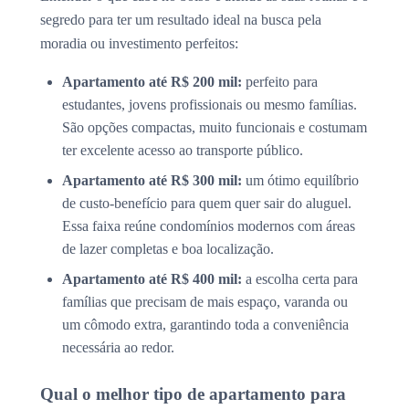
segredo para ter um resultado ideal na busca pela
moradia ou investimento perfeitos:
Apartamento até R$ 200 mil:
perfeito para
estudantes, jovens profissionais ou mesmo famílias.
São opções compactas, muito funcionais e costumam
ter excelente acesso ao transporte público.
Apartamento até R$ 300 mil:
um ótimo equilíbrio
de custo-benefício para quem quer sair do aluguel.
Essa faixa reúne condomínios modernos com áreas
de lazer completas e boa localização.
Apartamento até R$ 400 mil:
a escolha certa para
famílias que precisam de mais espaço, varanda ou
um cômodo extra, garantindo toda a conveniência
necessária ao redor.
Qual o melhor tipo de apartamento para