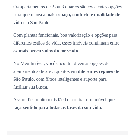
Os apartamentos de 2 ou 3 quartos são excelentes opções
para quem busca mais
espaço, conforto e qualidade de
vida
em São Paulo.
Com plantas funcionais, boa valorização e opções para
diferentes estilos de vida, esses imóveis continuam entre
os mais procurados do mercado
.
No Meu Imóvel, você encontra diversas opções de
apartamentos de 2 e 3 quartos em
diferentes regiões de
São Paulo
, com filtros inteligentes e suporte para
facilitar sua busca.
Assim, fica muito mais fácil encontrar um imóvel que
faça sentido para todas as fases da sua vida
.