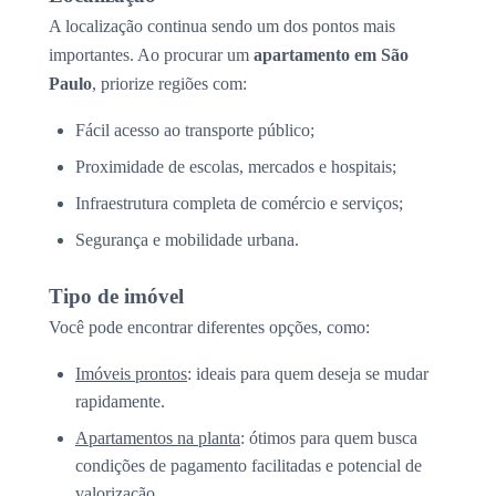
A localização continua sendo um dos pontos mais
importantes. Ao procurar um
apartamento em São
Paulo
, priorize regiões com:
Fácil acesso ao transporte público;
Proximidade de escolas, mercados e hospitais;
Infraestrutura completa de comércio e serviços;
Segurança e mobilidade urbana.
Tipo de imóvel
Você pode encontrar diferentes opções, como:
Imóveis prontos
: ideais para quem deseja se mudar
rapidamente.
Apartamentos na planta
: ótimos para quem busca
condições de pagamento facilitadas e potencial de
valorização.