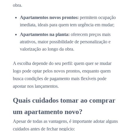
obra.
Apartamentos novos prontos:
permitem ocupação
imediata, ideais para quem tem urgência em mudar;
Apartamentos na planta:
oferecem preços mais
atrativos, maior possibilidade de personalização e
valorização ao longo da obra.
A escolha depende do seu perfil: quem quer se mudar
logo pode optar pelos novos prontos, enquanto quem
busca condições de pagamento mais flexíveis pode
apostar nos lançamentos.
Quais cuidados tomar ao comprar
um apartamento novo?
Apesar de todas as vantagens, é importante adotar alguns
cuidados antes de fechar negócio: