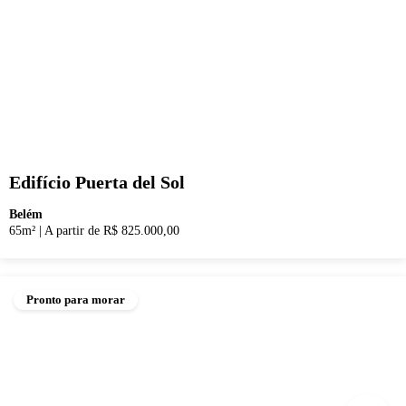
Edifício Puerta del Sol
Belém
65m²
|
A partir de R$ 825.000,00
Pronto para morar