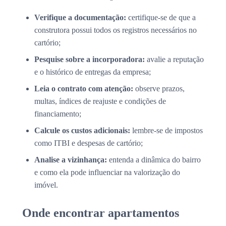
Verifique a documentação:
certifique-se de que a
construtora possui todos os registros necessários no
cartório;
Pesquise sobre a incorporadora:
avalie a reputação
e o histórico de entregas da empresa;
Leia o contrato com atenção:
observe prazos,
multas, índices de reajuste e condições de
financiamento;
Calcule os custos adicionais:
lembre-se de impostos
como ITBI e despesas de cartório;
Analise a vizinhança:
entenda a dinâmica do bairro
e como ela pode influenciar na valorização do
imóvel.
Onde encontrar apartamentos