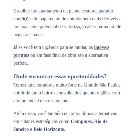
Escolher um apartamento na planta costuma garantir
condições de pagamento de entrada bem mais flexíveis e
um excelente potencial de valorização até o momento de
pegar as chaves.
Já se você tem urgência para se mudar, os
imóveis
prontos
ou em fase final de obra são a alternativa
perfeita.
Onde encontrar essas oportunidades?
Temos uma curadoria muito forte na Grande São Paulo,
cobrindo tanto bairros consolidados quanto regiões com
alto potencial de crescimento.
Além disso, você também encontra ótimas alternativas
em cidades estratégicas como
Campinas, Rio de
Janeiro e Belo Horizonte
.