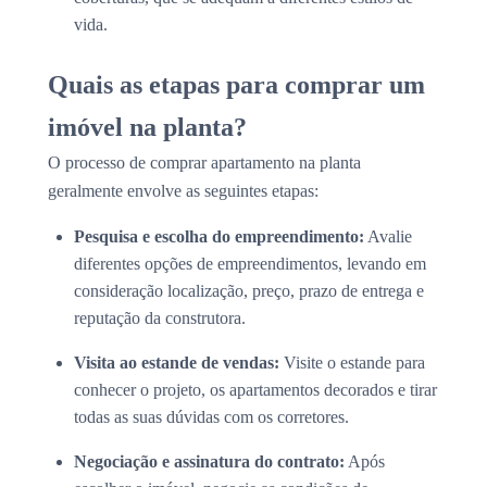
vida.
Quais as etapas para comprar um
imóvel na planta?
O processo de comprar apartamento na planta
geralmente envolve as seguintes etapas:
Pesquisa e escolha do empreendimento:
Avalie
diferentes opções de empreendimentos, levando em
consideração localização, preço, prazo de entrega e
reputação da construtora.
Visita ao estande de vendas:
Visite o estande para
conhecer o projeto, os apartamentos decorados e tirar
todas as suas dúvidas com os corretores.
Negociação e assinatura do contrato:
Após