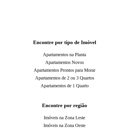
Encontre por tipo de Imóvel
Apartamentos na Planta
Apartamentos Novos
Apartamentos Prontos para Morar
Apartamentos de 2 ou 3 Quartos
Apartamentos de 1 Quarto
Encontre por região
Imóveis na Zona Leste
Imóveis na Zona Oeste