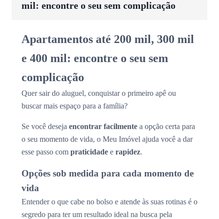
mil: encontre o seu sem complicação
Apartamentos até 200 mil, 300 mil
e 400 mil: encontre o seu sem
complicação
Quer sair do aluguel, conquistar o primeiro apê ou
buscar mais espaço para a família?
Se você deseja
encontrar facilmente
a opção certa para
o seu momento de vida, o Meu Imóvel ajuda você a dar
esse passo com
praticidade
e
rapidez
.
Opções sob medida para cada momento de
vida
Entender o que cabe no bolso e atende às suas rotinas é o
segredo para ter um resultado ideal na busca pela