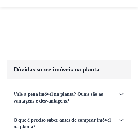
Dúvidas sobre imóveis na planta
Vale a pena imóvel na planta? Quais são as
vantagens e desvantagens?
O que é preciso saber antes de comprar imóvel
na planta?