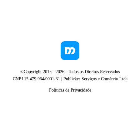
©Copyright 2015 -
2026
| Todos os Direitos Reservados
CNPJ 15.479.964/0001-31 | Publicker Serviços e Comércio Ltda
Políticas de Privacidade