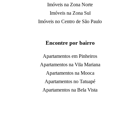
Imóveis na Zona Norte
Imóveis na Zona Sul
Imóveis no Centro de São Paulo
Encontre por bairro
Apartamentos em Pinheiros
Apartamentos na Vila Mariana
Apartamentos na Mooca
Apartamentos no Tatuapé
Apartamentos na Bela Vista