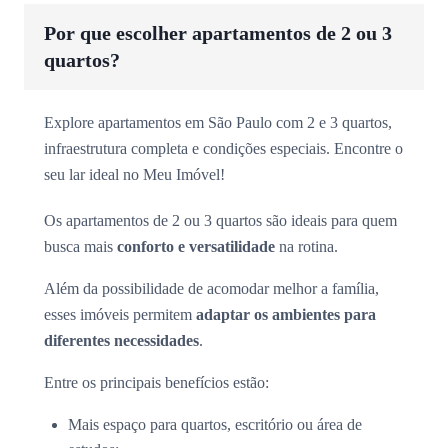
Por que escolher apartamentos de 2 ou 3
quartos?
Explore apartamentos em São Paulo com 2 e 3 quartos,
infraestrutura completa e condições especiais. Encontre o
seu lar ideal no Meu Imóvel!
Os apartamentos de 2 ou 3 quartos são ideais para quem
busca mais
conforto e versatilidade
na rotina.
Além da possibilidade de acomodar melhor a família,
esses imóveis permitem
adaptar os ambientes para
diferentes necessidades
.
Entre os principais benefícios estão:
Mais espaço para quartos, escritório ou área de