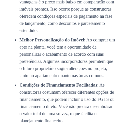
vantagens é o preço mais baixo em comparação com
imóveis prontos. Isso ocorre porque as construtoras
oferecem condições especiais de pagamento na fase
de lançamento, como descontos e parcelamento
estendido.
Melhor Personalização do Imóvel:
Ao comprar um
apto na planta, você tem a oportunidade de
personalizar o acabamento de acordo com suas
preferências. Algumas incorporadoras permitem que
o futuro proprietário sugira alterações no projeto,
tanto no apartamento quanto nas áreas comuns.
Condições de Financiamento Facilitadas:
As
construtoras costumam oferecer diferentes opções de
financiamento, que podem incluir o uso do FGTS ou
financiamento direto. Você não precisa desembolsar
o valor total de uma só vez, o que facilita o
planejamento financeiro.