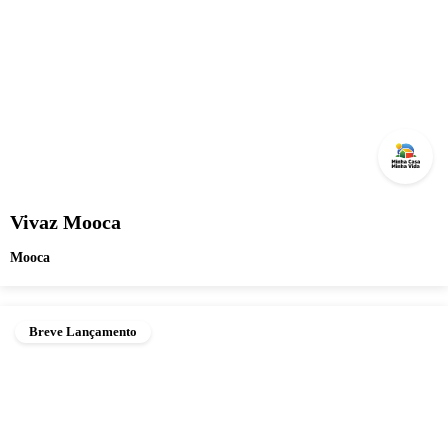
Vivaz Mooca
Mooca
Breve Lançamento