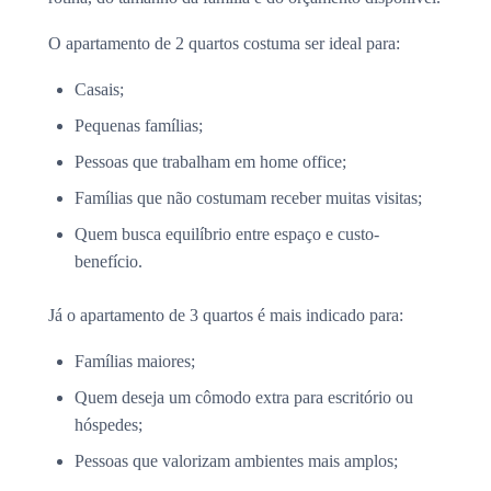
O apartamento de 2 quartos costuma ser ideal para:
Casais;
Pequenas famílias;
Pessoas que trabalham em home office;
Famílias que não costumam receber muitas visitas;
Quem busca equilíbrio entre espaço e custo-
benefício.
Já o apartamento de 3 quartos é mais indicado para:
Famílias maiores;
Quem deseja um cômodo extra para escritório ou
hóspedes;
Pessoas que valorizam ambientes mais amplos;