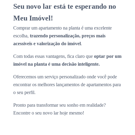
Seu novo lar está te esperando no
Meu Imóvel!
Comprar um apartamento na planta é uma excelente
escolha,
trazendo personalização, preços mais
acessíveis e valorização do imóvel
.
Com todas essas vantagens, fica claro que
optar por um
imóvel na planta é uma decisão inteligente.
Oferecemos um serviço personalizado onde você pode
encontrar os melhores lançamentos de apartamentos para
o seu perfil.
Pronto para transformar seu sonho em realidade?
Encontre o seu novo lar hoje mesmo!