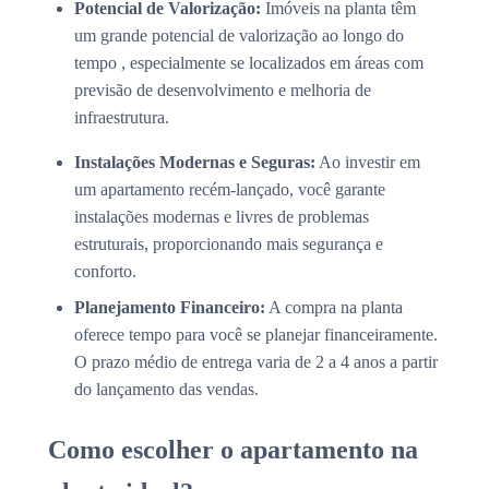
Potencial de Valorização:
Imóveis na planta têm
um grande potencial de valorização ao longo do
tempo , especialmente se localizados em áreas com
previsão de desenvolvimento e melhoria de
infraestrutura.
Instalações Modernas e Seguras:
Ao investir em
um apartamento recém-lançado, você garante
instalações modernas e livres de problemas
estruturais, proporcionando mais segurança e
conforto.
Planejamento Financeiro:
A compra na planta
oferece tempo para você se planejar financeiramente.
O prazo médio de entrega varia de 2 a 4 anos a partir
do lançamento das vendas.
Como escolher o apartamento na