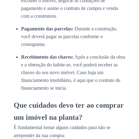
escolher o imóvel, negocie as condições de
pagamento e assine o contrato de compra e venda
com a construtora.
Pagamento das parcelas:
Durante a construção,
você deverá pagar as parcelas conforme o
cronograma.
Recebimento das chaves:
Após a conclusão da obra
e a obtenção do habite-se, você poderá receber as
chaves do seu novo imóvel. Caso haja um
financiamento imobiliário, é aqui que o contrato de
financiamento se inicia.
Que cuidados devo ter ao comprar
um imóvel na planta?
É fundamental tomar alguns cuidados para não se
arrepender da sua compra: