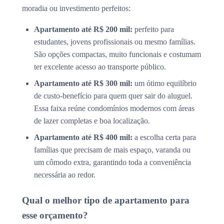
moradia ou investimento perfeitos:
Apartamento até R$ 200 mil:
perfeito para
estudantes, jovens profissionais ou mesmo famílias.
São opções compactas, muito funcionais e costumam
ter excelente acesso ao transporte público.
Apartamento até R$ 300 mil:
um ótimo equilíbrio
de custo-benefício para quem quer sair do aluguel.
Essa faixa reúne condomínios modernos com áreas
de lazer completas e boa localização.
Apartamento até R$ 400 mil:
a escolha certa para
famílias que precisam de mais espaço, varanda ou
um cômodo extra, garantindo toda a conveniência
necessária ao redor.
Qual o melhor tipo de apartamento para
esse orçamento?