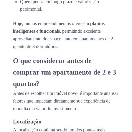
Quem pensa em longo prazo e valorização
patrimonial.
Hoje, muitos empreendimentos oferecem
plantas
inteligentes e funcionais
, permitindo excelente
aproveitamento do espaço tanto em apartamentos de 2
quanto de 3 dormitórios.
O que considerar antes de
comprar um apartamento de 2 e 3
quartos?
Antes de escolher um imóvel novo, é importante analisar
fatores que impactam diretamente sua experiência de
moradia e o valor do investimento.
Localização
A localização continua sendo um dos pontos mais