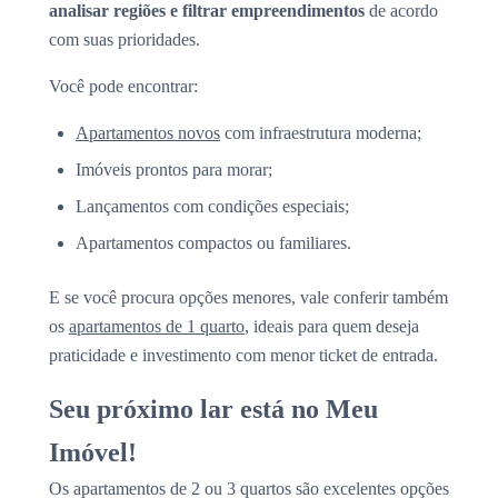
analisar regiões e filtrar empreendimentos
de acordo
com suas prioridades.
Você pode encontrar:
Apartamentos novos
com infraestrutura moderna;
Imóveis prontos para morar;
Lançamentos com condições especiais;
Apartamentos compactos ou familiares.
E se você procura opções menores, vale conferir também
os
apartamentos de 1 quarto
, ideais para quem deseja
praticidade e investimento com menor ticket de entrada.
Seu próximo lar está no Meu
Imóvel!
Os apartamentos de 2 ou 3 quartos são excelentes opções