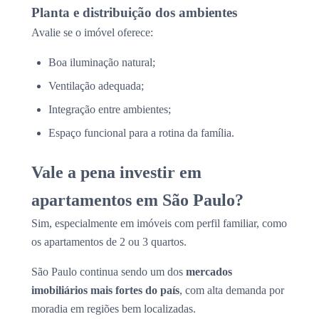
Planta e distribuição dos ambientes
Avalie se o imóvel oferece:
Boa iluminação natural;
Ventilação adequada;
Integração entre ambientes;
Espaço funcional para a rotina da família.
Vale a pena investir em
apartamentos em São Paulo?
Sim, especialmente em imóveis com perfil familiar, como
os apartamentos de 2 ou 3 quartos.
São Paulo continua sendo um dos
mercados
imobiliários mais fortes do país
, com alta demanda por
moradia em regiões bem localizadas.