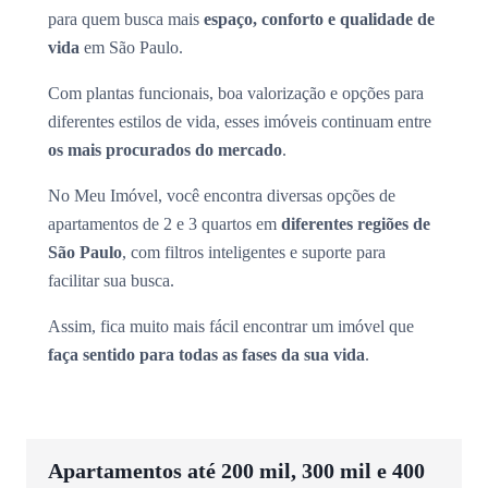
para quem busca mais
espaço, conforto e qualidade de
vida
em São Paulo.
Com plantas funcionais, boa valorização e opções para
diferentes estilos de vida, esses imóveis continuam entre
os mais procurados do mercado
.
No Meu Imóvel, você encontra diversas opções de
apartamentos de 2 e 3 quartos em
diferentes regiões de
São Paulo
, com filtros inteligentes e suporte para
facilitar sua busca.
Assim, fica muito mais fácil encontrar um imóvel que
faça sentido para todas as fases da sua vida
.
Apartamentos até 200 mil, 300 mil e 400