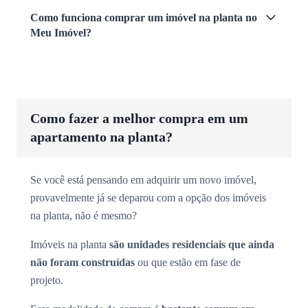
Como funciona comprar um imóvel na planta no
Meu Imóvel?
Como fazer a melhor compra em um
apartamento na planta?
Se você está pensando em adquirir um novo imóvel,
provavelmente já se deparou com a opção dos imóveis
na planta, não é mesmo?
Imóveis na planta
são unidades residenciais que ainda
não foram construídas
ou que estão em fase de
projeto.