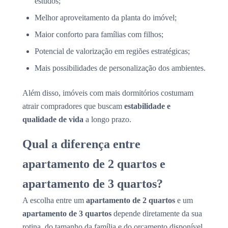
estudos;
Melhor aproveitamento da planta do imóvel;
Maior conforto para famílias com filhos;
Potencial de valorização em regiões estratégicas;
Mais possibilidades de personalização dos ambientes.
Além disso, imóveis com mais dormitórios costumam
atrair compradores que buscam
estabilidade e
qualidade de vida
a longo prazo.
Qual a diferença entre
apartamento de 2 quartos e
apartamento de 3 quartos?
A escolha entre um
apartamento de 2 quartos
e um
apartamento de 3 quartos
depende diretamente da sua
rotina, do tamanho da família e do orçamento disponível.