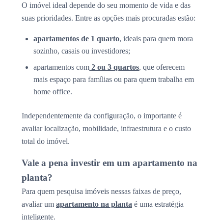
O imóvel ideal depende do seu momento de vida e das
suas prioridades. Entre as opções mais procuradas estão:
apartamentos de 1 quarto
, ideais para quem mora
sozinho, casais ou investidores;
apartamentos com
2 ou 3 quartos
, que oferecem
mais espaço para famílias ou para quem trabalha em
home office.
Independentemente da configuração, o importante é
avaliar localização, mobilidade, infraestrutura e o custo
total do imóvel.
Vale a pena investir em um apartamento na
planta?
Para quem pesquisa imóveis nessas faixas de preço,
avaliar um
apartamento na planta
é uma estratégia
inteligente.