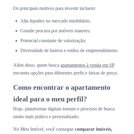
Os principais motivos para investir incluem:
Alta liquidez no mercado imobiliário;
Grande procura por imóveis maiores;
Potencial constante de valorização;
Diversidade de bairros e estilos de empreendimento.
Além disso, quem busca
apartamentos à venda em SP
encontra opções para diferentes perfis e faixas de preço.
Como encontrar o apartamento
ideal para o meu perfil?
Hoje, plataformas digitais tornam o processo de busca
muito mais prático e personalizado.
No Meu Imóvel, você consegue
comparar imóveis,