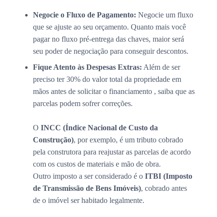
Negocie o Fluxo de Pagamento:
Negocie um fluxo
que se ajuste ao seu orçamento. Quanto mais você
pagar no fluxo pré-entrega das chaves, maior será
seu poder de negociação para conseguir descontos.
Fique Atento às Despesas Extras:
Além de ser
preciso ter 30% do valor total da propriedade em
mãos antes de solicitar o financiamento , saiba que as
parcelas podem sofrer correções.
O
INCC (Índice Nacional de Custo da
Construção)
, por exemplo, é um tributo cobrado
pela construtora para reajustar as parcelas de acordo
com os custos de materiais e mão de obra.
Outro imposto a ser considerado é o
ITBI (Imposto
de Transmissão de Bens Imóveis)
, cobrado antes
de o imóvel ser habitado legalmente.