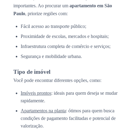
importantes. Ao procurar um
apartamento em São
Paulo
, priorize regiões com:
Fácil acesso ao transporte público;
Proximidade de escolas, mercados e hospitais;
Infraestrutura completa de comércio e serviços;
Segurança e mobilidade urbana.
Tipo de imóvel
Você pode encontrar diferentes opções, como:
Imóveis prontos
: ideais para quem deseja se mudar
rapidamente.
Apartamentos na planta
: ótimos para quem busca
condições de pagamento facilitadas e potencial de
valorização.