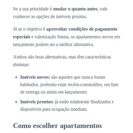
Se a sua prioridade é
mudar o quanto antes
, vale
conhecer as opções de imóveis prontos.
Já se o objetivo é
aproveitar condições de pagamento
especiais
e valorização futura, os apartamentos novos em
lançamento podem ser a melhor alternativa.
Ambos são boas alternativas, mas têm características
distintas:
Imóveis novos:
são aqueles que nunca foram
habitados, podendo estar recém-construídos, em fase
de entrega ou ainda em lançamento;
Imóveis prontos:
já estão totalmente finalizados e
disponíveis para ocupação imediata.
Como escolher apartamentos