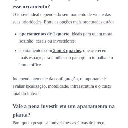
esse orçamento?
O imóvel ideal depende do seu momento de vida e das
suas prioridades. Entre as opções mais procuradas estão:
apartamentos de 1 quarto
, ideais para quem mora
sozinho, casais ou investidores;
apartamentos com
2 ou 3 quartos
, que oferecem
mais espaço para famílias ou para quem trabalha em
home office.
Independentemente da configuração, o importante é
avaliar localização, mobilidade, infraestrutura e o custo
total do imóvel.
Vale a pena investir em um apartamento na
planta?
Para quem pesquisa imóveis nessas faixas de preço,