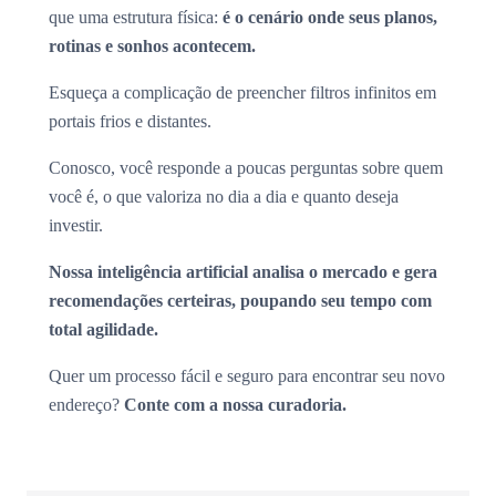
que uma estrutura física:
é o cenário onde seus planos,
rotinas e sonhos acontecem.
Esqueça a complicação de preencher filtros infinitos em
portais frios e distantes.
Conosco, você responde a poucas perguntas sobre quem
você é, o que valoriza no dia a dia e quanto deseja
investir.
Nossa inteligência artificial analisa o mercado e gera
recomendações certeiras, poupando seu tempo com
total agilidade.
Quer um processo fácil e seguro para encontrar seu novo
endereço?
Conte com a nossa curadoria.