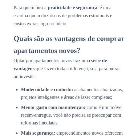
Para quem busca
praticidade e segurança
, é uma
escolha que reduz riscos de problemas estruturais e
custos extras logo no início.
Quais são as vantagens de comprar
apartamentos novos?
Optar por apartamentos novos traz uma
série de
vantagens
que fazem toda a diferença, seja para morar
ou investir:
Modernidade e conforto:
acabamentos atualizados,
projetos inteligentes e áreas de lazer completas;
Menor gasto com manutenção:
como é um imóvel
recém-entregue, você não precisa se preocupar com
reformas imediatas;
Mais segurança:
empreendimentos novos oferecem