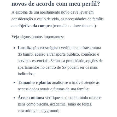
novos de acordo com meu perfil?
A escolha de um apartamento novo deve levar em
consideração o estilo de vida, as necessidades da família
e o
objetivo da compra
(moradia ou investimento).
Veja alguns pontos importantes:
Localização estratégica:
verifique a infraestrutura
do bairro, acesso a transporte público, comércio e
serviços essenciais. Se busca praticidade, opções de
apartamentos no centro de SP podem ser os mais
indicados;
Tamanho e planta:
analise se o imóvel atende às
necessidades atuais e futuras da sua família;
Áreas comuns:
verifique se o condomínio oferece
itens como piscina, academia, salão de festas,
coworking e playground;