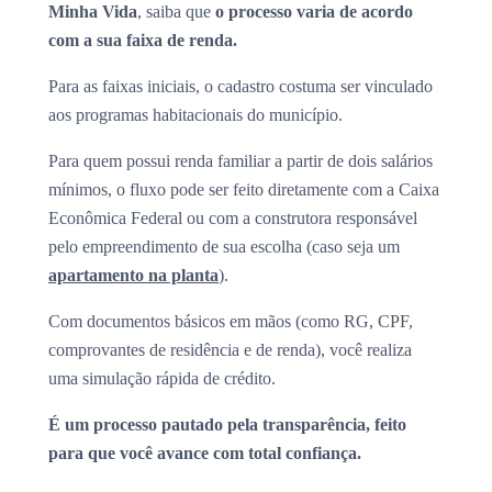
Minha Vida
, saiba que
o processo varia de acordo
com a sua faixa de renda.
Para as faixas iniciais, o cadastro costuma ser vinculado
aos programas habitacionais do município.
Para quem possui renda familiar a partir de dois salários
mínimos, o fluxo pode ser feito diretamente com a Caixa
Econômica Federal ou com a construtora responsável
pelo empreendimento de sua escolha (caso seja um
apartamento na planta
).
Com documentos básicos em mãos (como RG, CPF,
comprovantes de residência e de renda), você realiza
uma simulação rápida de crédito.
É um processo pautado pela transparência, feito
para que você avance com total confiança.