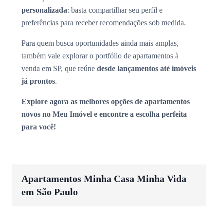
personalizada
: basta compartilhar seu perfil e
preferências para receber recomendações sob medida.
Para quem busca oportunidades ainda mais amplas,
também vale explorar o portfólio de apartamentos à
venda em SP, que reúne
desde lançamentos até imóveis
já prontos
.
Explore agora as melhores opções de apartamentos
novos no Meu Imóvel e encontre a escolha perfeita
para você!
Apartamentos Minha Casa Minha Vida
em São Paulo