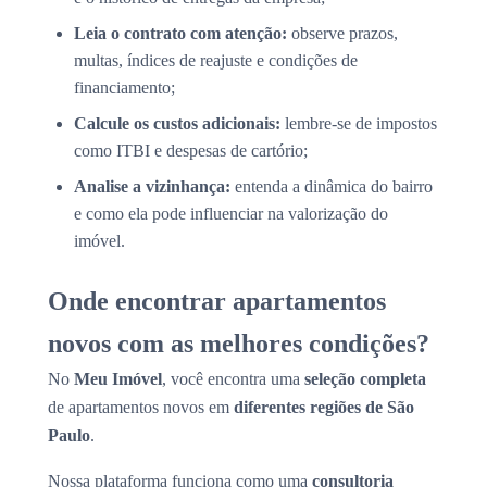
Leia o contrato com atenção:
observe prazos,
multas, índices de reajuste e condições de
financiamento;
Calcule os custos adicionais:
lembre-se de impostos
como ITBI e despesas de cartório;
Analise a vizinhança:
entenda a dinâmica do bairro
e como ela pode influenciar na valorização do
imóvel.
Onde encontrar apartamentos
novos com as melhores condições?
No
Meu Imóvel
, você encontra uma
seleção completa
de apartamentos novos em
diferentes regiões de São
Paulo
.
Nossa plataforma funciona como uma
consultoria