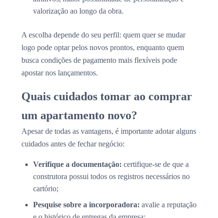
valorização ao longo da obra.
A escolha depende do seu perfil: quem quer se mudar
logo pode optar pelos novos prontos, enquanto quem
busca condições de pagamento mais flexíveis pode
apostar nos lançamentos.
Quais cuidados tomar ao comprar
um apartamento novo?
Apesar de todas as vantagens, é importante adotar alguns
cuidados antes de fechar negócio:
Verifique a documentação:
certifique-se de que a
construtora possui todos os registros necessários no
cartório;
Pesquise sobre a incorporadora:
avalie a reputação
e o histórico de entregas da empresa;