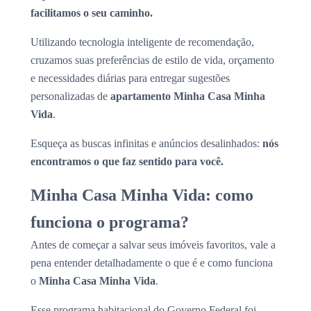
facilitamos o seu caminho.
Utilizando tecnologia inteligente de recomendação,
cruzamos suas preferências de estilo de vida, orçamento
e necessidades diárias para entregar sugestões
personalizadas de
apartamento Minha Casa Minha
Vida
.
Esqueça as buscas infinitas e anúncios desalinhados:
nós
encontramos o que faz sentido para você.
Minha Casa Minha Vida: como
funciona o programa?
Antes de começar a salvar seus imóveis favoritos, vale a
pena entender detalhadamente o que é e como funciona
o
Minha Casa Minha Vida
.
Esse programa habitacional do Governo Federal foi