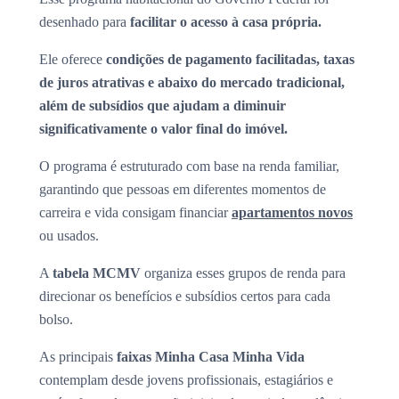
desenhado para
facilitar o acesso à casa própria.
Ele oferece
condições de pagamento facilitadas, taxas
de juros atrativas e abaixo do mercado tradicional,
além de subsídios que ajudam a diminuir
significativamente o valor final do imóvel.
O programa é estruturado com base na renda familiar,
garantindo que pessoas em diferentes momentos de
carreira e vida consigam financiar
apartamentos novos
ou usados.
A
tabela MCMV
organiza esses grupos de renda para
direcionar os benefícios e subsídios certos para cada
bolso.
As principais
faixas Minha Casa Minha Vida
contemplam desde jovens profissionais, estagiários e