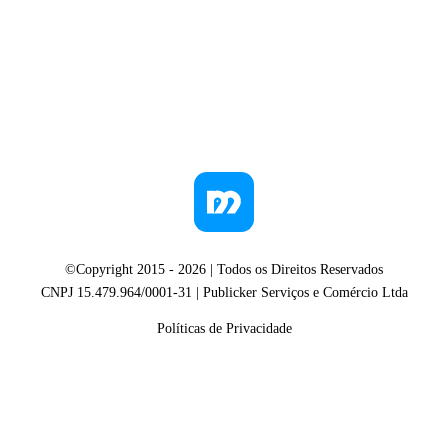
©Copyright 2015 -
2026
| Todos os Direitos Reservados
CNPJ 15.479.964/0001-31 | Publicker Serviços e Comércio Ltda
Políticas de Privacidade