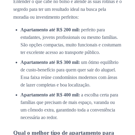
Entender o que cabe no bolso e atende às suas rotinas é o
segredo para ter um resultado ideal na busca pela
moradia ou investimento perfeitos:
Apartamento até R$ 200 mil:
perfeito para
estudantes, jovens profissionais ou mesmo famílias.
São opções compactas, muito funcionais e costumam
ter excelente acesso ao transporte público.
Apartamento até R$ 300 mil:
um ótimo equilíbrio
de custo-benefício para quem quer sair do aluguel.
Essa faixa reúne condomínios modernos com áreas
de lazer completas e boa localização.
Apartamento até R$ 400 mil:
a escolha certa para
famílias que precisam de mais espaço, varanda ou
um cômodo extra, garantindo toda a conveniência
necessária ao redor.
Qual o melhor tipo de apartamento para