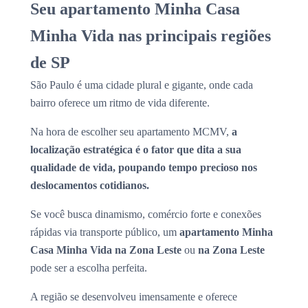
Seu apartamento Minha Casa
Minha Vida nas principais regiões
de SP
São Paulo é uma cidade plural e gigante, onde cada
bairro oferece um ritmo de vida diferente.
Na hora de escolher seu apartamento MCMV,
a
localização estratégica é o fator que dita a sua
qualidade de vida, poupando tempo precioso nos
deslocamentos cotidianos.
Se você busca dinamismo, comércio forte e conexões
rápidas via transporte público, um
apartamento Minha
Casa Minha Vida na Zona Leste
ou
na Zona Leste
pode ser a escolha perfeita.
A região se desenvolveu imensamente e oferece