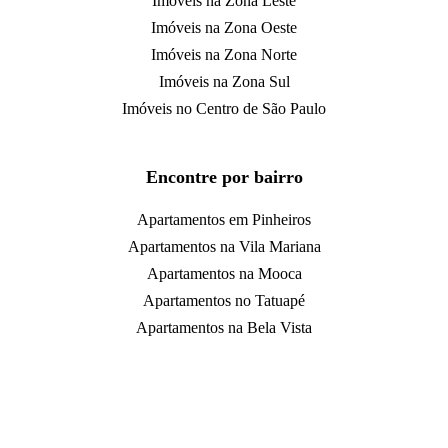
Imóveis na Zona Leste
Imóveis na Zona Oeste
Imóveis na Zona Norte
Imóveis na Zona Sul
Imóveis no Centro de São Paulo
Encontre por bairro
Apartamentos em Pinheiros
Apartamentos na Vila Mariana
Apartamentos na Mooca
Apartamentos no Tatuapé
Apartamentos na Bela Vista