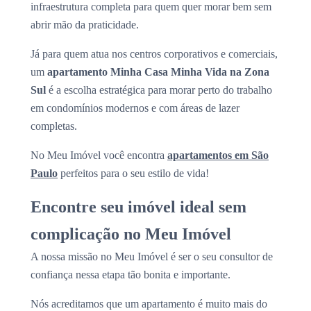
infraestrutura completa para quem quer morar bem sem
abrir mão da praticidade.
Já para quem atua nos centros corporativos e comerciais,
um
apartamento Minha Casa Minha Vida na Zona
Sul
é a escolha estratégica para morar perto do trabalho
em condomínios modernos e com áreas de lazer
completas.
No Meu Imóvel você encontra
apartamentos em São
Paulo
perfeitos para o seu estilo de vida!
Encontre seu imóvel ideal sem
complicação no Meu Imóvel
A nossa missão no Meu Imóvel é ser o seu consultor de
confiança nessa etapa tão bonita e importante.
Nós acreditamos que um apartamento é muito mais do