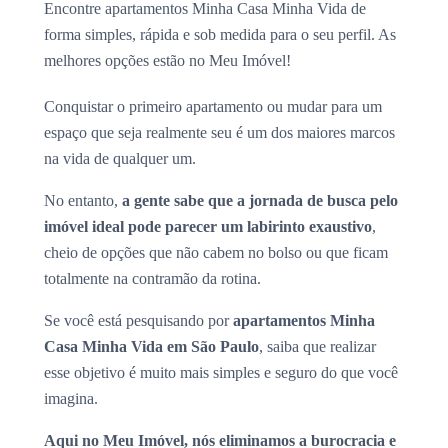
Encontre apartamentos Minha Casa Minha Vida de
forma simples, rápida e sob medida para o seu perfil. As
melhores opções estão no Meu Imóvel!
Conquistar o primeiro apartamento ou mudar para um
espaço que seja realmente seu é um dos maiores marcos
na vida de qualquer um.
No entanto,
a gente sabe que a jornada de busca pelo
imóvel ideal pode parecer um labirinto exaustivo
,
cheio de opções que não cabem no bolso ou que ficam
totalmente na contramão da rotina.
Se você está pesquisando por
apartamentos Minha
Casa Minha Vida em São Paulo
, saiba que realizar
esse objetivo é muito mais simples e seguro do que você
imagina.
Aqui no Meu Imóvel, nós eliminamos a burocracia e