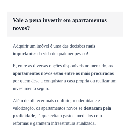
Vale a pena investir em apartamentos
novos?
Adquirir um imóvel é uma das decisões
mais
importantes
da vida de qualquer pessoa!
E, entre as diversas opções disponíveis no mercado,
os
apartamentos novos estão entre os mais procurados
por quem deseja conquistar a casa própria ou realizar um
investimento seguro.
Além de oferecer mais conforto, modernidade e
valorização, os apartamentos novos se
destacam pela
praticidade
, já que evitam gastos imediatos com
reformas e garantem infraestrutura atualizada.