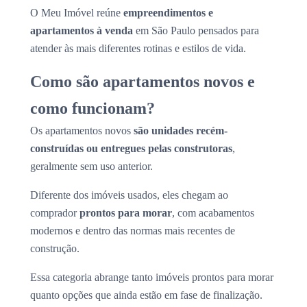
O Meu Imóvel reúne
empreendimentos e
apartamentos à venda
em São Paulo pensados para
atender às mais diferentes rotinas e estilos de vida.
Como são apartamentos novos e
como funcionam?
Os apartamentos novos
são unidades recém-
construídas ou entregues pelas construtoras
,
geralmente sem uso anterior.
Diferente dos imóveis usados, eles chegam ao
comprador
prontos para morar
, com acabamentos
modernos e dentro das normas mais recentes de
construção.
Essa categoria abrange tanto imóveis prontos para morar
quanto opções que ainda estão em fase de finalização.