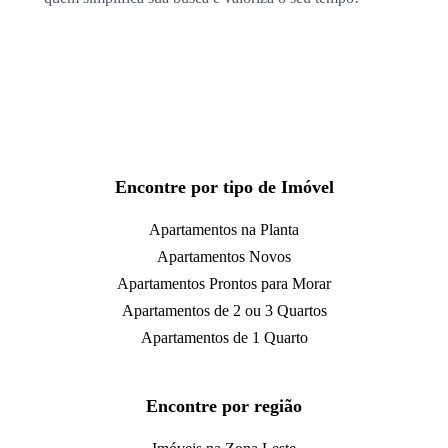
Encontre por tipo de Imóvel
Apartamentos na Planta
Apartamentos Novos
Apartamentos Prontos para Morar
Apartamentos de 2 ou 3 Quartos
Apartamentos de 1 Quarto
Encontre por região