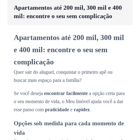
Apartamentos até 200 mil, 300 mil e 400
mil: encontre o seu sem complicação
Apartamentos até 200 mil, 300 mil
e 400 mil: encontre o seu sem
complicação
Quer sair do aluguel, conquistar o primeiro apê ou
buscar mais espaço para a família?
Se você deseja
encontrar facilmente
a opção certa para
o seu momento de vida, o Meu Imóvel ajuda você a dar
esse passo com
praticidade
e
rapidez
.
Opções sob medida para cada momento de
vida