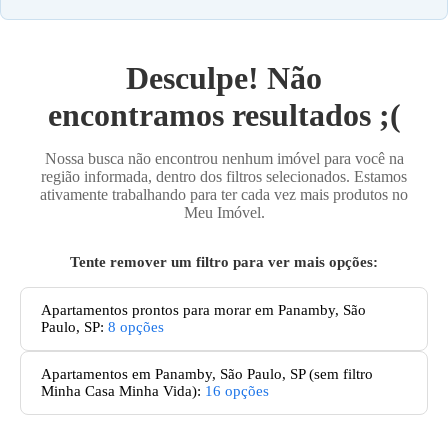
Desculpe! Não
encontramos resultados ;(
Nossa busca não encontrou nenhum imóvel para você na
região informada, dentro dos filtros selecionados. Estamos
ativamente trabalhando para ter cada vez mais produtos no
Meu Imóvel.
Tente remover um filtro para ver mais opções:
Apartamentos prontos para morar em Panamby, São
Paulo, SP
:
8
opções
Apartamentos
em Panamby, São Paulo, SP
(sem filtro
Minha Casa Minha Vida):
16
opções