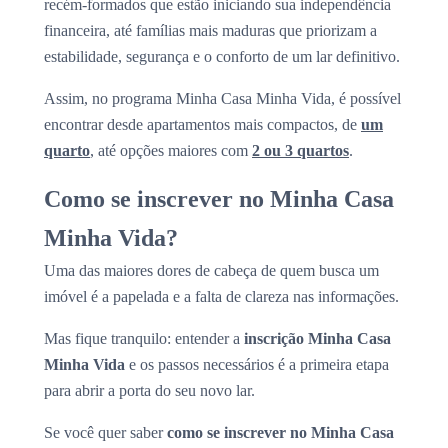
recém-formados que estão iniciando sua independência
financeira, até famílias mais maduras que priorizam a
estabilidade, segurança e o conforto de um lar definitivo.
Assim, no programa Minha Casa Minha Vida, é possível
encontrar desde apartamentos mais compactos, de
um
quarto
, até opções maiores com
2 ou 3 quartos
.
Como se inscrever no Minha Casa
Minha Vida?
Uma das maiores dores de cabeça de quem busca um
imóvel é a papelada e a falta de clareza nas informações.
Mas fique tranquilo: entender a
inscrição Minha Casa
Minha Vida
e os passos necessários é a primeira etapa
para abrir a porta do seu novo lar.
Se você quer saber
como se inscrever no Minha Casa