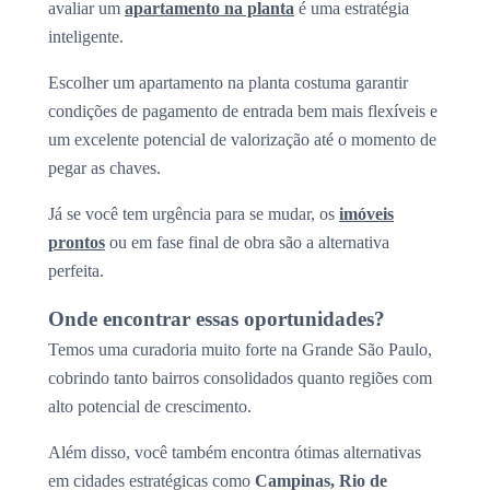
avaliar um
apartamento na planta
é uma estratégia
inteligente.
Escolher um apartamento na planta costuma garantir
condições de pagamento de entrada bem mais flexíveis e
um excelente potencial de valorização até o momento de
pegar as chaves.
Já se você tem urgência para se mudar, os
imóveis
prontos
ou em fase final de obra são a alternativa
perfeita.
Onde encontrar essas oportunidades?
Temos uma curadoria muito forte na Grande São Paulo,
cobrindo tanto bairros consolidados quanto regiões com
alto potencial de crescimento.
Além disso, você também encontra ótimas alternativas
em cidades estratégicas como
Campinas, Rio de