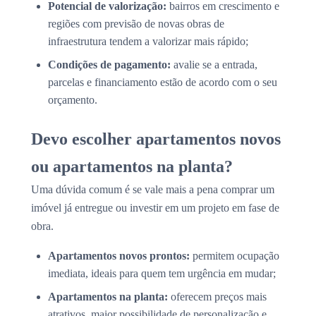
Potencial de valorização:
bairros em crescimento e
regiões com previsão de novas obras de
infraestrutura tendem a valorizar mais rápido;
Condições de pagamento:
avalie se a entrada,
parcelas e financiamento estão de acordo com o seu
orçamento.
Devo escolher apartamentos novos
ou apartamentos na planta?
Uma dúvida comum é se vale mais a pena comprar um
imóvel já entregue ou investir em um projeto em fase de
obra.
Apartamentos novos prontos:
permitem ocupação
imediata, ideais para quem tem urgência em mudar;
Apartamentos na planta:
oferecem preços mais
atrativos, maior possibilidade de personalização e