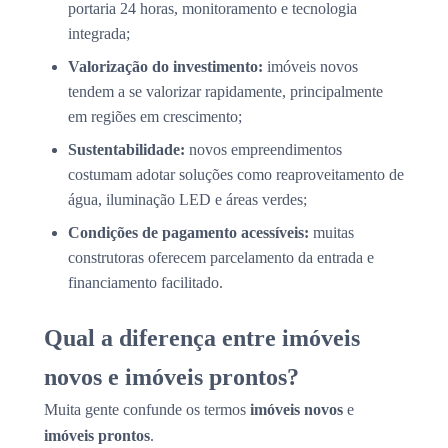
portaria 24 horas, monitoramento e tecnologia
integrada;
Valorização do investimento:
imóveis novos
tendem a se valorizar rapidamente, principalmente
em regiões em crescimento;
Sustentabilidade:
novos empreendimentos
costumam adotar soluções como reaproveitamento de
água, iluminação LED e áreas verdes;
Condições de pagamento acessíveis:
muitas
construtoras oferecem parcelamento da entrada e
financiamento facilitado.
Qual a diferença entre imóveis
novos e imóveis prontos?
Muita gente confunde os termos
imóveis novos
e
imóveis prontos
.