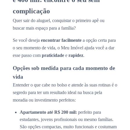
complicação
Quer sair do aluguel, conquistar o primeiro apê ou
buscar mais espaço para a família?
Se você deseja
encontrar facilmente
a opção certa para
o seu momento de vida, o Meu Imóvel ajuda você a dar
esse passo com
praticidade
e
rapidez
.
Opções sob medida para cada momento de
vida
Entender o que cabe no bolso e atende às suas rotinas é o
segredo para ter um resultado ideal na busca pela
moradia ou investimento perfeitos:
Apartamento até R$ 200 mil:
perfeito para
estudantes, jovens profissionais ou mesmo famílias.
São opções compactas, muito funcionais e costumam