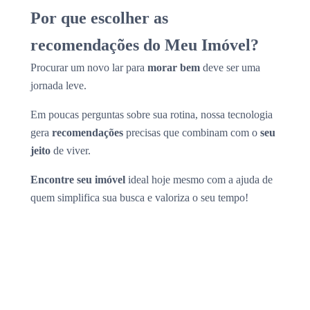
Por que escolher as
recomendações do Meu Imóvel?
Procurar um novo lar para
morar bem
deve ser uma
jornada leve.
Em poucas perguntas sobre sua rotina, nossa tecnologia
gera
recomendações
precisas que combinam com o
seu
jeito
de viver.
Encontre seu imóvel
ideal hoje mesmo com a ajuda de
quem simplifica sua busca e valoriza o seu tempo!