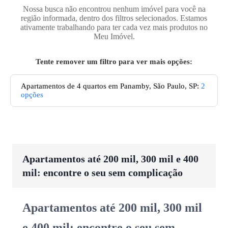
Nossa busca não encontrou nenhum imóvel para você na
região informada, dentro dos filtros selecionados. Estamos
ativamente trabalhando para ter cada vez mais produtos no
Meu Imóvel.
Tente remover um filtro para ver mais opções:
Apartamentos de 4 quartos em Panamby, São Paulo, SP
:
2
opções
Apartamentos até 200 mil, 300 mil e 400
mil: encontre o seu sem complicação
Apartamentos até 200 mil, 300 mil
e 400 mil: encontre o seu sem