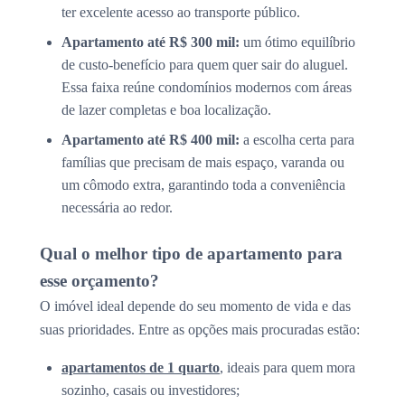
ter excelente acesso ao transporte público.
Apartamento até R$ 300 mil:
um ótimo equilíbrio
de custo-benefício para quem quer sair do aluguel.
Essa faixa reúne condomínios modernos com áreas
de lazer completas e boa localização.
Apartamento até R$ 400 mil:
a escolha certa para
famílias que precisam de mais espaço, varanda ou
um cômodo extra, garantindo toda a conveniência
necessária ao redor.
Qual o melhor tipo de apartamento para
esse orçamento?
O imóvel ideal depende do seu momento de vida e das
suas prioridades. Entre as opções mais procuradas estão:
apartamentos de 1 quarto
, ideais para quem mora
sozinho, casais ou investidores;