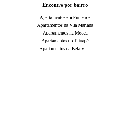
Encontre por bairro
Apartamentos em Pinheiros
Apartamentos na Vila Mariana
Apartamentos na Mooca
Apartamentos no Tatuapé
Apartamentos na Bela Vista