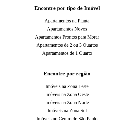
Encontre por tipo de Imóvel
Apartamentos na Planta
Apartamentos Novos
Apartamentos Prontos para Morar
Apartamentos de 2 ou 3 Quartos
Apartamentos de 1 Quarto
Encontre por região
Imóveis na Zona Leste
Imóveis na Zona Oeste
Imóveis na Zona Norte
Imóveis na Zona Sul
Imóveis no Centro de São Paulo