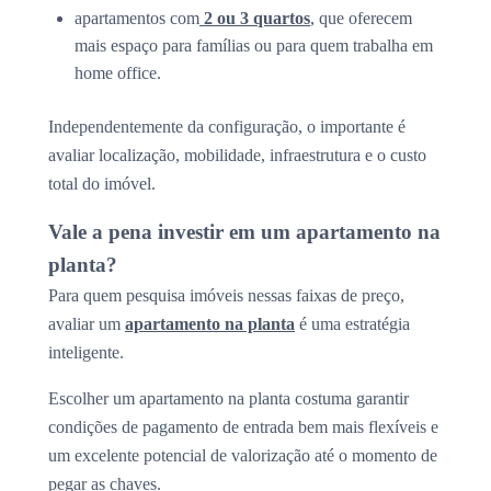
apartamentos com
2 ou 3 quartos
, que oferecem
mais espaço para famílias ou para quem trabalha em
home office.
Independentemente da configuração, o importante é
avaliar localização, mobilidade, infraestrutura e o custo
total do imóvel.
Vale a pena investir em um apartamento na
planta?
Para quem pesquisa imóveis nessas faixas de preço,
avaliar um
apartamento na planta
é uma estratégia
inteligente.
Escolher um apartamento na planta costuma garantir
condições de pagamento de entrada bem mais flexíveis e
um excelente potencial de valorização até o momento de
pegar as chaves.