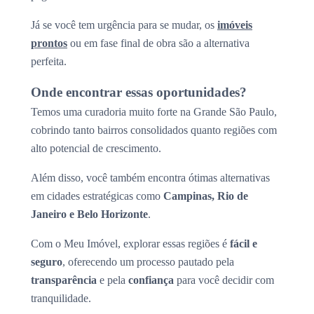
Já se você tem urgência para se mudar, os
imóveis
prontos
ou em fase final de obra são a alternativa
perfeita.
Onde encontrar essas oportunidades?
Temos uma curadoria muito forte na Grande São Paulo,
cobrindo tanto bairros consolidados quanto regiões com
alto potencial de crescimento.
Além disso, você também encontra ótimas alternativas
em cidades estratégicas como
Campinas, Rio de
Janeiro e Belo Horizonte
.
Com o Meu Imóvel, explorar essas regiões é
fácil e
seguro
, oferecendo um processo pautado pela
transparência
e pela
confiança
para você decidir com
tranquilidade.