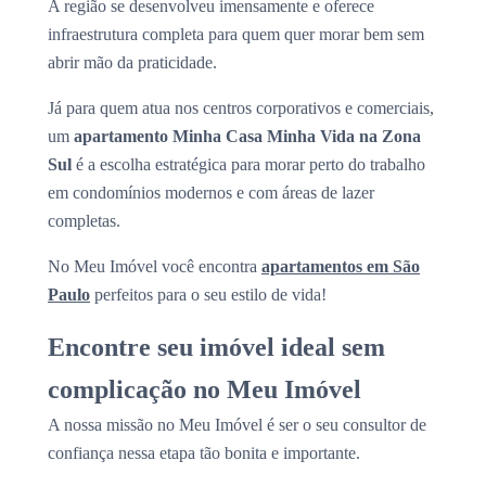
A região se desenvolveu imensamente e oferece
infraestrutura completa para quem quer morar bem sem
abrir mão da praticidade.
Já para quem atua nos centros corporativos e comerciais,
um
apartamento Minha Casa Minha Vida na Zona
Sul
é a escolha estratégica para morar perto do trabalho
em condomínios modernos e com áreas de lazer
completas.
No Meu Imóvel você encontra
apartamentos em São
Paulo
perfeitos para o seu estilo de vida!
Encontre seu imóvel ideal sem
complicação no Meu Imóvel
A nossa missão no Meu Imóvel é ser o seu consultor de
confiança nessa etapa tão bonita e importante.