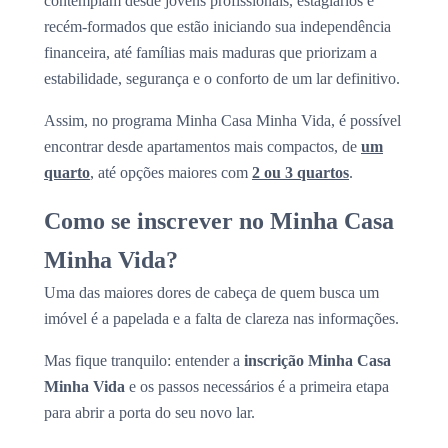
contemplam desde jovens profissionais, estagiários e
recém-formados que estão iniciando sua independência
financeira, até famílias mais maduras que priorizam a
estabilidade, segurança e o conforto de um lar definitivo.
Assim, no programa Minha Casa Minha Vida, é possível
encontrar desde apartamentos mais compactos, de
um
quarto
, até opções maiores com
2 ou 3 quartos
.
Como se inscrever no Minha Casa
Minha Vida?
Uma das maiores dores de cabeça de quem busca um
imóvel é a papelada e a falta de clareza nas informações.
Mas fique tranquilo: entender a
inscrição Minha Casa
Minha Vida
e os passos necessários é a primeira etapa
para abrir a porta do seu novo lar.