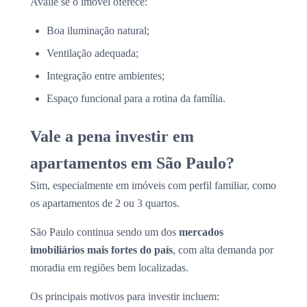
Avalie se o imóvel oferece:
Boa iluminação natural;
Ventilação adequada;
Integração entre ambientes;
Espaço funcional para a rotina da família.
Vale a pena investir em
apartamentos em São Paulo?
Sim, especialmente em imóveis com perfil familiar, como
os apartamentos de 2 ou 3 quartos.
São Paulo continua sendo um dos
mercados
imobiliários mais fortes do país
, com alta demanda por
moradia em regiões bem localizadas.
Os principais motivos para investir incluem: