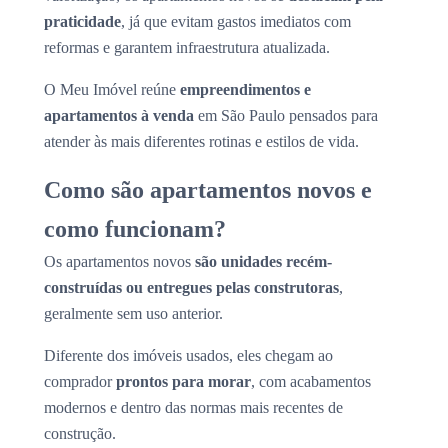
praticidade
, já que evitam gastos imediatos com
reformas e garantem infraestrutura atualizada.
O Meu Imóvel reúne
empreendimentos e
apartamentos à venda
em São Paulo pensados para
atender às mais diferentes rotinas e estilos de vida.
Como são apartamentos novos e
como funcionam?
Os apartamentos novos
são unidades recém-
construídas ou entregues pelas construtoras
,
geralmente sem uso anterior.
Diferente dos imóveis usados, eles chegam ao
comprador
prontos para morar
, com acabamentos
modernos e dentro das normas mais recentes de
construção.