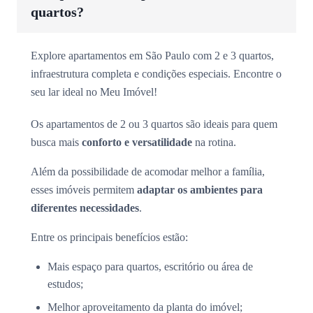
quartos?
Explore apartamentos em São Paulo com 2 e 3 quartos,
infraestrutura completa e condições especiais. Encontre o
seu lar ideal no Meu Imóvel!
Os apartamentos de 2 ou 3 quartos são ideais para quem
busca mais
conforto e versatilidade
na rotina.
Além da possibilidade de acomodar melhor a família,
esses imóveis permitem
adaptar os ambientes para
diferentes necessidades
.
Entre os principais benefícios estão:
Mais espaço para quartos, escritório ou área de
estudos;
Melhor aproveitamento da planta do imóvel;