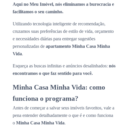
Aqui no Meu Imóvel, nós eliminamos a burocracia e
facilitamos o seu caminho.
Utilizando tecnologia inteligente de recomendação,
cruzamos suas preferências de estilo de vida, orçamento
e necessidades diárias para entregar sugestões
personalizadas de
apartamento Minha Casa Minha
Vida
.
Esqueça as buscas infinitas e anúncios desalinhados:
nós
encontramos o que faz sentido para você.
Minha Casa Minha Vida: como
funciona o programa?
Antes de começar a salvar seus imóveis favoritos, vale a
pena entender detalhadamente o que é e como funciona
o
Minha Casa Minha Vida
.