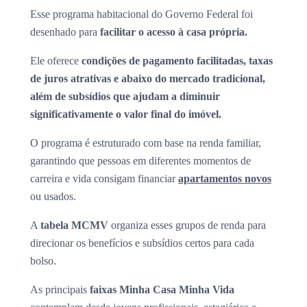
Esse programa habitacional do Governo Federal foi
desenhado para
facilitar o acesso à casa própria.
Ele oferece
condições de pagamento facilitadas, taxas
de juros atrativas e abaixo do mercado tradicional,
além de subsídios que ajudam a diminuir
significativamente o valor final do imóvel.
O programa é estruturado com base na renda familiar,
garantindo que pessoas em diferentes momentos de
carreira e vida consigam financiar
apartamentos novos
ou usados.
A
tabela MCMV
organiza esses grupos de renda para
direcionar os benefícios e subsídios certos para cada
bolso.
As principais
faixas Minha Casa Minha Vida