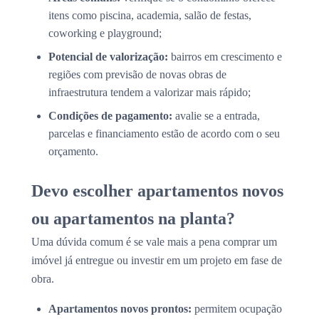
itens como piscina, academia, salão de festas,
coworking e playground;
Potencial de valorização:
bairros em crescimento e
regiões com previsão de novas obras de
infraestrutura tendem a valorizar mais rápido;
Condições de pagamento:
avalie se a entrada,
parcelas e financiamento estão de acordo com o seu
orçamento.
Devo escolher apartamentos novos
ou apartamentos na planta?
Uma dúvida comum é se vale mais a pena comprar um
imóvel já entregue ou investir em um projeto em fase de
obra.
Apartamentos novos prontos:
permitem ocupação