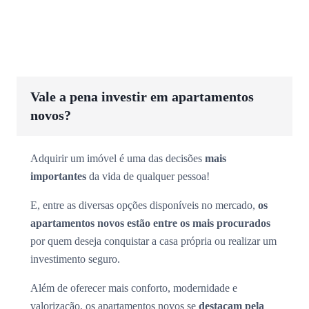
Vale a pena investir em apartamentos
novos?
Adquirir um imóvel é uma das decisões
mais
importantes
da vida de qualquer pessoa!
E, entre as diversas opções disponíveis no mercado,
os
apartamentos novos estão entre os mais procurados
por quem deseja conquistar a casa própria ou realizar um
investimento seguro.
Além de oferecer mais conforto, modernidade e
valorização, os apartamentos novos se
destacam pela