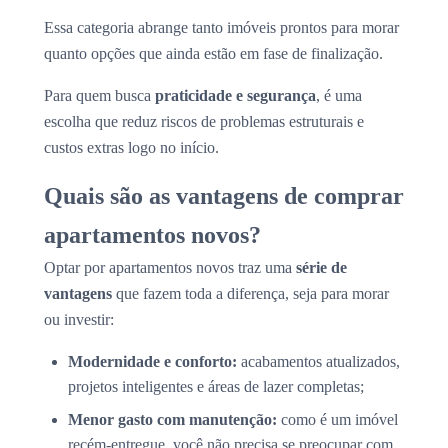
Essa categoria abrange tanto imóveis prontos para morar
quanto opções que ainda estão em fase de finalização.
Para quem busca
praticidade e segurança
, é uma
escolha que reduz riscos de problemas estruturais e
custos extras logo no início.
Quais são as vantagens de comprar
apartamentos novos?
Optar por apartamentos novos traz uma
série de
vantagens
que fazem toda a diferença, seja para morar
ou investir:
Modernidade e conforto:
acabamentos atualizados,
projetos inteligentes e áreas de lazer completas;
Menor gasto com manutenção:
como é um imóvel
recém-entregue, você não precisa se preocupar com