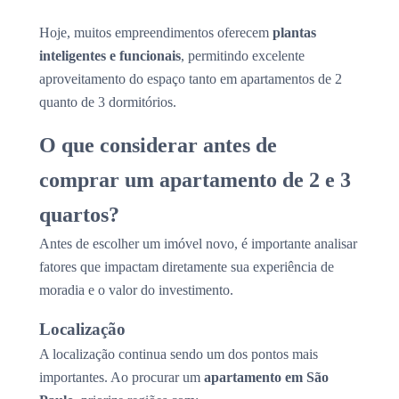
Hoje, muitos empreendimentos oferecem
plantas
inteligentes e funcionais
, permitindo excelente
aproveitamento do espaço tanto em apartamentos de 2
quanto de 3 dormitórios.
O que considerar antes de
comprar um apartamento de 2 e 3
quartos?
Antes de escolher um imóvel novo, é importante analisar
fatores que impactam diretamente sua experiência de
moradia e o valor do investimento.
Localização
A localização continua sendo um dos pontos mais
importantes. Ao procurar um
apartamento em São