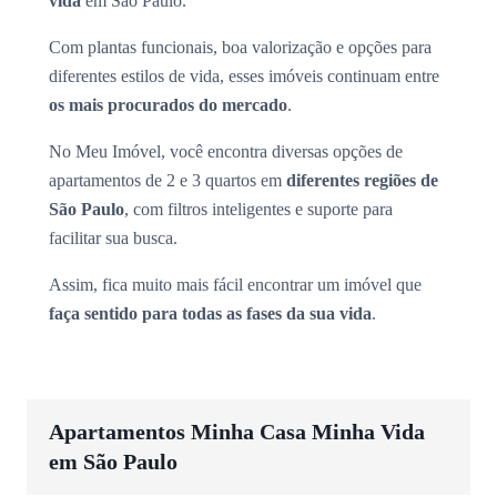
vida
em São Paulo.
Com plantas funcionais, boa valorização e opções para
diferentes estilos de vida, esses imóveis continuam entre
os mais procurados do mercado
.
No Meu Imóvel, você encontra diversas opções de
apartamentos de 2 e 3 quartos em
diferentes regiões de
São Paulo
, com filtros inteligentes e suporte para
facilitar sua busca.
Assim, fica muito mais fácil encontrar um imóvel que
faça sentido para todas as fases da sua vida
.
Apartamentos Minha Casa Minha Vida
em São Paulo