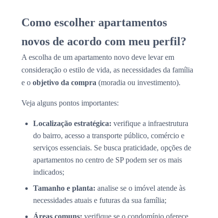
Como escolher apartamentos
novos de acordo com meu perfil?
A escolha de um apartamento novo deve levar em
consideração o estilo de vida, as necessidades da família
e o
objetivo da compra
(moradia ou investimento).
Veja alguns pontos importantes:
Localização estratégica:
verifique a infraestrutura
do bairro, acesso a transporte público, comércio e
serviços essenciais. Se busca praticidade, opções de
apartamentos no centro de SP podem ser os mais
indicados;
Tamanho e planta:
analise se o imóvel atende às
necessidades atuais e futuras da sua família;
Áreas comuns:
verifique se o condomínio oferece