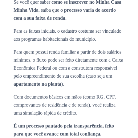
Se você quer saber
como se inscrever no Minha Casa
Minha Vida
, saiba que
o processo varia de acordo
com a sua faixa de renda.
Para as faixas iniciais, o cadastro costuma ser vinculado
aos programas habitacionais do município.
Para quem possui renda familiar a partir de dois salários
mínimos, o fluxo pode ser feito diretamente com a Caixa
Econômica Federal ou com a construtora responsável
pelo empreendimento de sua escolha (caso seja um
apartamento na planta
).
Com documentos básicos em mãos (como RG, CPF,
comprovantes de residência e de renda), você realiza
uma simulação rápida de crédito.
É um processo pautado pela transparência, feito
para que você avance com total confiança.