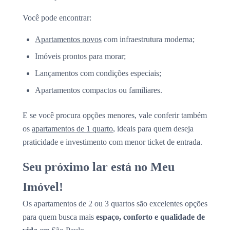
Você pode encontrar:
Apartamentos novos
com infraestrutura moderna;
Imóveis prontos para morar;
Lançamentos com condições especiais;
Apartamentos compactos ou familiares.
E se você procura opções menores, vale conferir também
os
apartamentos de 1 quarto
, ideais para quem deseja
praticidade e investimento com menor ticket de entrada.
Seu próximo lar está no Meu
Imóvel!
Os apartamentos de 2 ou 3 quartos são excelentes opções
para quem busca mais
espaço, conforto e qualidade de