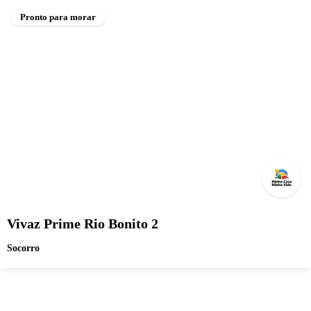
Pronto para morar
Vivaz Prime Rio Bonito 2
Socorro