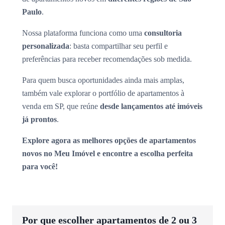
Paulo
.
Nossa plataforma funciona como uma
consultoria
personalizada
: basta compartilhar seu perfil e
preferências para receber recomendações sob medida.
Para quem busca oportunidades ainda mais amplas,
também vale explorar o portfólio de apartamentos à
venda em SP, que reúne
desde lançamentos até imóveis
já prontos
.
Explore agora as melhores opções de apartamentos
novos no Meu Imóvel e encontre a escolha perfeita
para você!
Por que escolher apartamentos de 2 ou 3