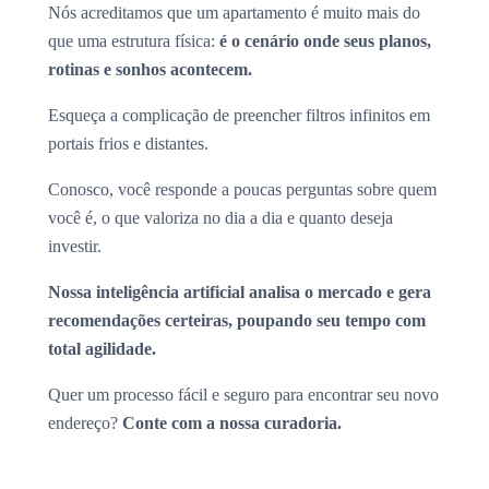
Nós acreditamos que um apartamento é muito mais do
que uma estrutura física:
é o cenário onde seus planos,
rotinas e sonhos acontecem.
Esqueça a complicação de preencher filtros infinitos em
portais frios e distantes.
Conosco, você responde a poucas perguntas sobre quem
você é, o que valoriza no dia a dia e quanto deseja
investir.
Nossa inteligência artificial analisa o mercado e gera
recomendações certeiras, poupando seu tempo com
total agilidade.
Quer um processo fácil e seguro para encontrar seu novo
endereço?
Conte com a nossa curadoria.