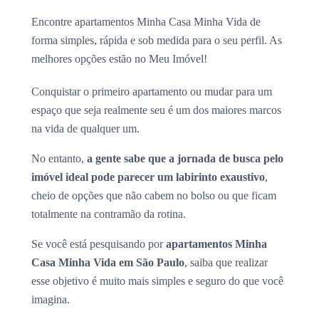
Encontre apartamentos Minha Casa Minha Vida de
forma simples, rápida e sob medida para o seu perfil. As
melhores opções estão no Meu Imóvel!
Conquistar o primeiro apartamento ou mudar para um
espaço que seja realmente seu é um dos maiores marcos
na vida de qualquer um.
No entanto,
a gente sabe que a jornada de busca pelo
imóvel ideal pode parecer um labirinto exaustivo
,
cheio de opções que não cabem no bolso ou que ficam
totalmente na contramão da rotina.
Se você está pesquisando por
apartamentos Minha
Casa Minha Vida em São Paulo
, saiba que realizar
esse objetivo é muito mais simples e seguro do que você
imagina.