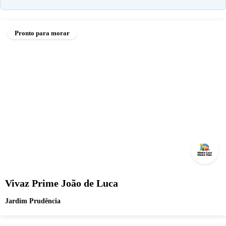
Pronto para morar
Vivaz Prime João de Luca
Jardim Prudência