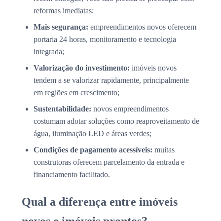
reformas imediatas;
Mais segurança:
empreendimentos novos oferecem
portaria 24 horas, monitoramento e tecnologia
integrada;
Valorização do investimento:
imóveis novos
tendem a se valorizar rapidamente, principalmente
em regiões em crescimento;
Sustentabilidade:
novos empreendimentos
costumam adotar soluções como reaproveitamento de
água, iluminação LED e áreas verdes;
Condições de pagamento acessíveis:
muitas
construtoras oferecem parcelamento da entrada e
financiamento facilitado.
Qual a diferença entre imóveis