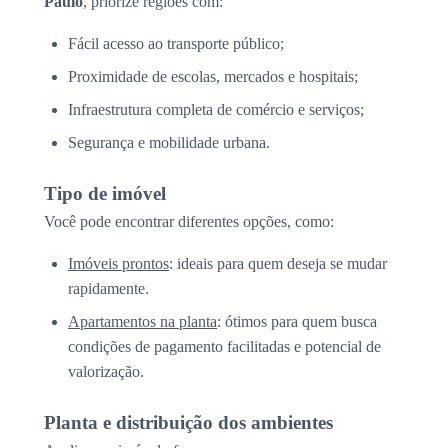
Paulo
, priorize regiões com:
Fácil acesso ao transporte público;
Proximidade de escolas, mercados e hospitais;
Infraestrutura completa de comércio e serviços;
Segurança e mobilidade urbana.
Tipo de imóvel
Você pode encontrar diferentes opções, como:
Imóveis prontos
: ideais para quem deseja se mudar
rapidamente.
Apartamentos na planta
: ótimos para quem busca
condições de pagamento facilitadas e potencial de
valorização.
Planta e distribuição dos ambientes