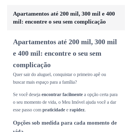
Apartamentos até 200 mil, 300 mil e 400
mil: encontre o seu sem complicação
Apartamentos até 200 mil, 300 mil
e 400 mil: encontre o seu sem
complicação
Quer sair do aluguel, conquistar o primeiro apê ou
buscar mais espaço para a família?
Se você deseja
encontrar facilmente
a opção certa para
o seu momento de vida, o Meu Imóvel ajuda você a dar
esse passo com
praticidade
e
rapidez
.
Opções sob medida para cada momento de
vida