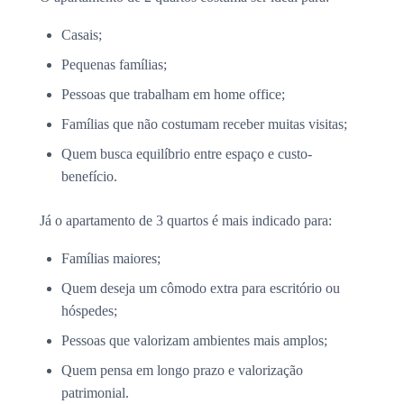
Casais;
Pequenas famílias;
Pessoas que trabalham em home office;
Famílias que não costumam receber muitas visitas;
Quem busca equilíbrio entre espaço e custo-
benefício.
Já o apartamento de 3 quartos é mais indicado para:
Famílias maiores;
Quem deseja um cômodo extra para escritório ou
hóspedes;
Pessoas que valorizam ambientes mais amplos;
Quem pensa em longo prazo e valorização
patrimonial.