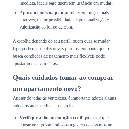
imediata, ideais para quem tem urgência em mudar;
Apartamentos na planta:
oferecem preços mais
atrativos, maior possibilidade de personalização e
valorização ao longo da obra.
A escolha depende do seu perfil: quem quer se mudar
logo pode optar pelos novos prontos, enquanto quem
busca condições de pagamento mais flexíveis pode
apostar nos lançamentos.
Quais cuidados tomar ao comprar
um apartamento novo?
Apesar de todas as vantagens, é importante adotar alguns
cuidados antes de fechar negócio:
Verifique a documentação:
certifique-se de que a
construtora possui todos os registros necessários no