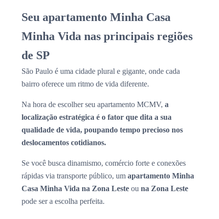
Seu apartamento Minha Casa
Minha Vida nas principais regiões
de SP
São Paulo é uma cidade plural e gigante, onde cada
bairro oferece um ritmo de vida diferente.
Na hora de escolher seu apartamento MCMV,
a
localização estratégica é o fator que dita a sua
qualidade de vida, poupando tempo precioso nos
deslocamentos cotidianos.
Se você busca dinamismo, comércio forte e conexões
rápidas via transporte público, um
apartamento Minha
Casa Minha Vida na Zona Leste
ou
na Zona Leste
pode ser a escolha perfeita.