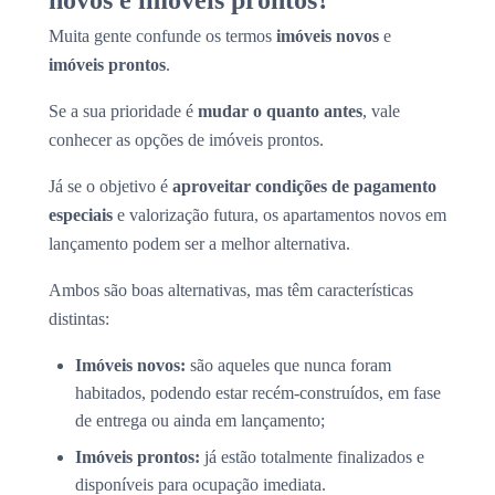
novos e imóveis prontos?
Muita gente confunde os termos
imóveis novos
e
imóveis prontos
.
Se a sua prioridade é
mudar o quanto antes
, vale
conhecer as opções de imóveis prontos.
Já se o objetivo é
aproveitar condições de pagamento
especiais
e valorização futura, os apartamentos novos em
lançamento podem ser a melhor alternativa.
Ambos são boas alternativas, mas têm características
distintas:
Imóveis novos:
são aqueles que nunca foram
habitados, podendo estar recém-construídos, em fase
de entrega ou ainda em lançamento;
Imóveis prontos:
já estão totalmente finalizados e
disponíveis para ocupação imediata.