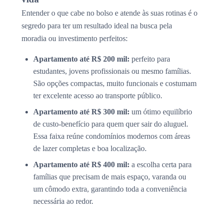
Entender o que cabe no bolso e atende às suas rotinas é o
segredo para ter um resultado ideal na busca pela
moradia ou investimento perfeitos:
Apartamento até R$ 200 mil:
perfeito para
estudantes, jovens profissionais ou mesmo famílias.
São opções compactas, muito funcionais e costumam
ter excelente acesso ao transporte público.
Apartamento até R$ 300 mil:
um ótimo equilíbrio
de custo-benefício para quem quer sair do aluguel.
Essa faixa reúne condomínios modernos com áreas
de lazer completas e boa localização.
Apartamento até R$ 400 mil:
a escolha certa para
famílias que precisam de mais espaço, varanda ou
um cômodo extra, garantindo toda a conveniência
necessária ao redor.