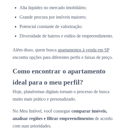
Alta liquidez no mercado imobiliário;
Grande procura por imóveis maiores;
Potencial constante de valorização;
Diversidade de bairros e estilos de empreendimento.
Além disso, quem busca
apartamentos à venda em SP
encontra opções para diferentes perfis e faixas de preço.
Como encontrar o apartamento
ideal para o meu perfil?
Hoje, plataformas digitais tornam o processo de busca
muito mais prático e personalizado.
No Meu Imóvel, você consegue
comparar imóveis,
analisar regiões e filtrar empreendimentos
de acordo
com suas prioridades.