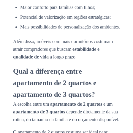
Maior conforto para famílias com filhos;
Potencial de valorização em regiões estratégicas;
Mais possibilidades de personalização dos ambientes.
Além disso, imóveis com mais dormitórios costumam
atrair compradores que buscam
estabilidade e
qualidade de vida
a longo prazo.
Qual a diferença entre
apartamento de 2 quartos e
apartamento de 3 quartos?
A escolha entre um
apartamento de 2 quartos
e um
apartamento de 3 quartos
depende diretamente da sua
rotina, do tamanho da família e do orçamento disponível.
O apartamento de 2 quartos costuma ser ideal para: