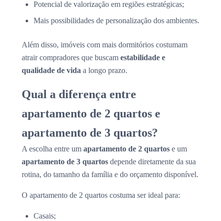
Potencial de valorização em regiões estratégicas;
Mais possibilidades de personalização dos ambientes.
Além disso, imóveis com mais dormitórios costumam
atrair compradores que buscam
estabilidade e
qualidade de vida
a longo prazo.
Qual a diferença entre
apartamento de 2 quartos e
apartamento de 3 quartos?
A escolha entre um
apartamento de 2 quartos
e um
apartamento de 3 quartos
depende diretamente da sua
rotina, do tamanho da família e do orçamento disponível.
O apartamento de 2 quartos costuma ser ideal para:
Casais;