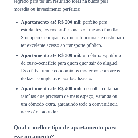
segredo para ter um resultado ideal na busca pela
moradia ou investimento perfeitos:
Apartamento até R$ 200 mil:
perfeito para
estudantes, jovens profissionais ou mesmo famílias.
São opções compactas, muito funcionais e costumam
ter excelente acesso ao transporte público.
Apartamento até R$ 300 mil:
um ótimo equilíbrio
de custo-benefício para quem quer sair do aluguel.
Essa faixa reúne condomínios modernos com áreas
de lazer completas e boa localização.
Apartamento até R$ 400 mil:
a escolha certa para
famílias que precisam de mais espaço, varanda ou
um cômodo extra, garantindo toda a conveniência
necessária ao redor.
Qual o melhor tipo de apartamento para
esse orçamento?