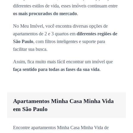
diferentes estilos de vida, esses imóveis continuam entre
os mais procurados do mercado
.
No Meu Imóvel, você encontra diversas opções de
apartamentos de 2 e 3 quartos em
diferentes regiões de
São Paulo
, com filtros inteligentes e suporte para
facilitar sua busca.
Assim, fica muito mais fácil encontrar um imóvel que
faça sentido para todas as fases da sua vida
.
Apartamentos Minha Casa Minha Vida
em São Paulo
Encontre apartamentos Minha Casa Minha Vida de