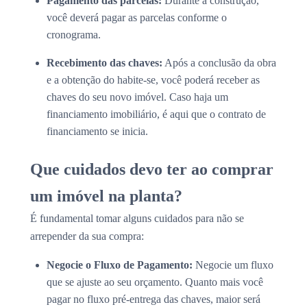
Pagamento das parcelas:
Durante a construção,
você deverá pagar as parcelas conforme o
cronograma.
Recebimento das chaves:
Após a conclusão da obra
e a obtenção do habite-se, você poderá receber as
chaves do seu novo imóvel. Caso haja um
financiamento imobiliário, é aqui que o contrato de
financiamento se inicia.
Que cuidados devo ter ao comprar
um imóvel na planta?
É fundamental tomar alguns cuidados para não se
arrepender da sua compra:
Negocie o Fluxo de Pagamento:
Negocie um fluxo
que se ajuste ao seu orçamento. Quanto mais você
pagar no fluxo pré-entrega das chaves, maior será