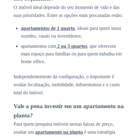
O imóvel ideal depende do seu momento de vida e das
suas prioridades. Entre as opções mais procuradas estão:
apartamentos de 1 quarto
, ideais para quem mora
sozinho, casais ou investidores;
apartamentos com
2 ou 3 quartos
, que oferecem
mais espaço para famílias ou para quem trabalha em
home office.
Independentemente da configuração, o importante é
avaliar localização, mobilidade, infraestrutura e o custo
total do imóvel.
Vale a pena investir em um apartamento na
planta?
Para quem pesquisa imóveis nessas faixas de preço,
avaliar um
apartamento na planta
é uma estratégia