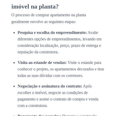
imóvel na planta?
O processo de comprar apartamento na planta
geralmente envolve as seguintes etapas:
Pesquisa e escolha do empreendimento:
Avalie
diferentes opções de empreendimentos, levando em
consideração localização, preço, prazo de entrega e
reputação da construtora.
Visita ao estande de vendas:
Visite o estande para
conhecer o projeto, os apartamentos decorados e tirar
todas as suas dúvidas com os corretores.
Negociação e assinatura do contrato:
Após
escolher o imóvel, negocie as condições de
pagamento e assine o contrato de compra e venda
com a construtora.