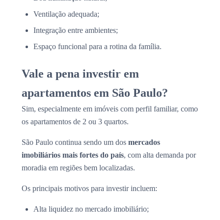
Ventilação adequada;
Integração entre ambientes;
Espaço funcional para a rotina da família.
Vale a pena investir em
apartamentos em São Paulo?
Sim, especialmente em imóveis com perfil familiar, como
os apartamentos de 2 ou 3 quartos.
São Paulo continua sendo um dos
mercados
imobiliários mais fortes do país
, com alta demanda por
moradia em regiões bem localizadas.
Os principais motivos para investir incluem:
Alta liquidez no mercado imobiliário;