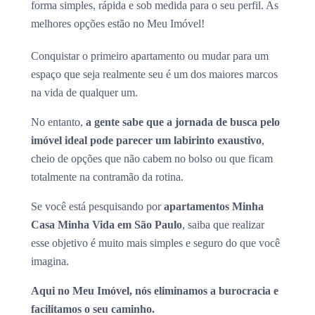
forma simples, rápida e sob medida para o seu perfil. As
melhores opções estão no Meu Imóvel!
Conquistar o primeiro apartamento ou mudar para um
espaço que seja realmente seu é um dos maiores marcos
na vida de qualquer um.
No entanto,
a gente sabe que a jornada de busca pelo
imóvel ideal pode parecer um labirinto exaustivo
,
cheio de opções que não cabem no bolso ou que ficam
totalmente na contramão da rotina.
Se você está pesquisando por
apartamentos Minha
Casa Minha Vida em São Paulo
, saiba que realizar
esse objetivo é muito mais simples e seguro do que você
imagina.
Aqui no Meu Imóvel, nós eliminamos a burocracia e
facilitamos o seu caminho.