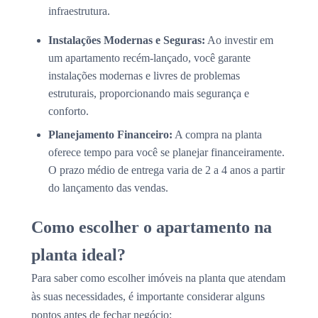
infraestrutura.
Instalações Modernas e Seguras:
Ao investir em
um apartamento recém-lançado, você garante
instalações modernas e livres de problemas
estruturais, proporcionando mais segurança e
conforto.
Planejamento Financeiro:
A compra na planta
oferece tempo para você se planejar financeiramente.
O prazo médio de entrega varia de 2 a 4 anos a partir
do lançamento das vendas.
Como escolher o apartamento na
planta ideal?
Para saber como escolher imóveis na planta que atendam
às suas necessidades, é importante considerar alguns
pontos antes de fechar negócio: