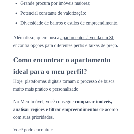
Grande procura por imóveis maiores;
Potencial constante de valorização;
Diversidade de bairros e estilos de empreendimento.
Além disso, quem busca
apartamentos à venda em SP
encontra opções para diferentes perfis e faixas de preço.
Como encontrar o apartamento
ideal para o meu perfil?
Hoje, plataformas digitais tornam o processo de busca
muito mais prático e personalizado.
No Meu Imóvel, você consegue
comparar imóveis,
analisar regiões e filtrar empreendimentos
de acordo
com suas prioridades.
Você pode encontrar: