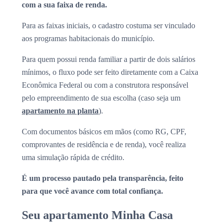
com a sua faixa de renda.
Para as faixas iniciais, o cadastro costuma ser vinculado
aos programas habitacionais do município.
Para quem possui renda familiar a partir de dois salários
mínimos, o fluxo pode ser feito diretamente com a Caixa
Econômica Federal ou com a construtora responsável
pelo empreendimento de sua escolha (caso seja um
apartamento na planta
).
Com documentos básicos em mãos (como RG, CPF,
comprovantes de residência e de renda), você realiza
uma simulação rápida de crédito.
É um processo pautado pela transparência, feito
para que você avance com total confiança.
Seu apartamento Minha Casa