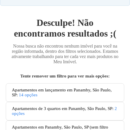
Desculpe! Não
encontramos resultados ;(
Nossa busca não encontrou nenhum imóvel para você na
região informada, dentro dos filtros selecionados. Estamos
ativamente trabalhando para ter cada vez mais produtos no
Meu Imóvel.
Tente remover um filtro para ver mais opções:
Apartamentos em lançamento em Panamby, São Paulo,
SP
:
14
opções
Apartamentos de 3 quartos em Panamby, São Paulo, SP
:
2
opções
Apartamentos
em Panamby, São Paulo, SP
(sem filtro