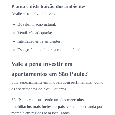
Planta e distribuição dos ambientes
Avalie se o imóvel oferece:
Boa iluminação natural;
Ventilação adequada;
Integração entre ambientes;
Espaço funcional para a rotina da família.
Vale a pena investir em
apartamentos em São Paulo?
Sim, especialmente em imóveis com perfil familiar, como
os apartamentos de 2 ou 3 quartos.
São Paulo continua sendo um dos
mercados
imobiliários mais fortes do país
, com alta demanda por
moradia em regiões bem localizadas.