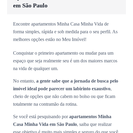
em São Paulo
Encontre apartamentos Minha Casa Minha Vida de
forma simples, rápida e sob medida para o seu perfil. As
melhores opções estão no Meu Imóvel!
Conquistar o primeiro apartamento ou mudar para um
espaço que seja realmente seu é um dos maiores marcos
na vida de qualquer um.
No entanto,
a gente sabe que a jornada de busca pelo
imóvel ideal pode parecer um labirinto exaustivo
,
cheio de opções que não cabem no bolso ou que ficam
totalmente na contramão da rotina.
Se você está pesquisando por
apartamentos Minha
Casa Minha Vida em São Paulo
, saiba que realizar
esse objetivo é muito mais simples e seguro do que você