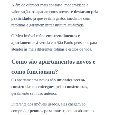
Além de oferecer mais conforto, modernidade e
valorização, os apartamentos novos se
destacam pela
praticidade
, já que evitam gastos imediatos com
reformas e garantem infraestrutura atualizada.
O Meu Imóvel reúne
empreendimentos e
apartamentos à venda
em São Paulo pensados para
atender às mais diferentes rotinas e estilos de vida.
Como são apartamentos novos e
como funcionam?
Os apartamentos novos
são unidades recém-
construídas ou entregues pelas construtoras
,
geralmente sem uso anterior.
Diferente dos imóveis usados, eles chegam ao
comprador
prontos para morar
, com acabamentos