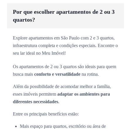
Por que escolher apartamentos de 2 ou 3
quartos?
Explore apartamentos em São Paulo com 2 e 3 quartos,
infraestrutura completa e condições especiais. Encontre o
seu lar ideal no Meu Imóvel!
Os apartamentos de 2 ou 3 quartos são ideais para quem
busca mais
conforto e versatilidade
na rotina.
Além da possibilidade de acomodar melhor a família,
esses imóveis permitem
adaptar os ambientes para
diferentes necessidades
.
Entre os principais benefícios estão:
Mais espaço para quartos, escritório ou área de