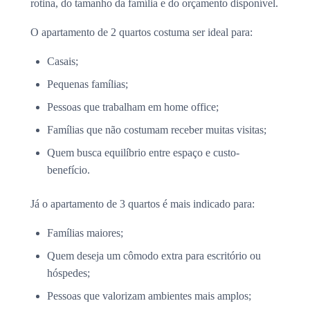
rotina, do tamanho da família e do orçamento disponível.
O apartamento de 2 quartos costuma ser ideal para:
Casais;
Pequenas famílias;
Pessoas que trabalham em home office;
Famílias que não costumam receber muitas visitas;
Quem busca equilíbrio entre espaço e custo-
benefício.
Já o apartamento de 3 quartos é mais indicado para:
Famílias maiores;
Quem deseja um cômodo extra para escritório ou
hóspedes;
Pessoas que valorizam ambientes mais amplos;