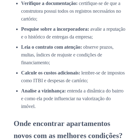
Verifique a documentação:
certifique-se de que a
construtora possui todos os registros necessários no
cartório;
Pesquise sobre a incorporadora:
avalie a reputação
e o histórico de entregas da empresa;
Leia o contrato com atenção:
observe prazos,
multas, índices de reajuste e condições de
financiamento;
Calcule os custos adicionais:
lembre-se de impostos
como ITBI e despesas de cartório;
Analise a vizinhança:
entenda a dinâmica do bairro
e como ela pode influenciar na valorização do
imóvel.
Onde encontrar apartamentos
novos com as melhores condições?