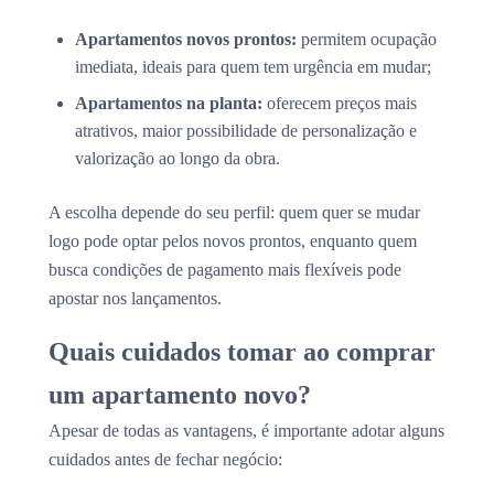
Apartamentos novos prontos:
permitem ocupação
imediata, ideais para quem tem urgência em mudar;
Apartamentos na planta:
oferecem preços mais
atrativos, maior possibilidade de personalização e
valorização ao longo da obra.
A escolha depende do seu perfil: quem quer se mudar
logo pode optar pelos novos prontos, enquanto quem
busca condições de pagamento mais flexíveis pode
apostar nos lançamentos.
Quais cuidados tomar ao comprar
um apartamento novo?
Apesar de todas as vantagens, é importante adotar alguns
cuidados antes de fechar negócio: