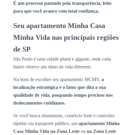
É um processo pautado pela transparência, feito
para que você avance com total confiança.
Seu apartamento Minha Casa
Minha Vida nas principais regiões
de SP
São Paulo é uma cidade plural e gigante, onde cada
bairro oferece um ritmo de vida diferente.
Na hora de escolher seu apartamento MCMV,
a
localização estratégica é o fator que dita a sua
qualidade de vida, poupando tempo precioso nos
deslocamentos cotidianos.
Se você busca dinamismo, comércio forte e conexões
rápidas via transporte público, um
apartamento Minha
Casa Minha Vida na Zona Leste
ou
na Zona Leste