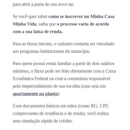
para abrir a porta do seu novo lar.
Se você quer saber
como se inscrever no Minha Casa
Minha Vida
, saiba que
o processo varia de acordo
com a sua faixa de renda.
Para as faixas iniciais, o cadastro costuma ser vinculado
aos programas habitacionais do município.
Para quem possui renda familiar a partir de dois salários
mínimos, o fluxo pode ser feito diretamente com a Caixa
Econômica Federal ou com a construtora responsável
pelo empreendimento de sua escolha (caso seja um
apartamento na planta
).
Com documentos básicos em mãos (como RG, CPF,
comprovantes de residência e de renda), você realiza
uma simulação rápida de crédito.