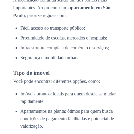
importantes. Ao procurar um
apartamento em São
Paulo
, priorize regiões com:
Fácil acesso ao transporte público;
Proximidade de escolas, mercados e hospitais;
Infraestrutura completa de comércio e serviços;
Segurança e mobilidade urbana.
Tipo de imóvel
Você pode encontrar diferentes opções, como:
Imóveis prontos
: ideais para quem deseja se mudar
rapidamente.
Apartamentos na planta
: ótimos para quem busca
condições de pagamento facilitadas e potencial de
valorização.