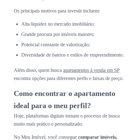
Os principais motivos para investir incluem:
Alta liquidez no mercado imobiliário;
Grande procura por imóveis maiores;
Potencial constante de valorização;
Diversidade de bairros e estilos de empreendimento.
Além disso, quem busca
apartamentos à venda em SP
encontra opções para diferentes perfis e faixas de preço.
Como encontrar o apartamento
ideal para o meu perfil?
Hoje, plataformas digitais tornam o processo de busca
muito mais prático e personalizado.
No Meu Imóvel, você consegue
comparar imóveis,