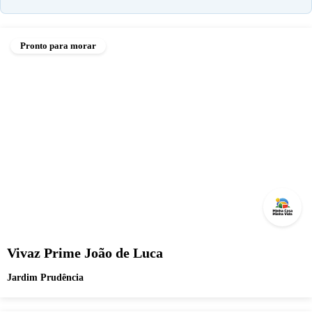
Pronto para morar
Vivaz Prime João de Luca
Jardim Prudência