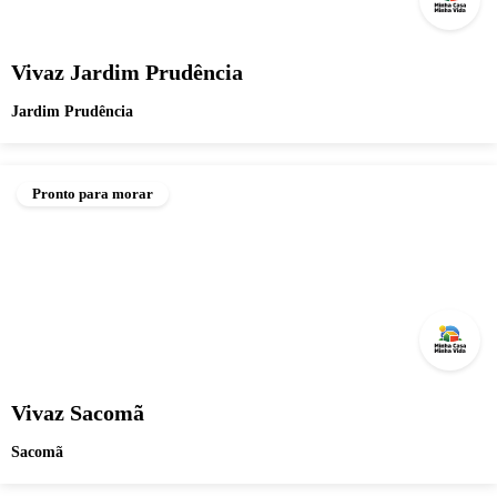
Vivaz Jardim Prudência
Jardim Prudência
Pronto para morar
Vivaz Sacomã
Sacomã