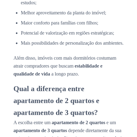
estudos;
Melhor aproveitamento da planta do imóvel;
Maior conforto para famílias com filhos;
Potencial de valorização em regiões estratégicas;
Mais possibilidades de personalização dos ambientes.
Além disso, imóveis com mais dormitórios costumam
atrair compradores que buscam
estabilidade e
qualidade de vida
a longo prazo.
Qual a diferença entre
apartamento de 2 quartos e
apartamento de 3 quartos?
A escolha entre um
apartamento de 2 quartos
e um
apartamento de 3 quartos
depende diretamente da sua