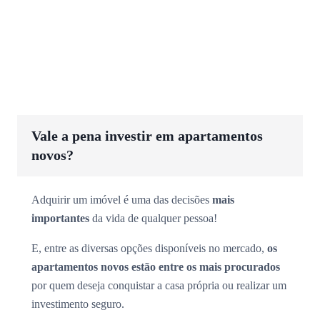
Vale a pena investir em apartamentos
novos?
Adquirir um imóvel é uma das decisões
mais
importantes
da vida de qualquer pessoa!
E, entre as diversas opções disponíveis no mercado,
os
apartamentos novos estão entre os mais procurados
por quem deseja conquistar a casa própria ou realizar um
investimento seguro.