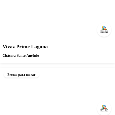
Vivaz Prime Laguna
Chácara Santo Antônio
Pronto para morar