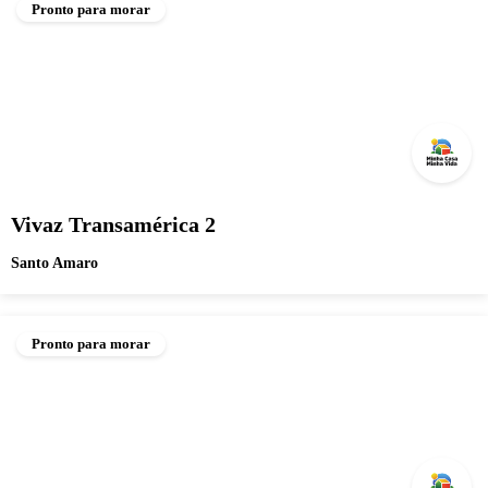
Pronto para morar
Vivaz Transamérica 2
Santo Amaro
Pronto para morar