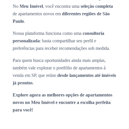
No
Meu Imóvel
, você encontra uma
seleção completa
de apartamentos novos em
diferentes regiões de São
Paulo
.
Nossa plataforma funciona como uma
consultoria
personalizada
: basta compartilhar seu perfil e
preferências para receber recomendações sob medida.
Para quem busca oportunidades ainda mais amplas,
também vale explorar o portfólio de apartamentos à
venda em SP, que reúne
desde lançamentos até imóveis
já prontos
.
Explore agora as melhores opções de apartamentos
novos no Meu Imóvel e encontre a escolha perfeita
para você!