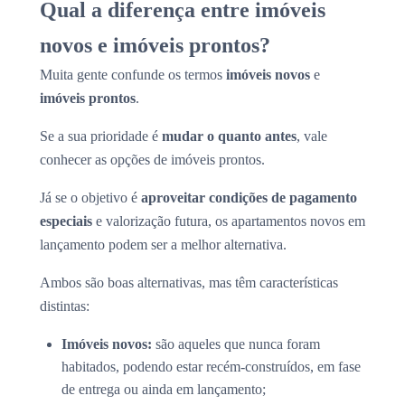
Qual a diferença entre imóveis
novos e imóveis prontos?
Muita gente confunde os termos
imóveis novos
e
imóveis prontos
.
Se a sua prioridade é
mudar o quanto antes
, vale
conhecer as opções de imóveis prontos.
Já se o objetivo é
aproveitar condições de pagamento
especiais
e valorização futura, os apartamentos novos em
lançamento podem ser a melhor alternativa.
Ambos são boas alternativas, mas têm características
distintas:
Imóveis novos:
são aqueles que nunca foram
habitados, podendo estar recém-construídos, em fase
de entrega ou ainda em lançamento;