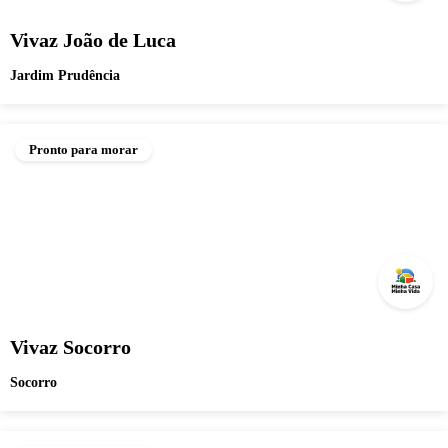
Vivaz João de Luca
Jardim Prudência
Pronto para morar
Vivaz Socorro
Socorro