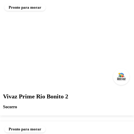
Pronto para morar
Vivaz Prime Rio Bonito 2
Socorro
Pronto para morar