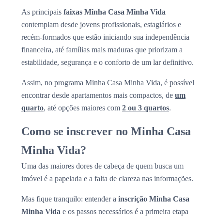
As principais
faixas Minha Casa Minha Vida
contemplam desde jovens profissionais, estagiários e
recém-formados que estão iniciando sua independência
financeira, até famílias mais maduras que priorizam a
estabilidade, segurança e o conforto de um lar definitivo.
Assim, no programa Minha Casa Minha Vida, é possível
encontrar desde apartamentos mais compactos, de
um
quarto
, até opções maiores com
2 ou 3 quartos
.
Como se inscrever no Minha Casa
Minha Vida?
Uma das maiores dores de cabeça de quem busca um
imóvel é a papelada e a falta de clareza nas informações.
Mas fique tranquilo: entender a
inscrição Minha Casa
Minha Vida
e os passos necessários é a primeira etapa