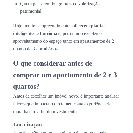
Quem pensa em longo prazo e valorização
patrimonial.
Hoje, muitos empreendimentos oferecem
plantas
inteligentes e funcionais
, permitindo excelente
aproveitamento do espaço tanto em apartamentos de 2
quanto de 3 dormitórios.
O que considerar antes de
comprar um apartamento de 2 e 3
quartos?
Antes de escolher um imóvel novo, é importante analisar
fatores que impactam diretamente sua experiência de
moradia e o valor do investimento.
Localização
A localização continua sendo um dos pontos mais