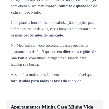
para quem busca mais
espaço, conforto e qualidade de
vida
em São Paulo.
Com plantas funcionais, boa valorização e opções para
diferentes estilos de vida, esses imóveis continuam entre
os mais procurados do mercado
.
No Meu Imóvel, você encontra diversas opções de
apartamentos de 2 e 3 quartos em
diferentes regiões de
São Paulo
, com filtros inteligentes e suporte para
facilitar sua busca.
Assim, fica muito mais fácil encontrar um imóvel que
faça sentido para todas as fases da sua vida
.
Apartamentos Minha Casa Minha Vida