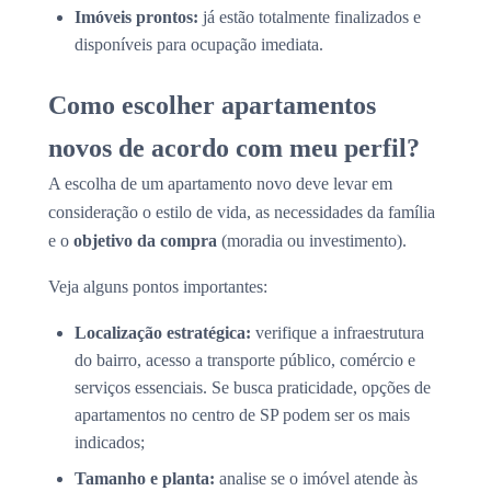
Imóveis prontos:
já estão totalmente finalizados e
disponíveis para ocupação imediata.
Como escolher apartamentos
novos de acordo com meu perfil?
A escolha de um apartamento novo deve levar em
consideração o estilo de vida, as necessidades da família
e o
objetivo da compra
(moradia ou investimento).
Veja alguns pontos importantes:
Localização estratégica:
verifique a infraestrutura
do bairro, acesso a transporte público, comércio e
serviços essenciais. Se busca praticidade, opções de
apartamentos no centro de SP podem ser os mais
indicados;
Tamanho e planta:
analise se o imóvel atende às