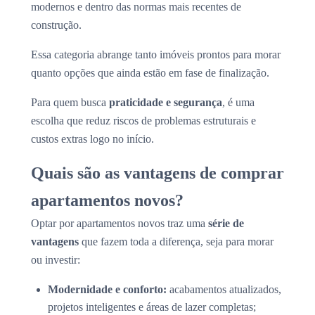
modernos e dentro das normas mais recentes de
construção.
Essa categoria abrange tanto imóveis prontos para morar
quanto opções que ainda estão em fase de finalização.
Para quem busca
praticidade e segurança
, é uma
escolha que reduz riscos de problemas estruturais e
custos extras logo no início.
Quais são as vantagens de comprar
apartamentos novos?
Optar por apartamentos novos traz uma
série de
vantagens
que fazem toda a diferença, seja para morar
ou investir:
Modernidade e conforto:
acabamentos atualizados,
projetos inteligentes e áreas de lazer completas;