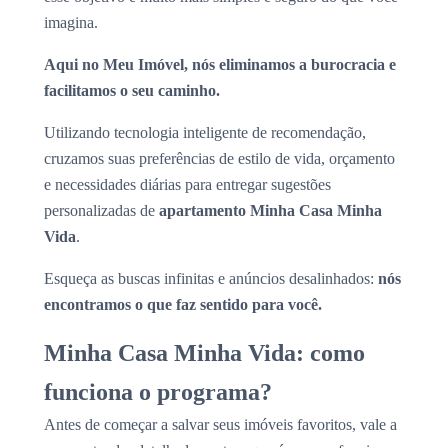
imagina.
Aqui no Meu Imóvel, nós eliminamos a burocracia e
facilitamos o seu caminho.
Utilizando tecnologia inteligente de recomendação,
cruzamos suas preferências de estilo de vida, orçamento
e necessidades diárias para entregar sugestões
personalizadas de
apartamento Minha Casa Minha
Vida
.
Esqueça as buscas infinitas e anúncios desalinhados:
nós
encontramos o que faz sentido para você.
Minha Casa Minha Vida: como
funciona o programa?
Antes de começar a salvar seus imóveis favoritos, vale a