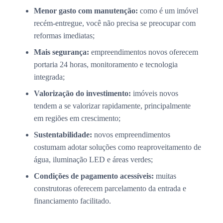
Menor gasto com manutenção:
como é um imóvel
recém-entregue, você não precisa se preocupar com
reformas imediatas;
Mais segurança:
empreendimentos novos oferecem
portaria 24 horas, monitoramento e tecnologia
integrada;
Valorização do investimento:
imóveis novos
tendem a se valorizar rapidamente, principalmente
em regiões em crescimento;
Sustentabilidade:
novos empreendimentos
costumam adotar soluções como reaproveitamento de
água, iluminação LED e áreas verdes;
Condições de pagamento acessíveis:
muitas
construtoras oferecem parcelamento da entrada e
financiamento facilitado.