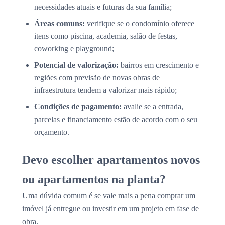
necessidades atuais e futuras da sua família;
Áreas comuns:
verifique se o condomínio oferece
itens como piscina, academia, salão de festas,
coworking e playground;
Potencial de valorização:
bairros em crescimento e
regiões com previsão de novas obras de
infraestrutura tendem a valorizar mais rápido;
Condições de pagamento:
avalie se a entrada,
parcelas e financiamento estão de acordo com o seu
orçamento.
Devo escolher apartamentos novos
ou apartamentos na planta?
Uma dúvida comum é se vale mais a pena comprar um
imóvel já entregue ou investir em um projeto em fase de
obra.