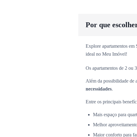
Por que escolhe
Explore apartamentos em Sã
ideal no Meu Imóvel!
Os apartamentos de 2 ou 3
Além da possibilidade de 
necessidades
.
Entre os principais benefíc
Mais espaço para quarto
Melhor aproveitamento
Maior conforto para fa