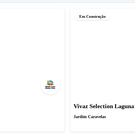
Em Construção
Vivaz Selection Laguna
Jardim Caravelas