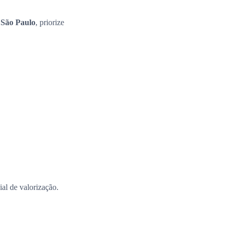
 São Paulo
, priorize
al de valorização.