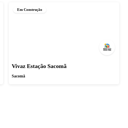
Em Construção
Vivaz Estação Sacomã
Sacomã