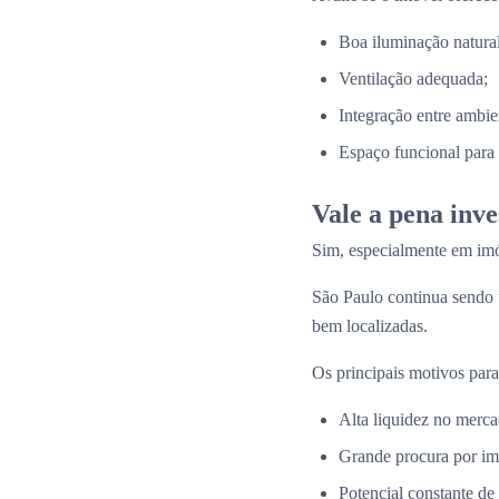
Boa iluminação natural
Ventilação adequada;
Integração entre ambie
Espaço funcional para a
Vale a pena inv
Sim, especialmente em imó
São Paulo continua sendo
bem localizadas.
Os principais motivos para
Alta liquidez no merca
Grande procura por im
Potencial constante de