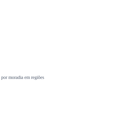
 por moradia em regiões