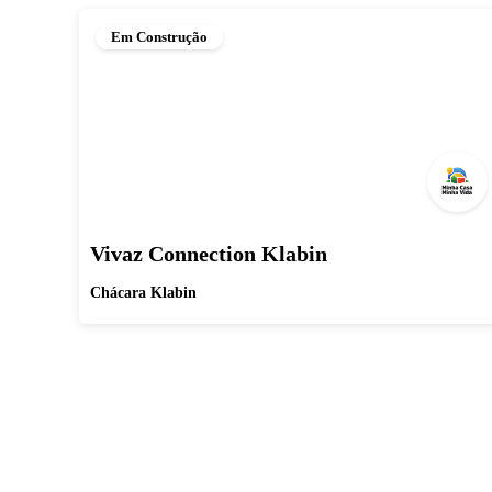
Em Construção
Vivaz Connection Klabin
Chácara Klabin