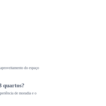
e aproveitamento do espaço
3 quartos?
periência de moradia e o