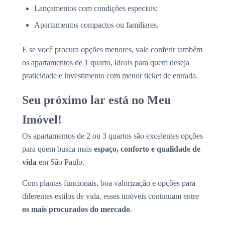
Lançamentos com condições especiais;
Apartamentos compactos ou familiares.
E se você procura opções menores, vale conferir também
os
apartamentos de 1 quarto
, ideais para quem deseja
praticidade e investimento com menor ticket de entrada.
Seu próximo lar está no Meu
Imóvel!
Os apartamentos de 2 ou 3 quartos são excelentes opções
para quem busca mais
espaço, conforto e qualidade de
vida
em São Paulo.
Com plantas funcionais, boa valorização e opções para
diferentes estilos de vida, esses imóveis continuam entre
os mais procurados do mercado
.