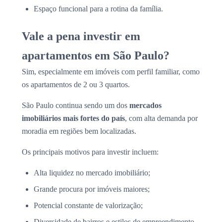
Espaço funcional para a rotina da família.
Vale a pena investir em
apartamentos em São Paulo?
Sim, especialmente em imóveis com perfil familiar, como
os apartamentos de 2 ou 3 quartos.
São Paulo continua sendo um dos
mercados
imobiliários mais fortes do país
, com alta demanda por
moradia em regiões bem localizadas.
Os principais motivos para investir incluem:
Alta liquidez no mercado imobiliário;
Grande procura por imóveis maiores;
Potencial constante de valorização;
Diversidade de bairros e estilos de empreendimento.