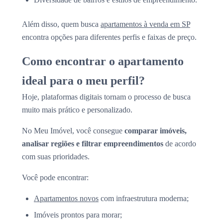
Além disso, quem busca
apartamentos à venda em SP
encontra opções para diferentes perfis e faixas de preço.
Como encontrar o apartamento
ideal para o meu perfil?
Hoje, plataformas digitais tornam o processo de busca
muito mais prático e personalizado.
No Meu Imóvel, você consegue
comparar imóveis,
analisar regiões e filtrar empreendimentos
de acordo
com suas prioridades.
Você pode encontrar:
Apartamentos novos
com infraestrutura moderna;
Imóveis prontos para morar;