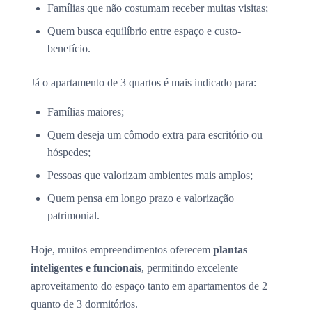
Famílias que não costumam receber muitas visitas;
Quem busca equilíbrio entre espaço e custo-
benefício.
Já o apartamento de 3 quartos é mais indicado para:
Famílias maiores;
Quem deseja um cômodo extra para escritório ou
hóspedes;
Pessoas que valorizam ambientes mais amplos;
Quem pensa em longo prazo e valorização
patrimonial.
Hoje, muitos empreendimentos oferecem
plantas
inteligentes e funcionais
, permitindo excelente
aproveitamento do espaço tanto em apartamentos de 2
quanto de 3 dormitórios.