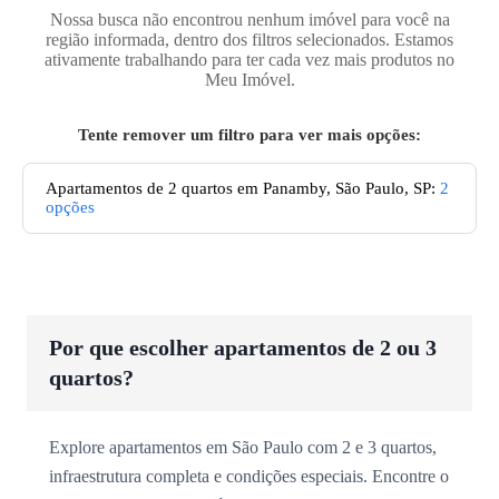
Nossa busca não encontrou nenhum imóvel para você na
região informada, dentro dos filtros selecionados. Estamos
ativamente trabalhando para ter cada vez mais produtos no
Meu Imóvel.
Tente remover um filtro para ver mais opções:
Apartamentos de 2 quartos em Panamby, São Paulo, SP
:
2
opções
Por que escolher apartamentos de 2 ou 3
quartos?
Explore apartamentos em São Paulo com 2 e 3 quartos,
infraestrutura completa e condições especiais. Encontre o