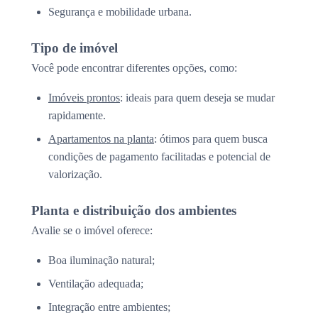
Segurança e mobilidade urbana.
Tipo de imóvel
Você pode encontrar diferentes opções, como:
Imóveis prontos
: ideais para quem deseja se mudar
rapidamente.
Apartamentos na planta
: ótimos para quem busca
condições de pagamento facilitadas e potencial de
valorização.
Planta e distribuição dos ambientes
Avalie se o imóvel oferece:
Boa iluminação natural;
Ventilação adequada;
Integração entre ambientes;