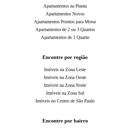
Apartamentos na Planta
Apartamentos Novos
Apartamentos Prontos para Morar
Apartamentos de 2 ou 3 Quartos
Apartamentos de 1 Quarto
Encontre por região
Imóveis na Zona Leste
Imóveis na Zona Oeste
Imóveis na Zona Norte
Imóveis na Zona Sul
Imóveis no Centro de São Paulo
Encontre por bairro