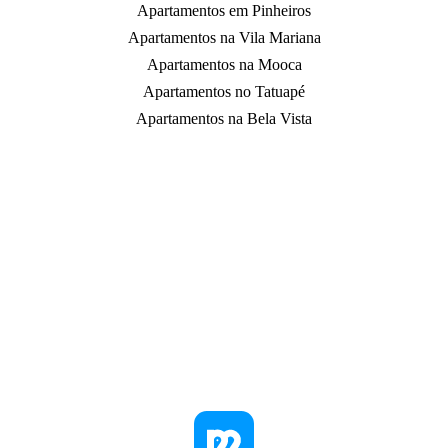
Apartamentos em Pinheiros
Apartamentos na Vila Mariana
Apartamentos na Mooca
Apartamentos no Tatuapé
Apartamentos na Bela Vista