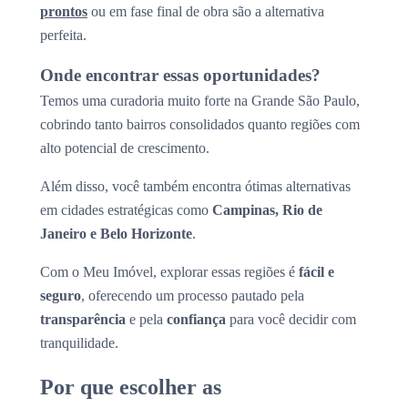
prontos
ou em fase final de obra são a alternativa
perfeita.
Onde encontrar essas oportunidades?
Temos uma curadoria muito forte na Grande São Paulo,
cobrindo tanto bairros consolidados quanto regiões com
alto potencial de crescimento.
Além disso, você também encontra ótimas alternativas
em cidades estratégicas como
Campinas, Rio de
Janeiro e Belo Horizonte
.
Com o Meu Imóvel, explorar essas regiões é
fácil e
seguro
, oferecendo um processo pautado pela
transparência
e pela
confiança
para você decidir com
tranquilidade.
Por que escolher as