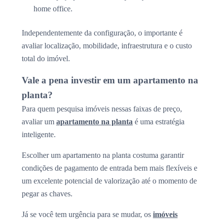
home office.
Independentemente da configuração, o importante é
avaliar localização, mobilidade, infraestrutura e o custo
total do imóvel.
Vale a pena investir em um apartamento na
planta?
Para quem pesquisa imóveis nessas faixas de preço,
avaliar um
apartamento na planta
é uma estratégia
inteligente.
Escolher um apartamento na planta costuma garantir
condições de pagamento de entrada bem mais flexíveis e
um excelente potencial de valorização até o momento de
pegar as chaves.
Já se você tem urgência para se mudar, os
imóveis