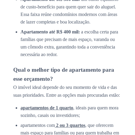
de custo-benefício para quem quer sair do aluguel.
Essa faixa reúne condomínios modernos com áreas
de lazer completas e boa localização.
Apartamento até R$ 400 mil:
a escolha certa para
famílias que precisam de mais espaço, varanda ou
um cômodo extra, garantindo toda a conveniência
necessária ao redor.
Qual o melhor tipo de apartamento para
esse orçamento?
O imóvel ideal depende do seu momento de vida e das
suas prioridades. Entre as opções mais procuradas estão:
apartamentos de 1 quarto
, ideais para quem mora
sozinho, casais ou investidores;
apartamentos com
2 ou 3 quartos
, que oferecem
mais espaço para famílias ou para quem trabalha em