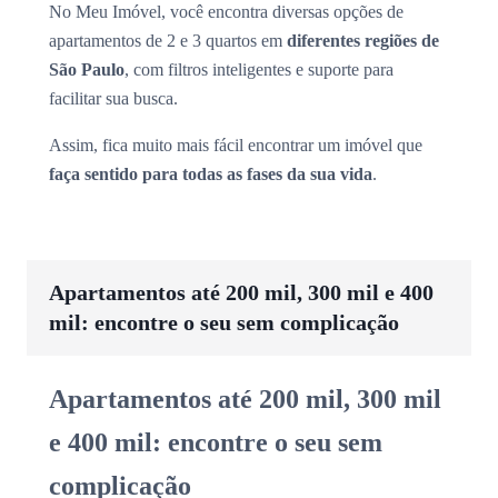
No Meu Imóvel, você encontra diversas opções de
apartamentos de 2 e 3 quartos em
diferentes regiões de
São Paulo
, com filtros inteligentes e suporte para
facilitar sua busca.
Assim, fica muito mais fácil encontrar um imóvel que
faça sentido para todas as fases da sua vida
.
Apartamentos até 200 mil, 300 mil e 400
mil: encontre o seu sem complicação
Apartamentos até 200 mil, 300 mil
e 400 mil: encontre o seu sem
complicação