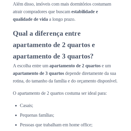
Além disso, imóveis com mais dormitórios costumam
atrair compradores que buscam
estabilidade e
qualidade de vida
a longo prazo.
Qual a diferença entre
apartamento de 2 quartos e
apartamento de 3 quartos?
A escolha entre um
apartamento de 2 quartos
e um
apartamento de 3 quartos
depende diretamente da sua
rotina, do tamanho da família e do orçamento disponível.
O apartamento de 2 quartos costuma ser ideal para:
Casais;
Pequenas famílias;
Pessoas que trabalham em home office;