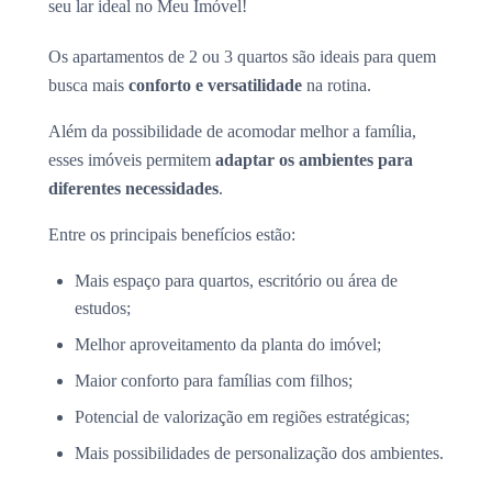
seu lar ideal no Meu Imóvel!
Os apartamentos de 2 ou 3 quartos são ideais para quem
busca mais
conforto e versatilidade
na rotina.
Além da possibilidade de acomodar melhor a família,
esses imóveis permitem
adaptar os ambientes para
diferentes necessidades
.
Entre os principais benefícios estão:
Mais espaço para quartos, escritório ou área de
estudos;
Melhor aproveitamento da planta do imóvel;
Maior conforto para famílias com filhos;
Potencial de valorização em regiões estratégicas;
Mais possibilidades de personalização dos ambientes.