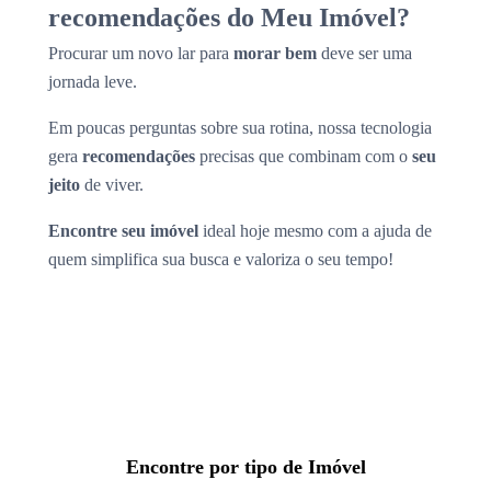
recomendações do Meu Imóvel?
Procurar um novo lar para
morar bem
deve ser uma
jornada leve.
Em poucas perguntas sobre sua rotina, nossa tecnologia
gera
recomendações
precisas que combinam com o
seu
jeito
de viver.
Encontre seu imóvel
ideal hoje mesmo com a ajuda de
quem simplifica sua busca e valoriza o seu tempo!
Encontre por tipo de Imóvel