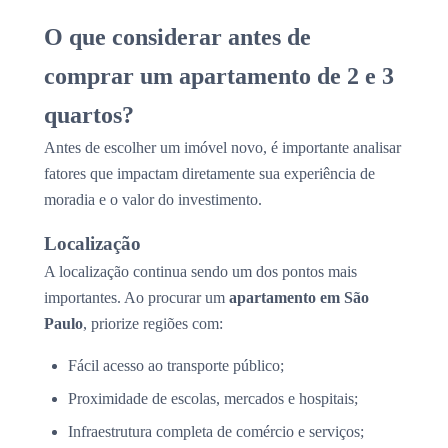
O que considerar antes de
comprar um apartamento de 2 e 3
quartos?
Antes de escolher um imóvel novo, é importante analisar
fatores que impactam diretamente sua experiência de
moradia e o valor do investimento.
Localização
A localização continua sendo um dos pontos mais
importantes. Ao procurar um
apartamento em São
Paulo
, priorize regiões com:
Fácil acesso ao transporte público;
Proximidade de escolas, mercados e hospitais;
Infraestrutura completa de comércio e serviços;