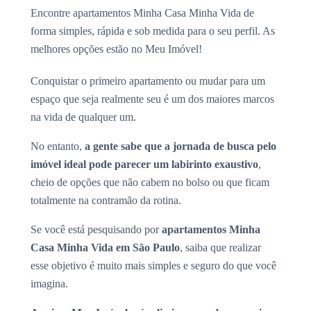
Encontre apartamentos Minha Casa Minha Vida de
forma simples, rápida e sob medida para o seu perfil. As
melhores opções estão no Meu Imóvel!
Conquistar o primeiro apartamento ou mudar para um
espaço que seja realmente seu é um dos maiores marcos
na vida de qualquer um.
No entanto,
a gente sabe que a jornada de busca pelo
imóvel ideal pode parecer um labirinto exaustivo
,
cheio de opções que não cabem no bolso ou que ficam
totalmente na contramão da rotina.
Se você está pesquisando por
apartamentos Minha
Casa Minha Vida em São Paulo
, saiba que realizar
esse objetivo é muito mais simples e seguro do que você
imagina.