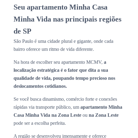
Seu apartamento Minha Casa
Minha Vida nas principais regiões
de SP
São Paulo é uma cidade plural e gigante, onde cada
bairro oferece um ritmo de vida diferente.
Na hora de escolher seu apartamento MCMV,
a
localização estratégica é o fator que dita a sua
qualidade de vida, poupando tempo precioso nos
deslocamentos cotidianos.
Se você busca dinamismo, comércio forte e conexões
rápidas via transporte público, um
apartamento Minha
Casa Minha Vida na Zona Leste
ou
na Zona Leste
pode ser a escolha perfeita.
A região se desenvolveu imensamente e oferece