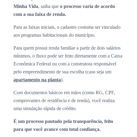
Minha Vida
, saiba que
o processo varia de acordo
com a sua faixa de renda.
Para as faixas iniciais, o cadastro costuma ser vinculado
aos programas habitacionais do município.
Para quem possui renda familiar a partir de dois salários
mínimos, o fluxo pode ser feito diretamente com a Caixa
Econômica Federal ou com a construtora responsável
pelo empreendimento de sua escolha (caso seja um
apartamento na planta
).
Com documentos básicos em mãos (como RG, CPF,
comprovantes de residência e de renda), você realiza
uma simulação rápida de crédito.
É um processo pautado pela transparência, feito
para que você avance com total confiança.