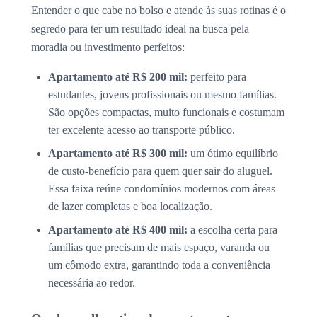
Entender o que cabe no bolso e atende às suas rotinas é o
segredo para ter um resultado ideal na busca pela
moradia ou investimento perfeitos:
Apartamento até R$ 200 mil:
perfeito para
estudantes, jovens profissionais ou mesmo famílias.
São opções compactas, muito funcionais e costumam
ter excelente acesso ao transporte público.
Apartamento até R$ 300 mil:
um ótimo equilíbrio
de custo-benefício para quem quer sair do aluguel.
Essa faixa reúne condomínios modernos com áreas
de lazer completas e boa localização.
Apartamento até R$ 400 mil:
a escolha certa para
famílias que precisam de mais espaço, varanda ou
um cômodo extra, garantindo toda a conveniência
necessária ao redor.