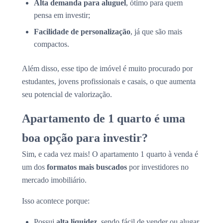
Alta demanda para aluguel
, ótimo para quem
pensa em investir;
Facilidade de personalização
, já que são mais
compactos.
Além disso, esse tipo de imóvel é muito procurado por
estudantes, jovens profissionais e casais, o que aumenta
seu potencial de valorização.
Apartamento de 1 quarto é uma
boa opção para investir?
Sim, e cada vez mais! O apartamento 1 quarto à venda é
um dos
formatos mais buscados
por investidores no
mercado imobiliário.
Isso acontece porque:
Possui
alta liquidez
, sendo fácil de vender ou alugar,