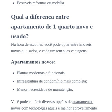
Possíveis reformas ou mobília.
Qual a diferença entre
apartamento de 1 quarto novo e
usado?
Na hora de escolher, você pode optar entre imóveis
novos ou usados, e cada um tem suas vantagens.
Apartamentos novos:
Plantas modernas e funcionais;
Infraestrutura de condomínio mais completa;
Menor necessidade de manutenção.
Você pode conferir diversas opções de
apartamentos
novos
com tecnologias atuais e melhor aproveitamento