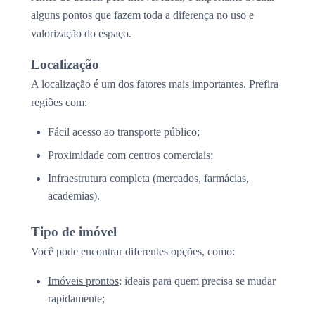
alguns pontos que fazem toda a diferença no uso e
valorização do espaço.
Localização
A localização é um dos fatores mais importantes. Prefira
regiões com:
Fácil acesso ao transporte público;
Proximidade com centros comerciais;
Infraestrutura completa (mercados, farmácias,
academias).
Tipo de imóvel
Você pode encontrar diferentes opções, como:
Imóveis prontos
: ideais para quem precisa se mudar
rapidamente;