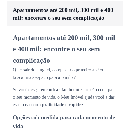
Apartamentos até 200 mil, 300 mil e 400
mil: encontre o seu sem complicação
Apartamentos até 200 mil, 300 mil
e 400 mil: encontre o seu sem
complicação
Quer sair do aluguel, conquistar o primeiro apê ou
buscar mais espaço para a família?
Se você deseja
encontrar facilmente
a opção certa para
o seu momento de vida, o Meu Imóvel ajuda você a dar
esse passo com
praticidade
e
rapidez
.
Opções sob medida para cada momento de
vida