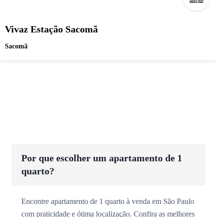
Vivaz Estação Sacomã
Sacomã
Por que escolher um apartamento de 1
quarto?
Encontre apartamento de 1 quarto à venda em São Paulo
com praticidade e ótima localização. Confira as melhores