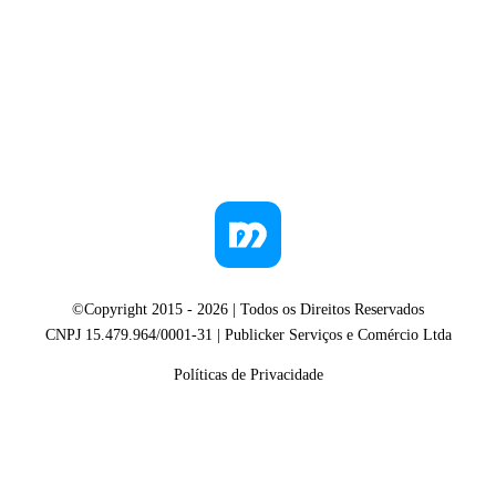
©Copyright 2015 -
2026
| Todos os Direitos Reservados
CNPJ 15.479.964/0001-31 | Publicker Serviços e Comércio Ltda
Políticas de Privacidade