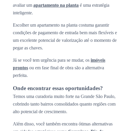
avaliar um
apartamento na planta
é uma estratégia
inteligente.
Escolher um apartamento na planta costuma garantir
condições de pagamento de entrada bem mais flexíveis e
um excelente potencial de valorização até o momento de
pegar as chaves.
Já se você tem urgência para se mudar, os
imóveis
prontos
ou em fase final de obra são a alternativa
perfeita.
Onde encontrar essas oportunidades?
Temos uma curadoria muito forte na Grande São Paulo,
cobrindo tanto bairros consolidados quanto regiões com
alto potencial de crescimento.
Além disso, você também encontra ótimas alternativas