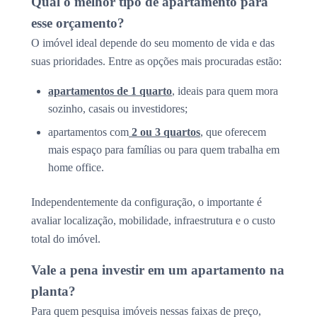
Qual o melhor tipo de apartamento para
esse orçamento?
O imóvel ideal depende do seu momento de vida e das
suas prioridades. Entre as opções mais procuradas estão:
apartamentos de 1 quarto
, ideais para quem mora
sozinho, casais ou investidores;
apartamentos com
2 ou 3 quartos
, que oferecem
mais espaço para famílias ou para quem trabalha em
home office.
Independentemente da configuração, o importante é
avaliar localização, mobilidade, infraestrutura e o custo
total do imóvel.
Vale a pena investir em um apartamento na
planta?
Para quem pesquisa imóveis nessas faixas de preço,