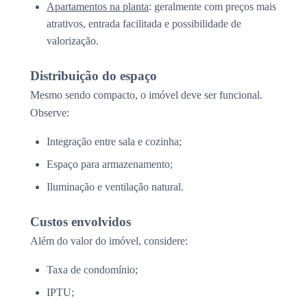
Apartamentos na planta
: geralmente com preços mais
atrativos, entrada facilitada e possibilidade de
valorização.
Distribuição do espaço
Mesmo sendo compacto, o imóvel deve ser funcional.
Observe:
Integração entre sala e cozinha;
Espaço para armazenamento;
Iluminação e ventilação natural.
Custos envolvidos
Além do valor do imóvel, considere:
Taxa de condomínio;
IPTU;