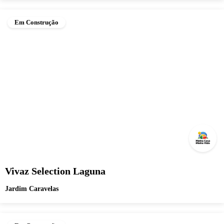
Em Construção
Vivaz Selection Laguna
Jardim Caravelas