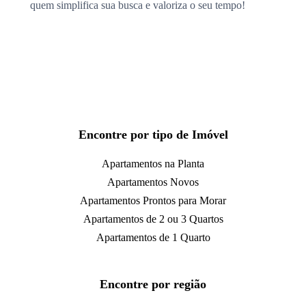
quem simplifica sua busca e valoriza o seu tempo!
Encontre por tipo de Imóvel
Apartamentos na Planta
Apartamentos Novos
Apartamentos Prontos para Morar
Apartamentos de 2 ou 3 Quartos
Apartamentos de 1 Quarto
Encontre por região