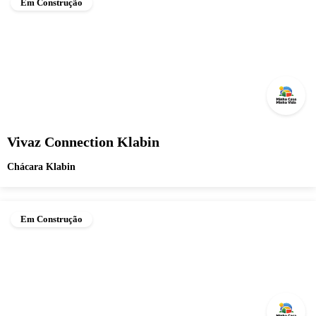
Em Construção
Vivaz Connection Klabin
Chácara Klabin
Em Construção