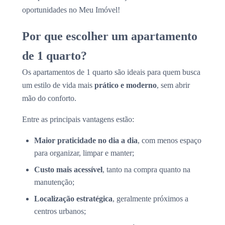
oportunidades no Meu Imóvel!
Por que escolher um apartamento
de 1 quarto?
Os apartamentos de 1 quarto são ideais para quem busca
um estilo de vida mais
prático e moderno
, sem abrir
mão do conforto.
Entre as principais vantagens estão:
Maior praticidade no dia a dia
, com menos espaço
para organizar, limpar e manter;
Custo mais acessível
, tanto na compra quanto na
manutenção;
Localização estratégica
, geralmente próximos a
centros urbanos;