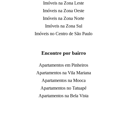
Imóveis na Zona Leste
Imóveis na Zona Oeste
Imóveis na Zona Norte
Imóveis na Zona Sul
Imóveis no Centro de São Paulo
Encontre por bairro
Apartamentos em Pinheiros
Apartamentos na Vila Mariana
Apartamentos na Mooca
Apartamentos no Tatuapé
Apartamentos na Bela Vista