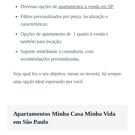
Diversas opções de
apartamentos à venda em SP
;
Filtros personalizados por preço, localização e
características;
Opções de apartamento de 1 quarto à venda e
também para locação;
Suporte semelhante à consultoria, com
recomendações personalizadas.
Seja qual for o seu objetivo, morar ou investir, há sempre
uma opção ideal esperando por você.
Apartamentos Minha Casa Minha Vida
em São Paulo