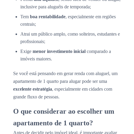
inclusive para aluguéis de temporada;
Tem
boa rentabilidade
, especialmente em regiões
centrais;
Atrai um público amplo, como solteiros, estudantes e
profissionais;
Exige
menor investimento inicial
comparado a
imóveis maiores.
Se você está pensando em gerar renda com aluguel, um
apartamento de 1 quarto para alugar pode ser uma
excelente estratégia
, especialmente em cidades com
grande fluxo de pessoas.
O que considerar ao escolher um
apartamento de 1 quarto?
Antes de decidir pelo imóvel ideal, é importante avaliar