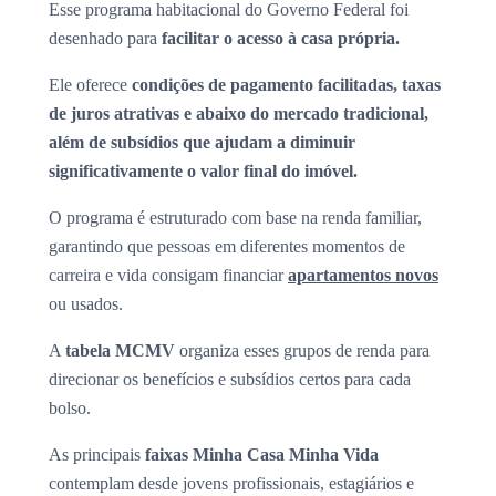
Esse programa habitacional do Governo Federal foi
desenhado para
facilitar o acesso à casa própria.
Ele oferece
condições de pagamento facilitadas, taxas
de juros atrativas e abaixo do mercado tradicional,
além de subsídios que ajudam a diminuir
significativamente o valor final do imóvel.
O programa é estruturado com base na renda familiar,
garantindo que pessoas em diferentes momentos de
carreira e vida consigam financiar
apartamentos novos
ou usados.
A
tabela MCMV
organiza esses grupos de renda para
direcionar os benefícios e subsídios certos para cada
bolso.
As principais
faixas Minha Casa Minha Vida
contemplam desde jovens profissionais, estagiários e