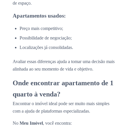
de espaço.
Apartamentos usados:
Preço mais competitivo;
Possibilidade de negociação;
Localizações já consolidadas.
Avaliar essas diferenças ajuda a tomar uma decisão mais
alinhada ao seu momento de vida e objetivo.
Onde encontrar apartamento de 1
quarto à venda?
Encontrar o imóvel ideal pode ser muito mais simples
com a ajuda de plataformas especializadas.
No
Meu Imóvel
, você encontra: