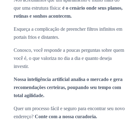
que uma estrutura física:
é o cenário onde seus planos,
rotinas e sonhos acontecem.
Esqueça a complicação de preencher filtros infinitos em
portais frios e distantes.
Conosco, você responde a poucas perguntas sobre quem
você é, o que valoriza no dia a dia e quanto deseja
investir.
Nossa inteligência artificial analisa o mercado e gera
recomendações certeiras, poupando seu tempo com
total agilidade.
Quer um processo fácil e seguro para encontrar seu novo
endereço?
Conte com a nossa curadoria.