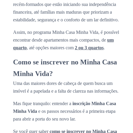
recém-formados que estão iniciando sua independência
financeira, até famílias mais maduras que priorizam a
estabilidade, segurança e o conforto de um lar definitivo.
Assim, no programa Minha Casa Minha Vida, é possível
encontrar desde apartamentos mais compactos, de
um
quarto
, até opções maiores com
2 ou 3 quartos
.
Como se inscrever no Minha Casa
Minha Vida?
Uma das maiores dores de cabeça de quem busca um
imóvel é a papelada e a falta de clareza nas informações.
Mas fique tranquilo: entender a
inscrição Minha Casa
Minha Vida
e os passos necessários é a primeira etapa
para abrir a porta do seu novo lar.
Se você quer saber
como se inscrever no Minha Casa