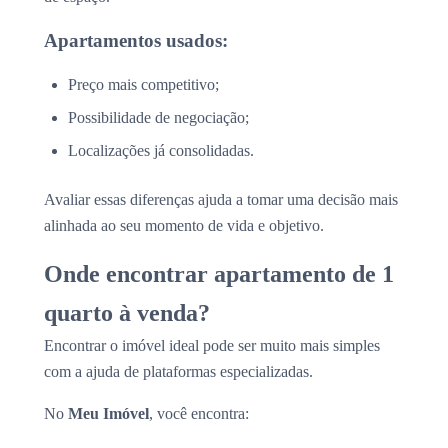
Apartamentos usados:
Preço mais competitivo;
Possibilidade de negociação;
Localizações já consolidadas.
Avaliar essas diferenças ajuda a tomar uma decisão mais
alinhada ao seu momento de vida e objetivo.
Onde encontrar apartamento de 1
quarto à venda?
Encontrar o imóvel ideal pode ser muito mais simples
com a ajuda de plataformas especializadas.
No
Meu Imóvel
, você encontra: