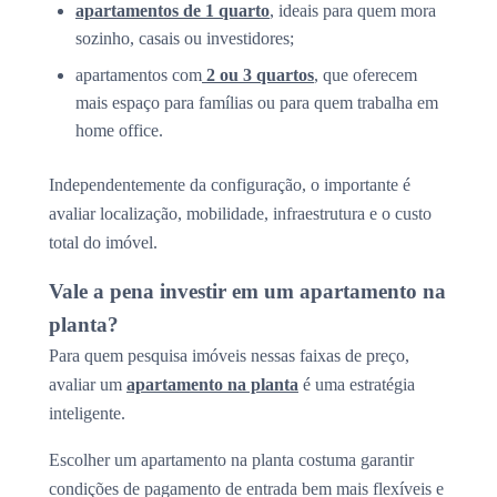
apartamentos de 1 quarto
, ideais para quem mora
sozinho, casais ou investidores;
apartamentos com
2 ou 3 quartos
, que oferecem
mais espaço para famílias ou para quem trabalha em
home office.
Independentemente da configuração, o importante é
avaliar localização, mobilidade, infraestrutura e o custo
total do imóvel.
Vale a pena investir em um apartamento na
planta?
Para quem pesquisa imóveis nessas faixas de preço,
avaliar um
apartamento na planta
é uma estratégia
inteligente.
Escolher um apartamento na planta costuma garantir
condições de pagamento de entrada bem mais flexíveis e