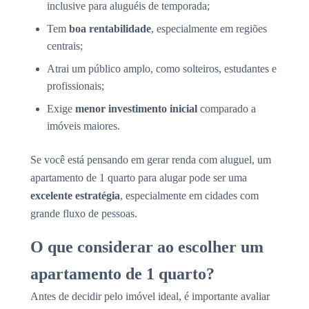
inclusive para aluguéis de temporada;
Tem
boa rentabilidade
, especialmente em regiões
centrais;
Atrai um público amplo, como solteiros, estudantes e
profissionais;
Exige
menor investimento inicial
comparado a
imóveis maiores.
Se você está pensando em gerar renda com aluguel, um
apartamento de 1 quarto para alugar pode ser uma
excelente estratégia
, especialmente em cidades com
grande fluxo de pessoas.
O que considerar ao escolher um
apartamento de 1 quarto?
Antes de decidir pelo imóvel ideal, é importante avaliar