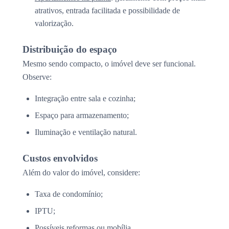
atrativos, entrada facilitada e possibilidade de
valorização.
Distribuição do espaço
Mesmo sendo compacto, o imóvel deve ser funcional.
Observe:
Integração entre sala e cozinha;
Espaço para armazenamento;
Iluminação e ventilação natural.
Custos envolvidos
Além do valor do imóvel, considere:
Taxa de condomínio;
IPTU;
Possíveis reformas ou mobília.