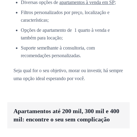
Diversas opções de
apartamentos à venda em SP
;
Filtros personalizados por preço, localização e
características;
Opções de apartamento de 1 quarto à venda e
também para locação;
Suporte semelhante à consultoria, com
recomendações personalizadas.
Seja qual for o seu objetivo, morar ou investir, há sempre
uma opção ideal esperando por você.
Apartamentos até 200 mil, 300 mil e 400
mil: encontre o seu sem complicação