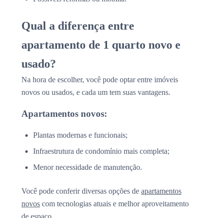
Qual a diferença entre
apartamento de 1 quarto novo e
usado?
Na hora de escolher, você pode optar entre imóveis
novos ou usados, e cada um tem suas vantagens.
Apartamentos novos:
Plantas modernas e funcionais;
Infraestrutura de condomínio mais completa;
Menor necessidade de manutenção.
Você pode conferir diversas opções de
apartamentos
novos
com tecnologias atuais e melhor aproveitamento
de espaço.