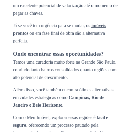
um excelente potencial de valorização até o momento de
pegar as chaves.
Já se você tem urgência para se mudar, os
imóveis
prontos
ou em fase final de obra são a alternativa
perfeita.
Onde encontrar essas oportunidades?
Temos uma curadoria muito forte na Grande São Paulo,
cobrindo tanto bairros consolidados quanto regiões com
alto potencial de crescimento.
Além disso, você também encontra ótimas alternativas
em cidades estratégicas como
Campinas, Rio de
Janeiro e Belo Horizonte
.
Com o Meu Imóvel, explorar essas regiões é
fácil e
seguro
, oferecendo um processo pautado pela