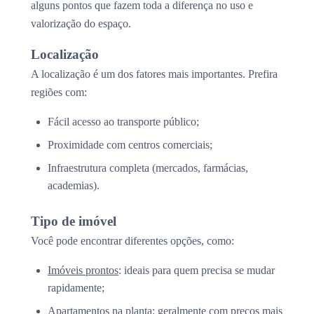
alguns pontos que fazem toda a diferença no uso e
valorização do espaço.
Localização
A localização é um dos fatores mais importantes. Prefira
regiões com:
Fácil acesso ao transporte público;
Proximidade com centros comerciais;
Infraestrutura completa (mercados, farmácias,
academias).
Tipo de imóvel
Você pode encontrar diferentes opções, como:
Imóveis prontos
: ideais para quem precisa se mudar
rapidamente;
Apartamentos na planta
: geralmente com preços mais