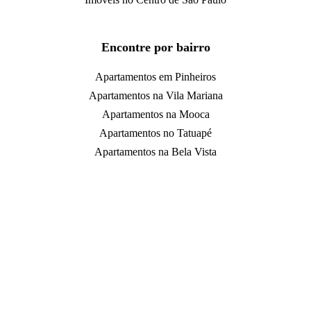
Encontre por bairro
Apartamentos em Pinheiros
Apartamentos na Vila Mariana
Apartamentos na Mooca
Apartamentos no Tatuapé
Apartamentos na Bela Vista