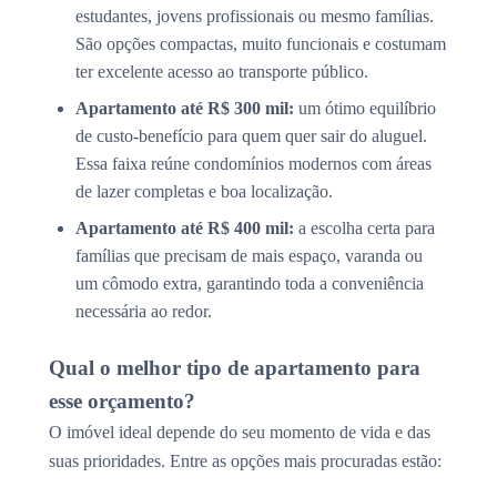
estudantes, jovens profissionais ou mesmo famílias.
São opções compactas, muito funcionais e costumam
ter excelente acesso ao transporte público.
Apartamento até R$ 300 mil:
um ótimo equilíbrio
de custo-benefício para quem quer sair do aluguel.
Essa faixa reúne condomínios modernos com áreas
de lazer completas e boa localização.
Apartamento até R$ 400 mil:
a escolha certa para
famílias que precisam de mais espaço, varanda ou
um cômodo extra, garantindo toda a conveniência
necessária ao redor.
Qual o melhor tipo de apartamento para
esse orçamento?
O imóvel ideal depende do seu momento de vida e das
suas prioridades. Entre as opções mais procuradas estão: