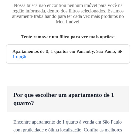
Nossa busca não encontrou nenhum imóvel para você na
região informada, dentro dos filtros selecionados. Estamos
ativamente trabalhando para ter cada vez mais produtos no
Meu Imóvel.
Tente remover um filtro para ver mais opções:
Apartamentos de 0, 1 quartos em Panamby, São Paulo, SP
:
1
opção
Por que escolher um apartamento de 1
quarto?
Encontre apartamento de 1 quarto à venda em São Paulo
com praticidade e ótima localização. Confira as melhores