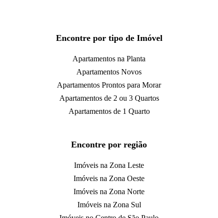
Encontre por tipo de Imóvel
Apartamentos na Planta
Apartamentos Novos
Apartamentos Prontos para Morar
Apartamentos de 2 ou 3 Quartos
Apartamentos de 1 Quarto
Encontre por região
Imóveis na Zona Leste
Imóveis na Zona Oeste
Imóveis na Zona Norte
Imóveis na Zona Sul
Imóveis no Centro de São Paulo