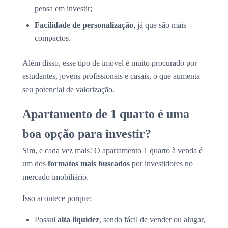
pensa em investir;
Facilidade de personalização
, já que são mais
compactos.
Além disso, esse tipo de imóvel é muito procurado por
estudantes, jovens profissionais e casais, o que aumenta
seu potencial de valorização.
Apartamento de 1 quarto é uma
boa opção para investir?
Sim, e cada vez mais! O apartamento 1 quarto à venda é
um dos
formatos mais buscados
por investidores no
mercado imobiliário.
Isso acontece porque:
Possui
alta liquidez
, sendo fácil de vender ou alugar,