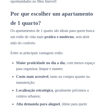
oportunidades no Meu Imóvel!
Por que escolher um apartamento
de 1 quarto?
Os apartamentos de 1 quarto são ideais para quem busca
um estilo de vida mais
prático e moderno
, sem abrir
mão do conforto.
Entre as principais vantagens estão:
Maior praticidade no dia a dia
, com menos espaço
para organizar, limpar e manter;
Custo mais acessível
, tanto na compra quanto na
manutenção;
Localização estratégica
, geralmente próximos a
centros urbanos;
Alta demanda para aluguel
, ótimo para quem