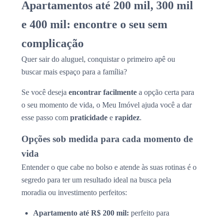
Apartamentos até 200 mil, 300 mil
e 400 mil: encontre o seu sem
complicação
Quer sair do aluguel, conquistar o primeiro apê ou
buscar mais espaço para a família?
Se você deseja
encontrar facilmente
a opção certa para
o seu momento de vida, o Meu Imóvel ajuda você a dar
esse passo com
praticidade
e
rapidez
.
Opções sob medida para cada momento de
vida
Entender o que cabe no bolso e atende às suas rotinas é o
segredo para ter um resultado ideal na busca pela
moradia ou investimento perfeitos:
Apartamento até R$ 200 mil:
perfeito para