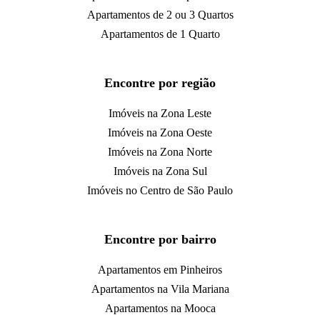
Apartamentos de 2 ou 3 Quartos
Apartamentos de 1 Quarto
Encontre por região
Imóveis na Zona Leste
Imóveis na Zona Oeste
Imóveis na Zona Norte
Imóveis na Zona Sul
Imóveis no Centro de São Paulo
Encontre por bairro
Apartamentos em Pinheiros
Apartamentos na Vila Mariana
Apartamentos na Mooca