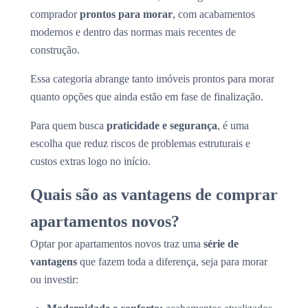
comprador
prontos para morar
, com acabamentos
modernos e dentro das normas mais recentes de
construção.
Essa categoria abrange tanto imóveis prontos para morar
quanto opções que ainda estão em fase de finalização.
Para quem busca
praticidade e segurança
, é uma
escolha que reduz riscos de problemas estruturais e
custos extras logo no início.
Quais são as vantagens de comprar
apartamentos novos?
Optar por apartamentos novos traz uma
série de
vantagens
que fazem toda a diferença, seja para morar
ou investir: