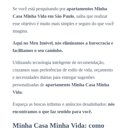
Se você está pesquisando por
apartamentos Minha
Casa Minha Vida em São Paulo
, saiba que realizar
esse objetivo é muito mais simples e seguro do que você
imagina.
Aqui no Meu Imóvel, nós eliminamos a burocracia e
facilitamos o seu caminho.
Utilizando tecnologia inteligente de recomendação,
cruzamos suas preferências de estilo de vida, orçamento
e necessidades diárias para entregar sugestões
personalizadas de
apartamento Minha Casa Minha
Vida
.
Esqueça as buscas infinitas e anúncios desalinhados:
nós
encontramos o que faz sentido para você.
Minha Casa Minha Vida: como