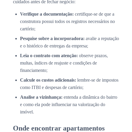
cuidados antes de fechar negócio:
Verifique a documentação:
certifique-se de que a
construtora possui todos os registros necessários no
cartório;
Pesquise sobre a incorporadora:
avalie a reputação
e o histórico de entregas da empresa;
Leia o contrato com atenção:
observe prazos,
multas, índices de reajuste e condições de
financiamento;
Calcule os custos adicionais:
lembre-se de impostos
como ITBI e despesas de cartório;
Analise a vizinhança:
entenda a dinâmica do bairro
e como ela pode influenciar na valorização do
imóvel.
Onde encontrar apartamentos