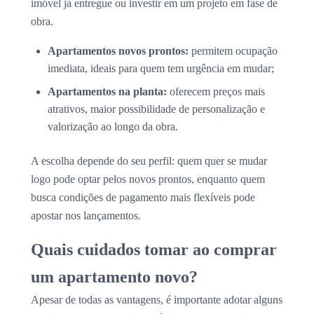
imóvel já entregue ou investir em um projeto em fase de
obra.
Apartamentos novos prontos:
permitem ocupação
imediata, ideais para quem tem urgência em mudar;
Apartamentos na planta:
oferecem preços mais
atrativos, maior possibilidade de personalização e
valorização ao longo da obra.
A escolha depende do seu perfil: quem quer se mudar
logo pode optar pelos novos prontos, enquanto quem
busca condições de pagamento mais flexíveis pode
apostar nos lançamentos.
Quais cuidados tomar ao comprar
um apartamento novo?
Apesar de todas as vantagens, é importante adotar alguns