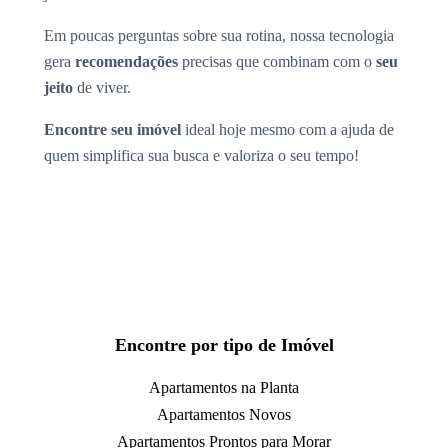
Em poucas perguntas sobre sua rotina, nossa tecnologia
gera
recomendações
precisas que combinam com o
seu
jeito
de viver.
Encontre seu imóvel
ideal hoje mesmo com a ajuda de
quem simplifica sua busca e valoriza o seu tempo!
Encontre por tipo de Imóvel
Apartamentos na Planta
Apartamentos Novos
Apartamentos Prontos para Morar