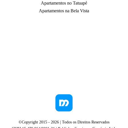
Apartamentos no Tatuapé
Apartamentos na Bela Vista
©Copyright 2015 -
2026
| Todos os Direitos Reservados