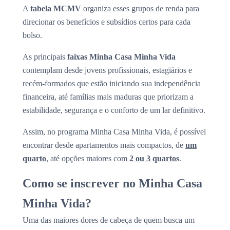
A
tabela MCMV
organiza esses grupos de renda para
direcionar os benefícios e subsídios certos para cada
bolso.
As principais
faixas Minha Casa Minha Vida
contemplam desde jovens profissionais, estagiários e
recém-formados que estão iniciando sua independência
financeira, até famílias mais maduras que priorizam a
estabilidade, segurança e o conforto de um lar definitivo.
Assim, no programa Minha Casa Minha Vida, é possível
encontrar desde apartamentos mais compactos, de
um
quarto
, até opções maiores com
2 ou 3 quartos
.
Como se inscrever no Minha Casa
Minha Vida?
Uma das maiores dores de cabeça de quem busca um