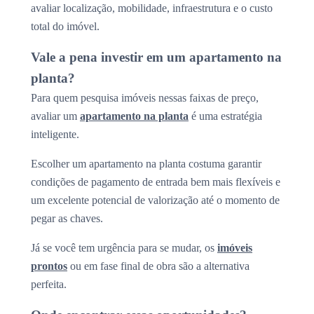
avaliar localização, mobilidade, infraestrutura e o custo
total do imóvel.
Vale a pena investir em um apartamento na
planta?
Para quem pesquisa imóveis nessas faixas de preço,
avaliar um
apartamento na planta
é uma estratégia
inteligente.
Escolher um apartamento na planta costuma garantir
condições de pagamento de entrada bem mais flexíveis e
um excelente potencial de valorização até o momento de
pegar as chaves.
Já se você tem urgência para se mudar, os
imóveis
prontos
ou em fase final de obra são a alternativa
perfeita.