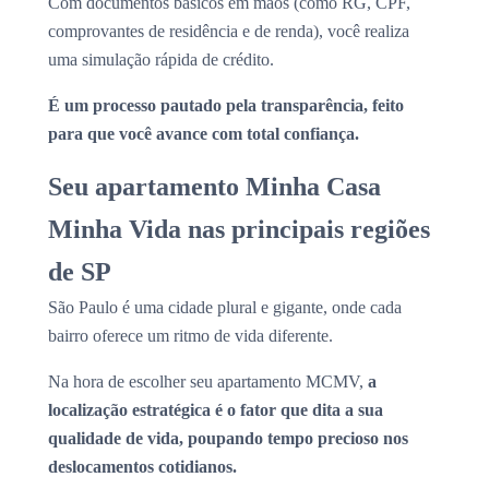
Com documentos básicos em mãos (como RG, CPF,
comprovantes de residência e de renda), você realiza
uma simulação rápida de crédito.
É um processo pautado pela transparência, feito
para que você avance com total confiança.
Seu apartamento Minha Casa
Minha Vida nas principais regiões
de SP
São Paulo é uma cidade plural e gigante, onde cada
bairro oferece um ritmo de vida diferente.
Na hora de escolher seu apartamento MCMV,
a
localização estratégica é o fator que dita a sua
qualidade de vida, poupando tempo precioso nos
deslocamentos cotidianos.