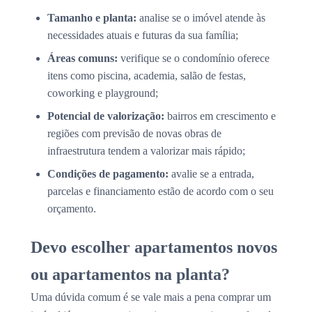
Tamanho e planta:
analise se o imóvel atende às
necessidades atuais e futuras da sua família;
Áreas comuns:
verifique se o condomínio oferece
itens como piscina, academia, salão de festas,
coworking e playground;
Potencial de valorização:
bairros em crescimento e
regiões com previsão de novas obras de
infraestrutura tendem a valorizar mais rápido;
Condições de pagamento:
avalie se a entrada,
parcelas e financiamento estão de acordo com o seu
orçamento.
Devo escolher apartamentos novos
ou apartamentos na planta?
Uma dúvida comum é se vale mais a pena comprar um