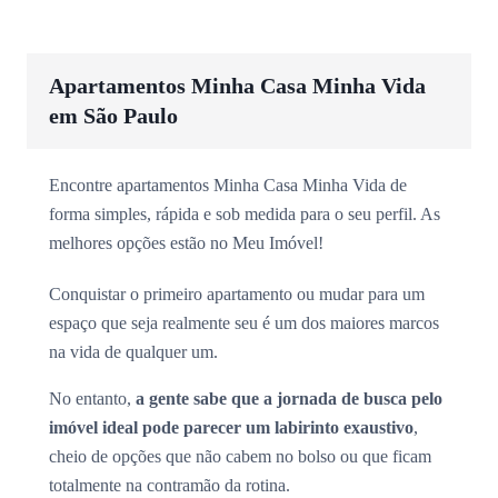
Apartamentos Minha Casa Minha Vida
em São Paulo
Encontre apartamentos Minha Casa Minha Vida de
forma simples, rápida e sob medida para o seu perfil. As
melhores opções estão no Meu Imóvel!
Conquistar o primeiro apartamento ou mudar para um
espaço que seja realmente seu é um dos maiores marcos
na vida de qualquer um.
No entanto,
a gente sabe que a jornada de busca pelo
imóvel ideal pode parecer um labirinto exaustivo
,
cheio de opções que não cabem no bolso ou que ficam
totalmente na contramão da rotina.