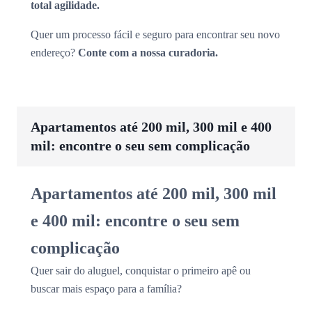
total agilidade.
Quer um processo fácil e seguro para encontrar seu novo
endereço?
Conte com a nossa curadoria.
Apartamentos até 200 mil, 300 mil e 400
mil: encontre o seu sem complicação
Apartamentos até 200 mil, 300 mil
e 400 mil: encontre o seu sem
complicação
Quer sair do aluguel, conquistar o primeiro apê ou
buscar mais espaço para a família?