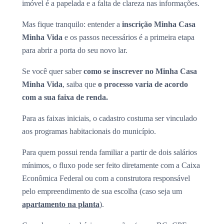
imóvel é a papelada e a falta de clareza nas informações.
Mas fique tranquilo: entender a
inscrição Minha Casa
Minha Vida
e os passos necessários é a primeira etapa
para abrir a porta do seu novo lar.
Se você quer saber
como se inscrever no Minha Casa
Minha Vida
, saiba que
o processo varia de acordo
com a sua faixa de renda.
Para as faixas iniciais, o cadastro costuma ser vinculado
aos programas habitacionais do município.
Para quem possui renda familiar a partir de dois salários
mínimos, o fluxo pode ser feito diretamente com a Caixa
Econômica Federal ou com a construtora responsável
pelo empreendimento de sua escolha (caso seja um
apartamento na planta
).