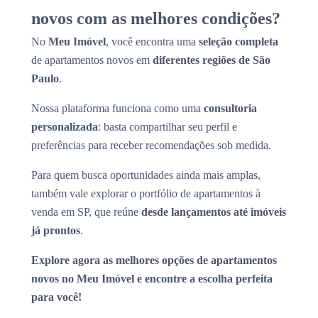
novos com as melhores condições?
No
Meu Imóvel
, você encontra uma
seleção completa
de apartamentos novos em
diferentes regiões de São
Paulo
.
Nossa plataforma funciona como uma
consultoria
personalizada
: basta compartilhar seu perfil e
preferências para receber recomendações sob medida.
Para quem busca oportunidades ainda mais amplas,
também vale explorar o portfólio de apartamentos à
venda em SP, que reúne
desde lançamentos até imóveis
já prontos
.
Explore agora as melhores opções de apartamentos
novos no Meu Imóvel e encontre a escolha perfeita
para você!