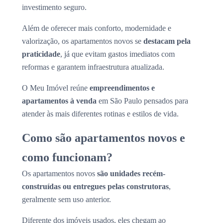
investimento seguro.
Além de oferecer mais conforto, modernidade e
valorização, os apartamentos novos se
destacam pela
praticidade
, já que evitam gastos imediatos com
reformas e garantem infraestrutura atualizada.
O Meu Imóvel reúne
empreendimentos e
apartamentos à venda
em São Paulo pensados para
atender às mais diferentes rotinas e estilos de vida.
Como são apartamentos novos e
como funcionam?
Os apartamentos novos
são unidades recém-
construídas ou entregues pelas construtoras
,
geralmente sem uso anterior.
Diferente dos imóveis usados, eles chegam ao