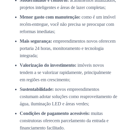
Modernidade e conforto:
acabamentos atualizados,
projetos inteligentes e áreas de lazer completas;
Menor gasto com manutenção:
como é um imóvel
recém-entregue, você não precisa se preocupar com
reformas imediatas;
Mais segurança:
empreendimentos novos oferecem
portaria 24 horas, monitoramento e tecnologia
integrada;
Valorização do investimento:
imóveis novos
tendem a se valorizar rapidamente, principalmente
em regiões em crescimento;
Sustentabilidade:
novos empreendimentos
costumam adotar soluções como reaproveitamento de
água, iluminação LED e áreas verdes;
Condições de pagamento acessíveis:
muitas
construtoras oferecem parcelamento da entrada e
financiamento facilitado.