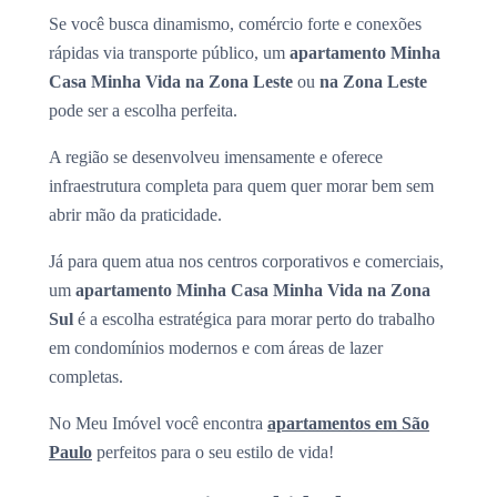
Se você busca dinamismo, comércio forte e conexões
rápidas via transporte público, um
apartamento Minha
Casa Minha Vida na Zona Leste
ou
na Zona Leste
pode ser a escolha perfeita.
A região se desenvolveu imensamente e oferece
infraestrutura completa para quem quer morar bem sem
abrir mão da praticidade.
Já para quem atua nos centros corporativos e comerciais,
um
apartamento Minha Casa Minha Vida na Zona
Sul
é a escolha estratégica para morar perto do trabalho
em condomínios modernos e com áreas de lazer
completas.
No Meu Imóvel você encontra
apartamentos em São
Paulo
perfeitos para o seu estilo de vida!