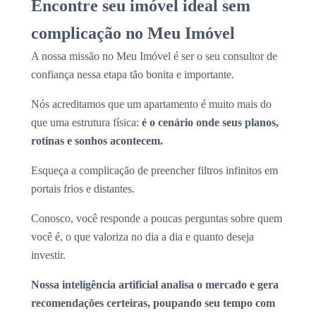
Encontre seu imóvel ideal sem
complicação no Meu Imóvel
A nossa missão no Meu Imóvel é ser o seu consultor de
confiança nessa etapa tão bonita e importante.
Nós acreditamos que um apartamento é muito mais do
que uma estrutura física:
é o cenário onde seus planos,
rotinas e sonhos acontecem.
Esqueça a complicação de preencher filtros infinitos em
portais frios e distantes.
Conosco, você responde a poucas perguntas sobre quem
você é, o que valoriza no dia a dia e quanto deseja
investir.
Nossa inteligência artificial analisa o mercado e gera
recomendações certeiras, poupando seu tempo com