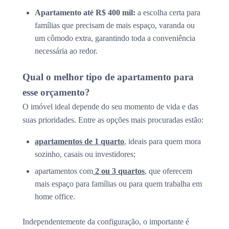
Apartamento até R$ 400 mil:
a escolha certa para
famílias que precisam de mais espaço, varanda ou
um cômodo extra, garantindo toda a conveniência
necessária ao redor.
Qual o melhor tipo de apartamento para
esse orçamento?
O imóvel ideal depende do seu momento de vida e das
suas prioridades. Entre as opções mais procuradas estão:
apartamentos de 1 quarto
, ideais para quem mora
sozinho, casais ou investidores;
apartamentos com
2 ou 3 quartos
, que oferecem
mais espaço para famílias ou para quem trabalha em
home office.
Independentemente da configuração, o importante é