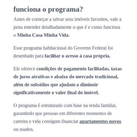
funciona o programa?
Antes de começar a salvar seus imóveis favoritos, vale a
pena entender detalhadamente o que é e como funciona
o
Minha Casa Minha Vida
.
Esse programa habitacional do Governo Federal foi
desenhado para
facilitar o acesso à casa própria.
Ele oferece
condições de pagamento facilitadas, taxas
de juros atrativas e abaixo do mercado tradicional,
além de subsídios que ajudam a diminuir
significativamente o valor final do imóvel.
O programa é estruturado com base na renda familiar,
garantindo que pessoas em diferentes momentos de
carreira e vida consigam financiar
apartamentos novos
ou usados.