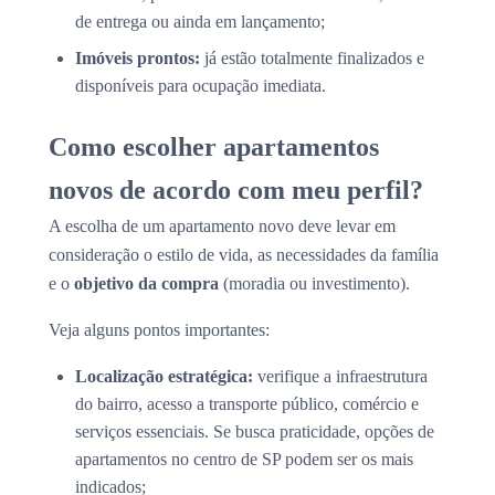
de entrega ou ainda em lançamento;
Imóveis prontos:
já estão totalmente finalizados e
disponíveis para ocupação imediata.
Como escolher apartamentos
novos de acordo com meu perfil?
A escolha de um apartamento novo deve levar em
consideração o estilo de vida, as necessidades da família
e o
objetivo da compra
(moradia ou investimento).
Veja alguns pontos importantes:
Localização estratégica:
verifique a infraestrutura
do bairro, acesso a transporte público, comércio e
serviços essenciais. Se busca praticidade, opções de
apartamentos no centro de SP podem ser os mais
indicados;