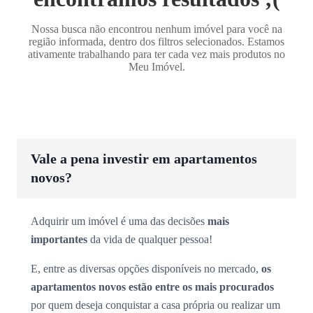
Nossa busca não encontrou nenhum imóvel para você na
região informada, dentro dos filtros selecionados. Estamos
ativamente trabalhando para ter cada vez mais produtos no
Meu Imóvel.
Vale a pena investir em apartamentos
novos?
Adquirir um imóvel é uma das decisões
mais
importantes
da vida de qualquer pessoa!
E, entre as diversas opções disponíveis no mercado,
os
apartamentos novos estão entre os mais procurados
por quem deseja conquistar a casa própria ou realizar um