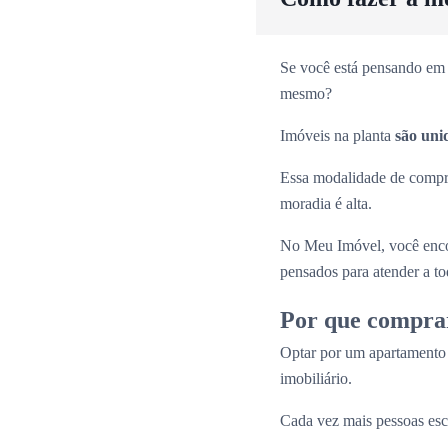
Se você está pensando em 
mesmo?
Imóveis na planta
são uni
Essa modalidade de comp
moradia é alta.
No Meu Imóvel, você enco
pensados para atender a tod
Por que compra
Optar por um apartamento
imobiliário.
Cada vez mais pessoas esc