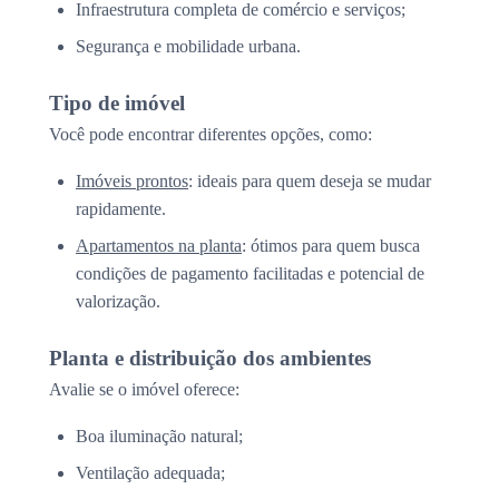
Infraestrutura completa de comércio e serviços;
Segurança e mobilidade urbana.
Tipo de imóvel
Você pode encontrar diferentes opções, como:
Imóveis prontos
: ideais para quem deseja se mudar
rapidamente.
Apartamentos na planta
: ótimos para quem busca
condições de pagamento facilitadas e potencial de
valorização.
Planta e distribuição dos ambientes
Avalie se o imóvel oferece:
Boa iluminação natural;
Ventilação adequada;