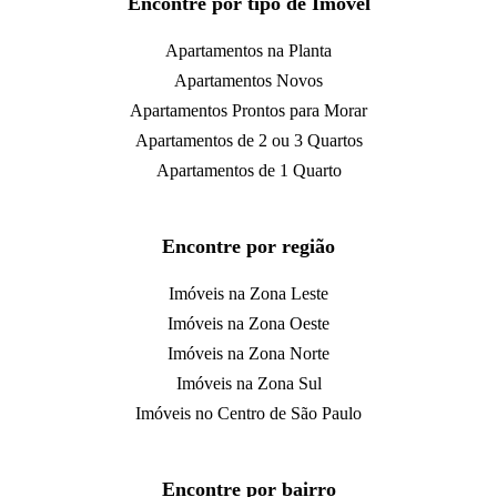
Encontre por tipo de Imóvel
Apartamentos na Planta
Apartamentos Novos
Apartamentos Prontos para Morar
Apartamentos de 2 ou 3 Quartos
Apartamentos de 1 Quarto
Encontre por região
Imóveis na Zona Leste
Imóveis na Zona Oeste
Imóveis na Zona Norte
Imóveis na Zona Sul
Imóveis no Centro de São Paulo
Encontre por bairro