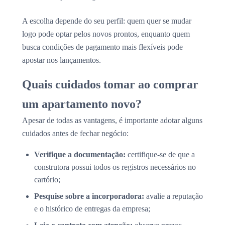
A escolha depende do seu perfil: quem quer se mudar
logo pode optar pelos novos prontos, enquanto quem
busca condições de pagamento mais flexíveis pode
apostar nos lançamentos.
Quais cuidados tomar ao comprar
um apartamento novo?
Apesar de todas as vantagens, é importante adotar alguns
cuidados antes de fechar negócio:
Verifique a documentação:
certifique-se de que a
construtora possui todos os registros necessários no
cartório;
Pesquise sobre a incorporadora:
avalie a reputação
e o histórico de entregas da empresa;