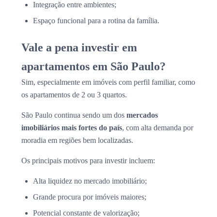
Integração entre ambientes;
Espaço funcional para a rotina da família.
Vale a pena investir em
apartamentos em São Paulo?
Sim, especialmente em imóveis com perfil familiar, como
os apartamentos de 2 ou 3 quartos.
São Paulo continua sendo um dos
mercados
imobiliários mais fortes do país
, com alta demanda por
moradia em regiões bem localizadas.
Os principais motivos para investir incluem:
Alta liquidez no mercado imobiliário;
Grande procura por imóveis maiores;
Potencial constante de valorização;