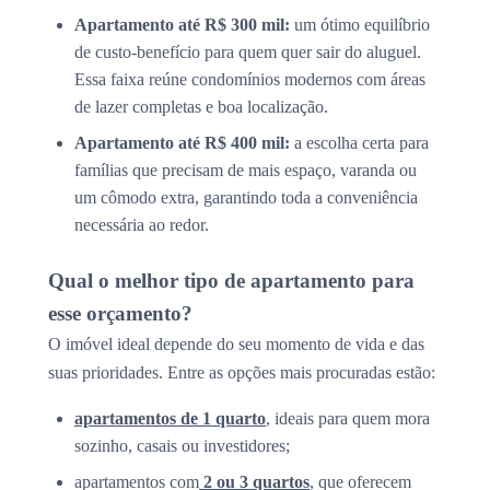
Apartamento até R$ 300 mil:
um ótimo equilíbrio
de custo-benefício para quem quer sair do aluguel.
Essa faixa reúne condomínios modernos com áreas
de lazer completas e boa localização.
Apartamento até R$ 400 mil:
a escolha certa para
famílias que precisam de mais espaço, varanda ou
um cômodo extra, garantindo toda a conveniência
necessária ao redor.
Qual o melhor tipo de apartamento para
esse orçamento?
O imóvel ideal depende do seu momento de vida e das
suas prioridades. Entre as opções mais procuradas estão:
apartamentos de 1 quarto
, ideais para quem mora
sozinho, casais ou investidores;
apartamentos com
2 ou 3 quartos
, que oferecem