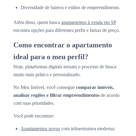
Diversidade de bairros e estilos de empreendimento.
Além disso, quem busca
apartamentos à venda em SP
encontra opções para diferentes perfis e faixas de preço.
Como encontrar o apartamento
ideal para o meu perfil?
Hoje, plataformas digitais tornam o processo de busca
muito mais prático e personalizado.
No Meu Imóvel, você consegue
comparar imóveis,
analisar regiões e filtrar empreendimentos
de acordo
com suas prioridades.
Você pode encontrar:
Apartamentos novos
com infraestrutura moderna;