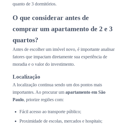
quanto de 3 dormitórios.
O que considerar antes de
comprar um apartamento de 2 e 3
quartos?
Antes de escolher um imóvel novo, é importante analisar
fatores que impactam diretamente sua experiência de
moradia e o valor do investimento.
Localização
A localização continua sendo um dos pontos mais
importantes. Ao procurar um
apartamento em São
Paulo
, priorize regiões com:
Fácil acesso ao transporte público;
Proximidade de escolas, mercados e hospitais;