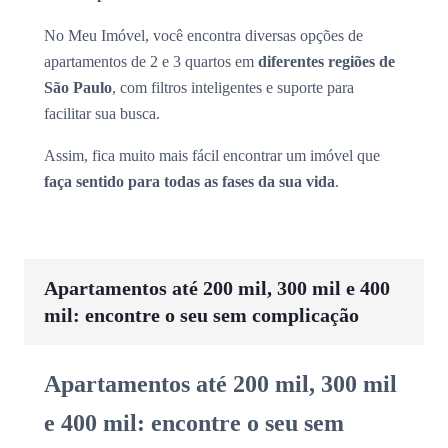
No Meu Imóvel, você encontra diversas opções de
apartamentos de 2 e 3 quartos em
diferentes regiões de
São Paulo
, com filtros inteligentes e suporte para
facilitar sua busca.
Assim, fica muito mais fácil encontrar um imóvel que
faça sentido para todas as fases da sua vida
.
Apartamentos até 200 mil, 300 mil e 400
mil: encontre o seu sem complicação
Apartamentos até 200 mil, 300 mil
e 400 mil: encontre o seu sem