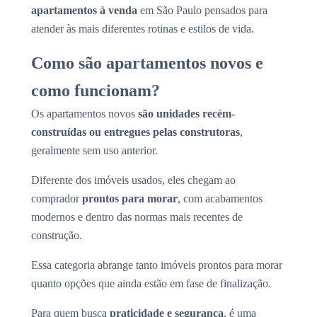
apartamentos à venda
em São Paulo pensados para
atender às mais diferentes rotinas e estilos de vida.
Como são apartamentos novos e
como funcionam?
Os apartamentos novos
são unidades recém-
construídas ou entregues pelas construtoras
,
geralmente sem uso anterior.
Diferente dos imóveis usados, eles chegam ao
comprador
prontos para morar
, com acabamentos
modernos e dentro das normas mais recentes de
construção.
Essa categoria abrange tanto imóveis prontos para morar
quanto opções que ainda estão em fase de finalização.
Para quem busca
praticidade e segurança
, é uma