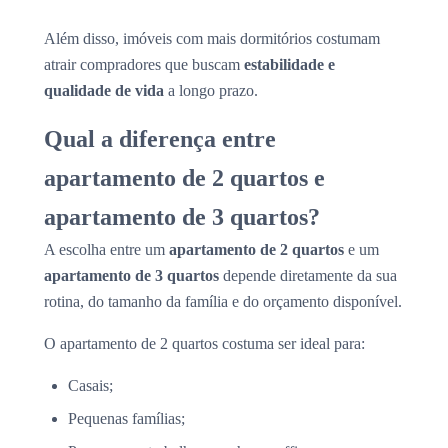
Além disso, imóveis com mais dormitórios costumam
atrair compradores que buscam
estabilidade e
qualidade de vida
a longo prazo.
Qual a diferença entre
apartamento de 2 quartos e
apartamento de 3 quartos?
A escolha entre um
apartamento de 2 quartos
e um
apartamento de 3 quartos
depende diretamente da sua
rotina, do tamanho da família e do orçamento disponível.
O apartamento de 2 quartos costuma ser ideal para:
Casais;
Pequenas famílias;