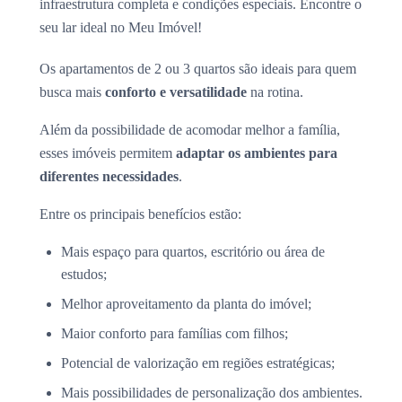
infraestrutura completa e condições especiais. Encontre o
seu lar ideal no Meu Imóvel!
Os apartamentos de 2 ou 3 quartos são ideais para quem
busca mais
conforto e versatilidade
na rotina.
Além da possibilidade de acomodar melhor a família,
esses imóveis permitem
adaptar os ambientes para
diferentes necessidades
.
Entre os principais benefícios estão:
Mais espaço para quartos, escritório ou área de
estudos;
Melhor aproveitamento da planta do imóvel;
Maior conforto para famílias com filhos;
Potencial de valorização em regiões estratégicas;
Mais possibilidades de personalização dos ambientes.