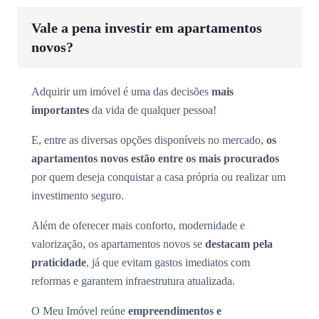
Vale a pena investir em apartamentos
novos?
Adquirir um imóvel é uma das decisões
mais
importantes
da vida de qualquer pessoa!
E, entre as diversas opções disponíveis no mercado,
os
apartamentos novos estão entre os mais procurados
por quem deseja conquistar a casa própria ou realizar um
investimento seguro.
Além de oferecer mais conforto, modernidade e
valorização, os apartamentos novos se
destacam pela
praticidade
, já que evitam gastos imediatos com
reformas e garantem infraestrutura atualizada.
O Meu Imóvel reúne
empreendimentos e