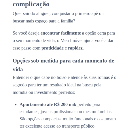
complicação
Quer sair do aluguel, conquistar o primeiro apê ou
buscar mais espaço para a família?
Se você deseja
encontrar facilmente
a opção certa para
o seu momento de vida, o Meu Imóvel ajuda você a dar
esse passo com
praticidade
e
rapidez
.
Opções sob medida para cada momento de
vida
Entender o que cabe no bolso e atende às suas rotinas é o
segredo para ter um resultado ideal na busca pela
moradia ou investimento perfeitos:
Apartamento até R$ 200 mil:
perfeito para
estudantes, jovens profissionais ou mesmo famílias.
São opções compactas, muito funcionais e costumam
ter excelente acesso ao transporte público.