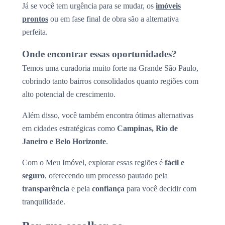
Já se você tem urgência para se mudar, os
imóveis
prontos
ou em fase final de obra são a alternativa
perfeita.
Onde encontrar essas oportunidades?
Temos uma curadoria muito forte na Grande São Paulo,
cobrindo tanto bairros consolidados quanto regiões com
alto potencial de crescimento.
Além disso, você também encontra ótimas alternativas
em cidades estratégicas como
Campinas, Rio de
Janeiro e Belo Horizonte
.
Com o Meu Imóvel, explorar essas regiões é
fácil e
seguro
, oferecendo um processo pautado pela
transparência
e pela
confiança
para você decidir com
tranquilidade.