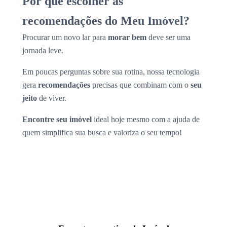
Por que escolher as
recomendações do Meu Imóvel?
Procurar um novo lar para
morar bem
deve ser uma
jornada leve.
Em poucas perguntas sobre sua rotina, nossa tecnologia
gera
recomendações
precisas que combinam com o
seu
jeito
de viver.
Encontre seu imóvel
ideal hoje mesmo com a ajuda de
quem simplifica sua busca e valoriza o seu tempo!