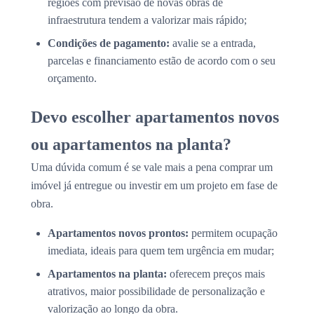
regiões com previsão de novas obras de
infraestrutura tendem a valorizar mais rápido;
Condições de pagamento:
avalie se a entrada,
parcelas e financiamento estão de acordo com o seu
orçamento.
Devo escolher apartamentos novos
ou apartamentos na planta?
Uma dúvida comum é se vale mais a pena comprar um
imóvel já entregue ou investir em um projeto em fase de
obra.
Apartamentos novos prontos:
permitem ocupação
imediata, ideais para quem tem urgência em mudar;
Apartamentos na planta:
oferecem preços mais
atrativos, maior possibilidade de personalização e
valorização ao longo da obra.