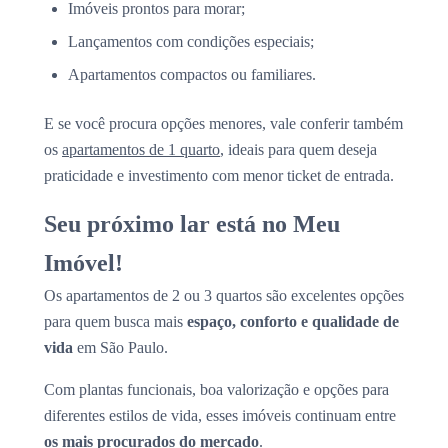
Imóveis prontos para morar;
Lançamentos com condições especiais;
Apartamentos compactos ou familiares.
E se você procura opções menores, vale conferir também
os
apartamentos de 1 quarto
, ideais para quem deseja
praticidade e investimento com menor ticket de entrada.
Seu próximo lar está no Meu
Imóvel!
Os apartamentos de 2 ou 3 quartos são excelentes opções
para quem busca mais
espaço, conforto e qualidade de
vida
em São Paulo.
Com plantas funcionais, boa valorização e opções para
diferentes estilos de vida, esses imóveis continuam entre
os mais procurados do mercado
.