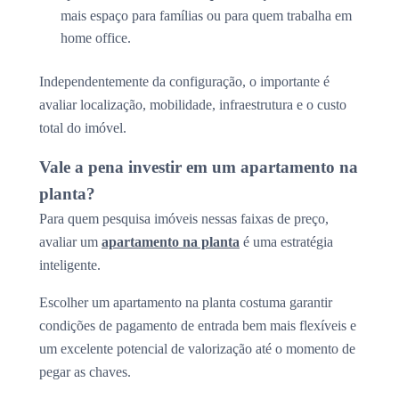
mais espaço para famílias ou para quem trabalha em
home office.
Independentemente da configuração, o importante é
avaliar localização, mobilidade, infraestrutura e o custo
total do imóvel.
Vale a pena investir em um apartamento na
planta?
Para quem pesquisa imóveis nessas faixas de preço,
avaliar um
apartamento na planta
é uma estratégia
inteligente.
Escolher um apartamento na planta costuma garantir
condições de pagamento de entrada bem mais flexíveis e
um excelente potencial de valorização até o momento de
pegar as chaves.