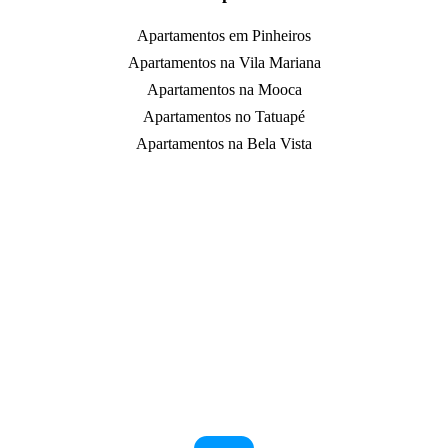
Apartamentos em Pinheiros
Apartamentos na Vila Mariana
Apartamentos na Mooca
Apartamentos no Tatuapé
Apartamentos na Bela Vista