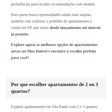
preferências para receber recomendações sob medida.
Para quem busca oportunidades ainda mais amplas,
também vale explorar o portfólio de apartamentos à
venda em SP, que reúne
desde lançamentos até imóveis
já prontos
.
Explore agora as melhores opções de apartamentos
novos no Meu Imóvel e encontre a escolha perfeita
para você!
Por que escolher apartamentos de 2 ou 3
quartos?
Explore apartamentos em São Paulo com 2 e 3 quartos,