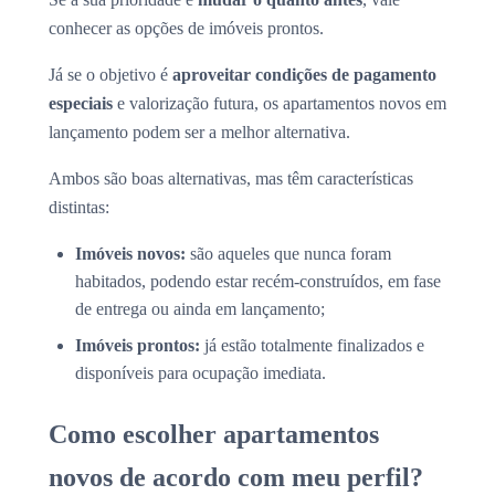
conhecer as opções de imóveis prontos.
Já se o objetivo é
aproveitar condições de pagamento
especiais
e valorização futura, os apartamentos novos em
lançamento podem ser a melhor alternativa.
Ambos são boas alternativas, mas têm características
distintas:
Imóveis novos:
são aqueles que nunca foram
habitados, podendo estar recém-construídos, em fase
de entrega ou ainda em lançamento;
Imóveis prontos:
já estão totalmente finalizados e
disponíveis para ocupação imediata.
Como escolher apartamentos
novos de acordo com meu perfil?