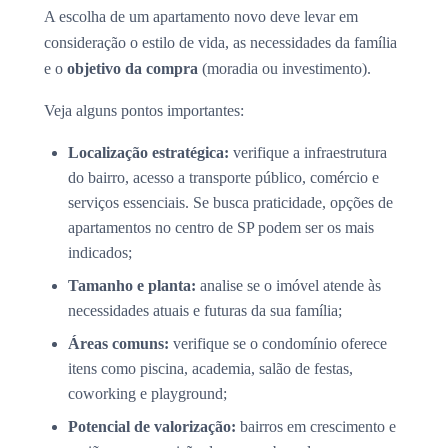
A escolha de um apartamento novo deve levar em
consideração o estilo de vida, as necessidades da família
e o
objetivo da compra
(moradia ou investimento).
Veja alguns pontos importantes:
Localização estratégica:
verifique a infraestrutura
do bairro, acesso a transporte público, comércio e
serviços essenciais. Se busca praticidade, opções de
apartamentos no centro de SP podem ser os mais
indicados;
Tamanho e planta:
analise se o imóvel atende às
necessidades atuais e futuras da sua família;
Áreas comuns:
verifique se o condomínio oferece
itens como piscina, academia, salão de festas,
coworking e playground;
Potencial de valorização:
bairros em crescimento e