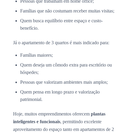
Pessoas que trabalham em home office;
Famílias que não costumam receber muitas visitas;
Quem busca equilíbrio entre espaço e custo-
benefício.
Já o apartamento de 3 quartos é mais indicado para:
Famílias maiores;
Quem deseja um cômodo extra para escritório ou
hóspedes;
Pessoas que valorizam ambientes mais amplos;
Quem pensa em longo prazo e valorização
patrimonial.
Hoje, muitos empreendimentos oferecem
plantas
inteligentes e funcionais
, permitindo excelente
aproveitamento do espaço tanto em apartamentos de 2