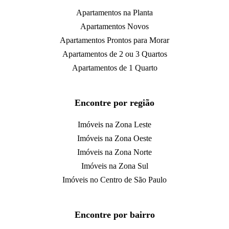
Apartamentos na Planta
Apartamentos Novos
Apartamentos Prontos para Morar
Apartamentos de 2 ou 3 Quartos
Apartamentos de 1 Quarto
Encontre por região
Imóveis na Zona Leste
Imóveis na Zona Oeste
Imóveis na Zona Norte
Imóveis na Zona Sul
Imóveis no Centro de São Paulo
Encontre por bairro