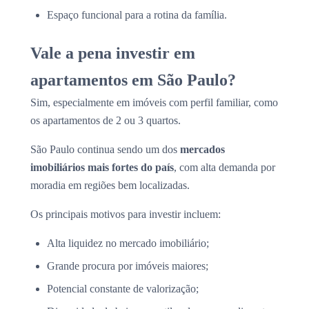
Espaço funcional para a rotina da família.
Vale a pena investir em
apartamentos em São Paulo?
Sim, especialmente em imóveis com perfil familiar, como
os apartamentos de 2 ou 3 quartos.
São Paulo continua sendo um dos
mercados
imobiliários mais fortes do país
, com alta demanda por
moradia em regiões bem localizadas.
Os principais motivos para investir incluem:
Alta liquidez no mercado imobiliário;
Grande procura por imóveis maiores;
Potencial constante de valorização;