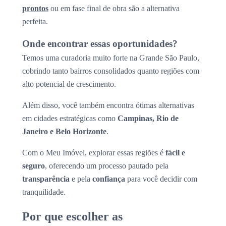
prontos
ou em fase final de obra são a alternativa
perfeita.
Onde encontrar essas oportunidades?
Temos uma curadoria muito forte na Grande São Paulo,
cobrindo tanto bairros consolidados quanto regiões com
alto potencial de crescimento.
Além disso, você também encontra ótimas alternativas
em cidades estratégicas como
Campinas, Rio de
Janeiro e Belo Horizonte
.
Com o Meu Imóvel, explorar essas regiões é
fácil e
seguro
, oferecendo um processo pautado pela
transparência
e pela
confiança
para você decidir com
tranquilidade.
Por que escolher as