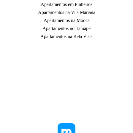
Apartamentos em Pinheiros
Apartamentos na Vila Mariana
Apartamentos na Mooca
Apartamentos no Tatuapé
Apartamentos na Bela Vista