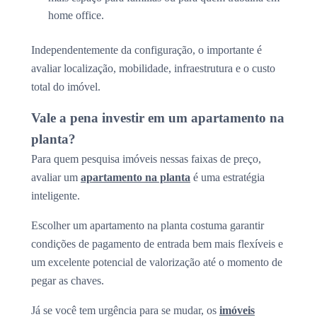
home office.
Independentemente da configuração, o importante é
avaliar localização, mobilidade, infraestrutura e o custo
total do imóvel.
Vale a pena investir em um apartamento na
planta?
Para quem pesquisa imóveis nessas faixas de preço,
avaliar um
apartamento na planta
é uma estratégia
inteligente.
Escolher um apartamento na planta costuma garantir
condições de pagamento de entrada bem mais flexíveis e
um excelente potencial de valorização até o momento de
pegar as chaves.
Já se você tem urgência para se mudar, os
imóveis