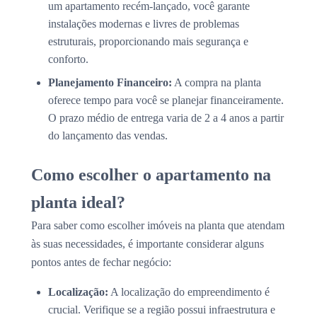
um apartamento recém-lançado, você garante
instalações modernas e livres de problemas
estruturais, proporcionando mais segurança e
conforto.
Planejamento Financeiro:
A compra na planta
oferece tempo para você se planejar financeiramente.
O prazo médio de entrega varia de 2 a 4 anos a partir
do lançamento das vendas.
Como escolher o apartamento na
planta ideal?
Para saber como escolher imóveis na planta que atendam
às suas necessidades, é importante considerar alguns
pontos antes de fechar negócio:
Localização:
A localização do empreendimento é
crucial. Verifique se a região possui infraestrutura e