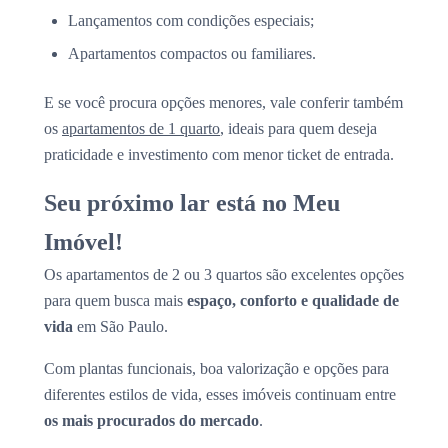
Lançamentos com condições especiais;
Apartamentos compactos ou familiares.
E se você procura opções menores, vale conferir também
os
apartamentos de 1 quarto
, ideais para quem deseja
praticidade e investimento com menor ticket de entrada.
Seu próximo lar está no Meu
Imóvel!
Os apartamentos de 2 ou 3 quartos são excelentes opções
para quem busca mais
espaço, conforto e qualidade de
vida
em São Paulo.
Com plantas funcionais, boa valorização e opções para
diferentes estilos de vida, esses imóveis continuam entre
os mais procurados do mercado
.