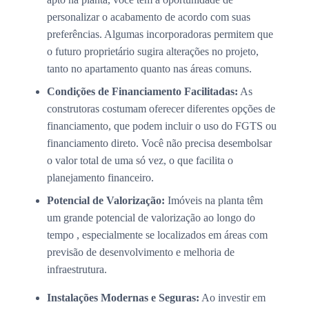
personalizar o acabamento de acordo com suas
preferências. Algumas incorporadoras permitem que
o futuro proprietário sugira alterações no projeto,
tanto no apartamento quanto nas áreas comuns.
Condições de Financiamento Facilitadas:
As
construtoras costumam oferecer diferentes opções de
financiamento, que podem incluir o uso do FGTS ou
financiamento direto. Você não precisa desembolsar
o valor total de uma só vez, o que facilita o
planejamento financeiro.
Potencial de Valorização:
Imóveis na planta têm
um grande potencial de valorização ao longo do
tempo , especialmente se localizados em áreas com
previsão de desenvolvimento e melhoria de
infraestrutura.
Instalações Modernas e Seguras:
Ao investir em