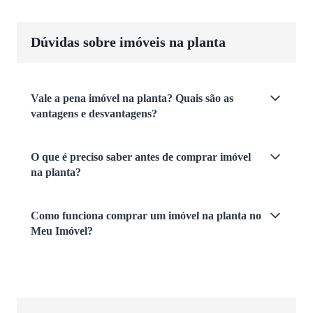
Dúvidas sobre imóveis na planta
Vale a pena imóvel na planta? Quais são as
vantagens e desvantagens?
O que é preciso saber antes de comprar imóvel
na planta?
Como funciona comprar um imóvel na planta no
Meu Imóvel?