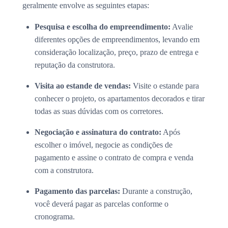
geralmente envolve as seguintes etapas:
Pesquisa e escolha do empreendimento:
Avalie
diferentes opções de empreendimentos, levando em
consideração localização, preço, prazo de entrega e
reputação da construtora.
Visita ao estande de vendas:
Visite o estande para
conhecer o projeto, os apartamentos decorados e tirar
todas as suas dúvidas com os corretores.
Negociação e assinatura do contrato:
Após
escolher o imóvel, negocie as condições de
pagamento e assine o contrato de compra e venda
com a construtora.
Pagamento das parcelas:
Durante a construção,
você deverá pagar as parcelas conforme o
cronograma.