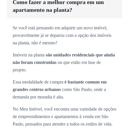
Como fazer a melhor compra em um
apartamento na planta?
Se você está pensando em adquirir um novo imóvel,
provavelmente já se deparou com a opção dos imóveis
na planta, não é mesmo?
Imóveis na planta
são unidades residenciais que ainda
não foram construídas
ou que estão em fase de
projeto.
Essa modalidade de compra
é bastante comum em
grandes centros urbanos
como São Paulo, onde a
demanda por moradia é alta.
No Meu Imóvel, você encontra uma variedade de opções
de empreendimentos e apartamentos à venda em São
Paulo, pensados para atender a todos os estilos de vida.