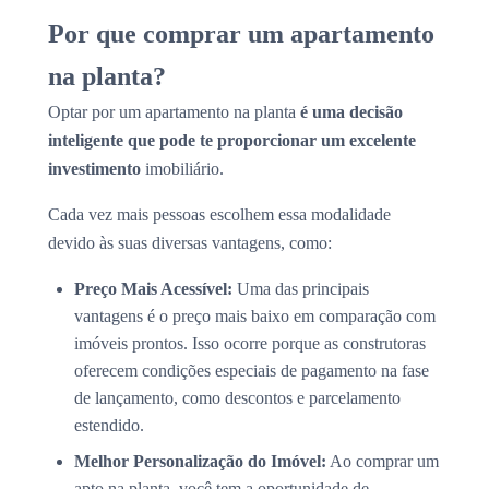
Por que comprar um apartamento
na planta?
Optar por um apartamento na planta
é uma decisão
inteligente que pode te proporcionar um excelente
investimento
imobiliário.
Cada vez mais pessoas escolhem essa modalidade
devido às suas diversas vantagens, como:
Preço Mais Acessível:
Uma das principais
vantagens é o preço mais baixo em comparação com
imóveis prontos. Isso ocorre porque as construtoras
oferecem condições especiais de pagamento na fase
de lançamento, como descontos e parcelamento
estendido.
Melhor Personalização do Imóvel:
Ao comprar um
apto na planta, você tem a oportunidade de