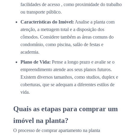
facilidades de acesso , como proximidade do trabalho
ou transporte público.
Características do Imóvel:
Analise a planta com
atenção, a metragem total e a disposição dos
cômodos. Considere também as áreas comuns do
condomínio, como piscina, salão de festas e
academia.
Plano de Vida:
Pense a longo prazo e avalie se o
empreendimento atende aos seus planos futuros.
Existem diversos tamanhos, como studios, duplex e
coberturas, que se adequam a diferentes estilos de
vida.
Quais as etapas para comprar um
imóvel na planta?
O processo de comprar apartamento na planta