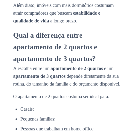
Além disso, imóveis com mais dormitórios costumam
atrair compradores que buscam
estabilidade e
qualidade de vida
a longo prazo.
Qual a diferença entre
apartamento de 2 quartos e
apartamento de 3 quartos?
A escolha entre um
apartamento de 2 quartos
e um
apartamento de 3 quartos
depende diretamente da sua
rotina, do tamanho da família e do orçamento disponível.
O apartamento de 2 quartos costuma ser ideal para:
Casais;
Pequenas famílias;
Pessoas que trabalham em home office;