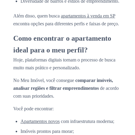
Diversidade de bairros e estilos de empreendimento.
Além disso, quem busca
apartamentos à venda em SP
encontra opções para diferentes perfis e faixas de preço.
Como encontrar o apartamento
ideal para o meu perfil?
Hoje, plataformas digitais tornam o processo de busca
muito mais prático e personalizado.
No Meu Imóvel, você consegue
comparar imóveis,
analisar regiões e filtrar empreendimentos
de acordo
com suas prioridades.
Você pode encontrar:
Apartamentos novos
com infraestrutura moderna;
Imóveis prontos para morar;