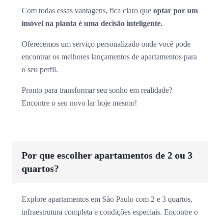
Com todas essas vantagens, fica claro que
optar por um
imóvel na planta é uma decisão inteligente.
Oferecemos um serviço personalizado onde você pode
encontrar os melhores lançamentos de apartamentos para
o seu perfil.
Pronto para transformar seu sonho em realidade?
Encontre o seu novo lar hoje mesmo!
Por que escolher apartamentos de 2 ou 3
quartos?
Explore apartamentos em São Paulo com 2 e 3 quartos,
infraestrutura completa e condições especiais. Encontre o