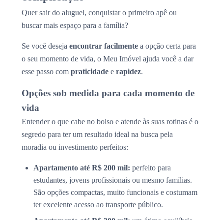
Quer sair do aluguel, conquistar o primeiro apê ou
buscar mais espaço para a família?
Se você deseja
encontrar facilmente
a opção certa para
o seu momento de vida, o Meu Imóvel ajuda você a dar
esse passo com
praticidade
e
rapidez
.
Opções sob medida para cada momento de
vida
Entender o que cabe no bolso e atende às suas rotinas é o
segredo para ter um resultado ideal na busca pela
moradia ou investimento perfeitos:
Apartamento até R$ 200 mil:
perfeito para
estudantes, jovens profissionais ou mesmo famílias.
São opções compactas, muito funcionais e costumam
ter excelente acesso ao transporte público.