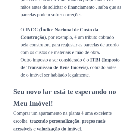
mãos antes de solicitar o financiamento , saiba que as
parcelas podem sofrer correções.
O
INCC (Índice Nacional de Custo da
Construção)
, por exemplo, é um tributo cobrado
pela construtora para reajustar as parcelas de acordo
com os custos de materiais e mão de obra.
Outro imposto a ser considerado é o
ITBI (Imposto
de Transmissão de Bens Imóveis)
, cobrado antes
de o imóvel ser habitado legalmente.
Seu novo lar está te esperando no
Meu Imóvel!
Comprar um apartamento na planta é uma excelente
escolha,
trazendo personalização, preços mais
acessíveis e valorização do imóvel
.