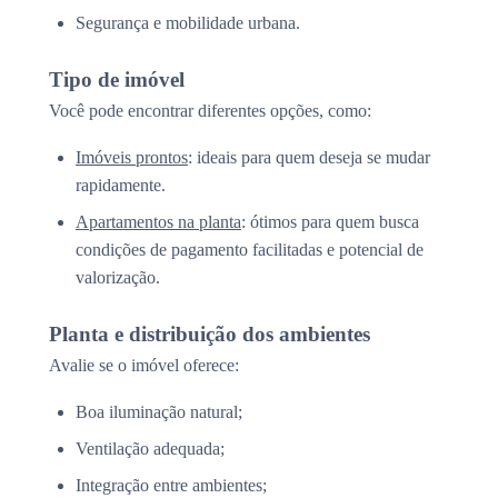
Segurança e mobilidade urbana.
Tipo de imóvel
Você pode encontrar diferentes opções, como:
Imóveis prontos
: ideais para quem deseja se mudar
rapidamente.
Apartamentos na planta
: ótimos para quem busca
condições de pagamento facilitadas e potencial de
valorização.
Planta e distribuição dos ambientes
Avalie se o imóvel oferece:
Boa iluminação natural;
Ventilação adequada;
Integração entre ambientes;