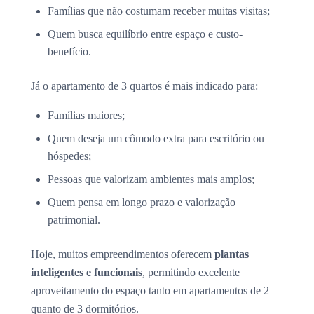
Famílias que não costumam receber muitas visitas;
Quem busca equilíbrio entre espaço e custo-
benefício.
Já o apartamento de 3 quartos é mais indicado para:
Famílias maiores;
Quem deseja um cômodo extra para escritório ou
hóspedes;
Pessoas que valorizam ambientes mais amplos;
Quem pensa em longo prazo e valorização
patrimonial.
Hoje, muitos empreendimentos oferecem
plantas
inteligentes e funcionais
, permitindo excelente
aproveitamento do espaço tanto em apartamentos de 2
quanto de 3 dormitórios.