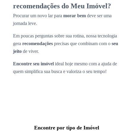
recomendações do Meu Imóvel?
Procurar um novo lar para
morar bem
deve ser uma
jornada leve.
Em poucas perguntas sobre sua rotina, nossa tecnologia
gera
recomendações
precisas que combinam com o
seu
jeito
de viver.
Encontre seu imóvel
ideal hoje mesmo com a ajuda de
quem simplifica sua busca e valoriza o seu tempo!
Encontre por tipo de Imóvel