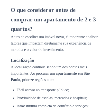
O que considerar antes de
comprar um apartamento de 2 e 3
quartos?
Antes de escolher um imóvel novo, é importante analisar
fatores que impactam diretamente sua experiência de
moradia e o valor do investimento.
Localização
A localização continua sendo um dos pontos mais
importantes. Ao procurar um
apartamento em São
Paulo
, priorize regiões com:
Fácil acesso ao transporte público;
Proximidade de escolas, mercados e hospitais;
Infraestrutura completa de comércio e serviços;