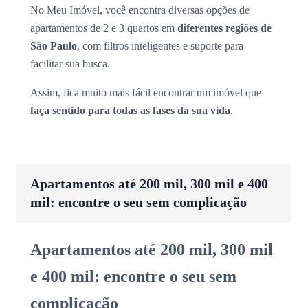
No Meu Imóvel, você encontra diversas opções de
apartamentos de 2 e 3 quartos em
diferentes regiões de
São Paulo
, com filtros inteligentes e suporte para
facilitar sua busca.
Assim, fica muito mais fácil encontrar um imóvel que
faça sentido para todas as fases da sua vida
.
Apartamentos até 200 mil, 300 mil e 400
mil: encontre o seu sem complicação
Apartamentos até 200 mil, 300 mil
e 400 mil: encontre o seu sem
complicação