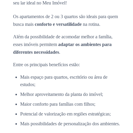
seu lar ideal no Meu Imóvel!
Os apartamentos de 2 ou 3 quartos são ideais para quem
busca mais
conforto e versatilidade
na rotina.
Além da possibilidade de acomodar melhor a família,
esses imóveis permitem
adaptar os ambientes para
diferentes necessidades
.
Entre os principais benefícios estão:
Mais espaço para quartos, escritório ou área de
estudos;
Melhor aproveitamento da planta do imóvel;
Maior conforto para famílias com filhos;
Potencial de valorização em regiões estratégicas;
Mais possibilidades de personalização dos ambientes.