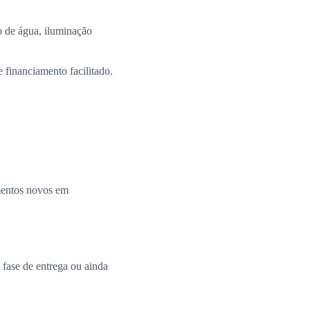
 de água, iluminação
 financiamento facilitado.
amentos novos em
fase de entrega ou ainda