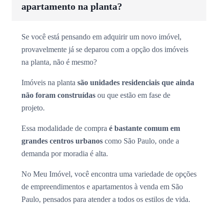
apartamento na planta?
Se você está pensando em adquirir um novo imóvel,
provavelmente já se deparou com a opção dos imóveis
na planta, não é mesmo?
Imóveis na planta
são unidades residenciais que ainda
não foram construídas
ou que estão em fase de
projeto.
Essa modalidade de compra
é bastante comum em
grandes centros urbanos
como São Paulo, onde a
demanda por moradia é alta.
No Meu Imóvel, você encontra uma variedade de opções
de empreendimentos e apartamentos à venda em São
Paulo, pensados para atender a todos os estilos de vida.