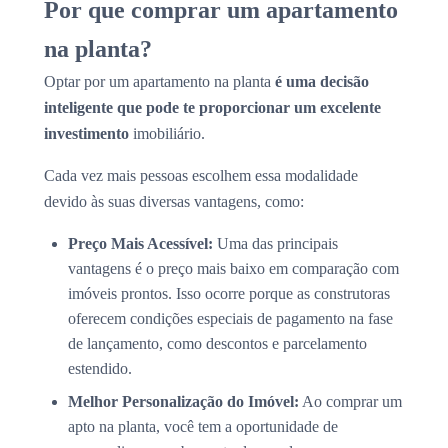
Por que comprar um apartamento
na planta?
Optar por um apartamento na planta
é uma decisão
inteligente que pode te proporcionar um excelente
investimento
imobiliário.
Cada vez mais pessoas escolhem essa modalidade
devido às suas diversas vantagens, como:
Preço Mais Acessível:
Uma das principais
vantagens é o preço mais baixo em comparação com
imóveis prontos. Isso ocorre porque as construtoras
oferecem condições especiais de pagamento na fase
de lançamento, como descontos e parcelamento
estendido.
Melhor Personalização do Imóvel:
Ao comprar um
apto na planta, você tem a oportunidade de