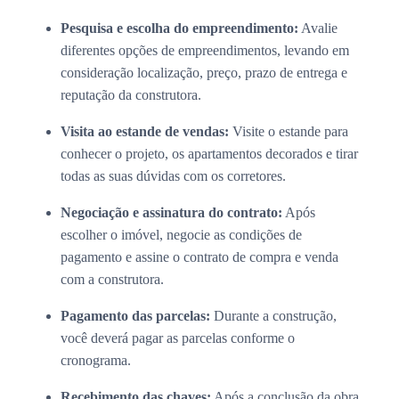
Pesquisa e escolha do empreendimento:
Avalie
diferentes opções de empreendimentos, levando em
consideração localização, preço, prazo de entrega e
reputação da construtora.
Visita ao estande de vendas:
Visite o estande para
conhecer o projeto, os apartamentos decorados e tirar
todas as suas dúvidas com os corretores.
Negociação e assinatura do contrato:
Após
escolher o imóvel, negocie as condições de
pagamento e assine o contrato de compra e venda
com a construtora.
Pagamento das parcelas:
Durante a construção,
você deverá pagar as parcelas conforme o
cronograma.
Recebimento das chaves:
Após a conclusão da obra