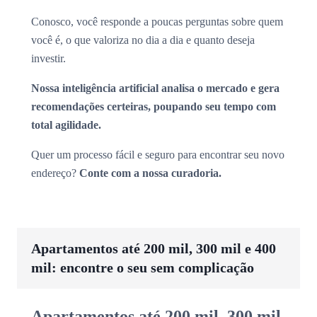
Conosco, você responde a poucas perguntas sobre quem
você é, o que valoriza no dia a dia e quanto deseja
investir.
Nossa inteligência artificial analisa o mercado e gera
recomendações certeiras, poupando seu tempo com
total agilidade.
Quer um processo fácil e seguro para encontrar seu novo
endereço?
Conte com a nossa curadoria.
Apartamentos até 200 mil, 300 mil e 400
mil: encontre o seu sem complicação
Apartamentos até 200 mil, 300 mil