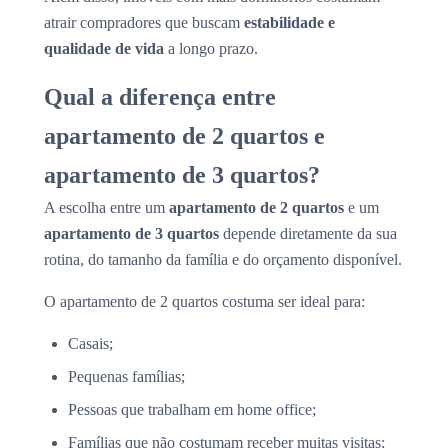
atrair compradores que buscam
estabilidade e
qualidade de vida
a longo prazo.
Qual a diferença entre
apartamento de 2 quartos e
apartamento de 3 quartos?
A escolha entre um
apartamento de 2 quartos
e um
apartamento de 3 quartos
depende diretamente da sua
rotina, do tamanho da família e do orçamento disponível.
O apartamento de 2 quartos costuma ser ideal para:
Casais;
Pequenas famílias;
Pessoas que trabalham em home office;
Famílias que não costumam receber muitas visitas;