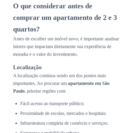
O que considerar antes de
comprar um apartamento de 2 e 3
quartos?
Antes de escolher um imóvel novo, é importante analisar
fatores que impactam diretamente sua experiência de
moradia e o valor do investimento.
Localização
A localização continua sendo um dos pontos mais
importantes. Ao procurar um
apartamento em São
Paulo
, priorize regiões com:
Fácil acesso ao transporte público;
Proximidade de escolas, mercados e hospitais;
Infraestrutura completa de comércio e serviços;
Segurança e mobilidade urbana.