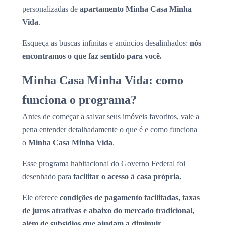
personalizadas de
apartamento Minha Casa Minha
Vida
.
Esqueça as buscas infinitas e anúncios desalinhados:
nós
encontramos o que faz sentido para você.
Minha Casa Minha Vida: como
funciona o programa?
Antes de começar a salvar seus imóveis favoritos, vale a
pena entender detalhadamente o que é e como funciona
o
Minha Casa Minha Vida
.
Esse programa habitacional do Governo Federal foi
desenhado para
facilitar o acesso à casa própria.
Ele oferece
condições de pagamento facilitadas, taxas
de juros atrativas e abaixo do mercado tradicional,
além de subsídios que ajudam a diminuir