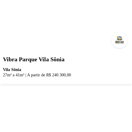
Vibra Parque Vila Sônia
Vila Sônia
27m² a 41m²
|
A partir de R$ 240.300,00