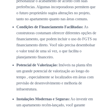
personalizar o acabamento de acordo com suas
preferências. Algumas incorporadoras permitem que
o futuro proprietário sugira alterações no projeto,
tanto no apartamento quanto nas áreas comuns.
Condições de Financiamento Facilitadas:
As
construtoras costumam oferecer diferentes opções de
financiamento, que podem incluir o uso do FGTS ou
financiamento direto. Você não precisa desembolsar
o valor total de uma só vez, o que facilita o
planejamento financeiro.
Potencial de Valorização:
Imóveis na planta têm
um grande potencial de valorização ao longo do
tempo , especialmente se localizados em áreas com
previsão de desenvolvimento e melhoria de
infraestrutura.
Instalações Modernas e Seguras:
Ao investir em
um apartamento recém-lançado, você garante