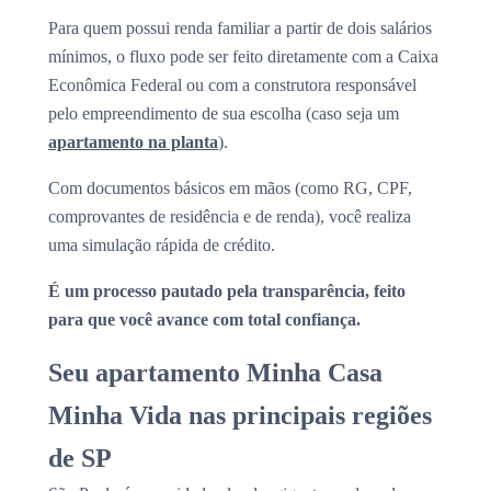
Para quem possui renda familiar a partir de dois salários
mínimos, o fluxo pode ser feito diretamente com a Caixa
Econômica Federal ou com a construtora responsável
pelo empreendimento de sua escolha (caso seja um
apartamento na planta
).
Com documentos básicos em mãos (como RG, CPF,
comprovantes de residência e de renda), você realiza
uma simulação rápida de crédito.
É um processo pautado pela transparência, feito
para que você avance com total confiança.
Seu apartamento Minha Casa
Minha Vida nas principais regiões
de SP