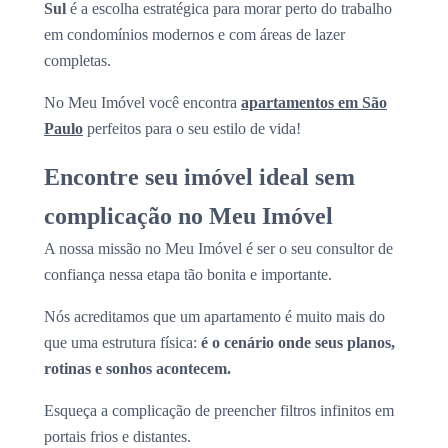
Sul
é a escolha estratégica para morar perto do trabalho
em condomínios modernos e com áreas de lazer
completas.
No Meu Imóvel você encontra
apartamentos em São
Paulo
perfeitos para o seu estilo de vida!
Encontre seu imóvel ideal sem
complicação no Meu Imóvel
A nossa missão no Meu Imóvel é ser o seu consultor de
confiança nessa etapa tão bonita e importante.
Nós acreditamos que um apartamento é muito mais do
que uma estrutura física:
é o cenário onde seus planos,
rotinas e sonhos acontecem.
Esqueça a complicação de preencher filtros infinitos em
portais frios e distantes.