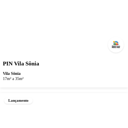
PIN Vila Sônia
Vila Sônia
17m² a 35m²
Lançamento