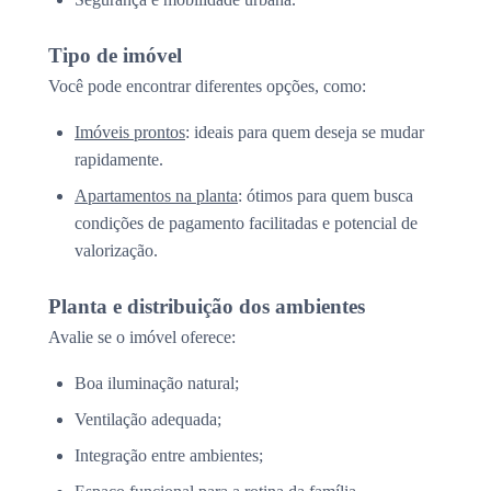
Tipo de imóvel
Você pode encontrar diferentes opções, como:
Imóveis prontos
: ideais para quem deseja se mudar
rapidamente.
Apartamentos na planta
: ótimos para quem busca
condições de pagamento facilitadas e potencial de
valorização.
Planta e distribuição dos ambientes
Avalie se o imóvel oferece:
Boa iluminação natural;
Ventilação adequada;
Integração entre ambientes;