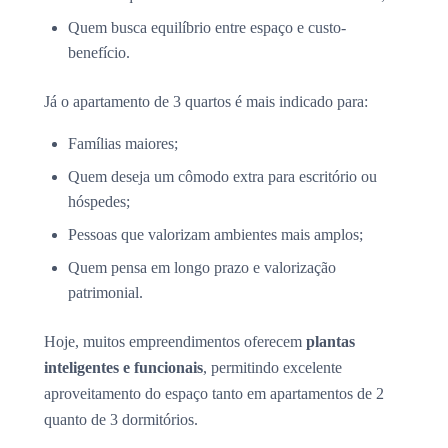
Quem busca equilíbrio entre espaço e custo-
benefício.
Já o apartamento de 3 quartos é mais indicado para:
Famílias maiores;
Quem deseja um cômodo extra para escritório ou
hóspedes;
Pessoas que valorizam ambientes mais amplos;
Quem pensa em longo prazo e valorização
patrimonial.
Hoje, muitos empreendimentos oferecem
plantas
inteligentes e funcionais
, permitindo excelente
aproveitamento do espaço tanto em apartamentos de 2
quanto de 3 dormitórios.