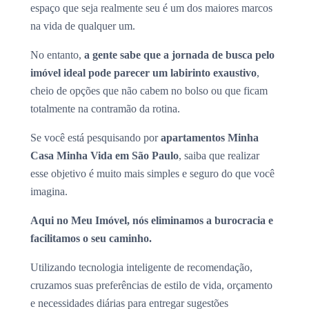
espaço que seja realmente seu é um dos maiores marcos
na vida de qualquer um.
No entanto,
a gente sabe que a jornada de busca pelo
imóvel ideal pode parecer um labirinto exaustivo
,
cheio de opções que não cabem no bolso ou que ficam
totalmente na contramão da rotina.
Se você está pesquisando por
apartamentos Minha
Casa Minha Vida em São Paulo
, saiba que realizar
esse objetivo é muito mais simples e seguro do que você
imagina.
Aqui no Meu Imóvel, nós eliminamos a burocracia e
facilitamos o seu caminho.
Utilizando tecnologia inteligente de recomendação,
cruzamos suas preferências de estilo de vida, orçamento
e necessidades diárias para entregar sugestões