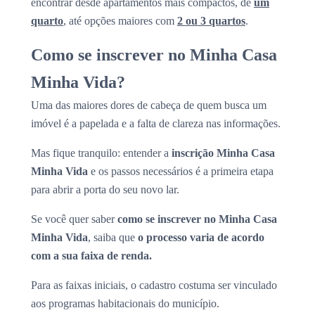
encontrar desde apartamentos mais compactos, de
um
quarto
, até opções maiores com
2 ou 3 quartos
.
Como se inscrever no Minha Casa
Minha Vida?
Uma das maiores dores de cabeça de quem busca um
imóvel é a papelada e a falta de clareza nas informações.
Mas fique tranquilo: entender a
inscrição Minha Casa
Minha Vida
e os passos necessários é a primeira etapa
para abrir a porta do seu novo lar.
Se você quer saber
como se inscrever no Minha Casa
Minha Vida
, saiba que
o processo varia de acordo
com a sua faixa de renda.
Para as faixas iniciais, o cadastro costuma ser vinculado
aos programas habitacionais do município.