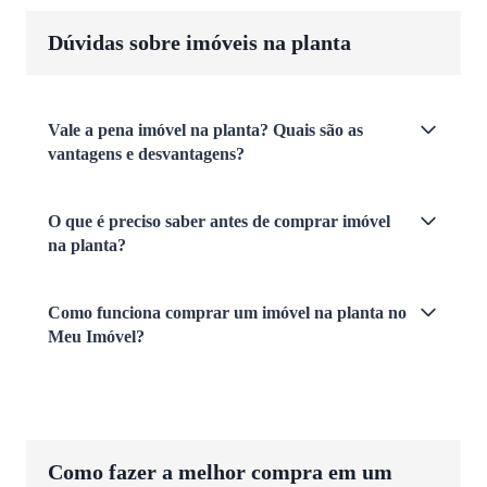
Dúvidas sobre imóveis na planta
Vale a pena imóvel na planta? Quais são as
vantagens e desvantagens?
O que é preciso saber antes de comprar imóvel
na planta?
Como funciona comprar um imóvel na planta no
Meu Imóvel?
Como fazer a melhor compra em um