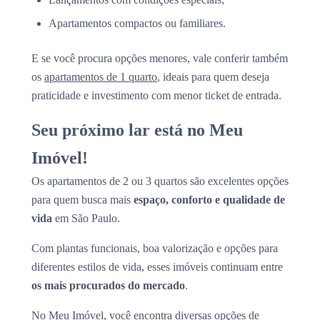
Apartamentos compactos ou familiares.
E se você procura opções menores, vale conferir também
os
apartamentos de 1 quarto
, ideais para quem deseja
praticidade e investimento com menor ticket de entrada.
Seu próximo lar está no Meu
Imóvel!
Os apartamentos de 2 ou 3 quartos são excelentes opções
para quem busca mais
espaço, conforto e qualidade de
vida
em São Paulo.
Com plantas funcionais, boa valorização e opções para
diferentes estilos de vida, esses imóveis continuam entre
os mais procurados do mercado
.
No Meu Imóvel, você encontra diversas opções de