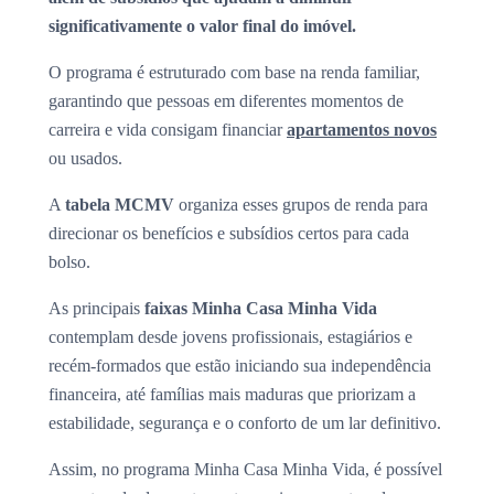
significativamente o valor final do imóvel.
O programa é estruturado com base na renda familiar,
garantindo que pessoas em diferentes momentos de
carreira e vida consigam financiar
apartamentos novos
ou usados.
A
tabela MCMV
organiza esses grupos de renda para
direcionar os benefícios e subsídios certos para cada
bolso.
As principais
faixas Minha Casa Minha Vida
contemplam desde jovens profissionais, estagiários e
recém-formados que estão iniciando sua independência
financeira, até famílias mais maduras que priorizam a
estabilidade, segurança e o conforto de um lar definitivo.
Assim, no programa Minha Casa Minha Vida, é possível