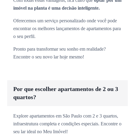
Com todas essas vantagens, fica claro que
optar por um
imóvel na planta é uma decisão inteligente.
Oferecemos um serviço personalizado onde você pode
encontrar os melhores lançamentos de apartamentos para
o seu perfil.
Pronto para transformar seu sonho em realidade?
Encontre o seu novo lar hoje mesmo!
Por que escolher apartamentos de 2 ou 3
quartos?
Explore apartamentos em São Paulo com 2 e 3 quartos,
infraestrutura completa e condições especiais. Encontre o
seu lar ideal no Meu Imóvel!