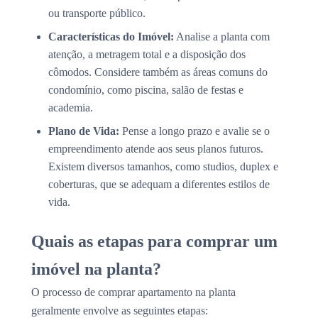
ou transporte público.
Características do Imóvel:
Analise a planta com
atenção, a metragem total e a disposição dos
cômodos. Considere também as áreas comuns do
condomínio, como piscina, salão de festas e
academia.
Plano de Vida:
Pense a longo prazo e avalie se o
empreendimento atende aos seus planos futuros.
Existem diversos tamanhos, como studios, duplex e
coberturas, que se adequam a diferentes estilos de
vida.
Quais as etapas para comprar um
imóvel na planta?
O processo de comprar apartamento na planta
geralmente envolve as seguintes etapas: