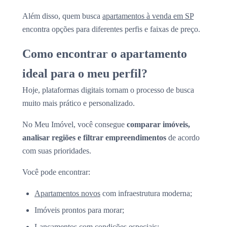
Além disso, quem busca
apartamentos à venda em SP
encontra opções para diferentes perfis e faixas de preço.
Como encontrar o apartamento
ideal para o meu perfil?
Hoje, plataformas digitais tornam o processo de busca
muito mais prático e personalizado.
No Meu Imóvel, você consegue
comparar imóveis,
analisar regiões e filtrar empreendimentos
de acordo
com suas prioridades.
Você pode encontrar:
Apartamentos novos
com infraestrutura moderna;
Imóveis prontos para morar;
Lançamentos com condições especiais;