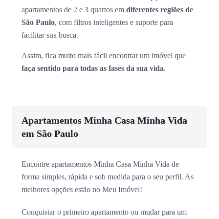
apartamentos de 2 e 3 quartos em
diferentes regiões de
São Paulo
, com filtros inteligentes e suporte para
facilitar sua busca.
Assim, fica muito mais fácil encontrar um imóvel que
faça sentido para todas as fases da sua vida
.
Apartamentos Minha Casa Minha Vida
em São Paulo
Encontre apartamentos Minha Casa Minha Vida de
forma simples, rápida e sob medida para o seu perfil. As
melhores opções estão no Meu Imóvel!
Conquistar o primeiro apartamento ou mudar para um