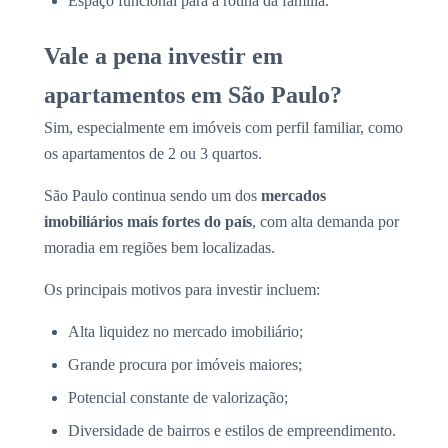
Espaço funcional para a rotina da família.
Vale a pena investir em
apartamentos em São Paulo?
Sim, especialmente em imóveis com perfil familiar, como
os apartamentos de 2 ou 3 quartos.
São Paulo continua sendo um dos
mercados
imobiliários mais fortes do país
, com alta demanda por
moradia em regiões bem localizadas.
Os principais motivos para investir incluem:
Alta liquidez no mercado imobiliário;
Grande procura por imóveis maiores;
Potencial constante de valorização;
Diversidade de bairros e estilos de empreendimento.