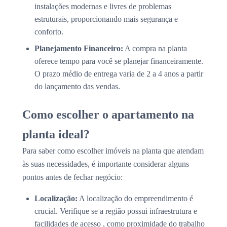
instalações modernas e livres de problemas
estruturais, proporcionando mais segurança e
conforto.
Planejamento Financeiro:
A compra na planta
oferece tempo para você se planejar financeiramente.
O prazo médio de entrega varia de 2 a 4 anos a partir
do lançamento das vendas.
Como escolher o apartamento na
planta ideal?
Para saber como escolher imóveis na planta que atendam
às suas necessidades, é importante considerar alguns
pontos antes de fechar negócio:
Localização:
A localização do empreendimento é
crucial. Verifique se a região possui infraestrutura e
facilidades de acesso , como proximidade do trabalho