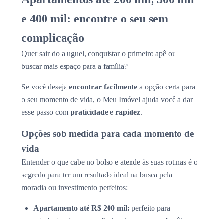
e 400 mil: encontre o seu sem
complicação
Quer sair do aluguel, conquistar o primeiro apê ou
buscar mais espaço para a família?
Se você deseja
encontrar facilmente
a opção certa para
o seu momento de vida, o Meu Imóvel ajuda você a dar
esse passo com
praticidade
e
rapidez
.
Opções sob medida para cada momento de
vida
Entender o que cabe no bolso e atende às suas rotinas é o
segredo para ter um resultado ideal na busca pela
moradia ou investimento perfeitos:
Apartamento até R$ 200 mil:
perfeito para