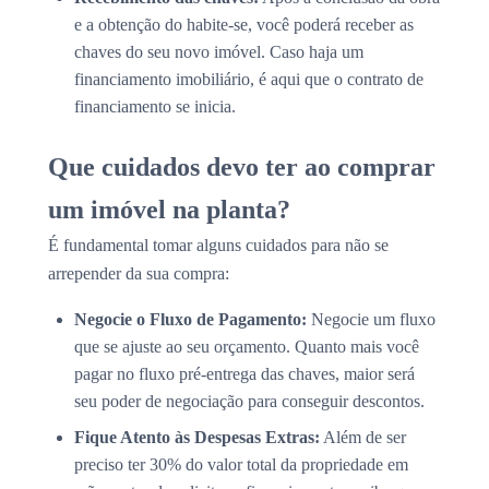
e a obtenção do habite-se, você poderá receber as
chaves do seu novo imóvel. Caso haja um
financiamento imobiliário, é aqui que o contrato de
financiamento se inicia.
Que cuidados devo ter ao comprar
um imóvel na planta?
É fundamental tomar alguns cuidados para não se
arrepender da sua compra:
Negocie o Fluxo de Pagamento:
Negocie um fluxo
que se ajuste ao seu orçamento. Quanto mais você
pagar no fluxo pré-entrega das chaves, maior será
seu poder de negociação para conseguir descontos.
Fique Atento às Despesas Extras:
Além de ser
preciso ter 30% do valor total da propriedade em