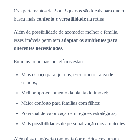
Os apartamentos de 2 ou 3 quartos são ideais para quem
busca mais
conforto e versatilidade
na rotina.
Além da possibilidade de acomodar melhor a família,
esses imóveis permitem
adaptar os ambientes para
diferentes necessidades
.
Entre os principais benefícios estão:
Mais espaço para quartos, escritório ou área de
estudos;
Melhor aproveitamento da planta do imóvel;
Maior conforto para famílias com filhos;
Potencial de valorização em regiões estratégicas;
Mais possibilidades de personalização dos ambientes.
Além disso, imóveis com mais dormitórios costumam