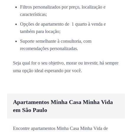
Filtros personalizados por preço, localização e
características;
Opções de apartamento de 1 quarto à venda e
também para locação;
Suporte semelhante à consultoria, com
recomendações personalizadas.
Seja qual for o seu objetivo, morar ou investir, há sempre
uma opção ideal esperando por você.
Apartamentos Minha Casa Minha Vida
em São Paulo
Encontre apartamentos Minha Casa Minha Vida de