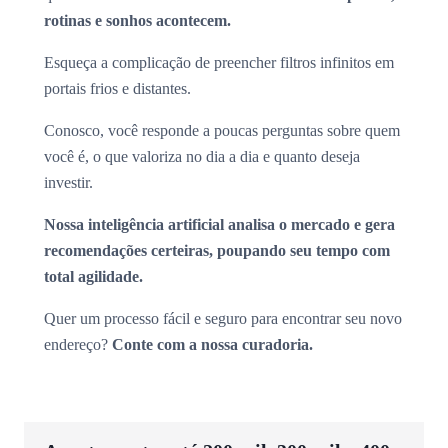
rotinas e sonhos acontecem.
Esqueça a complicação de preencher filtros infinitos em
portais frios e distantes.
Conosco, você responde a poucas perguntas sobre quem
você é, o que valoriza no dia a dia e quanto deseja
investir.
Nossa inteligência artificial analisa o mercado e gera
recomendações certeiras, poupando seu tempo com
total agilidade.
Quer um processo fácil e seguro para encontrar seu novo
endereço?
Conte com a nossa curadoria.