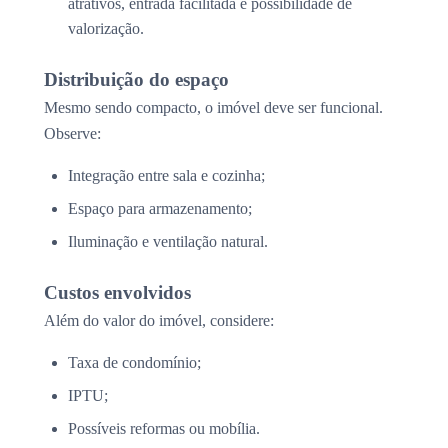
atrativos, entrada facilitada e possibilidade de
valorização.
Distribuição do espaço
Mesmo sendo compacto, o imóvel deve ser funcional.
Observe:
Integração entre sala e cozinha;
Espaço para armazenamento;
Iluminação e ventilação natural.
Custos envolvidos
Além do valor do imóvel, considere:
Taxa de condomínio;
IPTU;
Possíveis reformas ou mobília.