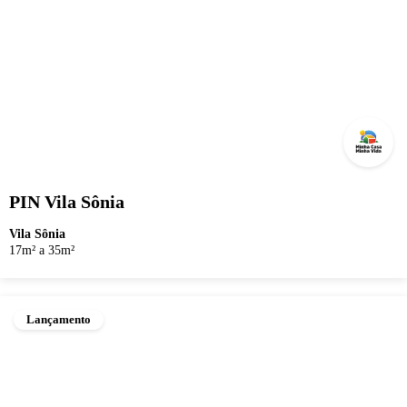
PIN Vila Sônia
Vila Sônia
17m² a 35m²
Lançamento