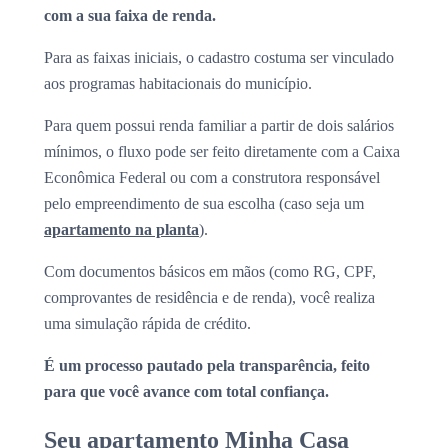
com a sua faixa de renda.
Para as faixas iniciais, o cadastro costuma ser vinculado
aos programas habitacionais do município.
Para quem possui renda familiar a partir de dois salários
mínimos, o fluxo pode ser feito diretamente com a Caixa
Econômica Federal ou com a construtora responsável
pelo empreendimento de sua escolha (caso seja um
apartamento na planta
).
Com documentos básicos em mãos (como RG, CPF,
comprovantes de residência e de renda), você realiza
uma simulação rápida de crédito.
É um processo pautado pela transparência, feito
para que você avance com total confiança.
Seu apartamento Minha Casa