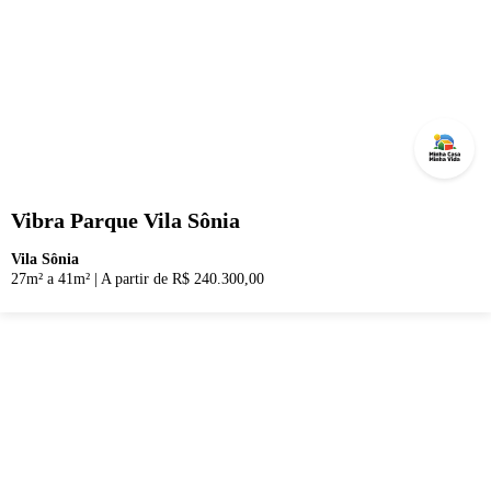
Vibra Parque Vila Sônia
Vila Sônia
27m² a 41m²
|
A partir de R$ 240.300,00