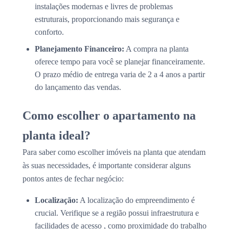
instalações modernas e livres de problemas
estruturais, proporcionando mais segurança e
conforto.
Planejamento Financeiro:
A compra na planta
oferece tempo para você se planejar financeiramente.
O prazo médio de entrega varia de 2 a 4 anos a partir
do lançamento das vendas.
Como escolher o apartamento na
planta ideal?
Para saber como escolher imóveis na planta que atendam
às suas necessidades, é importante considerar alguns
pontos antes de fechar negócio:
Localização:
A localização do empreendimento é
crucial. Verifique se a região possui infraestrutura e
facilidades de acesso , como proximidade do trabalho