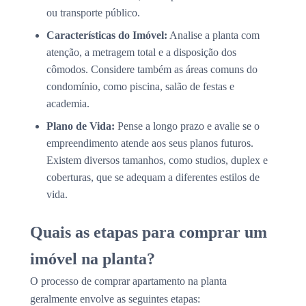
ou transporte público.
Características do Imóvel:
Analise a planta com
atenção, a metragem total e a disposição dos
cômodos. Considere também as áreas comuns do
condomínio, como piscina, salão de festas e
academia.
Plano de Vida:
Pense a longo prazo e avalie se o
empreendimento atende aos seus planos futuros.
Existem diversos tamanhos, como studios, duplex e
coberturas, que se adequam a diferentes estilos de
vida.
Quais as etapas para comprar um
imóvel na planta?
O processo de comprar apartamento na planta
geralmente envolve as seguintes etapas: