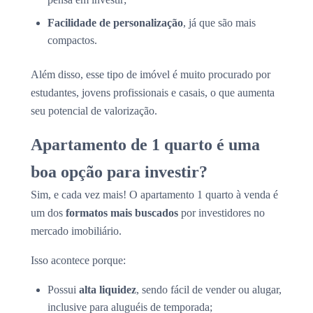
Facilidade de personalização
, já que são mais
compactos.
Além disso, esse tipo de imóvel é muito procurado por
estudantes, jovens profissionais e casais, o que aumenta
seu potencial de valorização.
Apartamento de 1 quarto é uma
boa opção para investir?
Sim, e cada vez mais! O apartamento 1 quarto à venda é
um dos
formatos mais buscados
por investidores no
mercado imobiliário.
Isso acontece porque:
Possui
alta liquidez
, sendo fácil de vender ou alugar,
inclusive para aluguéis de temporada;