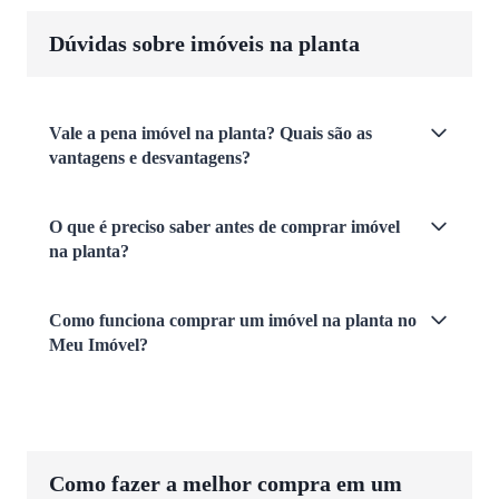
Dúvidas sobre imóveis na planta
Vale a pena imóvel na planta? Quais são as
vantagens e desvantagens?
O que é preciso saber antes de comprar imóvel
na planta?
Como funciona comprar um imóvel na planta no
Meu Imóvel?
Como fazer a melhor compra em um