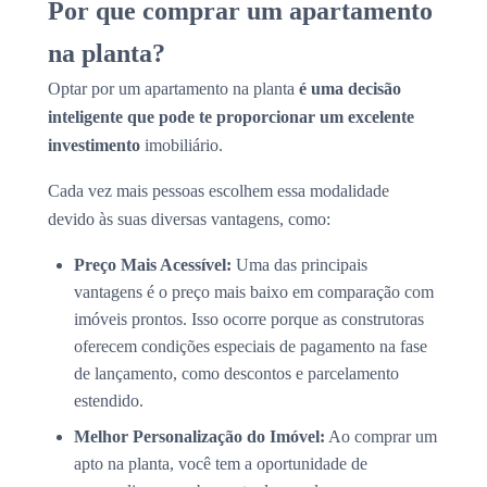
Por que comprar um apartamento
na planta?
Optar por um apartamento na planta
é uma decisão
inteligente que pode te proporcionar um excelente
investimento
imobiliário.
Cada vez mais pessoas escolhem essa modalidade
devido às suas diversas vantagens, como:
Preço Mais Acessível:
Uma das principais
vantagens é o preço mais baixo em comparação com
imóveis prontos. Isso ocorre porque as construtoras
oferecem condições especiais de pagamento na fase
de lançamento, como descontos e parcelamento
estendido.
Melhor Personalização do Imóvel:
Ao comprar um
apto na planta, você tem a oportunidade de