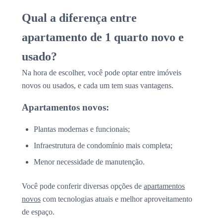
Qual a diferença entre
apartamento de 1 quarto novo e
usado?
Na hora de escolher, você pode optar entre imóveis
novos ou usados, e cada um tem suas vantagens.
Apartamentos novos:
Plantas modernas e funcionais;
Infraestrutura de condomínio mais completa;
Menor necessidade de manutenção.
Você pode conferir diversas opções de
apartamentos
novos
com tecnologias atuais e melhor aproveitamento
de espaço.