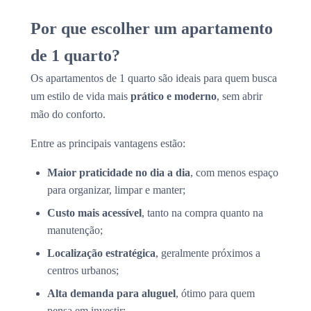
Por que escolher um apartamento
de 1 quarto?
Os apartamentos de 1 quarto são ideais para quem busca
um estilo de vida mais
prático e moderno
, sem abrir
mão do conforto.
Entre as principais vantagens estão:
Maior praticidade no dia a dia
, com menos espaço
para organizar, limpar e manter;
Custo mais acessível
, tanto na compra quanto na
manutenção;
Localização estratégica
, geralmente próximos a
centros urbanos;
Alta demanda para aluguel
, ótimo para quem
pensa em investir;