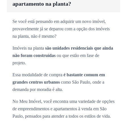
apartamento na planta?
Se você está pensando em adquirir um novo imóvel,
provavelmente já se deparou com a opção dos imóveis
na planta, não é mesmo?
Imóveis na planta
são unidades residenciais que ainda
não foram construídas
ou que estão em fase de
projeto.
Essa modalidade de compra
é bastante comum em
grandes centros urbanos
como São Paulo, onde a
demanda por moradia é alta.
No Meu Imóvel, você encontra uma variedade de opções
de empreendimentos e apartamentos à venda em São
Paulo, pensados para atender a todos os estilos de vida.