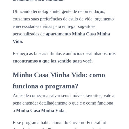
Utilizando tecnologia inteligente de recomendação,
cruzamos suas preferências de estilo de vida, orçamento
e necessidades diárias para entregar sugestões
personalizadas de
apartamento Minha Casa Minha
Vida
.
Esqueça as buscas infinitas e anúncios desalinhados:
nós
encontramos o que faz sentido para você.
Minha Casa Minha Vida: como
funciona o programa?
Antes de começar a salvar seus imóveis favoritos, vale a
pena entender detalhadamente o que é e como funciona
o
Minha Casa Minha Vida
.
Esse programa habitacional do Governo Federal foi