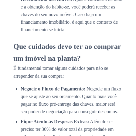
e a obtenção do habite-se, você poderá receber as
chaves do seu novo imóvel. Caso haja um
financiamento imobiliário, é aqui que o contrato de
financiamento se inicia.
Que cuidados devo ter ao comprar
um imóvel na planta?
É fundamental tomar alguns cuidados para não se
arrepender da sua compra:
Negocie o Fluxo de Pagamento:
Negocie um fluxo
que se ajuste ao seu orçamento. Quanto mais você
pagar no fluxo pré-entrega das chaves, maior será
seu poder de negociação para conseguir descontos.
Fique Atento às Despesas Extras:
Além de ser
preciso ter 30% do valor total da propriedade em