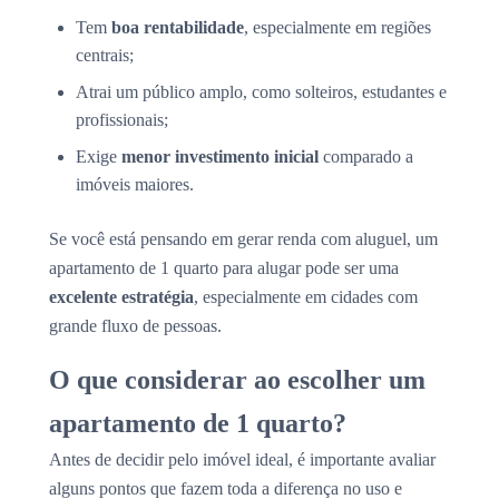
Tem
boa rentabilidade
, especialmente em regiões
centrais;
Atrai um público amplo, como solteiros, estudantes e
profissionais;
Exige
menor investimento inicial
comparado a
imóveis maiores.
Se você está pensando em gerar renda com aluguel, um
apartamento de 1 quarto para alugar pode ser uma
excelente estratégia
, especialmente em cidades com
grande fluxo de pessoas.
O que considerar ao escolher um
apartamento de 1 quarto?
Antes de decidir pelo imóvel ideal, é importante avaliar
alguns pontos que fazem toda a diferença no uso e