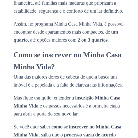
financeira, até famílias mais maduras que priorizam a
estabilidade, segurança e o conforto de um lar definitivo.
Assim, no programa Minha Casa Minha Vida, é possível
encontrar desde apartamentos mais compactos, de
um
quarto
, até opções maiores com
2 ou 3 quartos
.
Como se inscrever no Minha Casa
Minha Vida?
Uma das maiores dores de cabeça de quem busca um
imóvel é a papelada e a falta de clareza nas informações.
Mas fique tranquilo: entender a
inscrição Minha Casa
Minha Vida
e os passos necessários é a primeira etapa
para abrir a porta do seu novo lar.
Se você quer saber
como se inscrever no Minha Casa
Minha Vida
, saiba que
o processo varia de acordo