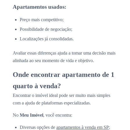
Apartamentos usados:
Preço mais competitivo;
Possibilidade de negociação;
Localizações já consolidadas.
Avaliar essas diferenças ajuda a tomar uma decisão mais
alinhada ao seu momento de vida e objetivo.
Onde encontrar apartamento de 1
quarto à venda?
Encontrar o imóvel ideal pode ser muito mais simples
com a ajuda de plataformas especializadas.
No
Meu Imóvel
, você encontra:
Diversas opções de
apartamentos à venda em SP
;