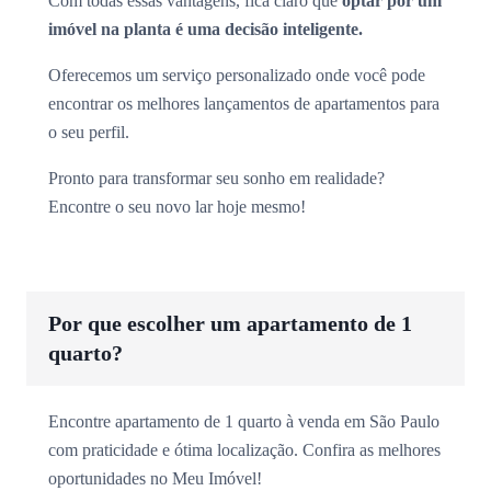
Com todas essas vantagens, fica claro que
optar por um
imóvel na planta é uma decisão inteligente.
Oferecemos um serviço personalizado onde você pode
encontrar os melhores lançamentos de apartamentos para
o seu perfil.
Pronto para transformar seu sonho em realidade?
Encontre o seu novo lar hoje mesmo!
Por que escolher um apartamento de 1
quarto?
Encontre apartamento de 1 quarto à venda em São Paulo
com praticidade e ótima localização. Confira as melhores
oportunidades no Meu Imóvel!