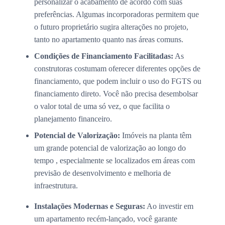
personalizar o acabamento de acordo com suas
preferências. Algumas incorporadoras permitem que
o futuro proprietário sugira alterações no projeto,
tanto no apartamento quanto nas áreas comuns.
Condições de Financiamento Facilitadas:
As
construtoras costumam oferecer diferentes opções de
financiamento, que podem incluir o uso do FGTS ou
financiamento direto. Você não precisa desembolsar
o valor total de uma só vez, o que facilita o
planejamento financeiro.
Potencial de Valorização:
Imóveis na planta têm
um grande potencial de valorização ao longo do
tempo , especialmente se localizados em áreas com
previsão de desenvolvimento e melhoria de
infraestrutura.
Instalações Modernas e Seguras:
Ao investir em
um apartamento recém-lançado, você garante