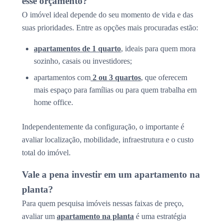
esse orçamento?
O imóvel ideal depende do seu momento de vida e das
suas prioridades. Entre as opções mais procuradas estão:
apartamentos de 1 quarto
, ideais para quem mora
sozinho, casais ou investidores;
apartamentos com
2 ou 3 quartos
, que oferecem
mais espaço para famílias ou para quem trabalha em
home office.
Independentemente da configuração, o importante é
avaliar localização, mobilidade, infraestrutura e o custo
total do imóvel.
Vale a pena investir em um apartamento na
planta?
Para quem pesquisa imóveis nessas faixas de preço,
avaliar um
apartamento na planta
é uma estratégia