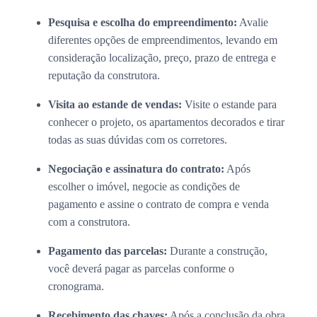
Pesquisa e escolha do empreendimento:
Avalie
diferentes opções de empreendimentos, levando em
consideração localização, preço, prazo de entrega e
reputação da construtora.
Visita ao estande de vendas:
Visite o estande para
conhecer o projeto, os apartamentos decorados e tirar
todas as suas dúvidas com os corretores.
Negociação e assinatura do contrato:
Após
escolher o imóvel, negocie as condições de
pagamento e assine o contrato de compra e venda
com a construtora.
Pagamento das parcelas:
Durante a construção,
você deverá pagar as parcelas conforme o
cronograma.
Recebimento das chaves:
Após a conclusão da obra