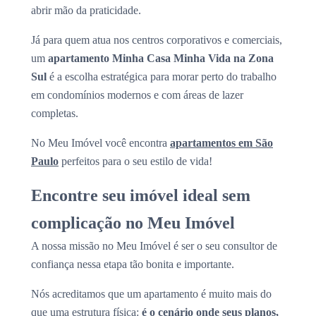
abrir mão da praticidade.
Já para quem atua nos centros corporativos e comerciais,
um
apartamento Minha Casa Minha Vida na Zona
Sul
é a escolha estratégica para morar perto do trabalho
em condomínios modernos e com áreas de lazer
completas.
No Meu Imóvel você encontra
apartamentos em São
Paulo
perfeitos para o seu estilo de vida!
Encontre seu imóvel ideal sem
complicação no Meu Imóvel
A nossa missão no Meu Imóvel é ser o seu consultor de
confiança nessa etapa tão bonita e importante.
Nós acreditamos que um apartamento é muito mais do
que uma estrutura física:
é o cenário onde seus planos,