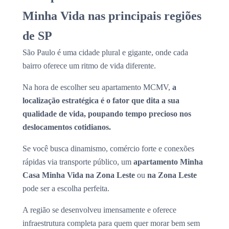
Minha Vida nas principais regiões
de SP
São Paulo é uma cidade plural e gigante, onde cada
bairro oferece um ritmo de vida diferente.
Na hora de escolher seu apartamento MCMV,
a
localização estratégica é o fator que dita a sua
qualidade de vida, poupando tempo precioso nos
deslocamentos cotidianos.
Se você busca dinamismo, comércio forte e conexões
rápidas via transporte público, um
apartamento Minha
Casa Minha Vida na Zona Leste
ou
na Zona Leste
pode ser a escolha perfeita.
A região se desenvolveu imensamente e oferece
infraestrutura completa para quem quer morar bem sem