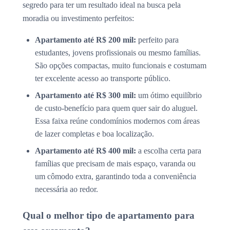
segredo para ter um resultado ideal na busca pela
moradia ou investimento perfeitos:
Apartamento até R$ 200 mil:
perfeito para
estudantes, jovens profissionais ou mesmo famílias.
São opções compactas, muito funcionais e costumam
ter excelente acesso ao transporte público.
Apartamento até R$ 300 mil:
um ótimo equilíbrio
de custo-benefício para quem quer sair do aluguel.
Essa faixa reúne condomínios modernos com áreas
de lazer completas e boa localização.
Apartamento até R$ 400 mil:
a escolha certa para
famílias que precisam de mais espaço, varanda ou
um cômodo extra, garantindo toda a conveniência
necessária ao redor.
Qual o melhor tipo de apartamento para