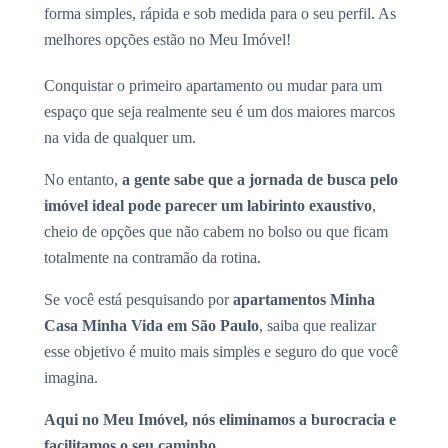
forma simples, rápida e sob medida para o seu perfil. As
melhores opções estão no Meu Imóvel!
Conquistar o primeiro apartamento ou mudar para um
espaço que seja realmente seu é um dos maiores marcos
na vida de qualquer um.
No entanto,
a gente sabe que a jornada de busca pelo
imóvel ideal pode parecer um labirinto exaustivo
,
cheio de opções que não cabem no bolso ou que ficam
totalmente na contramão da rotina.
Se você está pesquisando por
apartamentos Minha
Casa Minha Vida em São Paulo
, saiba que realizar
esse objetivo é muito mais simples e seguro do que você
imagina.
Aqui no Meu Imóvel, nós eliminamos a burocracia e
facilitamos o seu caminho.