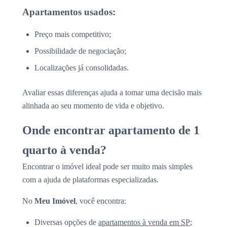
Apartamentos usados:
Preço mais competitivo;
Possibilidade de negociação;
Localizações já consolidadas.
Avaliar essas diferenças ajuda a tomar uma decisão mais
alinhada ao seu momento de vida e objetivo.
Onde encontrar apartamento de 1
quarto à venda?
Encontrar o imóvel ideal pode ser muito mais simples
com a ajuda de plataformas especializadas.
No
Meu Imóvel
, você encontra:
Diversas opções de
apartamentos à venda em SP
;