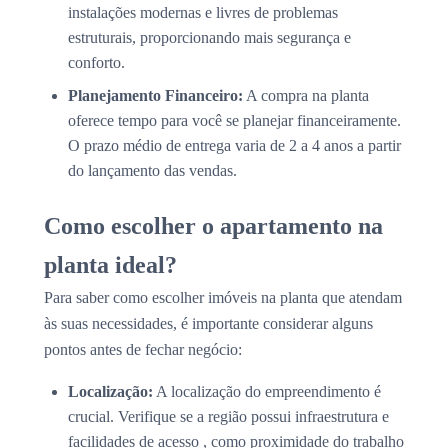
instalações modernas e livres de problemas
estruturais, proporcionando mais segurança e
conforto.
Planejamento Financeiro:
A compra na planta
oferece tempo para você se planejar financeiramente.
O prazo médio de entrega varia de 2 a 4 anos a partir
do lançamento das vendas.
Como escolher o apartamento na
planta ideal?
Para saber como escolher imóveis na planta que atendam
às suas necessidades, é importante considerar alguns
pontos antes de fechar negócio:
Localização:
A localização do empreendimento é
crucial. Verifique se a região possui infraestrutura e
facilidades de acesso , como proximidade do trabalho