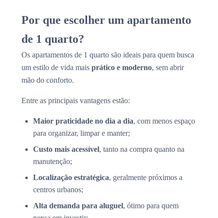
Por que escolher um apartamento
de 1 quarto?
Os apartamentos de 1 quarto são ideais para quem busca
um estilo de vida mais
prático e moderno
, sem abrir
mão do conforto.
Entre as principais vantagens estão:
Maior praticidade no dia a dia
, com menos espaço
para organizar, limpar e manter;
Custo mais acessível
, tanto na compra quanto na
manutenção;
Localização estratégica
, geralmente próximos a
centros urbanos;
Alta demanda para aluguel
, ótimo para quem
pensa em investir;