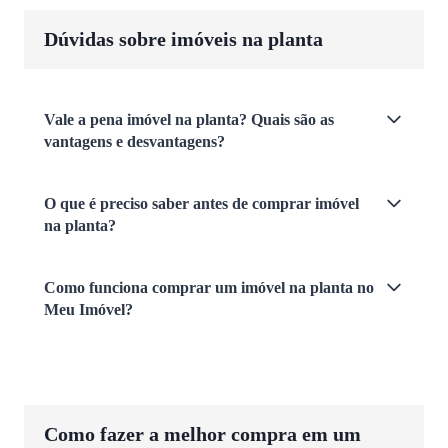
Dúvidas sobre imóveis na planta
Vale a pena imóvel na planta? Quais são as
vantagens e desvantagens?
O que é preciso saber antes de comprar imóvel
na planta?
Como funciona comprar um imóvel na planta no
Meu Imóvel?
Como fazer a melhor compra em um