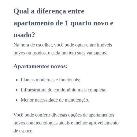
Qual a diferença entre
apartamento de 1 quarto novo e
usado?
Na hora de escolher, você pode optar entre imóveis
novos ou usados, e cada um tem suas vantagens.
Apartamentos novos:
Plantas modernas e funcionais;
Infraestrutura de condomínio mais completa;
Menor necessidade de manutenção.
Você pode conferir diversas opções de
apartamentos
novos
com tecnologias atuais e melhor aproveitamento
de espaço.