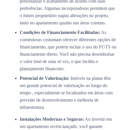
personalizar o acabamento de acordo com suas
preferências. Algumas incorporadoras permitem que
o futuro proprietário sugira alterações no projeto,
tanto no apartamento quanto nas áreas comuns.
Condições de Financiamento Facilitadas:
As
construtoras costumam oferecer diferentes opções de
financiamento, que podem incluir o uso do FGTS ou
financiamento direto. Você não precisa desembolsar
o valor total de uma só vez, o que facilita o
planejamento financeiro.
Potencial de Valorização:
Imóveis na planta têm
um grande potencial de valorização ao longo do
tempo , especialmente se localizados em áreas com
previsão de desenvolvimento e melhoria de
infraestrutura.
Instalações Modernas e Seguras:
Ao investir em
um apartamento recém-lançado, você garante