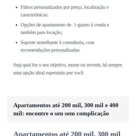
Filtros personalizados por preço, localização e
características;
Opções de apartamento de 1 quarto à venda e
também para locação;
Suporte semelhante à consultoria, com
recomendações personalizadas.
Seja qual for o seu objetivo, morar ou investir, há sempre
uma opção ideal esperando por você.
Apartamentos até 200 mil, 300 mil e 400
mil: encontre o seu sem complicação
Apartamentos até 200 mil, 300 mil