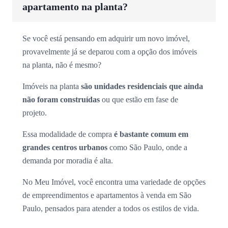
apartamento na planta?
Se você está pensando em adquirir um novo imóvel,
provavelmente já se deparou com a opção dos imóveis
na planta, não é mesmo?
Imóveis na planta
são unidades residenciais que ainda
não foram construídas
ou que estão em fase de
projeto.
Essa modalidade de compra
é bastante comum em
grandes centros urbanos
como São Paulo, onde a
demanda por moradia é alta.
No Meu Imóvel, você encontra uma variedade de opções
de empreendimentos e apartamentos à venda em São
Paulo, pensados para atender a todos os estilos de vida.