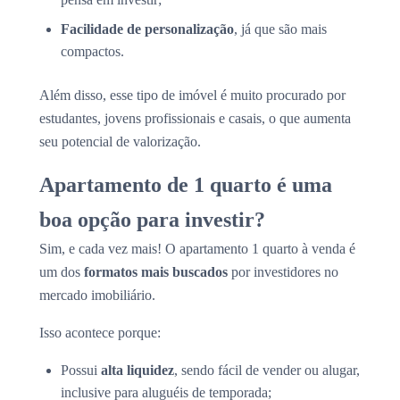
Facilidade de personalização
, já que são mais
compactos.
Além disso, esse tipo de imóvel é muito procurado por
estudantes, jovens profissionais e casais, o que aumenta
seu potencial de valorização.
Apartamento de 1 quarto é uma
boa opção para investir?
Sim, e cada vez mais! O apartamento 1 quarto à venda é
um dos
formatos mais buscados
por investidores no
mercado imobiliário.
Isso acontece porque:
Possui
alta liquidez
, sendo fácil de vender ou alugar,
inclusive para aluguéis de temporada;