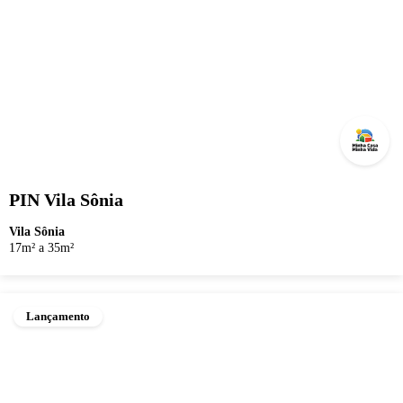
PIN Vila Sônia
Vila Sônia
17m² a 35m²
Lançamento