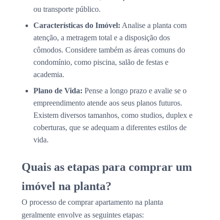
ou transporte público.
Características do Imóvel:
Analise a planta com
atenção, a metragem total e a disposição dos
cômodos. Considere também as áreas comuns do
condomínio, como piscina, salão de festas e
academia.
Plano de Vida:
Pense a longo prazo e avalie se o
empreendimento atende aos seus planos futuros.
Existem diversos tamanhos, como studios, duplex e
coberturas, que se adequam a diferentes estilos de
vida.
Quais as etapas para comprar um
imóvel na planta?
O processo de comprar apartamento na planta
geralmente envolve as seguintes etapas: