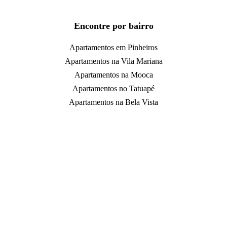
Encontre por bairro
Apartamentos em Pinheiros
Apartamentos na Vila Mariana
Apartamentos na Mooca
Apartamentos no Tatuapé
Apartamentos na Bela Vista