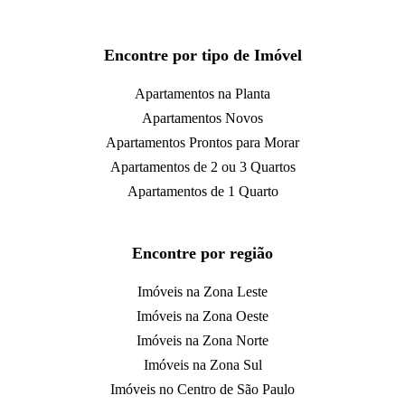
Encontre por tipo de Imóvel
Apartamentos na Planta
Apartamentos Novos
Apartamentos Prontos para Morar
Apartamentos de 2 ou 3 Quartos
Apartamentos de 1 Quarto
Encontre por região
Imóveis na Zona Leste
Imóveis na Zona Oeste
Imóveis na Zona Norte
Imóveis na Zona Sul
Imóveis no Centro de São Paulo