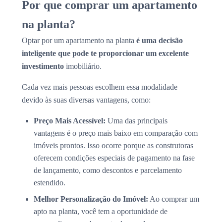
Por que comprar um apartamento
na planta?
Optar por um apartamento na planta
é uma decisão
inteligente que pode te proporcionar um excelente
investimento
imobiliário.
Cada vez mais pessoas escolhem essa modalidade
devido às suas diversas vantagens, como:
Preço Mais Acessível:
Uma das principais
vantagens é o preço mais baixo em comparação com
imóveis prontos. Isso ocorre porque as construtoras
oferecem condições especiais de pagamento na fase
de lançamento, como descontos e parcelamento
estendido.
Melhor Personalização do Imóvel:
Ao comprar um
apto na planta, você tem a oportunidade de