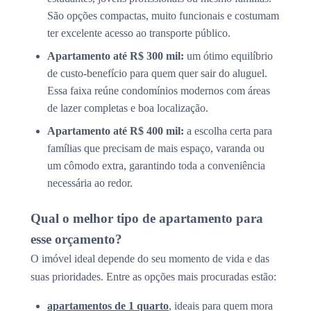
São opções compactas, muito funcionais e costumam
ter excelente acesso ao transporte público.
Apartamento até R$ 300 mil:
um ótimo equilíbrio
de custo-benefício para quem quer sair do aluguel.
Essa faixa reúne condomínios modernos com áreas
de lazer completas e boa localização.
Apartamento até R$ 400 mil:
a escolha certa para
famílias que precisam de mais espaço, varanda ou
um cômodo extra, garantindo toda a conveniência
necessária ao redor.
Qual o melhor tipo de apartamento para
esse orçamento?
O imóvel ideal depende do seu momento de vida e das
suas prioridades. Entre as opções mais procuradas estão:
apartamentos de 1 quarto
, ideais para quem mora