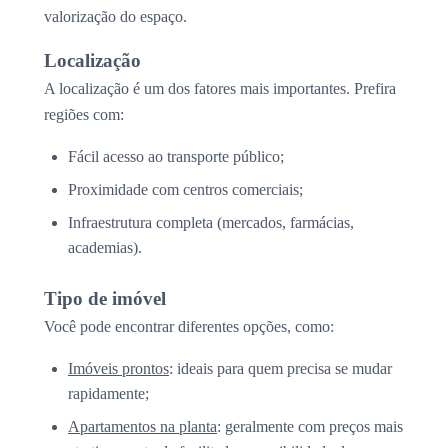
valorização do espaço.
Localização
A localização é um dos fatores mais importantes. Prefira
regiões com:
Fácil acesso ao transporte público;
Proximidade com centros comerciais;
Infraestrutura completa (mercados, farmácias,
academias).
Tipo de imóvel
Você pode encontrar diferentes opções, como:
Imóveis prontos
: ideais para quem precisa se mudar
rapidamente;
Apartamentos na planta
: geralmente com preços mais