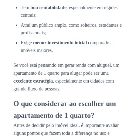
Tem
boa rentabilidade
, especialmente em regiões
centrais;
Atrai um público amplo, como solteiros, estudantes e
profissionais;
Exige
menor investimento inicial
comparado a
imóveis maiores.
Se você está pensando em gerar renda com aluguel, um
apartamento de 1 quarto para alugar pode ser uma
excelente estratégia
, especialmente em cidades com
grande fluxo de pessoas.
O que considerar ao escolher um
apartamento de 1 quarto?
Antes de decidir pelo imóvel ideal, é importante avaliar
alguns pontos que fazem toda a diferença no uso e