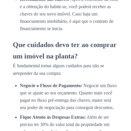
e a obtenção do habite-se, você poderá receber as
chaves do seu novo imóvel. Caso haja um
financiamento imobiliário, é aqui que o contrato de
financiamento se inicia.
Que cuidados devo ter ao comprar
um imóvel na planta?
É fundamental tomar alguns cuidados para não se
arrepender da sua compra:
Negocie o Fluxo de Pagamento:
Negocie um fluxo
que se ajuste ao seu orçamento. Quanto mais você
pagar no fluxo pré-entrega das chaves, maior será
seu poder de negociação para conseguir descontos.
Fique Atento às Despesas Extras:
Além de ser
preciso ter 30% do valor total da propriedade em