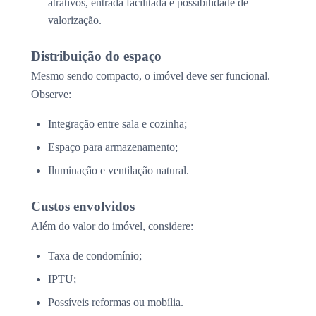
atrativos, entrada facilitada e possibilidade de
valorização.
Distribuição do espaço
Mesmo sendo compacto, o imóvel deve ser funcional.
Observe:
Integração entre sala e cozinha;
Espaço para armazenamento;
Iluminação e ventilação natural.
Custos envolvidos
Além do valor do imóvel, considere:
Taxa de condomínio;
IPTU;
Possíveis reformas ou mobília.