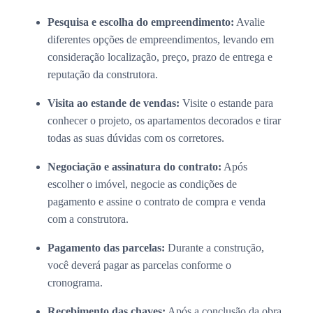
Pesquisa e escolha do empreendimento:
Avalie
diferentes opções de empreendimentos, levando em
consideração localização, preço, prazo de entrega e
reputação da construtora.
Visita ao estande de vendas:
Visite o estande para
conhecer o projeto, os apartamentos decorados e tirar
todas as suas dúvidas com os corretores.
Negociação e assinatura do contrato:
Após
escolher o imóvel, negocie as condições de
pagamento e assine o contrato de compra e venda
com a construtora.
Pagamento das parcelas:
Durante a construção,
você deverá pagar as parcelas conforme o
cronograma.
Recebimento das chaves:
Após a conclusão da obra