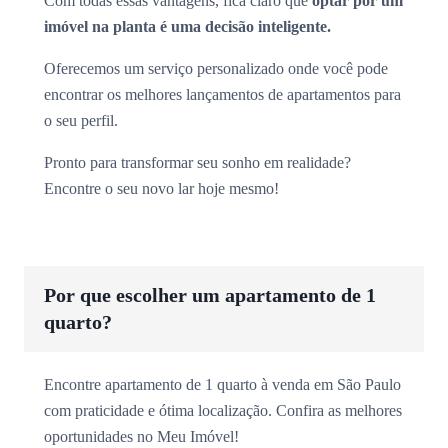
Com todas essas vantagens, fica claro que
optar por um
imóvel na planta é uma decisão inteligente.
Oferecemos um serviço personalizado onde você pode
encontrar os melhores lançamentos de apartamentos para
o seu perfil.
Pronto para transformar seu sonho em realidade?
Encontre o seu novo lar hoje mesmo!
Por que escolher um apartamento de 1
quarto?
Encontre apartamento de 1 quarto à venda em São Paulo
com praticidade e ótima localização. Confira as melhores
oportunidades no Meu Imóvel!