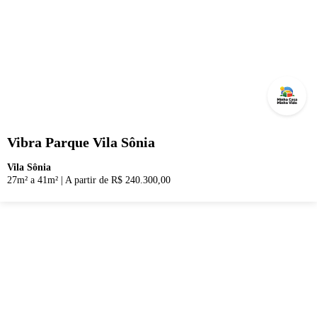
Vibra Parque Vila Sônia
Vila Sônia
27m² a 41m²
|
A partir de R$ 240.300,00