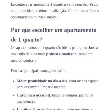
Encontre apartamento de 1 quarto à venda em São Paulo
com praticidade e ótima localização. Confira as melhores
oportunidades no Meu Imóvel!
Por que escolher um apartamento
de 1 quarto?
Os apartamentos de 1 quarto são ideais para quem busca
um estilo de vida mais
prático e moderno
, sem abrir
mão do conforto.
Entre as principais vantagens estão:
Maior praticidade no dia a dia
, com menos espaço
para organizar, limpar e manter;
Custo mais acessível
, tanto na compra quanto na
manutenção;
Localização estratégica
, geralmente próximos a