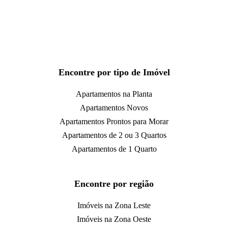
Encontre por tipo de Imóvel
Apartamentos na Planta
Apartamentos Novos
Apartamentos Prontos para Morar
Apartamentos de 2 ou 3 Quartos
Apartamentos de 1 Quarto
Encontre por região
Imóveis na Zona Leste
Imóveis na Zona Oeste