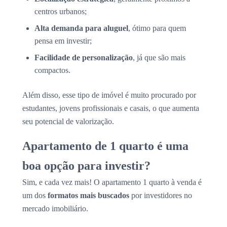
centros urbanos;
Alta demanda para aluguel
, ótimo para quem
pensa em investir;
Facilidade de personalização
, já que são mais
compactos.
Além disso, esse tipo de imóvel é muito procurado por
estudantes, jovens profissionais e casais, o que aumenta
seu potencial de valorização.
Apartamento de 1 quarto é uma
boa opção para investir?
Sim, e cada vez mais! O apartamento 1 quarto à venda é
um dos
formatos mais buscados
por investidores no
mercado imobiliário.