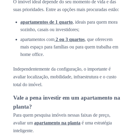
O imóvel ideal depende do seu momento de vida e das
suas prioridades. Entre as opções mais procuradas estão:
apartamentos de 1 quarto
, ideais para quem mora
sozinho, casais ou investidores;
apartamentos com
2 ou 3 quartos
, que oferecem
mais espaço para famílias ou para quem trabalha em
home office.
Independentemente da configuração, o importante é
avaliar localização, mobilidade, infraestrutura e o custo
total do imóvel.
Vale a pena investir em um apartamento na
planta?
Para quem pesquisa imóveis nessas faixas de preço,
avaliar um
apartamento na planta
é uma estratégia
inteligente.