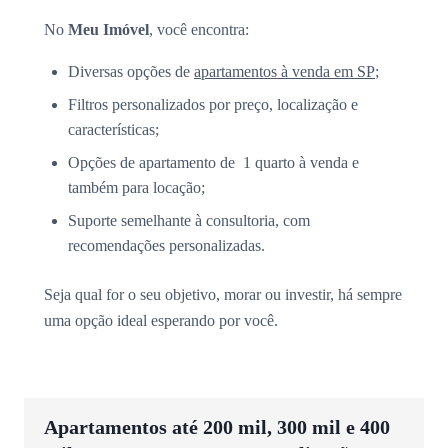
No
Meu Imóvel
, você encontra:
Diversas opções de
apartamentos à venda em SP
;
Filtros personalizados por preço, localização e
características;
Opções de apartamento de 1 quarto à venda e
também para locação;
Suporte semelhante à consultoria, com
recomendações personalizadas.
Seja qual for o seu objetivo, morar ou investir, há sempre
uma opção ideal esperando por você.
Apartamentos até 200 mil, 300 mil e 400