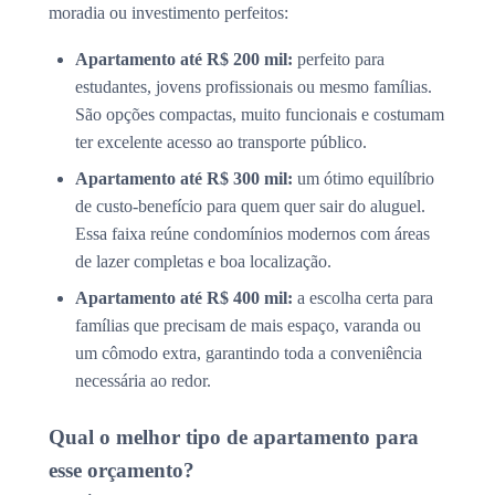
moradia ou investimento perfeitos:
Apartamento até R$ 200 mil:
perfeito para
estudantes, jovens profissionais ou mesmo famílias.
São opções compactas, muito funcionais e costumam
ter excelente acesso ao transporte público.
Apartamento até R$ 300 mil:
um ótimo equilíbrio
de custo-benefício para quem quer sair do aluguel.
Essa faixa reúne condomínios modernos com áreas
de lazer completas e boa localização.
Apartamento até R$ 400 mil:
a escolha certa para
famílias que precisam de mais espaço, varanda ou
um cômodo extra, garantindo toda a conveniência
necessária ao redor.
Qual o melhor tipo de apartamento para
esse orçamento?