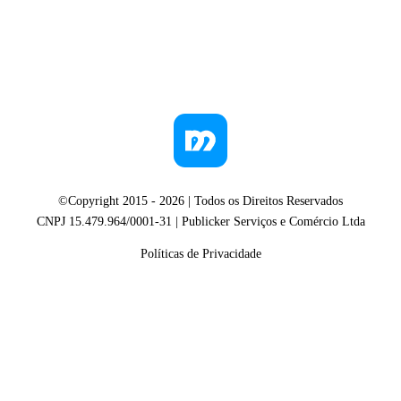
©Copyright 2015 -
2026
| Todos os Direitos Reservados
CNPJ 15.479.964/0001-31 | Publicker Serviços e Comércio Ltda
Políticas de Privacidade