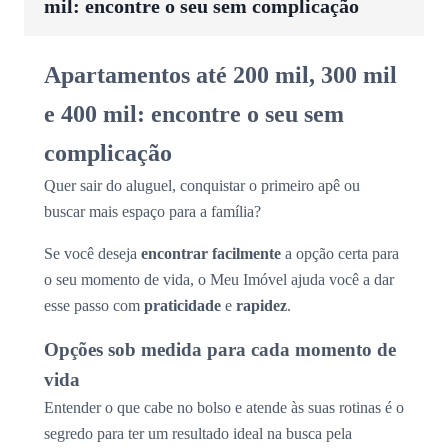
mil: encontre o seu sem complicação
Apartamentos até 200 mil, 300 mil
e 400 mil: encontre o seu sem
complicação
Quer sair do aluguel, conquistar o primeiro apê ou
buscar mais espaço para a família?
Se você deseja
encontrar facilmente
a opção certa para
o seu momento de vida, o Meu Imóvel ajuda você a dar
esse passo com
praticidade
e
rapidez
.
Opções sob medida para cada momento de
vida
Entender o que cabe no bolso e atende às suas rotinas é o
segredo para ter um resultado ideal na busca pela