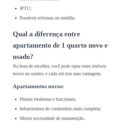
IPTU;
Possíveis reformas ou mobília.
Qual a diferença entre
apartamento de 1 quarto novo e
usado?
Na hora de escolher, você pode optar entre imóveis
novos ou usados, e cada um tem suas vantagens.
Apartamentos novos:
Plantas modernas e funcionais;
Infraestrutura de condomínio mais completa;
Menor necessidade de manutenção.