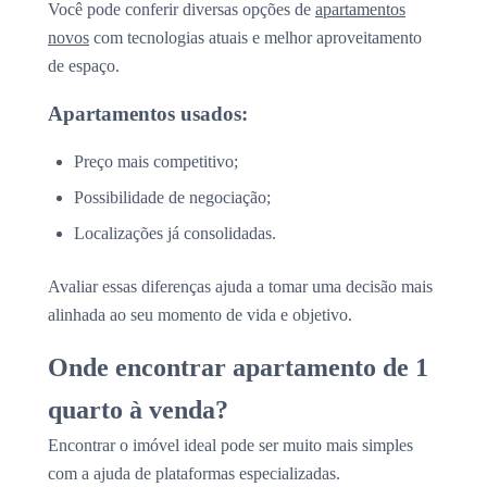
Você pode conferir diversas opções de
apartamentos
novos
com tecnologias atuais e melhor aproveitamento
de espaço.
Apartamentos usados:
Preço mais competitivo;
Possibilidade de negociação;
Localizações já consolidadas.
Avaliar essas diferenças ajuda a tomar uma decisão mais
alinhada ao seu momento de vida e objetivo.
Onde encontrar apartamento de 1
quarto à venda?
Encontrar o imóvel ideal pode ser muito mais simples
com a ajuda de plataformas especializadas.