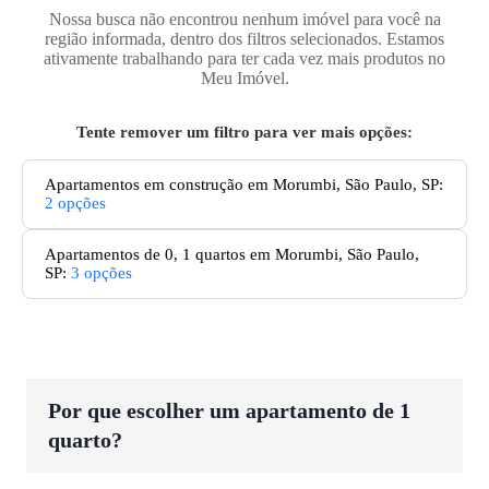
Nossa busca não encontrou nenhum imóvel para você na
região informada, dentro dos filtros selecionados. Estamos
ativamente trabalhando para ter cada vez mais produtos no
Meu Imóvel.
Tente remover um filtro para ver mais opções:
Apartamentos em construção em Morumbi, São Paulo, SP
:
2
opções
Apartamentos de 0, 1 quartos em Morumbi, São Paulo,
SP
:
3
opções
Por que escolher um apartamento de 1
quarto?