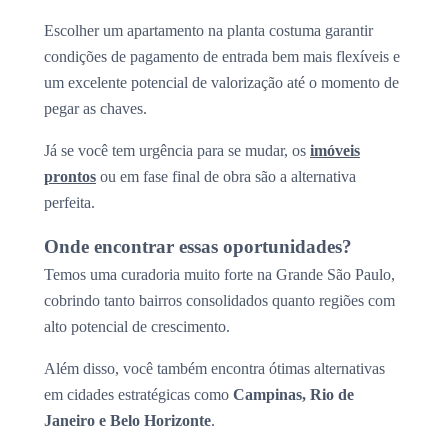
Escolher um apartamento na planta costuma garantir
condições de pagamento de entrada bem mais flexíveis e
um excelente potencial de valorização até o momento de
pegar as chaves.
Já se você tem urgência para se mudar, os
imóveis
prontos
ou em fase final de obra são a alternativa
perfeita.
Onde encontrar essas oportunidades?
Temos uma curadoria muito forte na Grande São Paulo,
cobrindo tanto bairros consolidados quanto regiões com
alto potencial de crescimento.
Além disso, você também encontra ótimas alternativas
em cidades estratégicas como
Campinas, Rio de
Janeiro e Belo Horizonte
.