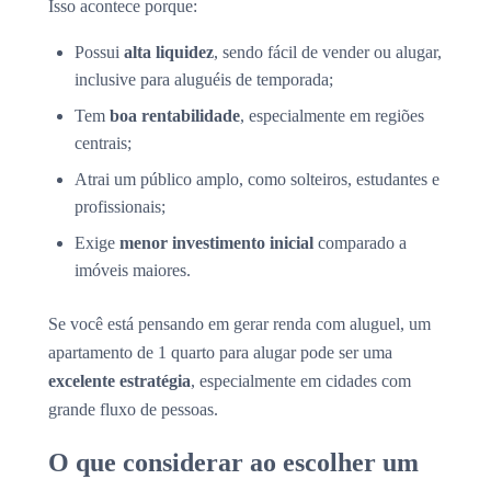
Isso acontece porque:
Possui
alta liquidez
, sendo fácil de vender ou alugar,
inclusive para aluguéis de temporada;
Tem
boa rentabilidade
, especialmente em regiões
centrais;
Atrai um público amplo, como solteiros, estudantes e
profissionais;
Exige
menor investimento inicial
comparado a
imóveis maiores.
Se você está pensando em gerar renda com aluguel, um
apartamento de 1 quarto para alugar pode ser uma
excelente estratégia
, especialmente em cidades com
grande fluxo de pessoas.
O que considerar ao escolher um