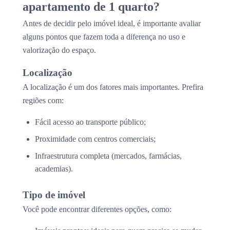
apartamento de 1 quarto?
Antes de decidir pelo imóvel ideal, é importante avaliar
alguns pontos que fazem toda a diferença no uso e
valorização do espaço.
Localização
A localização é um dos fatores mais importantes. Prefira
regiões com:
Fácil acesso ao transporte público;
Proximidade com centros comerciais;
Infraestrutura completa (mercados, farmácias,
academias).
Tipo de imóvel
Você pode encontrar diferentes opções, como: