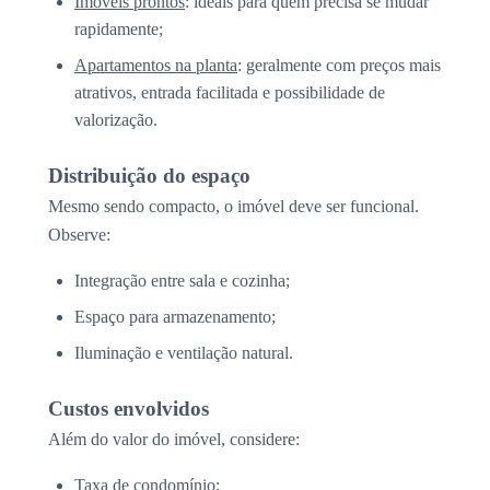
Imóveis prontos
: ideais para quem precisa se mudar
rapidamente;
Apartamentos na planta
: geralmente com preços mais
atrativos, entrada facilitada e possibilidade de
valorização.
Distribuição do espaço
Mesmo sendo compacto, o imóvel deve ser funcional.
Observe:
Integração entre sala e cozinha;
Espaço para armazenamento;
Iluminação e ventilação natural.
Custos envolvidos
Além do valor do imóvel, considere:
Taxa de condomínio;