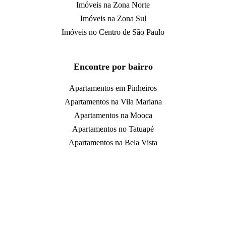
Imóveis na Zona Norte
Imóveis na Zona Sul
Imóveis no Centro de São Paulo
Encontre por bairro
Apartamentos em Pinheiros
Apartamentos na Vila Mariana
Apartamentos na Mooca
Apartamentos no Tatuapé
Apartamentos na Bela Vista