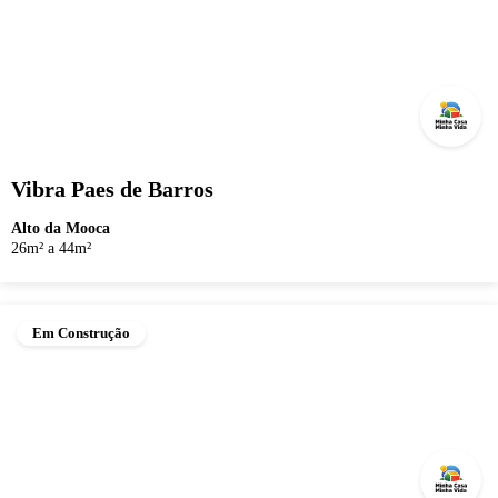
Vibra Paes de Barros
Alto da Mooca
26m² a 44m²
Em Construção