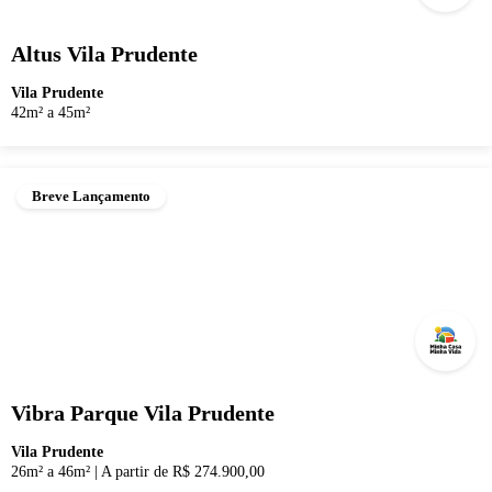
Altus Vila Prudente
Vila Prudente
42m² a 45m²
Breve Lançamento
Vibra Parque Vila Prudente
Vila Prudente
26m² a 46m²
|
A partir de R$ 274.900,00