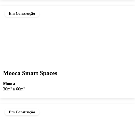
Em Construção
Mooca Smart Spaces
Mooca
30m² a 66m²
Em Construção