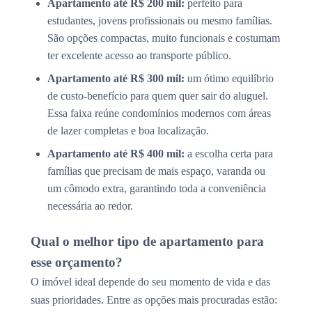
Apartamento até R$ 200 mil:
perfeito para
estudantes, jovens profissionais ou mesmo famílias.
São opções compactas, muito funcionais e costumam
ter excelente acesso ao transporte público.
Apartamento até R$ 300 mil:
um ótimo equilíbrio
de custo-benefício para quem quer sair do aluguel.
Essa faixa reúne condomínios modernos com áreas
de lazer completas e boa localização.
Apartamento até R$ 400 mil:
a escolha certa para
famílias que precisam de mais espaço, varanda ou
um cômodo extra, garantindo toda a conveniência
necessária ao redor.
Qual o melhor tipo de apartamento para
esse orçamento?
O imóvel ideal depende do seu momento de vida e das
suas prioridades. Entre as opções mais procuradas estão: