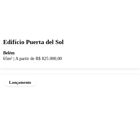
Edifício Puerta del Sol
Belém
65m²
|
A partir de R$ 825.000,00
Lançamento