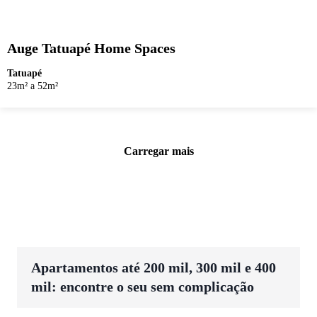
Auge Tatuapé Home Spaces
Tatuapé
23m² a 52m²
Carregar mais
Apartamentos até 200 mil, 300 mil e 400
mil: encontre o seu sem complicação