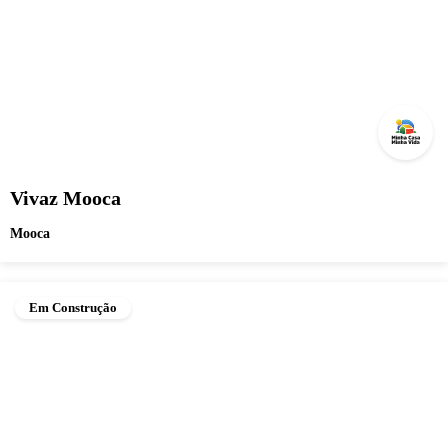
Vivaz Mooca
Mooca
Em Construção