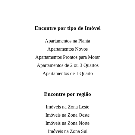
Encontre por tipo de Imóvel
Apartamentos na Planta
Apartamentos Novos
Apartamentos Prontos para Morar
Apartamentos de 2 ou 3 Quartos
Apartamentos de 1 Quarto
Encontre por região
Imóveis na Zona Leste
Imóveis na Zona Oeste
Imóveis na Zona Norte
Imóveis na Zona Sul