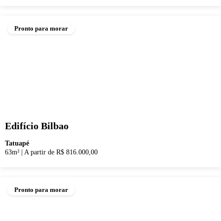
Pronto para morar
Edifício Bilbao
Tatuapé
63m²
|
A partir de R$ 816.000,00
Pronto para morar