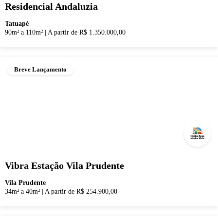
Residencial Andaluzia
Tatuapé
90m² a 110m²
|
A partir de R$ 1.350.000,00
Breve Lançamento
Vibra Estação Vila Prudente
Vila Prudente
34m² a 40m²
|
A partir de R$ 254.900,00