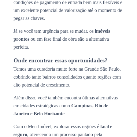
condições de pagamento de entrada bem mais flexíveis e
um excelente potencial de valorização até o momento de
pegar as chaves.
Já se você tem urgência para se mudar, os
imóveis
prontos
ou em fase final de obra são a alternativa
perfeita.
Onde encontrar essas oportunidades?
Temos uma curadoria muito forte na Grande São Paulo,
cobrindo tanto bairros consolidados quanto regiões com
alto potencial de crescimento.
Além disso, você também encontra ótimas alternativas
em cidades estratégicas como
Campinas, Rio de
Janeiro e Belo Horizonte
.
Com o Meu Imóvel, explorar essas regiões é
fácil e
seguro
, oferecendo um processo pautado pela