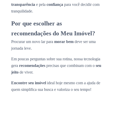
transparência
e pela
confiança
para você decidir com
tranquilidade.
Por que escolher as
recomendações do Meu Imóvel?
Procurar um novo lar para
morar bem
deve ser uma
jornada leve.
Em poucas perguntas sobre sua rotina, nossa tecnologia
gera
recomendações
precisas que combinam com o
seu
jeito
de viver.
Encontre seu imóvel
ideal hoje mesmo com a ajuda de
quem simplifica sua busca e valoriza o seu tempo!