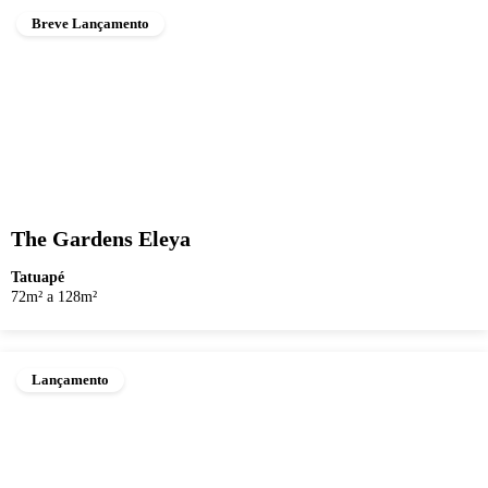
Breve Lançamento
The Gardens Eleya
Tatuapé
72m² a 128m²
Lançamento