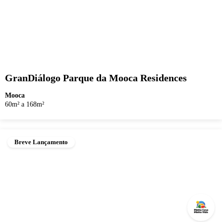
GranDiálogo Parque da Mooca Residences
Mooca
60m² a 168m²
Breve Lançamento