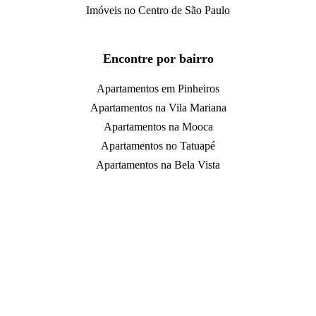
Imóveis no Centro de São Paulo
Encontre por bairro
Apartamentos em Pinheiros
Apartamentos na Vila Mariana
Apartamentos na Mooca
Apartamentos no Tatuapé
Apartamentos na Bela Vista