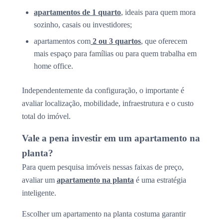
apartamentos de 1 quarto
, ideais para quem mora
sozinho, casais ou investidores;
apartamentos com
2 ou 3 quartos
, que oferecem
mais espaço para famílias ou para quem trabalha em
home office.
Independentemente da configuração, o importante é
avaliar localização, mobilidade, infraestrutura e o custo
total do imóvel.
Vale a pena investir em um apartamento na
planta?
Para quem pesquisa imóveis nessas faixas de preço,
avaliar um
apartamento na planta
é uma estratégia
inteligente.
Escolher um apartamento na planta costuma garantir