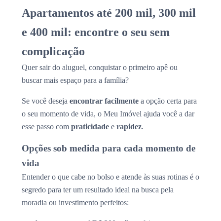
Apartamentos até 200 mil, 300 mil
e 400 mil: encontre o seu sem
complicação
Quer sair do aluguel, conquistar o primeiro apê ou
buscar mais espaço para a família?
Se você deseja
encontrar facilmente
a opção certa para
o seu momento de vida, o Meu Imóvel ajuda você a dar
esse passo com
praticidade
e
rapidez
.
Opções sob medida para cada momento de
vida
Entender o que cabe no bolso e atende às suas rotinas é o
segredo para ter um resultado ideal na busca pela
moradia ou investimento perfeitos: