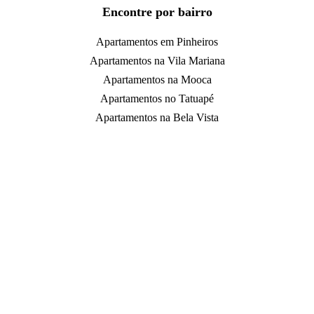
Encontre por bairro
Apartamentos em Pinheiros
Apartamentos na Vila Mariana
Apartamentos na Mooca
Apartamentos no Tatuapé
Apartamentos na Bela Vista