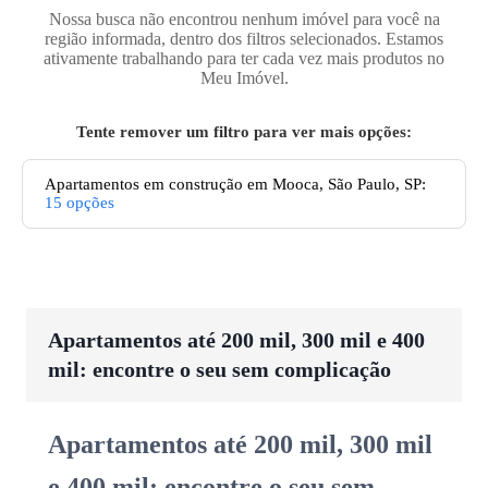
Nossa busca não encontrou nenhum imóvel para você na
região informada, dentro dos filtros selecionados. Estamos
ativamente trabalhando para ter cada vez mais produtos no
Meu Imóvel.
Tente remover um filtro para ver mais opções:
Apartamentos em construção em Mooca, São Paulo, SP
:
15
opções
Apartamentos até 200 mil, 300 mil e 400
mil: encontre o seu sem complicação
Apartamentos até 200 mil, 300 mil
e 400 mil: encontre o seu sem