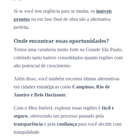
Já se você tem urgência para se mudar, os
imóveis
prontos
ou em fase final de obra são a alternativa
perfeita.
Onde encontrar essas oportunidades?
Temos uma curadoria muito forte na Grande São Paulo,
cobrindo tanto bairros consolidados quanto regiões com
alto potencial de crescimento.
Além disso, você também encontra ótimas alternativas
em cidades estratégicas como
Campinas, Rio de
Janeiro e Belo Horizonte
.
Com o Meu Imóvel, explorar essas regiões é
fácil e
seguro
, oferecendo um processo pautado pela
transparência
e pela
confiança
para você decidir com
tranquilidade.