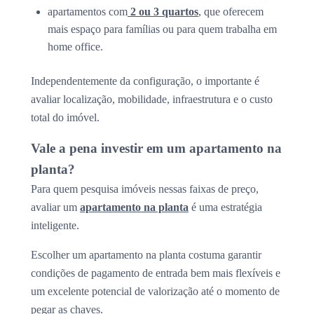
apartamentos com
2 ou 3 quartos
, que oferecem
mais espaço para famílias ou para quem trabalha em
home office.
Independentemente da configuração, o importante é
avaliar localização, mobilidade, infraestrutura e o custo
total do imóvel.
Vale a pena investir em um apartamento na
planta?
Para quem pesquisa imóveis nessas faixas de preço,
avaliar um
apartamento na planta
é uma estratégia
inteligente.
Escolher um apartamento na planta costuma garantir
condições de pagamento de entrada bem mais flexíveis e
um excelente potencial de valorização até o momento de
pegar as chaves.