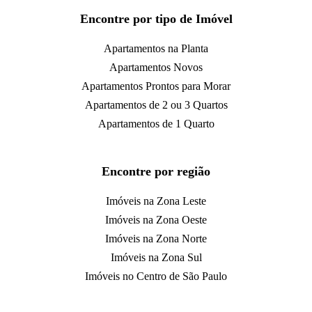
Encontre por tipo de Imóvel
Apartamentos na Planta
Apartamentos Novos
Apartamentos Prontos para Morar
Apartamentos de 2 ou 3 Quartos
Apartamentos de 1 Quarto
Encontre por região
Imóveis na Zona Leste
Imóveis na Zona Oeste
Imóveis na Zona Norte
Imóveis na Zona Sul
Imóveis no Centro de São Paulo