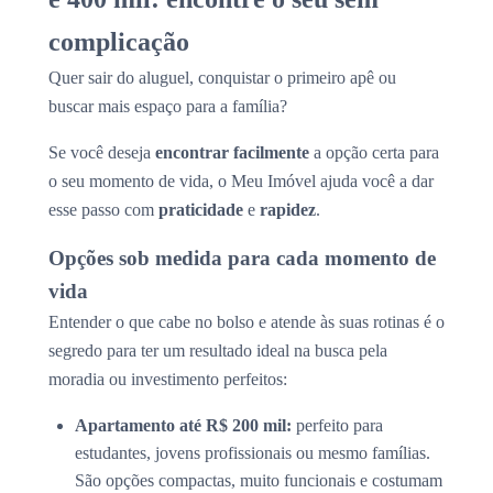
complicação
Quer sair do aluguel, conquistar o primeiro apê ou
buscar mais espaço para a família?
Se você deseja
encontrar facilmente
a opção certa para
o seu momento de vida, o Meu Imóvel ajuda você a dar
esse passo com
praticidade
e
rapidez
.
Opções sob medida para cada momento de
vida
Entender o que cabe no bolso e atende às suas rotinas é o
segredo para ter um resultado ideal na busca pela
moradia ou investimento perfeitos:
Apartamento até R$ 200 mil:
perfeito para
estudantes, jovens profissionais ou mesmo famílias.
São opções compactas, muito funcionais e costumam