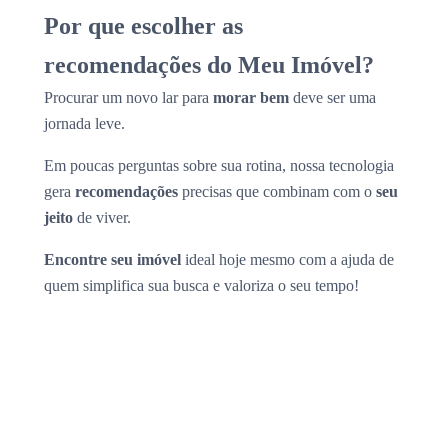
Por que escolher as
recomendações do Meu Imóvel?
Procurar um novo lar para
morar bem
deve ser uma
jornada leve.
Em poucas perguntas sobre sua rotina, nossa tecnologia
gera
recomendações
precisas que combinam com o
seu
jeito
de viver.
Encontre seu imóvel
ideal hoje mesmo com a ajuda de
quem simplifica sua busca e valoriza o seu tempo!