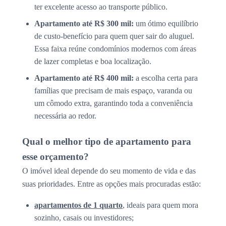
ter excelente acesso ao transporte público.
Apartamento até R$ 300 mil:
um ótimo equilíbrio
de custo-benefício para quem quer sair do aluguel.
Essa faixa reúne condomínios modernos com áreas
de lazer completas e boa localização.
Apartamento até R$ 400 mil:
a escolha certa para
famílias que precisam de mais espaço, varanda ou
um cômodo extra, garantindo toda a conveniência
necessária ao redor.
Qual o melhor tipo de apartamento para
esse orçamento?
O imóvel ideal depende do seu momento de vida e das
suas prioridades. Entre as opções mais procuradas estão:
apartamentos de 1 quarto
, ideais para quem mora
sozinho, casais ou investidores;