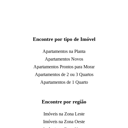
Encontre por tipo de Imóvel
Apartamentos na Planta
Apartamentos Novos
Apartamentos Prontos para Morar
Apartamentos de 2 ou 3 Quartos
Apartamentos de 1 Quarto
Encontre por região
Imóveis na Zona Leste
Imóveis na Zona Oeste