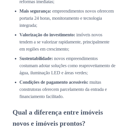
reformas imediatas;
Mais segurança:
empreendimentos novos oferecem
portaria 24 horas, monitoramento e tecnologia
integrada;
Valorização do investimento:
imóveis novos
tendem a se valorizar rapidamente, principalmente
em regiões em crescimento;
Sustentabilidade:
novos empreendimentos
costumam adotar soluções como reaproveitamento de
água, iluminação LED e áreas verdes;
Condições de pagamento acessíveis:
muitas
construtoras oferecem parcelamento da entrada e
financiamento facilitado.
Qual a diferença entre imóveis
novos e imóveis prontos?