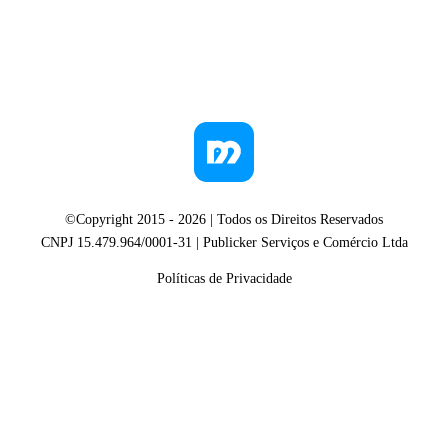
©Copyright 2015 -
2026
| Todos os Direitos Reservados
CNPJ 15.479.964/0001-31 | Publicker Serviços e Comércio Ltda
Políticas de Privacidade