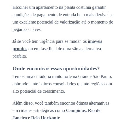
Escolher um apartamento na planta costuma garantir
condições de pagamento de entrada bem mais flexíveis e
um excelente potencial de valorização até o momento de
pegar as chaves.
Já se você tem urgência para se mudar, os
imóveis
prontos
ou em fase final de obra são a alternativa
perfeita.
Onde encontrar essas oportunidades?
Temos uma curadoria muito forte na Grande São Paulo,
cobrindo tanto bairros consolidados quanto regiões com
alto potencial de crescimento.
Além disso, você também encontra ótimas alternativas
em cidades estratégicas como
Campinas, Rio de
Janeiro e Belo Horizonte
.