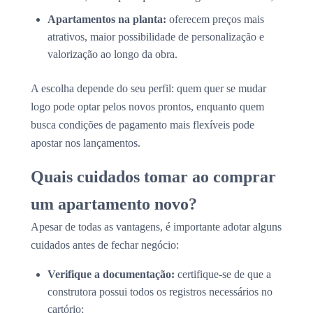
Apartamentos na planta:
oferecem preços mais
atrativos, maior possibilidade de personalização e
valorização ao longo da obra.
A escolha depende do seu perfil: quem quer se mudar
logo pode optar pelos novos prontos, enquanto quem
busca condições de pagamento mais flexíveis pode
apostar nos lançamentos.
Quais cuidados tomar ao comprar
um apartamento novo?
Apesar de todas as vantagens, é importante adotar alguns
cuidados antes de fechar negócio:
Verifique a documentação:
certifique-se de que a
construtora possui todos os registros necessários no
cartório;