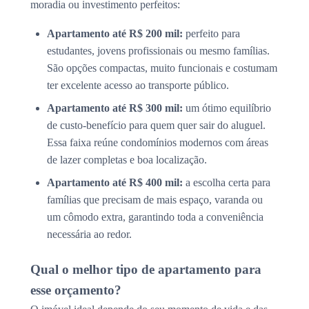
moradia ou investimento perfeitos:
Apartamento até R$ 200 mil:
perfeito para
estudantes, jovens profissionais ou mesmo famílias.
São opções compactas, muito funcionais e costumam
ter excelente acesso ao transporte público.
Apartamento até R$ 300 mil:
um ótimo equilíbrio
de custo-benefício para quem quer sair do aluguel.
Essa faixa reúne condomínios modernos com áreas
de lazer completas e boa localização.
Apartamento até R$ 400 mil:
a escolha certa para
famílias que precisam de mais espaço, varanda ou
um cômodo extra, garantindo toda a conveniência
necessária ao redor.
Qual o melhor tipo de apartamento para
esse orçamento?