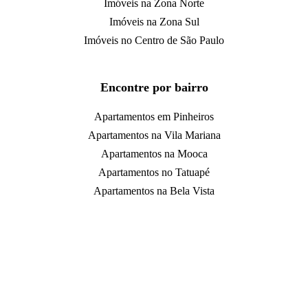
Imóveis na Zona Norte
Imóveis na Zona Sul
Imóveis no Centro de São Paulo
Encontre por bairro
Apartamentos em Pinheiros
Apartamentos na Vila Mariana
Apartamentos na Mooca
Apartamentos no Tatuapé
Apartamentos na Bela Vista