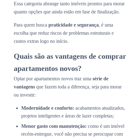
Essa categoria abrange tanto imóveis prontos para morar
quanto opções que ainda estão em fase de finalização.
Para quem busca
praticidade e segurança
, é uma
escolha que reduz riscos de problemas estruturais e
custos extras logo no início.
Quais são as vantagens de comprar
apartamentos novos?
Optar por apartamentos novos traz uma
série de
vantagens
que fazem toda a diferença, seja para morar
ou investir:
Modernidade e conforto:
acabamentos atualizados,
projetos inteligentes e áreas de lazer completas;
Menor gasto com manutenção:
como é um imóvel
recém-entregue, você não precisa se preocupar com