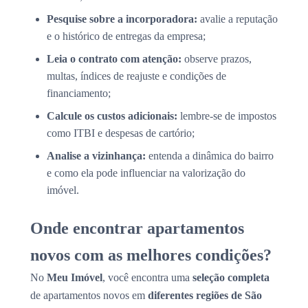
Pesquise sobre a incorporadora:
avalie a reputação
e o histórico de entregas da empresa;
Leia o contrato com atenção:
observe prazos,
multas, índices de reajuste e condições de
financiamento;
Calcule os custos adicionais:
lembre-se de impostos
como ITBI e despesas de cartório;
Analise a vizinhança:
entenda a dinâmica do bairro
e como ela pode influenciar na valorização do
imóvel.
Onde encontrar apartamentos
novos com as melhores condições?
No
Meu Imóvel
, você encontra uma
seleção completa
de apartamentos novos em
diferentes regiões de São