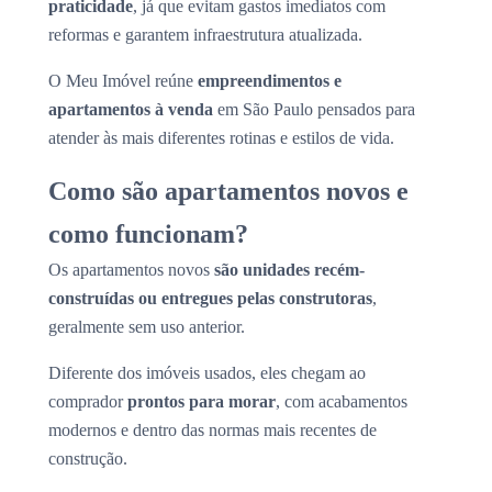
praticidade
, já que evitam gastos imediatos com
reformas e garantem infraestrutura atualizada.
O Meu Imóvel reúne
empreendimentos e
apartamentos à venda
em São Paulo pensados para
atender às mais diferentes rotinas e estilos de vida.
Como são apartamentos novos e
como funcionam?
Os apartamentos novos
são unidades recém-
construídas ou entregues pelas construtoras
,
geralmente sem uso anterior.
Diferente dos imóveis usados, eles chegam ao
comprador
prontos para morar
, com acabamentos
modernos e dentro das normas mais recentes de
construção.