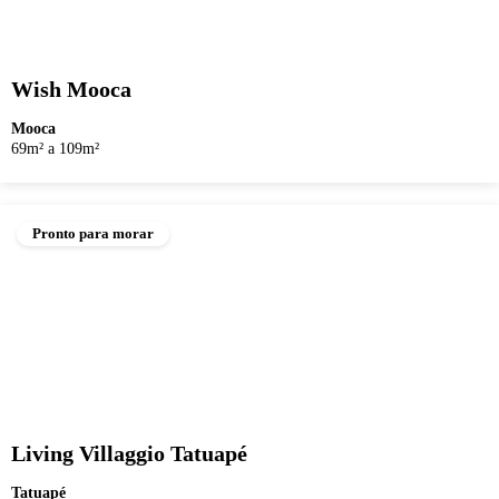
Wish Mooca
Mooca
69m² a 109m²
Pronto para morar
Living Villaggio Tatuapé
Tatuapé