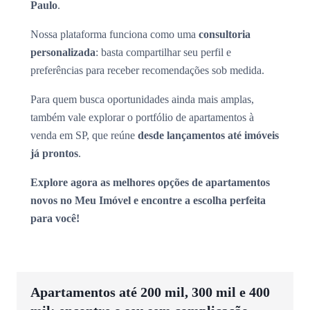
Paulo
.
Nossa plataforma funciona como uma
consultoria
personalizada
: basta compartilhar seu perfil e
preferências para receber recomendações sob medida.
Para quem busca oportunidades ainda mais amplas,
também vale explorar o portfólio de apartamentos à
venda em SP, que reúne
desde lançamentos até imóveis
já prontos
.
Explore agora as melhores opções de apartamentos
novos no Meu Imóvel e encontre a escolha perfeita
para você!
Apartamentos até 200 mil, 300 mil e 400