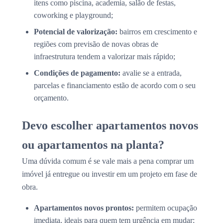
itens como piscina, academia, salão de festas,
coworking e playground;
Potencial de valorização:
bairros em crescimento e
regiões com previsão de novas obras de
infraestrutura tendem a valorizar mais rápido;
Condições de pagamento:
avalie se a entrada,
parcelas e financiamento estão de acordo com o seu
orçamento.
Devo escolher apartamentos novos
ou apartamentos na planta?
Uma dúvida comum é se vale mais a pena comprar um
imóvel já entregue ou investir em um projeto em fase de
obra.
Apartamentos novos prontos:
permitem ocupação
imediata, ideais para quem tem urgência em mudar;