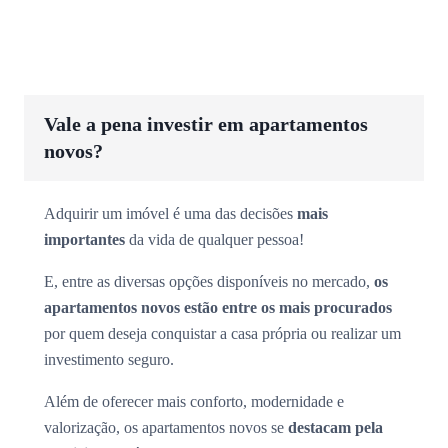
Vale a pena investir em apartamentos
novos?
Adquirir um imóvel é uma das decisões
mais
importantes
da vida de qualquer pessoa!
E, entre as diversas opções disponíveis no mercado,
os
apartamentos novos estão entre os mais procurados
por quem deseja conquistar a casa própria ou realizar um
investimento seguro.
Além de oferecer mais conforto, modernidade e
valorização, os apartamentos novos se
destacam pela