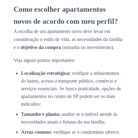
Como escolher apartamentos
novos de acordo com meu perfil?
A escolha de um apartamento novo deve levar em
consideração o estilo de vida, as necessidades da família
e o
objetivo da compra
(moradia ou investimento).
Veja alguns pontos importantes:
Localização estratégica:
verifique a infraestrutura
do bairro, acesso a transporte público, comércio e
serviços essenciais. Se busca praticidade, opções de
apartamentos no centro de SP podem ser os mais
indicados;
Tamanho e planta:
analise se o imóvel atende às
necessidades atuais e futuras da sua família;
Áreas comuns:
verifique se o condomínio oferece