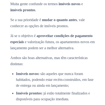
Muita gente confunde os termos
imóveis novos
e
imóveis prontos
.
Se a sua prioridade é
mudar o quanto antes
, vale
conhecer as opções de imóveis prontos.
Já se o objetivo é
aproveitar condições de pagamento
especiais
e valorização futura, os apartamentos novos em
lançamento podem ser a melhor alternativa.
Ambos são boas alternativas, mas têm características
distintas:
Imóveis novos:
são aqueles que nunca foram
habitados, podendo estar recém-construídos, em fase
de entrega ou ainda em lançamento;
Imóveis prontos:
já estão totalmente finalizados e
disponíveis para ocupação imediata.