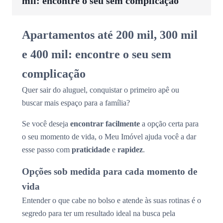
mil: encontre o seu sem complicação
Apartamentos até 200 mil, 300 mil
e 400 mil: encontre o seu sem
complicação
Quer sair do aluguel, conquistar o primeiro apê ou
buscar mais espaço para a família?
Se você deseja
encontrar facilmente
a opção certa para
o seu momento de vida, o Meu Imóvel ajuda você a dar
esse passo com
praticidade
e
rapidez
.
Opções sob medida para cada momento de
vida
Entender o que cabe no bolso e atende às suas rotinas é o
segredo para ter um resultado ideal na busca pela