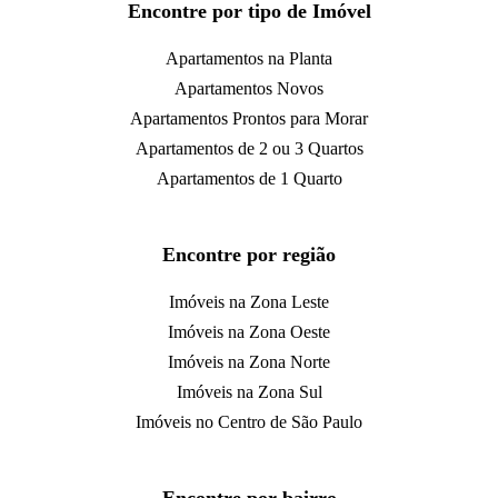
Encontre por tipo de Imóvel
Apartamentos na Planta
Apartamentos Novos
Apartamentos Prontos para Morar
Apartamentos de 2 ou 3 Quartos
Apartamentos de 1 Quarto
Encontre por região
Imóveis na Zona Leste
Imóveis na Zona Oeste
Imóveis na Zona Norte
Imóveis na Zona Sul
Imóveis no Centro de São Paulo