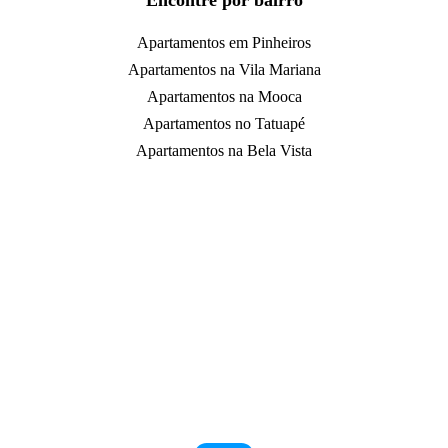
Encontre por bairro
Apartamentos em Pinheiros
Apartamentos na Vila Mariana
Apartamentos na Mooca
Apartamentos no Tatuapé
Apartamentos na Bela Vista