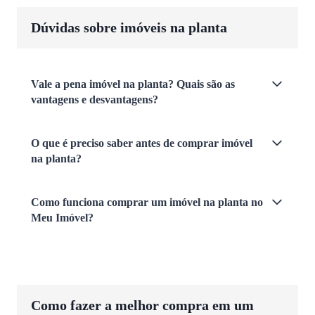
Dúvidas sobre imóveis na planta
Vale a pena imóvel na planta? Quais são as
vantagens e desvantagens?
O que é preciso saber antes de comprar imóvel
na planta?
Como funciona comprar um imóvel na planta no
Meu Imóvel?
Como fazer a melhor compra em um