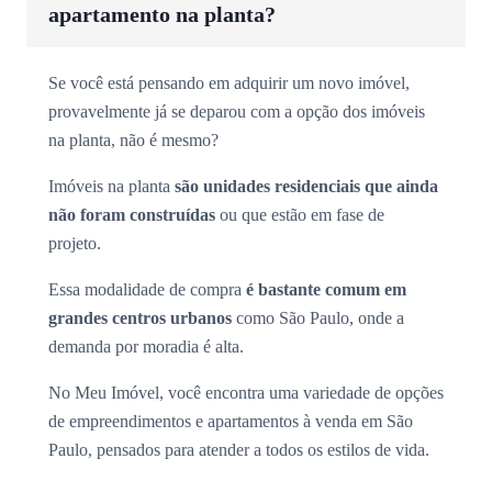
apartamento na planta?
Se você está pensando em adquirir um novo imóvel,
provavelmente já se deparou com a opção dos imóveis
na planta, não é mesmo?
Imóveis na planta
são unidades residenciais que ainda
não foram construídas
ou que estão em fase de
projeto.
Essa modalidade de compra
é bastante comum em
grandes centros urbanos
como São Paulo, onde a
demanda por moradia é alta.
No Meu Imóvel, você encontra uma variedade de opções
de empreendimentos e apartamentos à venda em São
Paulo, pensados para atender a todos os estilos de vida.