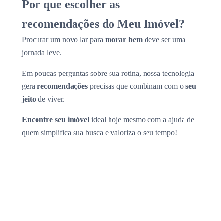
Por que escolher as
recomendações do Meu Imóvel?
Procurar um novo lar para
morar bem
deve ser uma
jornada leve.
Em poucas perguntas sobre sua rotina, nossa tecnologia
gera
recomendações
precisas que combinam com o
seu
jeito
de viver.
Encontre seu imóvel
ideal hoje mesmo com a ajuda de
quem simplifica sua busca e valoriza o seu tempo!