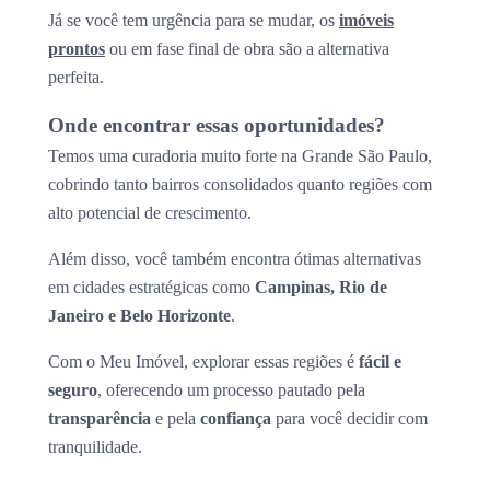
Já se você tem urgência para se mudar, os
imóveis
prontos
ou em fase final de obra são a alternativa
perfeita.
Onde encontrar essas oportunidades?
Temos uma curadoria muito forte na Grande São Paulo,
cobrindo tanto bairros consolidados quanto regiões com
alto potencial de crescimento.
Além disso, você também encontra ótimas alternativas
em cidades estratégicas como
Campinas, Rio de
Janeiro e Belo Horizonte
.
Com o Meu Imóvel, explorar essas regiões é
fácil e
seguro
, oferecendo um processo pautado pela
transparência
e pela
confiança
para você decidir com
tranquilidade.