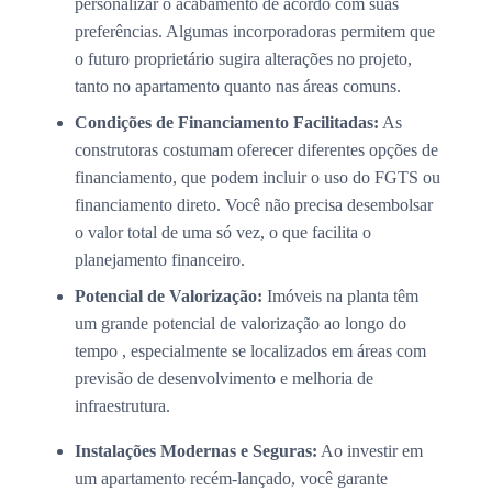
personalizar o acabamento de acordo com suas
preferências. Algumas incorporadoras permitem que
o futuro proprietário sugira alterações no projeto,
tanto no apartamento quanto nas áreas comuns.
Condições de Financiamento Facilitadas:
As
construtoras costumam oferecer diferentes opções de
financiamento, que podem incluir o uso do FGTS ou
financiamento direto. Você não precisa desembolsar
o valor total de uma só vez, o que facilita o
planejamento financeiro.
Potencial de Valorização:
Imóveis na planta têm
um grande potencial de valorização ao longo do
tempo , especialmente se localizados em áreas com
previsão de desenvolvimento e melhoria de
infraestrutura.
Instalações Modernas e Seguras:
Ao investir em
um apartamento recém-lançado, você garante