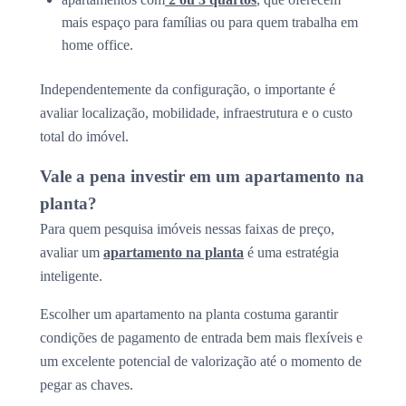
mais espaço para famílias ou para quem trabalha em
home office.
Independentemente da configuração, o importante é
avaliar localização, mobilidade, infraestrutura e o custo
total do imóvel.
Vale a pena investir em um apartamento na
planta?
Para quem pesquisa imóveis nessas faixas de preço,
avaliar um
apartamento na planta
é uma estratégia
inteligente.
Escolher um apartamento na planta costuma garantir
condições de pagamento de entrada bem mais flexíveis e
um excelente potencial de valorização até o momento de
pegar as chaves.