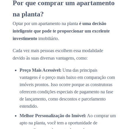
Por que comprar um apartamento
na planta?
Optar por um apartamento na planta
é uma decisão
inteligente que pode te proporcionar um excelente
investimento
imobiliário.
Cada vez mais pessoas escolhem essa modalidade
devido às suas diversas vantagens, como:
Preço Mais Acessível:
Uma das principais
vantagens é o preço mais baixo em comparação com
imóveis prontos. Isso ocorre porque as construtoras
oferecem condições especiais de pagamento na fase
de lançamento, como descontos e parcelamento
estendido.
Melhor Personalização do Imóvel:
Ao comprar um
apto na planta, você tem a oportunidade de