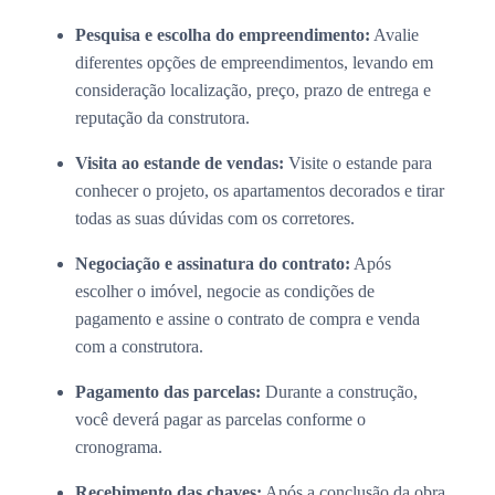
Pesquisa e escolha do empreendimento:
Avalie
diferentes opções de empreendimentos, levando em
consideração localização, preço, prazo de entrega e
reputação da construtora.
Visita ao estande de vendas:
Visite o estande para
conhecer o projeto, os apartamentos decorados e tirar
todas as suas dúvidas com os corretores.
Negociação e assinatura do contrato:
Após
escolher o imóvel, negocie as condições de
pagamento e assine o contrato de compra e venda
com a construtora.
Pagamento das parcelas:
Durante a construção,
você deverá pagar as parcelas conforme o
cronograma.
Recebimento das chaves:
Após a conclusão da obra