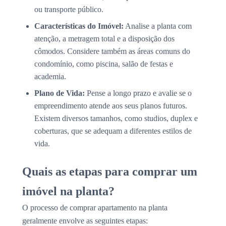
ou transporte público.
Características do Imóvel:
Analise a planta com
atenção, a metragem total e a disposição dos
cômodos. Considere também as áreas comuns do
condomínio, como piscina, salão de festas e
academia.
Plano de Vida:
Pense a longo prazo e avalie se o
empreendimento atende aos seus planos futuros.
Existem diversos tamanhos, como studios, duplex e
coberturas, que se adequam a diferentes estilos de
vida.
Quais as etapas para comprar um
imóvel na planta?
O processo de comprar apartamento na planta
geralmente envolve as seguintes etapas: