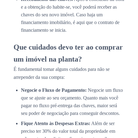
e a obtenção do habite-se, você poderá receber as
chaves do seu novo imóvel. Caso haja um
financiamento imobiliário, é aqui que o contrato de
financiamento se inicia.
Que cuidados devo ter ao comprar
um imóvel na planta?
É fundamental tomar alguns cuidados para não se
arrepender da sua compra:
Negocie o Fluxo de Pagamento:
Negocie um fluxo
que se ajuste ao seu orçamento. Quanto mais você
pagar no fluxo pré-entrega das chaves, maior será
seu poder de negociação para conseguir descontos.
Fique Atento às Despesas Extras:
Além de ser
preciso ter 30% do valor total da propriedade em