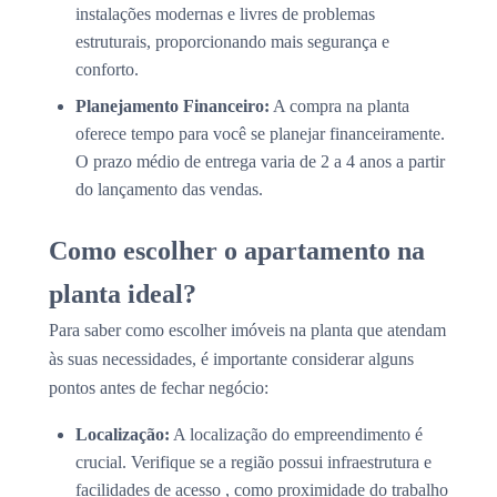
instalações modernas e livres de problemas
estruturais, proporcionando mais segurança e
conforto.
Planejamento Financeiro:
A compra na planta
oferece tempo para você se planejar financeiramente.
O prazo médio de entrega varia de 2 a 4 anos a partir
do lançamento das vendas.
Como escolher o apartamento na
planta ideal?
Para saber como escolher imóveis na planta que atendam
às suas necessidades, é importante considerar alguns
pontos antes de fechar negócio:
Localização:
A localização do empreendimento é
crucial. Verifique se a região possui infraestrutura e
facilidades de acesso , como proximidade do trabalho