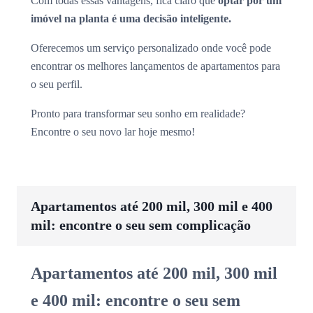
Com todas essas vantagens, fica claro que
optar por um
imóvel na planta é uma decisão inteligente.
Oferecemos um serviço personalizado onde você pode
encontrar os melhores lançamentos de apartamentos para
o seu perfil.
Pronto para transformar seu sonho em realidade?
Encontre o seu novo lar hoje mesmo!
Apartamentos até 200 mil, 300 mil e 400
mil: encontre o seu sem complicação
Apartamentos até 200 mil, 300 mil
e 400 mil: encontre o seu sem