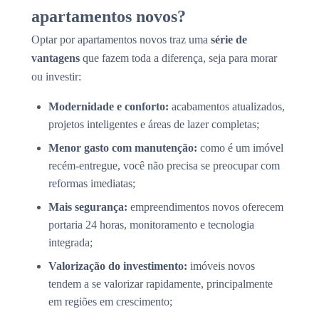
apartamentos novos?
Optar por apartamentos novos traz uma
série de
vantagens
que fazem toda a diferença, seja para morar
ou investir:
Modernidade e conforto:
acabamentos atualizados,
projetos inteligentes e áreas de lazer completas;
Menor gasto com manutenção:
como é um imóvel
recém-entregue, você não precisa se preocupar com
reformas imediatas;
Mais segurança:
empreendimentos novos oferecem
portaria 24 horas, monitoramento e tecnologia
integrada;
Valorização do investimento:
imóveis novos
tendem a se valorizar rapidamente, principalmente
em regiões em crescimento;