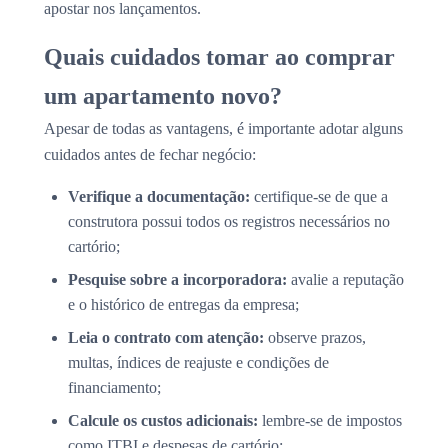
apostar nos lançamentos.
Quais cuidados tomar ao comprar
um apartamento novo?
Apesar de todas as vantagens, é importante adotar alguns
cuidados antes de fechar negócio:
Verifique a documentação:
certifique-se de que a
construtora possui todos os registros necessários no
cartório;
Pesquise sobre a incorporadora:
avalie a reputação
e o histórico de entregas da empresa;
Leia o contrato com atenção:
observe prazos,
multas, índices de reajuste e condições de
financiamento;
Calcule os custos adicionais:
lembre-se de impostos
como ITBI e despesas de cartório;