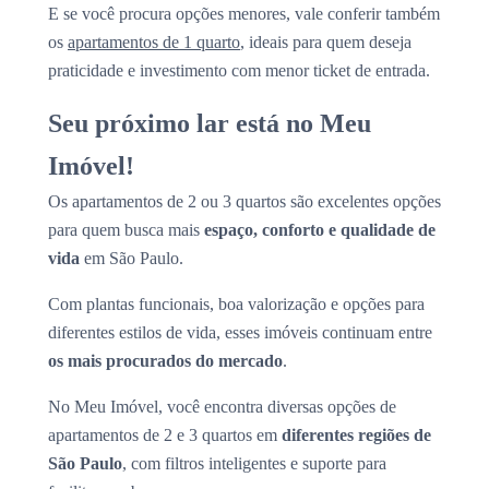
E se você procura opções menores, vale conferir também
os
apartamentos de 1 quarto
, ideais para quem deseja
praticidade e investimento com menor ticket de entrada.
Seu próximo lar está no Meu
Imóvel!
Os apartamentos de 2 ou 3 quartos são excelentes opções
para quem busca mais
espaço, conforto e qualidade de
vida
em São Paulo.
Com plantas funcionais, boa valorização e opções para
diferentes estilos de vida, esses imóveis continuam entre
os mais procurados do mercado
.
No Meu Imóvel, você encontra diversas opções de
apartamentos de 2 e 3 quartos em
diferentes regiões de
São Paulo
, com filtros inteligentes e suporte para