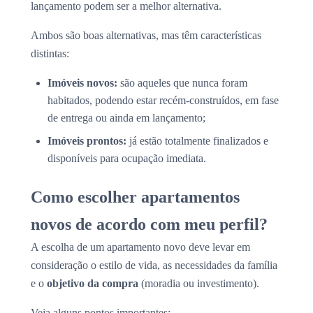
lançamento podem ser a melhor alternativa.
Ambos são boas alternativas, mas têm características
distintas:
Imóveis novos:
são aqueles que nunca foram
habitados, podendo estar recém-construídos, em fase
de entrega ou ainda em lançamento;
Imóveis prontos:
já estão totalmente finalizados e
disponíveis para ocupação imediata.
Como escolher apartamentos
novos de acordo com meu perfil?
A escolha de um apartamento novo deve levar em
consideração o estilo de vida, as necessidades da família
e o
objetivo da compra
(moradia ou investimento).
Veja alguns pontos importantes: