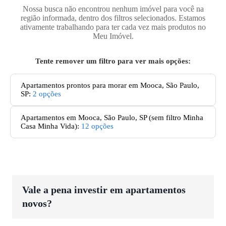
Nossa busca não encontrou nenhum imóvel para você na
região informada, dentro dos filtros selecionados. Estamos
ativamente trabalhando para ter cada vez mais produtos no
Meu Imóvel.
Tente remover um filtro para ver mais opções:
Apartamentos prontos para morar em Mooca, São Paulo,
SP
:
2
opções
Apartamentos
em Mooca, São Paulo, SP
(sem filtro Minha
Casa Minha Vida):
12
opções
Vale a pena investir em apartamentos
novos?