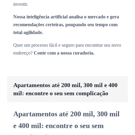
investir.
Nossa inteligência artificial analisa o mercado e gera
recomendações certeiras, poupando seu tempo com
total agilidade.
Quer um processo fácil e seguro para encontrar seu novo
endereço?
Conte com a nossa curadoria.
Apartamentos até 200 mil, 300 mil e 400
mil: encontre o seu sem complicação
Apartamentos até 200 mil, 300 mil
e 400 mil: encontre o seu sem