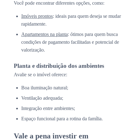
Você pode encontrar diferentes opções, como:
Imóveis prontos
: ideais para quem deseja se mudar
rapidamente.
Apartamentos na planta
: ótimos para quem busca
condições de pagamento facilitadas e potencial de
valorização.
Planta e distribuição dos ambientes
Avalie se o imóvel oferece:
Boa iluminação natural;
Ventilação adequada;
Integração entre ambientes;
Espaço funcional para a rotina da família.
Vale a pena investir em