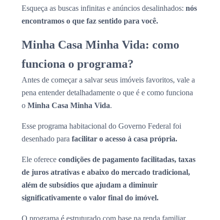
Esqueça as buscas infinitas e anúncios desalinhados:
nós
encontramos o que faz sentido para você.
Minha Casa Minha Vida: como
funciona o programa?
Antes de começar a salvar seus imóveis favoritos, vale a
pena entender detalhadamente o que é e como funciona
o
Minha Casa Minha Vida
.
Esse programa habitacional do Governo Federal foi
desenhado para
facilitar o acesso à casa própria.
Ele oferece
condições de pagamento facilitadas, taxas
de juros atrativas e abaixo do mercado tradicional,
além de subsídios que ajudam a diminuir
significativamente o valor final do imóvel.
O programa é estruturado com base na renda familiar,