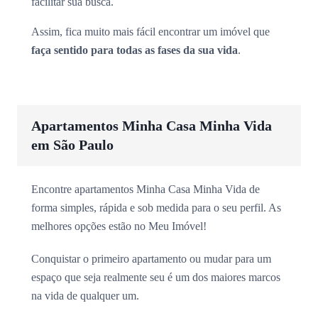
facilitar sua busca.
Assim, fica muito mais fácil encontrar um imóvel que
faça sentido para todas as fases da sua vida
.
Apartamentos Minha Casa Minha Vida
em São Paulo
Encontre apartamentos Minha Casa Minha Vida de
forma simples, rápida e sob medida para o seu perfil. As
melhores opções estão no Meu Imóvel!
Conquistar o primeiro apartamento ou mudar para um
espaço que seja realmente seu é um dos maiores marcos
na vida de qualquer um.