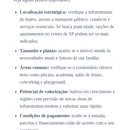
Localização estratégica:
verifique a infraestrutura
do bairro, acesso a transporte público, comércio e
serviços essenciais. Se busca praticidade, opções de
apartamentos no centro de SP podem ser os mais
indicados;
Tamanho e planta:
analise se o imóvel atende às
necessidades atuais e futuras da sua família;
Áreas comuns:
verifique se o condomínio oferece
itens como piscina, academia, salão de festas,
coworking e playground;
Potencial de valorização:
bairros em crescimento e
regiões com previsão de novas obras de
infraestrutura tendem a valorizar mais rápido;
Condições de pagamento:
avalie se a entrada,
parcelas e financiamento estão de acordo com o seu