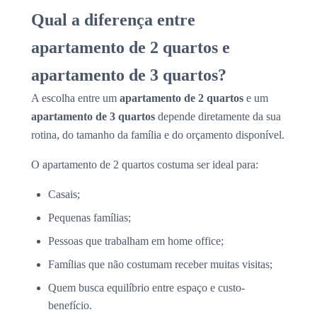
Qual a diferença entre
apartamento de 2 quartos e
apartamento de 3 quartos?
A escolha entre um
apartamento de 2 quartos
e um
apartamento de 3 quartos
depende diretamente da sua
rotina, do tamanho da família e do orçamento disponível.
O apartamento de 2 quartos costuma ser ideal para:
Casais;
Pequenas famílias;
Pessoas que trabalham em home office;
Famílias que não costumam receber muitas visitas;
Quem busca equilíbrio entre espaço e custo-
benefício.