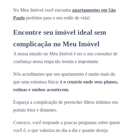
No Meu Imóvel você encontra
apartamentos em São
Paulo
perfeitos para o seu estilo de vida!
Encontre seu imóvel ideal sem
complicação no Meu Imóvel
A nossa missão no Meu Imóvel é ser o seu consultor de
confiança nessa etapa tão bonita e importante.
Nós acreditamos que um apartamento é muito mais do
que uma estrutura física:
é o cenário onde seus planos,
rotinas e sonhos acontecem.
Esqueça a complicação de preencher filtros infinitos em
portais frios e distantes.
Conosco, você responde a poucas perguntas sobre quem
você é, o que valoriza no dia a dia e quanto deseja