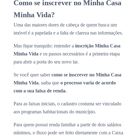
Como se inscrever no Minha Casa
Minha Vida?
Uma das maiores dores de cabeça de quem busca um
imóvel é a papelada e a falta de clareza nas informações.
Mas fique tranquilo: entender a
inscrição Minha Casa
Minha Vida
e os passos necessários é a primeira etapa
para abrir a porta do seu novo lar.
Se você quer saber
como se inscrever no Minha Casa
Minha Vida
, saiba que
o processo varia de acordo
com a sua faixa de renda.
Para as faixas iniciais, o cadastro costuma ser vinculado
aos programas habitacionais do município.
Para quem possui renda familiar a partir de dois salários
mínimos, o fluxo pode ser feito diretamente com a Caixa