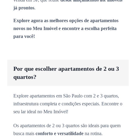
já prontos
.
Explore agora as melhores opções de apartamentos
novos no Meu Imóvel e encontre a escolha perfeita
para você!
Por que escolher apartamentos de 2 ou 3
quartos?
Explore apartamentos em São Paulo com 2 e 3 quartos,
infraestrutura completa e condições especiais. Encontre o
seu lar ideal no Meu Imóvel!
Os apartamentos de 2 ou 3 quartos são ideais para quem
busca mais
conforto e versatilidade
na rotina.