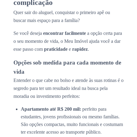
complicação
Quer sair do aluguel, conquistar o primeiro apê ou
buscar mais espaço para a família?
Se você deseja
encontrar facilmente
a opção certa para
o seu momento de vida, o Meu Imóvel ajuda você a dar
esse passo com
praticidade
e
rapidez
.
Opções sob medida para cada momento de
vida
Entender o que cabe no bolso e atende às suas rotinas é o
segredo para ter um resultado ideal na busca pela
moradia ou investimento perfeitos:
Apartamento até R$ 200 mil:
perfeito para
estudantes, jovens profissionais ou mesmo famílias.
São opções compactas, muito funcionais e costumam
ter excelente acesso ao transporte público.