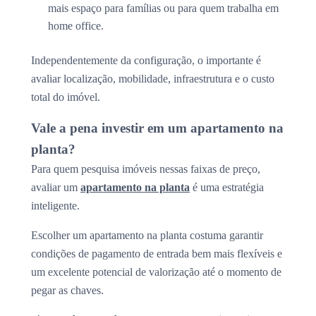
mais espaço para famílias ou para quem trabalha em
home office.
Independentemente da configuração, o importante é
avaliar localização, mobilidade, infraestrutura e o custo
total do imóvel.
Vale a pena investir em um apartamento na
planta?
Para quem pesquisa imóveis nessas faixas de preço,
avaliar um
apartamento na planta
é uma estratégia
inteligente.
Escolher um apartamento na planta costuma garantir
condições de pagamento de entrada bem mais flexíveis e
um excelente potencial de valorização até o momento de
pegar as chaves.