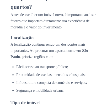
quartos?
Antes de escolher um imóvel novo, é importante analisar
fatores que impactam diretamente sua experiência de
moradia e o valor do investimento.
Localização
A localização continua sendo um dos pontos mais
importantes. Ao procurar um
apartamento em São
Paulo
, priorize regiões com:
Fácil acesso ao transporte público;
Proximidade de escolas, mercados e hospitais;
Infraestrutura completa de comércio e serviços;
Segurança e mobilidade urbana.
Tipo de imóvel