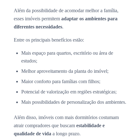
Além da possibilidade de acomodar melhor a família,
esses imóveis permitem
adaptar os ambientes para
diferentes necessidades
.
Entre os principais benefícios estão:
Mais espaço para quartos, escritório ou área de
estudos;
Melhor aproveitamento da planta do imóvel;
Maior conforto para famílias com filhos;
Potencial de valorização em regiões estratégicas;
Mais possibilidades de personalização dos ambientes.
Além disso, imóveis com mais dormitórios costumam
atrair compradores que buscam
estabilidade e
qualidade de vida
a longo prazo.