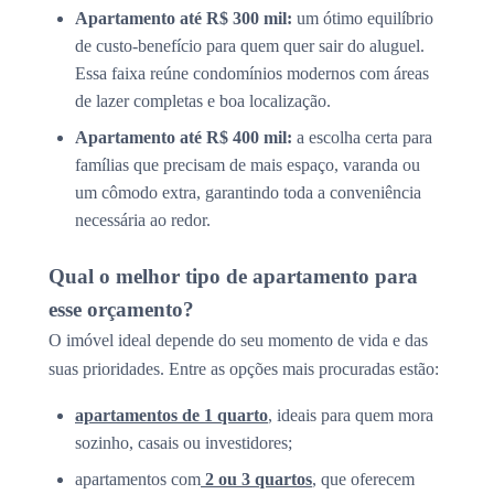
Apartamento até R$ 300 mil:
um ótimo equilíbrio
de custo-benefício para quem quer sair do aluguel.
Essa faixa reúne condomínios modernos com áreas
de lazer completas e boa localização.
Apartamento até R$ 400 mil:
a escolha certa para
famílias que precisam de mais espaço, varanda ou
um cômodo extra, garantindo toda a conveniência
necessária ao redor.
Qual o melhor tipo de apartamento para
esse orçamento?
O imóvel ideal depende do seu momento de vida e das
suas prioridades. Entre as opções mais procuradas estão:
apartamentos de 1 quarto
, ideais para quem mora
sozinho, casais ou investidores;
apartamentos com
2 ou 3 quartos
, que oferecem