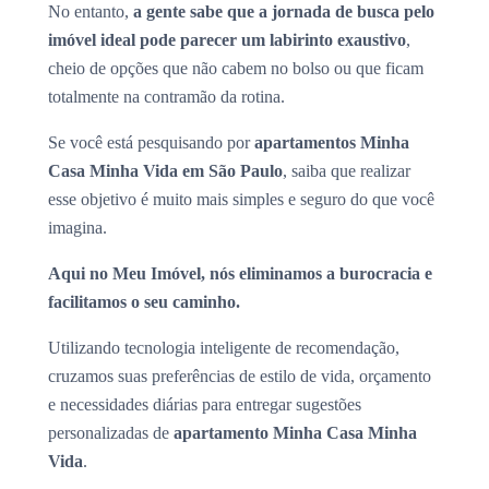
No entanto,
a gente sabe que a jornada de busca pelo
imóvel ideal pode parecer um labirinto exaustivo
,
cheio de opções que não cabem no bolso ou que ficam
totalmente na contramão da rotina.
Se você está pesquisando por
apartamentos Minha
Casa Minha Vida em São Paulo
, saiba que realizar
esse objetivo é muito mais simples e seguro do que você
imagina.
Aqui no Meu Imóvel, nós eliminamos a burocracia e
facilitamos o seu caminho.
Utilizando tecnologia inteligente de recomendação,
cruzamos suas preferências de estilo de vida, orçamento
e necessidades diárias para entregar sugestões
personalizadas de
apartamento Minha Casa Minha
Vida
.