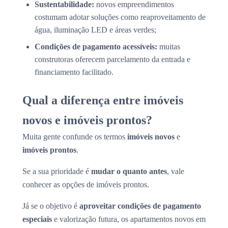
Sustentabilidade:
novos empreendimentos
costumam adotar soluções como reaproveitamento de
água, iluminação LED e áreas verdes;
Condições de pagamento acessíveis:
muitas
construtoras oferecem parcelamento da entrada e
financiamento facilitado.
Qual a diferença entre imóveis
novos e imóveis prontos?
Muita gente confunde os termos
imóveis novos
e
imóveis prontos
.
Se a sua prioridade é
mudar o quanto antes
, vale
conhecer as opções de imóveis prontos.
Já se o objetivo é
aproveitar condições de pagamento
especiais
e valorização futura, os apartamentos novos em