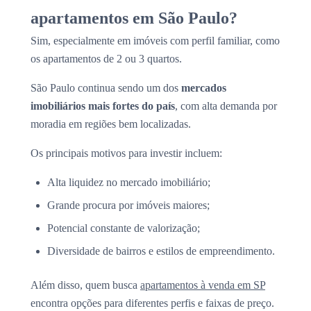
apartamentos em São Paulo?
Sim, especialmente em imóveis com perfil familiar, como
os apartamentos de 2 ou 3 quartos.
São Paulo continua sendo um dos
mercados
imobiliários mais fortes do país
, com alta demanda por
moradia em regiões bem localizadas.
Os principais motivos para investir incluem:
Alta liquidez no mercado imobiliário;
Grande procura por imóveis maiores;
Potencial constante de valorização;
Diversidade de bairros e estilos de empreendimento.
Além disso, quem busca
apartamentos à venda em SP
encontra opções para diferentes perfis e faixas de preço.