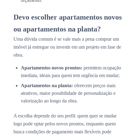
orçamento.
Devo escolher apartamentos novos
ou apartamentos na planta?
Uma dúvida comum é se vale mais a pena comprar um
imóvel já entregue ou investir em um projeto em fase de
obra.
Apartamentos novos prontos:
permitem ocupação
imediata, ideais para quem tem urgência em mudar;
Apartamentos na planta:
oferecem preços mais
atrativos, maior possibilidade de personalização e
valorização ao longo da obra.
A escolha depende do seu perfil: quem quer se mudar
logo pode optar pelos novos prontos, enquanto quem
busca condições de pagamento mais flexíveis pode