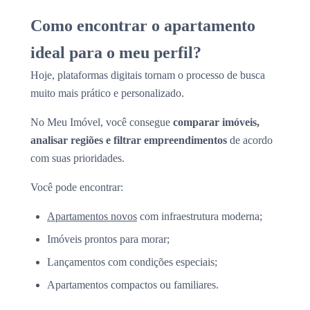
Como encontrar o apartamento
ideal para o meu perfil?
Hoje, plataformas digitais tornam o processo de busca
muito mais prático e personalizado.
No Meu Imóvel, você consegue
comparar imóveis,
analisar regiões e filtrar empreendimentos
de acordo
com suas prioridades.
Você pode encontrar:
Apartamentos novos
com infraestrutura moderna;
Imóveis prontos para morar;
Lançamentos com condições especiais;
Apartamentos compactos ou familiares.