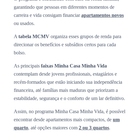
garantindo que pessoas em diferentes momentos de
carreira e vida consigam financiar
apartamentos novos
ou usados.
A
tabela MCMV
organiza esses grupos de renda para
direcionar os benefícios e subsídios certos para cada
bolso.
As principais
faixas Minha Casa Minha Vida
contemplam desde jovens profissionais, estagiários e
recém-formados que estão iniciando sua independência
financeira, até famílias mais maduras que priorizam a
estabilidade, segurança e o conforto de um lar definitivo.
Assim, no programa Minha Casa Minha Vida, é possível
encontrar desde apartamentos mais compactos, de
um
quarto
, até opções maiores com
2 ou 3 quartos
.