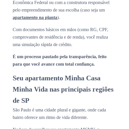
Econômica Federal ou com a construtora responsável
pelo empreendimento de sua escolha (caso seja um
apartamento na planta
).
Com documentos básicos em mãos (como RG, CPF,
comprovantes de residência e de renda), você realiza
uma simulação rápida de crédito.
É um processo pautado pela transparência, feito
para que você avance com total confiança.
Seu apartamento Minha Casa
Minha Vida nas principais regiões
de SP
São Paulo é uma cidade plural e gigante, onde cada
bairro oferece um ritmo de vida diferente.