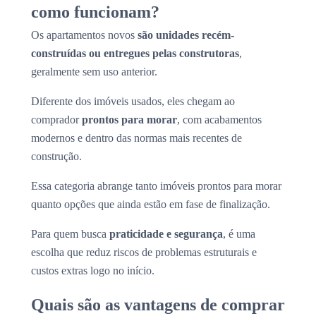
como funcionam?
Os apartamentos novos
são unidades recém-
construídas ou entregues pelas construtoras
,
geralmente sem uso anterior.
Diferente dos imóveis usados, eles chegam ao
comprador
prontos para morar
, com acabamentos
modernos e dentro das normas mais recentes de
construção.
Essa categoria abrange tanto imóveis prontos para morar
quanto opções que ainda estão em fase de finalização.
Para quem busca
praticidade e segurança
, é uma
escolha que reduz riscos de problemas estruturais e
custos extras logo no início.
Quais são as vantagens de comprar