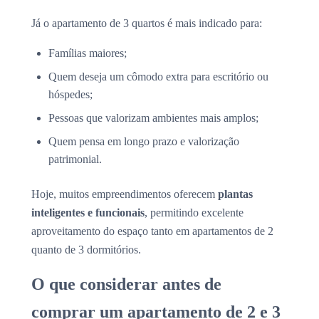
Já o apartamento de 3 quartos é mais indicado para:
Famílias maiores;
Quem deseja um cômodo extra para escritório ou
hóspedes;
Pessoas que valorizam ambientes mais amplos;
Quem pensa em longo prazo e valorização
patrimonial.
Hoje, muitos empreendimentos oferecem
plantas
inteligentes e funcionais
, permitindo excelente
aproveitamento do espaço tanto em apartamentos de 2
quanto de 3 dormitórios.
O que considerar antes de
comprar um apartamento de 2 e 3