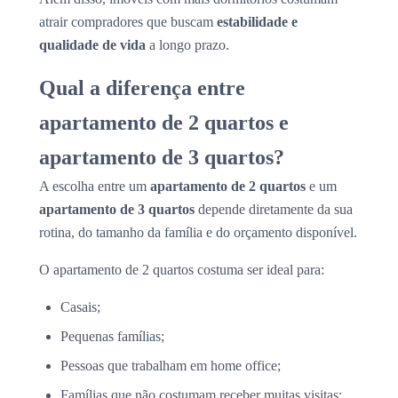
atrair compradores que buscam
estabilidade e
qualidade de vida
a longo prazo.
Qual a diferença entre
apartamento de 2 quartos e
apartamento de 3 quartos?
A escolha entre um
apartamento de 2 quartos
e um
apartamento de 3 quartos
depende diretamente da sua
rotina, do tamanho da família e do orçamento disponível.
O apartamento de 2 quartos costuma ser ideal para:
Casais;
Pequenas famílias;
Pessoas que trabalham em home office;
Famílias que não costumam receber muitas visitas;