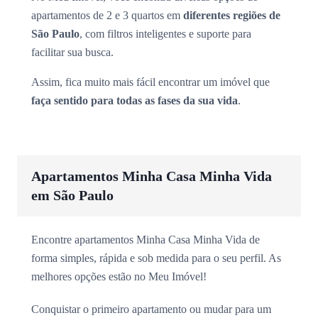
apartamentos de 2 e 3 quartos em
diferentes regiões de
São Paulo
, com filtros inteligentes e suporte para
facilitar sua busca.
Assim, fica muito mais fácil encontrar um imóvel que
faça sentido para todas as fases da sua vida
.
Apartamentos Minha Casa Minha Vida
em São Paulo
Encontre apartamentos Minha Casa Minha Vida de
forma simples, rápida e sob medida para o seu perfil. As
melhores opções estão no Meu Imóvel!
Conquistar o primeiro apartamento ou mudar para um