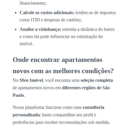
financiamento;
Calcule os custos adicionais:
lembre-se de impostos
como ITBI e despesas de cartório;
Analise a vizinhança:
entenda a dinâmica do bairro
e como ela pode influenciar na valorização do
imóvel.
Onde encontrar apartamentos
novos com as melhores condições?
No
Meu Imóvel
, você encontra uma
seleção completa
de apartamentos novos em
diferentes regiões de São
Paulo
.
Nossa plataforma funciona como uma
consultoria
personalizada
: basta compartilhar seu perfil e
preferências para receber recomendações sob medida.