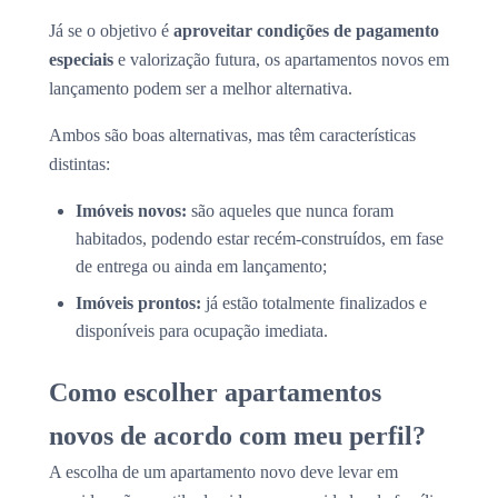
Já se o objetivo é
aproveitar condições de pagamento
especiais
e valorização futura, os apartamentos novos em
lançamento podem ser a melhor alternativa.
Ambos são boas alternativas, mas têm características
distintas:
Imóveis novos:
são aqueles que nunca foram
habitados, podendo estar recém-construídos, em fase
de entrega ou ainda em lançamento;
Imóveis prontos:
já estão totalmente finalizados e
disponíveis para ocupação imediata.
Como escolher apartamentos
novos de acordo com meu perfil?
A escolha de um apartamento novo deve levar em