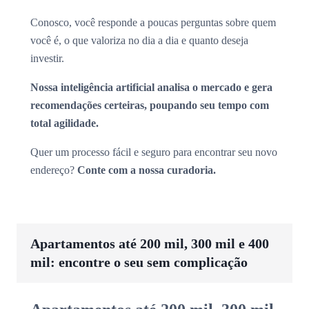
Conosco, você responde a poucas perguntas sobre quem
você é, o que valoriza no dia a dia e quanto deseja
investir.
Nossa inteligência artificial analisa o mercado e gera
recomendações certeiras, poupando seu tempo com
total agilidade.
Quer um processo fácil e seguro para encontrar seu novo
endereço?
Conte com a nossa curadoria.
Apartamentos até 200 mil, 300 mil e 400
mil: encontre o seu sem complicação