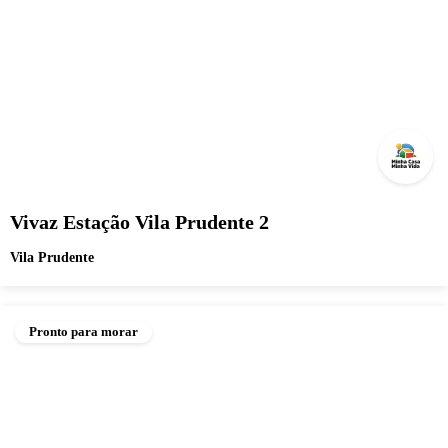
Vivaz Estação Vila Prudente 2
Vila Prudente
Pronto para morar