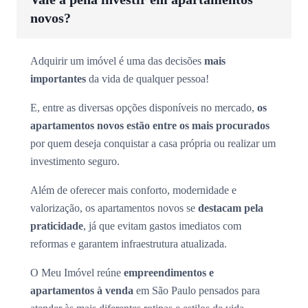
novos?
Adquirir um imóvel é uma das decisões
mais
importantes
da vida de qualquer pessoa!
E, entre as diversas opções disponíveis no mercado,
os
apartamentos novos estão entre os mais procurados
por quem deseja conquistar a casa própria ou realizar um
investimento seguro.
Além de oferecer mais conforto, modernidade e
valorização, os apartamentos novos se
destacam pela
praticidade
, já que evitam gastos imediatos com
reformas e garantem infraestrutura atualizada.
O Meu Imóvel reúne
empreendimentos e
apartamentos à venda
em São Paulo pensados para