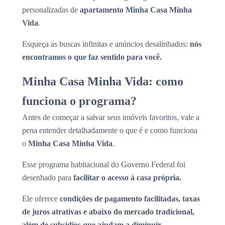
personalizadas de
apartamento Minha Casa Minha
Vida
.
Esqueça as buscas infinitas e anúncios desalinhados:
nós
encontramos o que faz sentido para você.
Minha Casa Minha Vida: como
funciona o programa?
Antes de começar a salvar seus imóveis favoritos, vale a
pena entender detalhadamente o que é e como funciona
o
Minha Casa Minha Vida
.
Esse programa habitacional do Governo Federal foi
desenhado para
facilitar o acesso à casa própria.
Ele oferece
condições de pagamento facilitadas, taxas
de juros atrativas e abaixo do mercado tradicional,
além de subsídios que ajudam a diminuir