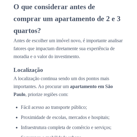
O que considerar antes de
comprar um apartamento de 2 e 3
quartos?
Antes de escolher um imóvel novo, é importante analisar
fatores que impactam diretamente sua experiência de
moradia e o valor do investimento.
Localização
A localização continua sendo um dos pontos mais
importantes. Ao procurar um
apartamento em São
Paulo
, priorize regiões com:
Fácil acesso ao transporte público;
Proximidade de escolas, mercados e hospitais;
Infraestrutura completa de comércio e serviços;