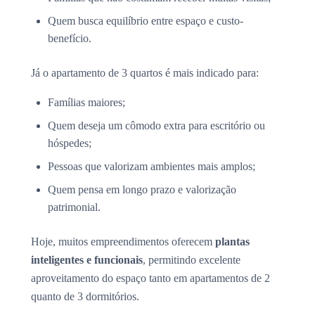
Quem busca equilíbrio entre espaço e custo-
benefício.
Já o apartamento de 3 quartos é mais indicado para:
Famílias maiores;
Quem deseja um cômodo extra para escritório ou
hóspedes;
Pessoas que valorizam ambientes mais amplos;
Quem pensa em longo prazo e valorização
patrimonial.
Hoje, muitos empreendimentos oferecem
plantas
inteligentes e funcionais
, permitindo excelente
aproveitamento do espaço tanto em apartamentos de 2
quanto de 3 dormitórios.