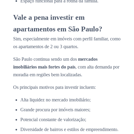
Espaço funcional para a rotina da família.
Vale a pena investir em
apartamentos em São Paulo?
Sim, especialmente em imóveis com perfil familiar, como
os apartamentos de 2 ou 3 quartos.
São Paulo continua sendo um dos
mercados
imobiliários mais fortes do país
, com alta demanda por
moradia em regiões bem localizadas.
Os principais motivos para investir incluem:
Alta liquidez no mercado imobiliário;
Grande procura por imóveis maiores;
Potencial constante de valorização;
Diversidade de bairros e estilos de empreendimento.