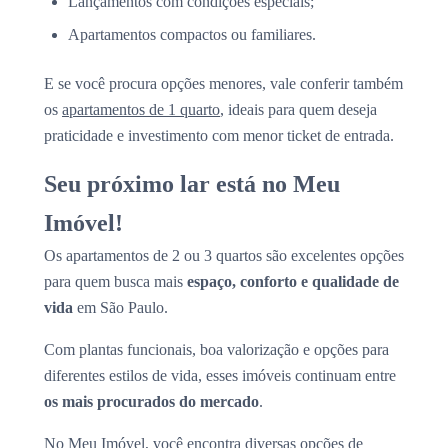
Lançamentos com condições especiais;
Apartamentos compactos ou familiares.
E se você procura opções menores, vale conferir também
os
apartamentos de 1 quarto
, ideais para quem deseja
praticidade e investimento com menor ticket de entrada.
Seu próximo lar está no Meu
Imóvel!
Os apartamentos de 2 ou 3 quartos são excelentes opções
para quem busca mais
espaço, conforto e qualidade de
vida
em São Paulo.
Com plantas funcionais, boa valorização e opções para
diferentes estilos de vida, esses imóveis continuam entre
os mais procurados do mercado
.
No Meu Imóvel, você encontra diversas opções de