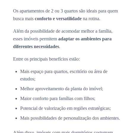
Os apartamentos de 2 ou 3 quartos são ideais para quem
busca mais
conforto e versatilidade
na rotina.
Além da possibilidade de acomodar melhor a família,
esses imóveis permitem
adaptar os ambientes para
diferentes necessidades
.
Entre os principais benefícios estão:
Mais espaço para quartos, escritório ou área de
estudos;
Melhor aproveitamento da planta do imóvel;
Maior conforto para famílias com filhos;
Potencial de valorização em regiões estratégicas;
Mais possibilidades de personalização dos ambientes.
Além disso, imóveis com mais dormitórios costumam