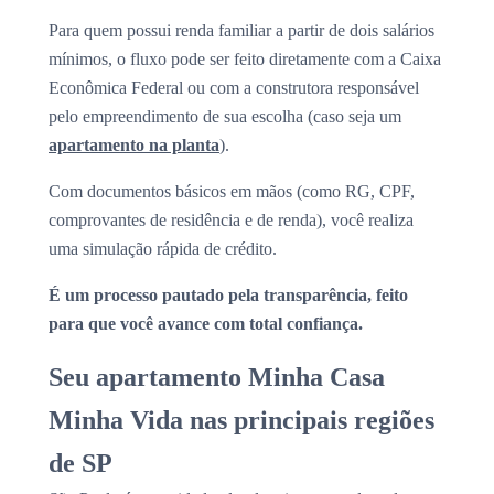
Para quem possui renda familiar a partir de dois salários
mínimos, o fluxo pode ser feito diretamente com a Caixa
Econômica Federal ou com a construtora responsável
pelo empreendimento de sua escolha (caso seja um
apartamento na planta
).
Com documentos básicos em mãos (como RG, CPF,
comprovantes de residência e de renda), você realiza
uma simulação rápida de crédito.
É um processo pautado pela transparência, feito
para que você avance com total confiança.
Seu apartamento Minha Casa
Minha Vida nas principais regiões
de SP