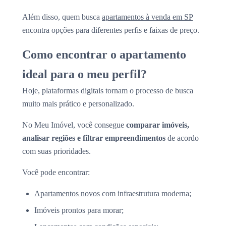
Além disso, quem busca
apartamentos à venda em SP
encontra opções para diferentes perfis e faixas de preço.
Como encontrar o apartamento
ideal para o meu perfil?
Hoje, plataformas digitais tornam o processo de busca
muito mais prático e personalizado.
No Meu Imóvel, você consegue
comparar imóveis,
analisar regiões e filtrar empreendimentos
de acordo
com suas prioridades.
Você pode encontrar:
Apartamentos novos
com infraestrutura moderna;
Imóveis prontos para morar;