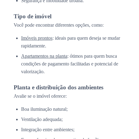
Segurança e mobilidade urbana.
Tipo de imóvel
Você pode encontrar diferentes opções, como:
Imóveis prontos
: ideais para quem deseja se mudar
rapidamente.
Apartamentos na planta
: ótimos para quem busca
condições de pagamento facilitadas e potencial de
valorização.
Planta e distribuição dos ambientes
Avalie se o imóvel oferece:
Boa iluminação natural;
Ventilação adequada;
Integração entre ambientes;