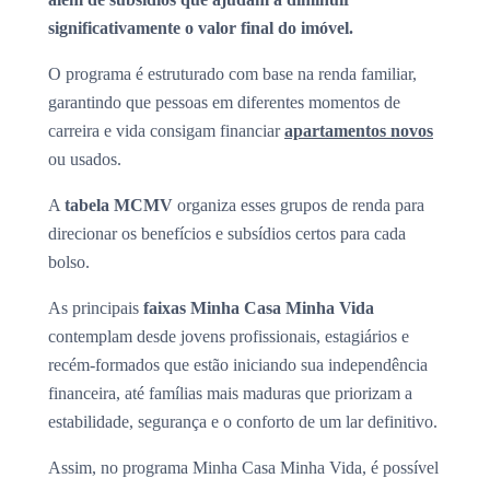
significativamente o valor final do imóvel.
O programa é estruturado com base na renda familiar,
garantindo que pessoas em diferentes momentos de
carreira e vida consigam financiar
apartamentos novos
ou usados.
A
tabela MCMV
organiza esses grupos de renda para
direcionar os benefícios e subsídios certos para cada
bolso.
As principais
faixas Minha Casa Minha Vida
contemplam desde jovens profissionais, estagiários e
recém-formados que estão iniciando sua independência
financeira, até famílias mais maduras que priorizam a
estabilidade, segurança e o conforto de um lar definitivo.
Assim, no programa Minha Casa Minha Vida, é possível