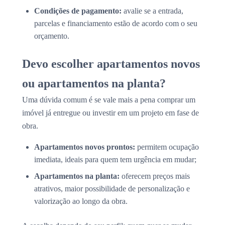
Condições de pagamento:
avalie se a entrada,
parcelas e financiamento estão de acordo com o seu
orçamento.
Devo escolher apartamentos novos
ou apartamentos na planta?
Uma dúvida comum é se vale mais a pena comprar um
imóvel já entregue ou investir em um projeto em fase de
obra.
Apartamentos novos prontos:
permitem ocupação
imediata, ideais para quem tem urgência em mudar;
Apartamentos na planta:
oferecem preços mais
atrativos, maior possibilidade de personalização e
valorização ao longo da obra.