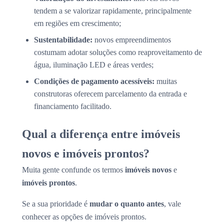
tendem a se valorizar rapidamente, principalmente
em regiões em crescimento;
Sustentabilidade:
novos empreendimentos
costumam adotar soluções como reaproveitamento de
água, iluminação LED e áreas verdes;
Condições de pagamento acessíveis:
muitas
construtoras oferecem parcelamento da entrada e
financiamento facilitado.
Qual a diferença entre imóveis
novos e imóveis prontos?
Muita gente confunde os termos
imóveis novos
e
imóveis prontos
.
Se a sua prioridade é
mudar o quanto antes
, vale
conhecer as opções de imóveis prontos.