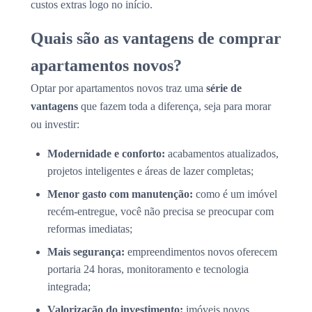
custos extras logo no início.
Quais são as vantagens de comprar
apartamentos novos?
Optar por apartamentos novos traz uma
série de
vantagens
que fazem toda a diferença, seja para morar
ou investir:
Modernidade e conforto:
acabamentos atualizados,
projetos inteligentes e áreas de lazer completas;
Menor gasto com manutenção:
como é um imóvel
recém-entregue, você não precisa se preocupar com
reformas imediatas;
Mais segurança:
empreendimentos novos oferecem
portaria 24 horas, monitoramento e tecnologia
integrada;
Valorização do investimento:
imóveis novos