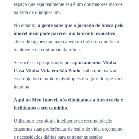
espaço que seja realmente seu é um dos maiores marcos
na vida de qualquer um.
No entanto,
a gente sabe que a jornada de busca pelo
imóvel ideal pode parecer um labirinto exaustivo
,
cheio de opções que não cabem no bolso ou que ficam
totalmente na contramão da rotina.
Se você está pesquisando por
apartamentos Minha
Casa Minha Vida em São Paulo
, saiba que realizar
esse objetivo é muito mais simples e seguro do que você
imagina.
Aqui no Meu Imóvel, nós eliminamos a burocracia e
facilitamos o seu caminho.
Utilizando tecnologia inteligente de recomendação,
cruzamos suas preferências de estilo de vida, orçamento
e necessidades diárias para entregar sugestões