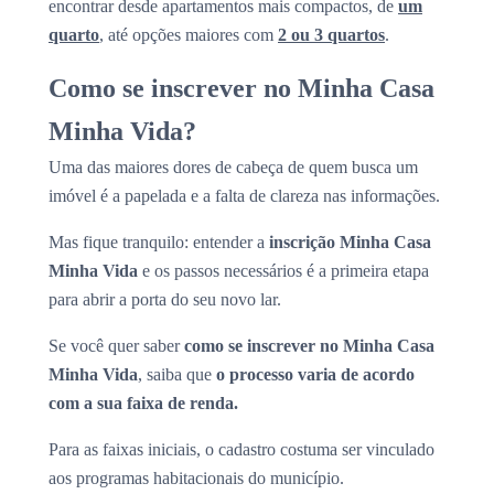
encontrar desde apartamentos mais compactos, de
um
quarto
, até opções maiores com
2 ou 3 quartos
.
Como se inscrever no Minha Casa
Minha Vida?
Uma das maiores dores de cabeça de quem busca um
imóvel é a papelada e a falta de clareza nas informações.
Mas fique tranquilo: entender a
inscrição Minha Casa
Minha Vida
e os passos necessários é a primeira etapa
para abrir a porta do seu novo lar.
Se você quer saber
como se inscrever no Minha Casa
Minha Vida
, saiba que
o processo varia de acordo
com a sua faixa de renda.
Para as faixas iniciais, o cadastro costuma ser vinculado
aos programas habitacionais do município.