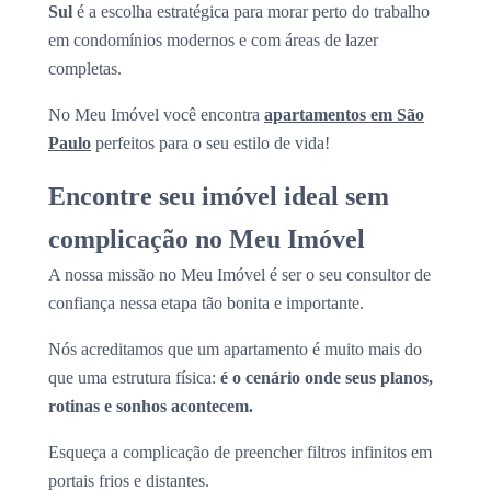
Sul
é a escolha estratégica para morar perto do trabalho
em condomínios modernos e com áreas de lazer
completas.
No Meu Imóvel você encontra
apartamentos em São
Paulo
perfeitos para o seu estilo de vida!
Encontre seu imóvel ideal sem
complicação no Meu Imóvel
A nossa missão no Meu Imóvel é ser o seu consultor de
confiança nessa etapa tão bonita e importante.
Nós acreditamos que um apartamento é muito mais do
que uma estrutura física:
é o cenário onde seus planos,
rotinas e sonhos acontecem.
Esqueça a complicação de preencher filtros infinitos em
portais frios e distantes.