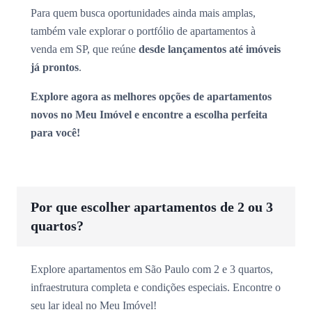
Para quem busca oportunidades ainda mais amplas,
também vale explorar o portfólio de apartamentos à
venda em SP, que reúne
desde lançamentos até imóveis
já prontos
.
Explore agora as melhores opções de apartamentos
novos no Meu Imóvel e encontre a escolha perfeita
para você!
Por que escolher apartamentos de 2 ou 3
quartos?
Explore apartamentos em São Paulo com 2 e 3 quartos,
infraestrutura completa e condições especiais. Encontre o
seu lar ideal no Meu Imóvel!