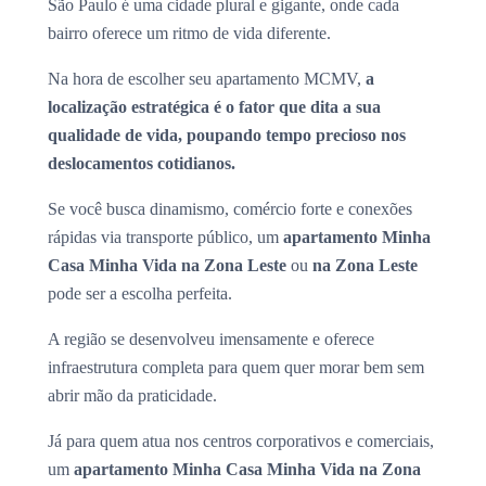
São Paulo é uma cidade plural e gigante, onde cada
bairro oferece um ritmo de vida diferente.
Na hora de escolher seu apartamento MCMV,
a
localização estratégica é o fator que dita a sua
qualidade de vida, poupando tempo precioso nos
deslocamentos cotidianos.
Se você busca dinamismo, comércio forte e conexões
rápidas via transporte público, um
apartamento Minha
Casa Minha Vida na Zona Leste
ou
na Zona Leste
pode ser a escolha perfeita.
A região se desenvolveu imensamente e oferece
infraestrutura completa para quem quer morar bem sem
abrir mão da praticidade.
Já para quem atua nos centros corporativos e comerciais,
um
apartamento Minha Casa Minha Vida na Zona