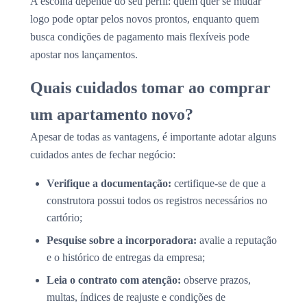
A escolha depende do seu perfil: quem quer se mudar
logo pode optar pelos novos prontos, enquanto quem
busca condições de pagamento mais flexíveis pode
apostar nos lançamentos.
Quais cuidados tomar ao comprar
um apartamento novo?
Apesar de todas as vantagens, é importante adotar alguns
cuidados antes de fechar negócio:
Verifique a documentação:
certifique-se de que a
construtora possui todos os registros necessários no
cartório;
Pesquise sobre a incorporadora:
avalie a reputação
e o histórico de entregas da empresa;
Leia o contrato com atenção:
observe prazos,
multas, índices de reajuste e condições de