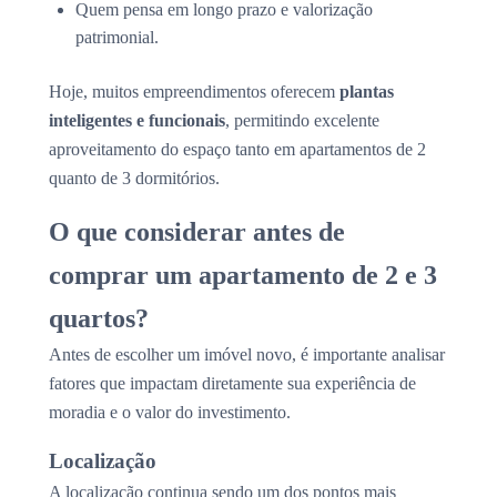
Quem pensa em longo prazo e valorização
patrimonial.
Hoje, muitos empreendimentos oferecem
plantas
inteligentes e funcionais
, permitindo excelente
aproveitamento do espaço tanto em apartamentos de 2
quanto de 3 dormitórios.
O que considerar antes de
comprar um apartamento de 2 e 3
quartos?
Antes de escolher um imóvel novo, é importante analisar
fatores que impactam diretamente sua experiência de
moradia e o valor do investimento.
Localização
A localização continua sendo um dos pontos mais