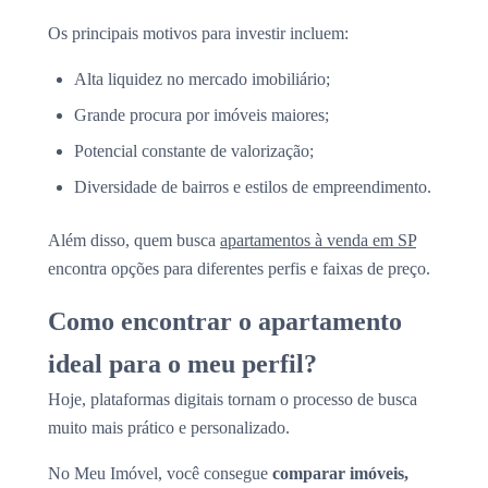
Os principais motivos para investir incluem:
Alta liquidez no mercado imobiliário;
Grande procura por imóveis maiores;
Potencial constante de valorização;
Diversidade de bairros e estilos de empreendimento.
Além disso, quem busca
apartamentos à venda em SP
encontra opções para diferentes perfis e faixas de preço.
Como encontrar o apartamento
ideal para o meu perfil?
Hoje, plataformas digitais tornam o processo de busca
muito mais prático e personalizado.
No Meu Imóvel, você consegue
comparar imóveis,