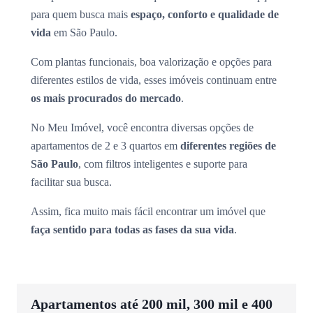
para quem busca mais
espaço, conforto e qualidade de
vida
em São Paulo.
Com plantas funcionais, boa valorização e opções para
diferentes estilos de vida, esses imóveis continuam entre
os mais procurados do mercado
.
No Meu Imóvel, você encontra diversas opções de
apartamentos de 2 e 3 quartos em
diferentes regiões de
São Paulo
, com filtros inteligentes e suporte para
facilitar sua busca.
Assim, fica muito mais fácil encontrar um imóvel que
faça sentido para todas as fases da sua vida
.
Apartamentos até 200 mil, 300 mil e 400