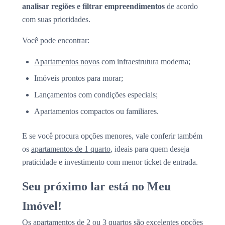
analisar regiões e filtrar empreendimentos
de acordo
com suas prioridades.
Você pode encontrar:
Apartamentos novos
com infraestrutura moderna;
Imóveis prontos para morar;
Lançamentos com condições especiais;
Apartamentos compactos ou familiares.
E se você procura opções menores, vale conferir também
os
apartamentos de 1 quarto
, ideais para quem deseja
praticidade e investimento com menor ticket de entrada.
Seu próximo lar está no Meu
Imóvel!
Os apartamentos de 2 ou 3 quartos são excelentes opções