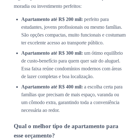
moradia ou investimento perfeitos:
Apartamento até R$ 200 mil:
perfeito para
estudantes, jovens profissionais ou mesmo famílias.
São opções compactas, muito funcionais e costumam
ter excelente acesso ao transporte público.
Apartamento até R$ 300 mil:
um ótimo equilíbrio
de custo-benefício para quem quer sair do aluguel.
Essa faixa reúne condomínios modernos com áreas
de lazer completas e boa localização.
Apartamento até R$ 400 mil:
a escolha certa para
famílias que precisam de mais espaço, varanda ou
um cômodo extra, garantindo toda a conveniência
necessária ao redor.
Qual o melhor tipo de apartamento para
esse orçamento?