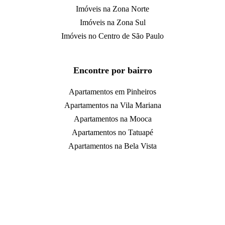
Imóveis na Zona Norte
Imóveis na Zona Sul
Imóveis no Centro de São Paulo
Encontre por bairro
Apartamentos em Pinheiros
Apartamentos na Vila Mariana
Apartamentos na Mooca
Apartamentos no Tatuapé
Apartamentos na Bela Vista