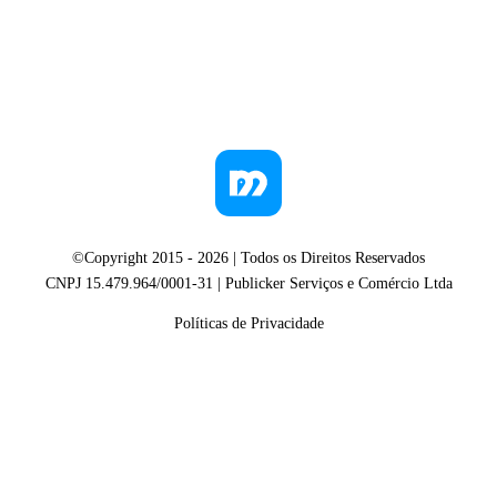
©Copyright 2015 -
2026
| Todos os Direitos Reservados
CNPJ 15.479.964/0001-31 | Publicker Serviços e Comércio Ltda
Políticas de Privacidade