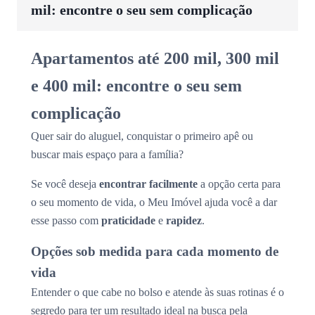
mil: encontre o seu sem complicação
Apartamentos até 200 mil, 300 mil
e 400 mil: encontre o seu sem
complicação
Quer sair do aluguel, conquistar o primeiro apê ou
buscar mais espaço para a família?
Se você deseja
encontrar facilmente
a opção certa para
o seu momento de vida, o Meu Imóvel ajuda você a dar
esse passo com
praticidade
e
rapidez
.
Opções sob medida para cada momento de
vida
Entender o que cabe no bolso e atende às suas rotinas é o
segredo para ter um resultado ideal na busca pela