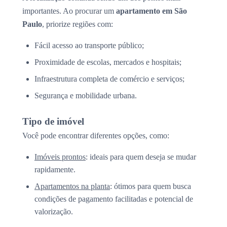
importantes. Ao procurar um
apartamento em São
Paulo
, priorize regiões com:
Fácil acesso ao transporte público;
Proximidade de escolas, mercados e hospitais;
Infraestrutura completa de comércio e serviços;
Segurança e mobilidade urbana.
Tipo de imóvel
Você pode encontrar diferentes opções, como:
Imóveis prontos
: ideais para quem deseja se mudar
rapidamente.
Apartamentos na planta
: ótimos para quem busca
condições de pagamento facilitadas e potencial de
valorização.