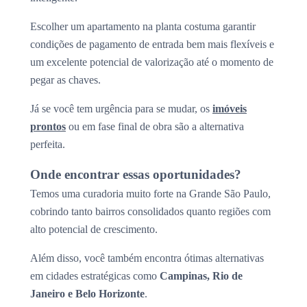
Escolher um apartamento na planta costuma garantir
condições de pagamento de entrada bem mais flexíveis e
um excelente potencial de valorização até o momento de
pegar as chaves.
Já se você tem urgência para se mudar, os
imóveis
prontos
ou em fase final de obra são a alternativa
perfeita.
Onde encontrar essas oportunidades?
Temos uma curadoria muito forte na Grande São Paulo,
cobrindo tanto bairros consolidados quanto regiões com
alto potencial de crescimento.
Além disso, você também encontra ótimas alternativas
em cidades estratégicas como
Campinas, Rio de
Janeiro e Belo Horizonte
.