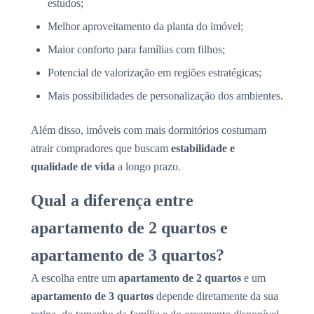
estudos;
Melhor aproveitamento da planta do imóvel;
Maior conforto para famílias com filhos;
Potencial de valorização em regiões estratégicas;
Mais possibilidades de personalização dos ambientes.
Além disso, imóveis com mais dormitórios costumam
atrair compradores que buscam
estabilidade e
qualidade de vida
a longo prazo.
Qual a diferença entre
apartamento de 2 quartos e
apartamento de 3 quartos?
A escolha entre um
apartamento de 2 quartos
e um
apartamento de 3 quartos
depende diretamente da sua