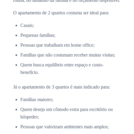
rotina, do tamanho da família e do orçamento disponível.
O apartamento de 2 quartos costuma ser ideal para:
Casais;
Pequenas famílias;
Pessoas que trabalham em home office;
Famílias que não costumam receber muitas visitas;
Quem busca equilíbrio entre espaço e custo-
benefício.
Já o apartamento de 3 quartos é mais indicado para:
Famílias maiores;
Quem deseja um cômodo extra para escritório ou
hóspedes;
Pessoas que valorizam ambientes mais amplos;