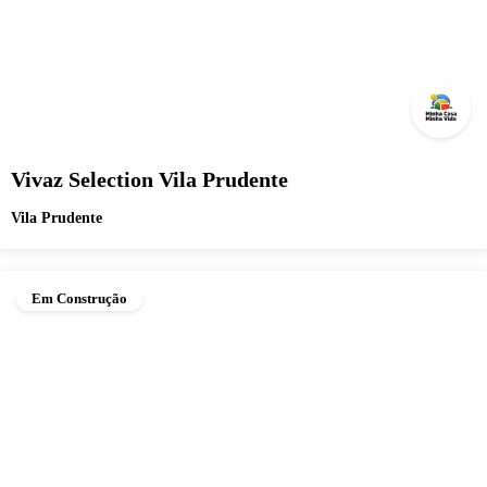
Vivaz Selection Vila Prudente
Vila Prudente
Em Construção