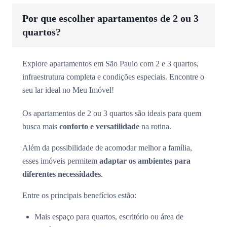
Por que escolher apartamentos de 2 ou 3
quartos?
Explore apartamentos em São Paulo com 2 e 3 quartos,
infraestrutura completa e condições especiais. Encontre o
seu lar ideal no Meu Imóvel!
Os apartamentos de 2 ou 3 quartos são ideais para quem
busca mais
conforto e versatilidade
na rotina.
Além da possibilidade de acomodar melhor a família,
esses imóveis permitem
adaptar os ambientes para
diferentes necessidades
.
Entre os principais benefícios estão:
Mais espaço para quartos, escritório ou área de