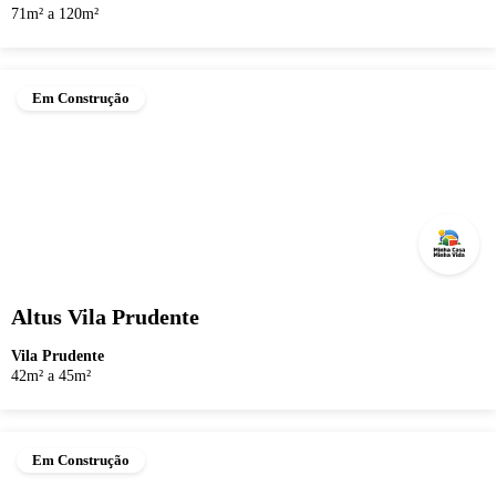
71m² a 120m²
Em Construção
Altus Vila Prudente
Vila Prudente
42m² a 45m²
Em Construção