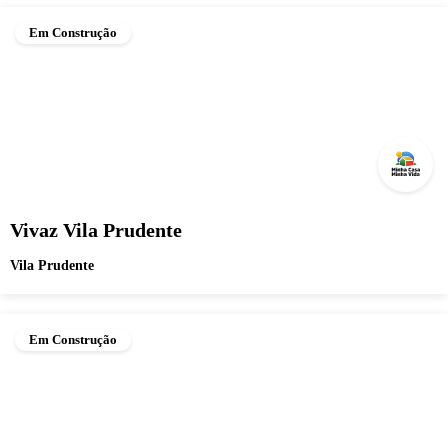
Em Construção
Vivaz Vila Prudente
Vila Prudente
Em Construção