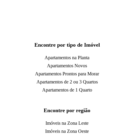
Encontre por tipo de Imóvel
Apartamentos na Planta
Apartamentos Novos
Apartamentos Prontos para Morar
Apartamentos de 2 ou 3 Quartos
Apartamentos de 1 Quarto
Encontre por região
Imóveis na Zona Leste
Imóveis na Zona Oeste