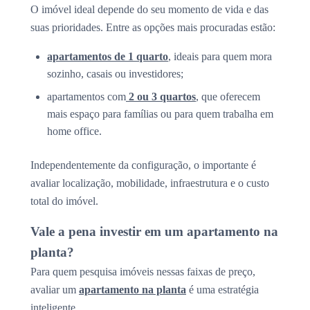
O imóvel ideal depende do seu momento de vida e das
suas prioridades. Entre as opções mais procuradas estão:
apartamentos de 1 quarto
, ideais para quem mora
sozinho, casais ou investidores;
apartamentos com
2 ou 3 quartos
, que oferecem
mais espaço para famílias ou para quem trabalha em
home office.
Independentemente da configuração, o importante é
avaliar localização, mobilidade, infraestrutura e o custo
total do imóvel.
Vale a pena investir em um apartamento na
planta?
Para quem pesquisa imóveis nessas faixas de preço,
avaliar um
apartamento na planta
é uma estratégia
inteligente.