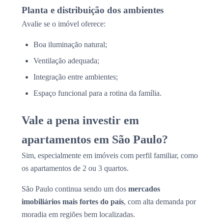
Planta e distribuição dos ambientes
Avalie se o imóvel oferece:
Boa iluminação natural;
Ventilação adequada;
Integração entre ambientes;
Espaço funcional para a rotina da família.
Vale a pena investir em
apartamentos em São Paulo?
Sim, especialmente em imóveis com perfil familiar, como
os apartamentos de 2 ou 3 quartos.
São Paulo continua sendo um dos
mercados
imobiliários mais fortes do país
, com alta demanda por
moradia em regiões bem localizadas.