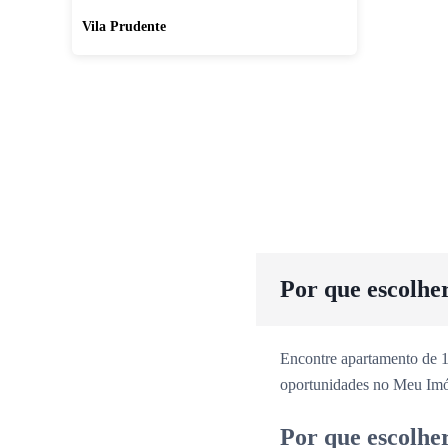
Vila Prudente
Por que escolhe
Encontre apartamento de 1
oportunidades no Meu Imó
Por que escolhe