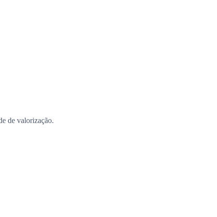
ade de valorização.