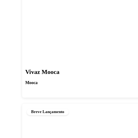
Vivaz Mooca
Mooca
Breve Lançamento