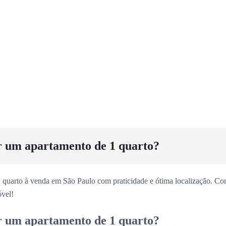
r um apartamento de 1 quarto?
 quarto à venda em São Paulo com praticidade e ótima localização. Con
vel!
r um apartamento de 1 quarto?