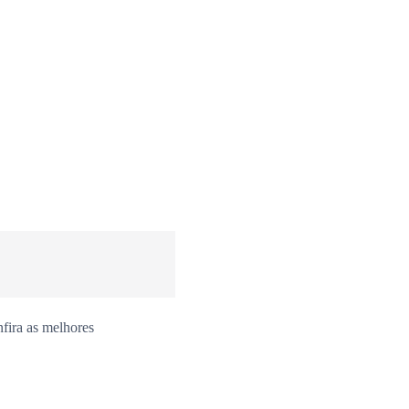
fira as melhores