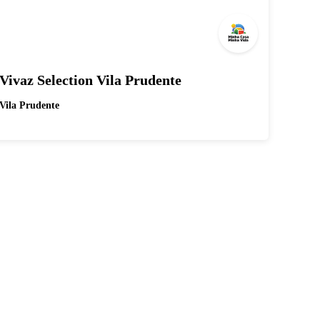
Vivaz Selection Vila Prudente
Vila Prudente