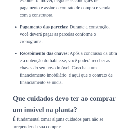
escolher o imóvel, negocie as condições de
pagamento e assine o contrato de compra e venda
com a construtora.
Pagamento das parcelas:
Durante a construção,
você deverá pagar as parcelas conforme o
cronograma.
Recebimento das chaves:
Após a conclusão da obra
e a obtenção do habite-se, você poderá receber as
chaves do seu novo imóvel. Caso haja um
financiamento imobiliário, é aqui que o contrato de
financiamento se inicia.
Que cuidados devo ter ao comprar
um imóvel na planta?
É fundamental tomar alguns cuidados para não se
arrepender da sua compra: