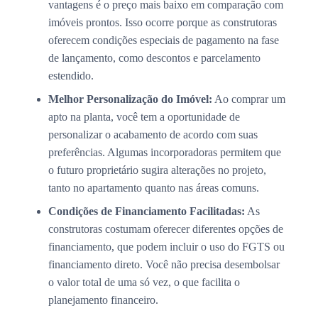
vantagens é o preço mais baixo em comparação com
imóveis prontos. Isso ocorre porque as construtoras
oferecem condições especiais de pagamento na fase
de lançamento, como descontos e parcelamento
estendido.
Melhor Personalização do Imóvel:
Ao comprar um
apto na planta, você tem a oportunidade de
personalizar o acabamento de acordo com suas
preferências. Algumas incorporadoras permitem que
o futuro proprietário sugira alterações no projeto,
tanto no apartamento quanto nas áreas comuns.
Condições de Financiamento Facilitadas:
As
construtoras costumam oferecer diferentes opções de
financiamento, que podem incluir o uso do FGTS ou
financiamento direto. Você não precisa desembolsar
o valor total de uma só vez, o que facilita o
planejamento financeiro.