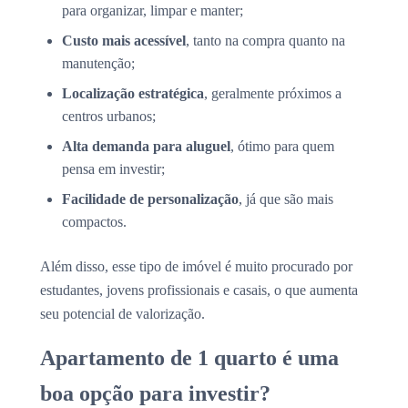
para organizar, limpar e manter;
Custo mais acessível
, tanto na compra quanto na
manutenção;
Localização estratégica
, geralmente próximos a
centros urbanos;
Alta demanda para aluguel
, ótimo para quem
pensa em investir;
Facilidade de personalização
, já que são mais
compactos.
Além disso, esse tipo de imóvel é muito procurado por
estudantes, jovens profissionais e casais, o que aumenta
seu potencial de valorização.
Apartamento de 1 quarto é uma
boa opção para investir?