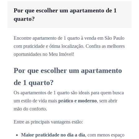
Por que escolher um apartamento de 1
quarto?
Encontre apartamento de 1 quarto à venda em São Paulo
com praticidade e ótima localização. Confira as melhores
oportunidades no Meu Imóvel!
Por que escolher um apartamento
de 1 quarto?
Os apartamentos de 1 quarto são ideais para quem busca
um estilo de vida mais
prático e moderno
, sem abrir
mão do conforto.
Entre as principais vantagens estão:
Maior praticidade no dia a dia
, com menos espaço