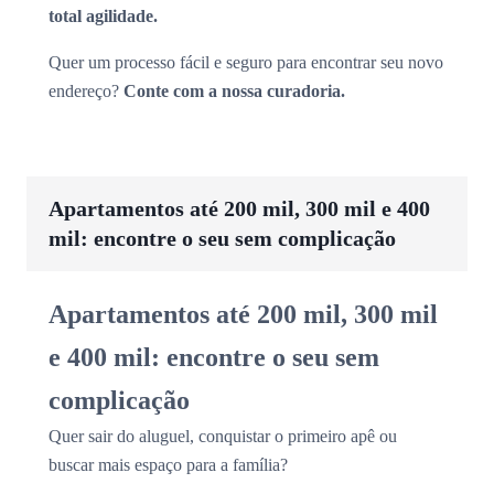
total agilidade.
Quer um processo fácil e seguro para encontrar seu novo
endereço?
Conte com a nossa curadoria.
Apartamentos até 200 mil, 300 mil e 400
mil: encontre o seu sem complicação
Apartamentos até 200 mil, 300 mil
e 400 mil: encontre o seu sem
complicação
Quer sair do aluguel, conquistar o primeiro apê ou
buscar mais espaço para a família?