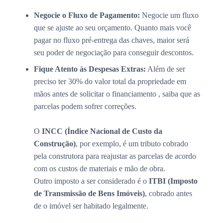
Negocie o Fluxo de Pagamento:
Negocie um fluxo
que se ajuste ao seu orçamento. Quanto mais você
pagar no fluxo pré-entrega das chaves, maior será
seu poder de negociação para conseguir descontos.
Fique Atento às Despesas Extras:
Além de ser
preciso ter 30% do valor total da propriedade em
mãos antes de solicitar o financiamento , saiba que as
parcelas podem sofrer correções.
O
INCC (Índice Nacional de Custo da
Construção)
, por exemplo, é um tributo cobrado
pela construtora para reajustar as parcelas de acordo
com os custos de materiais e mão de obra.
Outro imposto a ser considerado é o
ITBI (Imposto
de Transmissão de Bens Imóveis)
, cobrado antes
de o imóvel ser habitado legalmente.