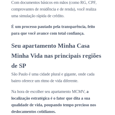
Com documentos básicos em mãos (como RG, CPF,
comprovantes de residência e de renda), você realiza
uma simulação rápida de crédito.
É um processo pautado pela transparência, feito
para que você avance com total confiança.
Seu apartamento Minha Casa
Minha Vida nas principais regiões
de SP
São Paulo é uma cidade plural e gigante, onde cada
bairro oferece um ritmo de vida diferente.
Na hora de escolher seu apartamento MCMV,
a
localização estratégica é o fator que dita a sua
qualidade de vida, poupando tempo precioso nos
deslocamentos cotidianos.