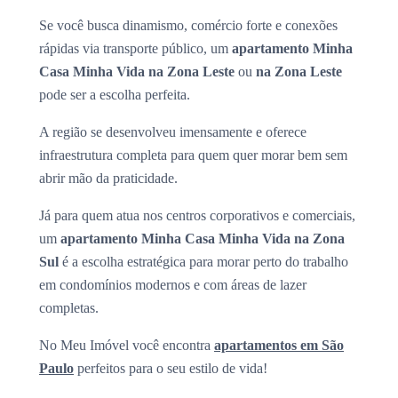
Se você busca dinamismo, comércio forte e conexões
rápidas via transporte público, um
apartamento Minha
Casa Minha Vida na Zona Leste
ou
na Zona Leste
pode ser a escolha perfeita.
A região se desenvolveu imensamente e oferece
infraestrutura completa para quem quer morar bem sem
abrir mão da praticidade.
Já para quem atua nos centros corporativos e comerciais,
um
apartamento Minha Casa Minha Vida na Zona
Sul
é a escolha estratégica para morar perto do trabalho
em condomínios modernos e com áreas de lazer
completas.
No Meu Imóvel você encontra
apartamentos em São
Paulo
perfeitos para o seu estilo de vida!