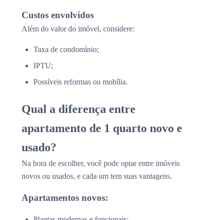
Custos envolvidos
Além do valor do imóvel, considere:
Taxa de condomínio;
IPTU;
Possíveis reformas ou mobília.
Qual a diferença entre
apartamento de 1 quarto novo e
usado?
Na hora de escolher, você pode optar entre imóveis
novos ou usados, e cada um tem suas vantagens.
Apartamentos novos:
Plantas modernas e funcionais;