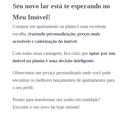
Seu novo lar está te esperando no
Meu Imóvel!
Comprar um apartamento na planta é uma excelente
escolha,
trazendo personalização, preços mais
acessíveis e valorização do imóvel
.
Com todas essas vantagens, fica claro que
optar por um
imóvel na planta é uma decisão inteligente.
Oferecemos um serviço personalizado onde você pode
encontrar os melhores lançamentos de apartamentos para
o seu perfil.
Pronto para transformar seu sonho em realidade?
Encontre o seu novo lar hoje mesmo!