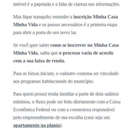
imóvel é a papelada e a falta de clareza nas informações.
Mas fique tranquilo: entender a
inscrição Minha Casa
Minha Vida
e os passos necessários é a primeira etapa
para abrir a porta do seu novo lar.
Se você quer saber
como se inscrever no Minha Casa
Minha Vida
, saiba que
o processo varia de acordo
com a sua faixa de renda.
Para as faixas iniciais, o cadastro costuma ser vinculado
aos programas habitacionais do município.
Para quem possui renda familiar a partir de dois salários
mínimos, o fluxo pode ser feito diretamente com a Caixa
Econômica Federal ou com a construtora responsável
pelo empreendimento de sua escolha (caso seja um
apartamento na planta
).