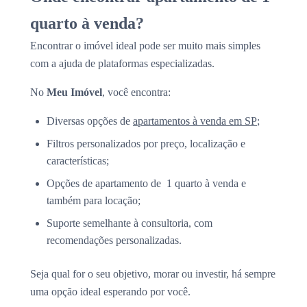
quarto à venda?
Encontrar o imóvel ideal pode ser muito mais simples
com a ajuda de plataformas especializadas.
No
Meu Imóvel
, você encontra:
Diversas opções de
apartamentos à venda em SP
;
Filtros personalizados por preço, localização e
características;
Opções de apartamento de 1 quarto à venda e
também para locação;
Suporte semelhante à consultoria, com
recomendações personalizadas.
Seja qual for o seu objetivo, morar ou investir, há sempre
uma opção ideal esperando por você.