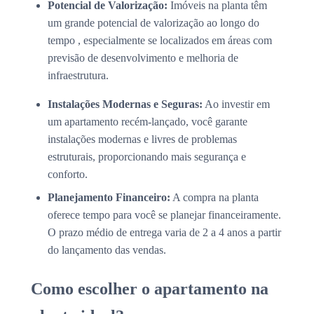
Potencial de Valorização:
Imóveis na planta têm
um grande potencial de valorização ao longo do
tempo , especialmente se localizados em áreas com
previsão de desenvolvimento e melhoria de
infraestrutura.
Instalações Modernas e Seguras:
Ao investir em
um apartamento recém-lançado, você garante
instalações modernas e livres de problemas
estruturais, proporcionando mais segurança e
conforto.
Planejamento Financeiro:
A compra na planta
oferece tempo para você se planejar financeiramente.
O prazo médio de entrega varia de 2 a 4 anos a partir
do lançamento das vendas.
Como escolher o apartamento na