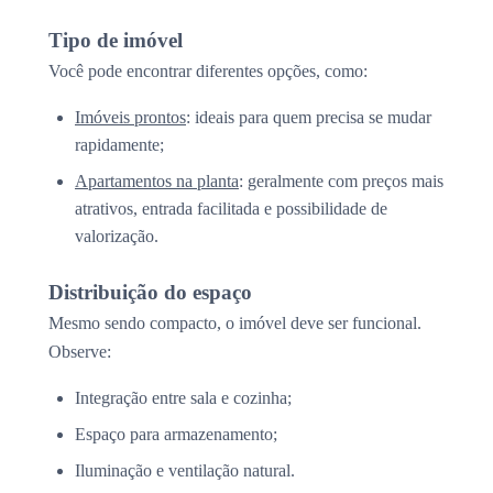
Tipo de imóvel
Você pode encontrar diferentes opções, como:
Imóveis prontos
: ideais para quem precisa se mudar
rapidamente;
Apartamentos na planta
: geralmente com preços mais
atrativos, entrada facilitada e possibilidade de
valorização.
Distribuição do espaço
Mesmo sendo compacto, o imóvel deve ser funcional.
Observe:
Integração entre sala e cozinha;
Espaço para armazenamento;
Iluminação e ventilação natural.