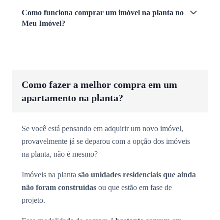
Como funciona comprar um imóvel na planta no
Meu Imóvel?
Como fazer a melhor compra em um
apartamento na planta?
Se você está pensando em adquirir um novo imóvel,
provavelmente já se deparou com a opção dos imóveis
na planta, não é mesmo?
Imóveis na planta
são unidades residenciais que ainda
não foram construídas
ou que estão em fase de
projeto.