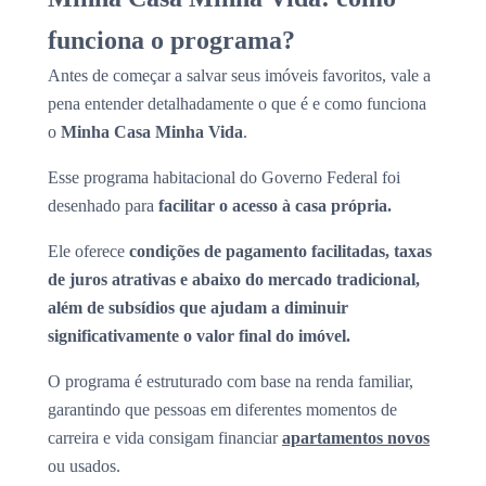
funciona o programa?
Antes de começar a salvar seus imóveis favoritos, vale a
pena entender detalhadamente o que é e como funciona
o
Minha Casa Minha Vida
.
Esse programa habitacional do Governo Federal foi
desenhado para
facilitar o acesso à casa própria.
Ele oferece
condições de pagamento facilitadas, taxas
de juros atrativas e abaixo do mercado tradicional,
além de subsídios que ajudam a diminuir
significativamente o valor final do imóvel.
O programa é estruturado com base na renda familiar,
garantindo que pessoas em diferentes momentos de
carreira e vida consigam financiar
apartamentos novos
ou usados.