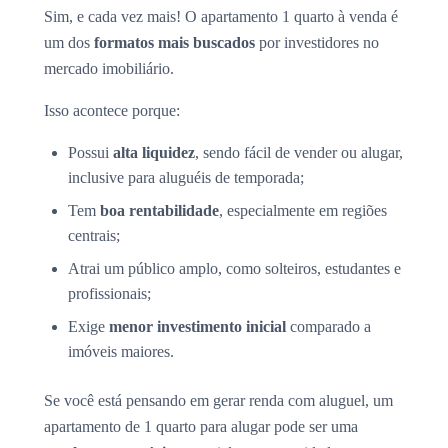
Sim, e cada vez mais! O apartamento 1 quarto à venda é
um dos
formatos mais buscados
por investidores no
mercado imobiliário.
Isso acontece porque:
Possui
alta liquidez
, sendo fácil de vender ou alugar,
inclusive para aluguéis de temporada;
Tem
boa rentabilidade
, especialmente em regiões
centrais;
Atrai um público amplo, como solteiros, estudantes e
profissionais;
Exige
menor investimento inicial
comparado a
imóveis maiores.
Se você está pensando em gerar renda com aluguel, um
apartamento de 1 quarto para alugar pode ser uma