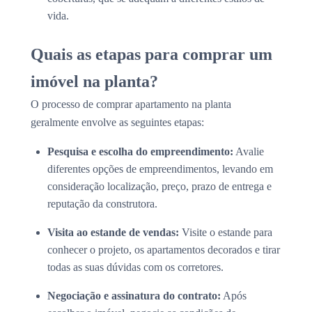
vida.
Quais as etapas para comprar um
imóvel na planta?
O processo de comprar apartamento na planta
geralmente envolve as seguintes etapas:
Pesquisa e escolha do empreendimento:
Avalie
diferentes opções de empreendimentos, levando em
consideração localização, preço, prazo de entrega e
reputação da construtora.
Visita ao estande de vendas:
Visite o estande para
conhecer o projeto, os apartamentos decorados e tirar
todas as suas dúvidas com os corretores.
Negociação e assinatura do contrato:
Após