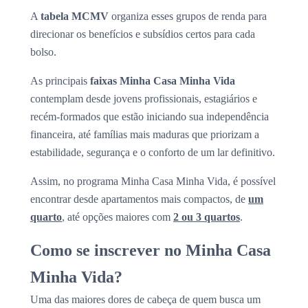
A
tabela MCMV
organiza esses grupos de renda para
direcionar os benefícios e subsídios certos para cada
bolso.
As principais
faixas Minha Casa Minha Vida
contemplam desde jovens profissionais, estagiários e
recém-formados que estão iniciando sua independência
financeira, até famílias mais maduras que priorizam a
estabilidade, segurança e o conforto de um lar definitivo.
Assim, no programa Minha Casa Minha Vida, é possível
encontrar desde apartamentos mais compactos, de
um
quarto
, até opções maiores com
2 ou 3 quartos
.
Como se inscrever no Minha Casa
Minha Vida?
Uma das maiores dores de cabeça de quem busca um