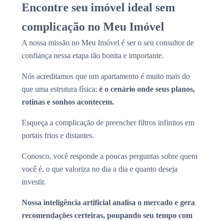
Encontre seu imóvel ideal sem
complicação no Meu Imóvel
A nossa missão no Meu Imóvel é ser o seu consultor de
confiança nessa etapa tão bonita e importante.
Nós acreditamos que um apartamento é muito mais do
que uma estrutura física:
é o cenário onde seus planos,
rotinas e sonhos acontecem.
Esqueça a complicação de preencher filtros infinitos em
portais frios e distantes.
Conosco, você responde a poucas perguntas sobre quem
você é, o que valoriza no dia a dia e quanto deseja
investir.
Nossa inteligência artificial analisa o mercado e gera
recomendações certeiras, poupando seu tempo com