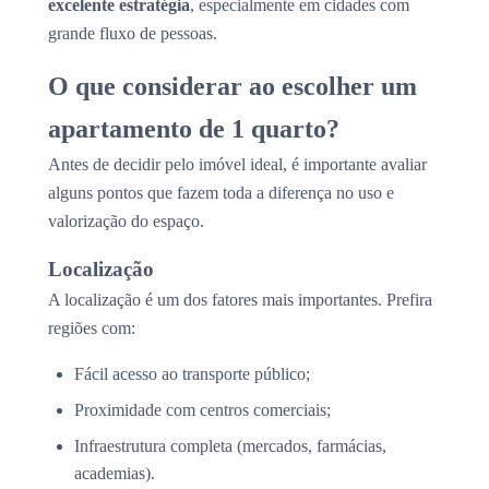
excelente estratégia
, especialmente em cidades com
grande fluxo de pessoas.
O que considerar ao escolher um
apartamento de 1 quarto?
Antes de decidir pelo imóvel ideal, é importante avaliar
alguns pontos que fazem toda a diferença no uso e
valorização do espaço.
Localização
A localização é um dos fatores mais importantes. Prefira
regiões com:
Fácil acesso ao transporte público;
Proximidade com centros comerciais;
Infraestrutura completa (mercados, farmácias,
academias).