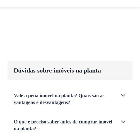
Dúvidas sobre imóveis na planta
Vale a pena imóvel na planta? Quais são as
vantagens e desvantagens?
O que é preciso saber antes de comprar imóvel
na planta?