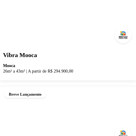
Vibra Mooca
Mooca
26m² a 43m²
|
A partir de R$ 294.900,00
Breve Lançamento