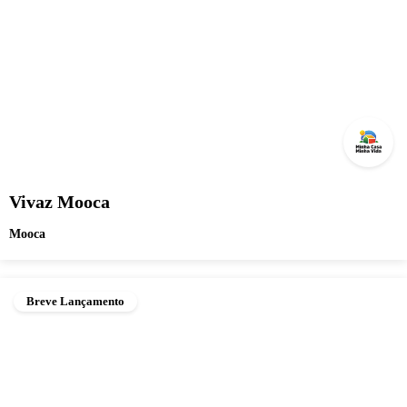
Vivaz Mooca
Mooca
Breve Lançamento