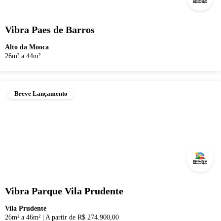
Vibra Paes de Barros
Alto da Mooca
26m² a 44m²
Breve Lançamento
Vibra Parque Vila Prudente
Vila Prudente
26m² a 46m²
|
A partir de R$ 274.900,00