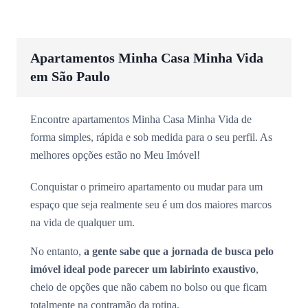
Apartamentos Minha Casa Minha Vida
em São Paulo
Encontre apartamentos Minha Casa Minha Vida de
forma simples, rápida e sob medida para o seu perfil. As
melhores opções estão no Meu Imóvel!
Conquistar o primeiro apartamento ou mudar para um
espaço que seja realmente seu é um dos maiores marcos
na vida de qualquer um.
No entanto,
a gente sabe que a jornada de busca pelo
imóvel ideal pode parecer um labirinto exaustivo
,
cheio de opções que não cabem no bolso ou que ficam
totalmente na contramão da rotina.