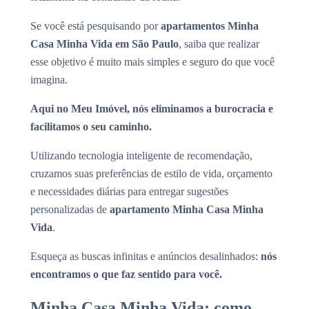
Se você está pesquisando por
apartamentos Minha
Casa Minha Vida em São Paulo
, saiba que realizar
esse objetivo é muito mais simples e seguro do que você
imagina.
Aqui no Meu Imóvel, nós eliminamos a burocracia e
facilitamos o seu caminho.
Utilizando tecnologia inteligente de recomendação,
cruzamos suas preferências de estilo de vida, orçamento
e necessidades diárias para entregar sugestões
personalizadas de
apartamento Minha Casa Minha
Vida
.
Esqueça as buscas infinitas e anúncios desalinhados:
nós
encontramos o que faz sentido para você.
Minha Casa Minha Vida: como