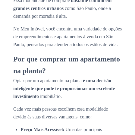
Essa modalidade de compra
é bastante comum em
grandes centros urbanos
como São Paulo, onde a
demanda por moradia é alta.
No Meu Imóvel, você encontra uma variedade de opções
de empreendimentos e apartamentos à venda em São
Paulo, pensados para atender a todos os estilos de vida.
Por que comprar um apartamento
na planta?
Optar por um apartamento na planta
é uma decisão
inteligente que pode te proporcionar um excelente
investimento
imobiliário.
Cada vez mais pessoas escolhem essa modalidade
devido às suas diversas vantagens, como:
Preço Mais Acessível:
Uma das principais