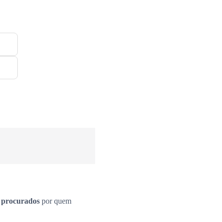
s procurados
por quem