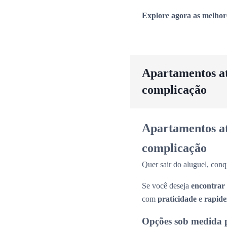
Explore agora as melhor
Apartamentos até
complicação
Apartamentos até
complicação
Quer sair do aluguel, conq
Se você deseja
encontrar
com
praticidade
e
rapide
Opções sob medida 