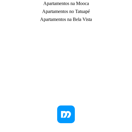
Apartamentos na Mooca
Apartamentos no Tatuapé
Apartamentos na Bela Vista