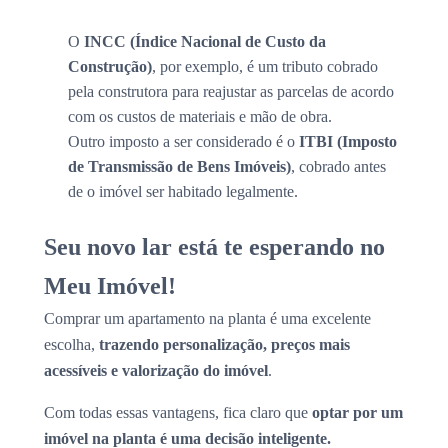
O
INCC (Índice Nacional de Custo da
Construção)
, por exemplo, é um tributo cobrado
pela construtora para reajustar as parcelas de acordo
com os custos de materiais e mão de obra.
Outro imposto a ser considerado é o
ITBI (Imposto
de Transmissão de Bens Imóveis)
, cobrado antes
de o imóvel ser habitado legalmente.
Seu novo lar está te esperando no
Meu Imóvel!
Comprar um apartamento na planta é uma excelente
escolha,
trazendo personalização, preços mais
acessíveis e valorização do imóvel
.
Com todas essas vantagens, fica claro que
optar por um
imóvel na planta é uma decisão inteligente.