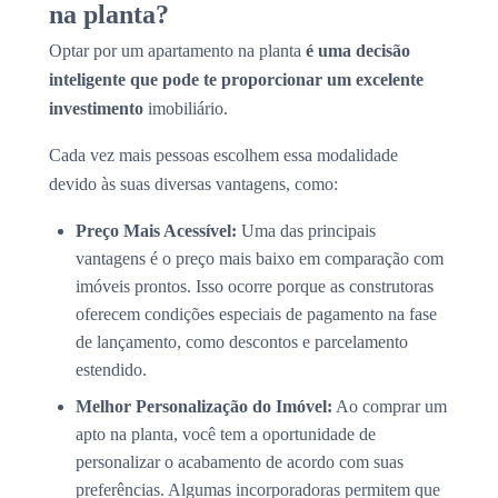
na planta?
Optar por um apartamento na planta
é uma decisão
inteligente que pode te proporcionar um excelente
investimento
imobiliário.
Cada vez mais pessoas escolhem essa modalidade
devido às suas diversas vantagens, como:
Preço Mais Acessível:
Uma das principais
vantagens é o preço mais baixo em comparação com
imóveis prontos. Isso ocorre porque as construtoras
oferecem condições especiais de pagamento na fase
de lançamento, como descontos e parcelamento
estendido.
Melhor Personalização do Imóvel:
Ao comprar um
apto na planta, você tem a oportunidade de
personalizar o acabamento de acordo com suas
preferências. Algumas incorporadoras permitem que