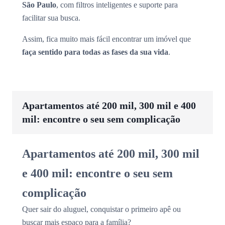
São Paulo
, com filtros inteligentes e suporte para
facilitar sua busca.
Assim, fica muito mais fácil encontrar um imóvel que
faça sentido para todas as fases da sua vida
.
Apartamentos até 200 mil, 300 mil e 400
mil: encontre o seu sem complicação
Apartamentos até 200 mil, 300 mil
e 400 mil: encontre o seu sem
complicação
Quer sair do aluguel, conquistar o primeiro apê ou
buscar mais espaço para a família?