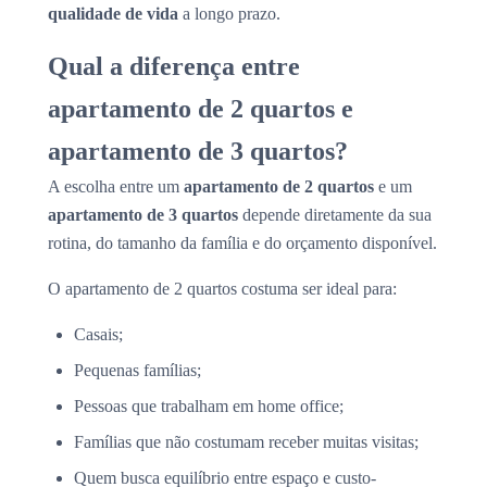
qualidade de vida
a longo prazo.
Qual a diferença entre
apartamento de 2 quartos e
apartamento de 3 quartos?
A escolha entre um
apartamento de 2 quartos
e um
apartamento de 3 quartos
depende diretamente da sua
rotina, do tamanho da família e do orçamento disponível.
O apartamento de 2 quartos costuma ser ideal para:
Casais;
Pequenas famílias;
Pessoas que trabalham em home office;
Famílias que não costumam receber muitas visitas;
Quem busca equilíbrio entre espaço e custo-