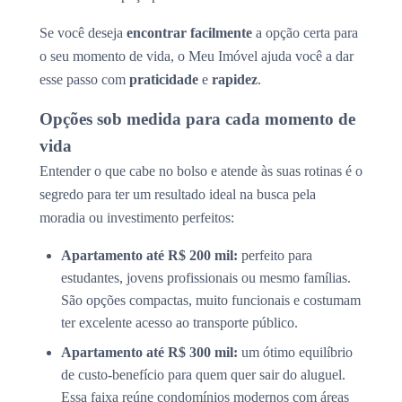
Se você deseja
encontrar facilmente
a opção certa para
o seu momento de vida, o Meu Imóvel ajuda você a dar
esse passo com
praticidade
e
rapidez
.
Opções sob medida para cada momento de
vida
Entender o que cabe no bolso e atende às suas rotinas é o
segredo para ter um resultado ideal na busca pela
moradia ou investimento perfeitos:
Apartamento até R$ 200 mil:
perfeito para
estudantes, jovens profissionais ou mesmo famílias.
São opções compactas, muito funcionais e costumam
ter excelente acesso ao transporte público.
Apartamento até R$ 300 mil:
um ótimo equilíbrio
de custo-benefício para quem quer sair do aluguel.
Essa faixa reúne condomínios modernos com áreas