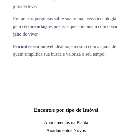
jornada leve.
Em poucas perguntas sobre sua rotina, nossa tecnologia
gera
recomendações
precisas que combinam com o
seu
jeito
de viver.
Encontre seu imóvel
ideal hoje mesmo com a ajuda de
quem simplifica sua busca e valoriza o seu tempo!
Encontre por tipo de Imóvel
Apartamentos na Planta
Apartamentos Novos