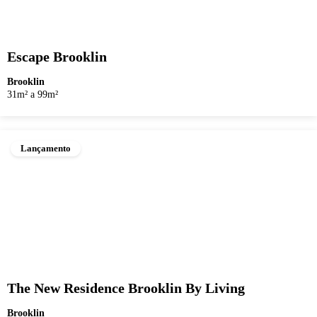
Escape Brooklin
Brooklin
31m² a 99m²
Lançamento
The New Residence Brooklin By Living
Brooklin