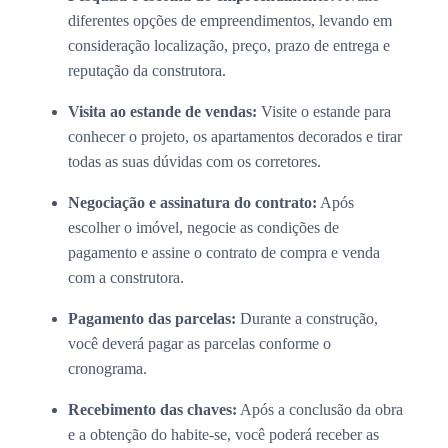
diferentes opções de empreendimentos, levando em
consideração localização, preço, prazo de entrega e
reputação da construtora.
Visita ao estande de vendas:
Visite o estande para
conhecer o projeto, os apartamentos decorados e tirar
todas as suas dúvidas com os corretores.
Negociação e assinatura do contrato:
Após
escolher o imóvel, negocie as condições de
pagamento e assine o contrato de compra e venda
com a construtora.
Pagamento das parcelas:
Durante a construção,
você deverá pagar as parcelas conforme o
cronograma.
Recebimento das chaves:
Após a conclusão da obra
e a obtenção do habite-se, você poderá receber as