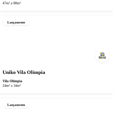
47m² a 88m²
Lançamento
Uniko Vila Olímpia
Vila Olímpia
24m² a 34m²
Lançamento