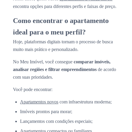
encontra opções para diferentes perfis e faixas de preço.
Como encontrar o apartamento
ideal para o meu perfil?
Hoje, plataformas digitais tornam o processo de busca
muito mais prático e personalizado.
No Meu Imóvel, você consegue
comparar imóveis,
analisar regiões e filtrar empreendimentos
de acordo
com suas prioridades.
Você pode encontrar:
Apartamentos novos
com infraestrutura moderna;
Imóveis prontos para morar;
Lançamentos com condições especiais;
Apartamentos compactos ou familiares.