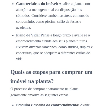
Características do Imóvel:
Analise a planta com
atenção, a metragem total e a disposição dos
cômodos. Considere também as áreas comuns do
condomínio, como piscina, salão de festas e
academia.
Plano de Vida:
Pense a longo prazo e avalie se o
empreendimento atende aos seus planos futuros.
Existem diversos tamanhos, como studios, duplex e
coberturas, que se adequam a diferentes estilos de
vida.
Quais as etapas para comprar um
imóvel na planta?
O processo de comprar apartamento na planta
geralmente envolve as seguintes etapas:
Pesquisa e escolha do empreendimento:
Avalie