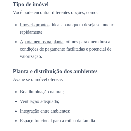
Tipo de imóvel
Você pode encontrar diferentes opções, como:
Imóveis prontos
: ideais para quem deseja se mudar
rapidamente.
Apartamentos na planta
: ótimos para quem busca
condições de pagamento facilitadas e potencial de
valorização.
Planta e distribuição dos ambientes
Avalie se o imóvel oferece:
Boa iluminação natural;
Ventilação adequada;
Integração entre ambientes;
Espaço funcional para a rotina da família.