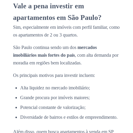
Vale a pena investir em
apartamentos em São Paulo?
Sim, especialmente em imóveis com perfil familiar, como
os apartamentos de 2 ou 3 quartos.
São Paulo continua sendo um dos
mercados
imobiliários mais fortes do país
, com alta demanda por
moradia em regiões bem localizadas.
Os principais motivos para investir incluem:
Alta liquidez no mercado imobiliário;
Grande procura por imóveis maiores;
Potencial constante de valorização;
Diversidade de bairros e estilos de empreendimento.
Além disso, quem busca
apartamentos à venda em SP