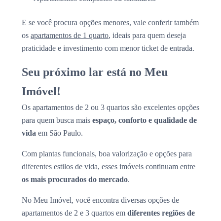
E se você procura opções menores, vale conferir também
os
apartamentos de 1 quarto
, ideais para quem deseja
praticidade e investimento com menor ticket de entrada.
Seu próximo lar está no Meu
Imóvel!
Os apartamentos de 2 ou 3 quartos são excelentes opções
para quem busca mais
espaço, conforto e qualidade de
vida
em São Paulo.
Com plantas funcionais, boa valorização e opções para
diferentes estilos de vida, esses imóveis continuam entre
os mais procurados do mercado
.
No Meu Imóvel, você encontra diversas opções de
apartamentos de 2 e 3 quartos em
diferentes regiões de