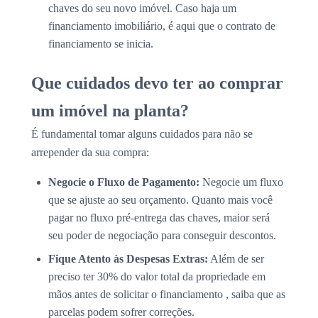
chaves do seu novo imóvel. Caso haja um
financiamento imobiliário, é aqui que o contrato de
financiamento se inicia.
Que cuidados devo ter ao comprar
um imóvel na planta?
É fundamental tomar alguns cuidados para não se
arrepender da sua compra:
Negocie o Fluxo de Pagamento:
Negocie um fluxo
que se ajuste ao seu orçamento. Quanto mais você
pagar no fluxo pré-entrega das chaves, maior será
seu poder de negociação para conseguir descontos.
Fique Atento às Despesas Extras:
Além de ser
preciso ter 30% do valor total da propriedade em
mãos antes de solicitar o financiamento , saiba que as
parcelas podem sofrer correções.