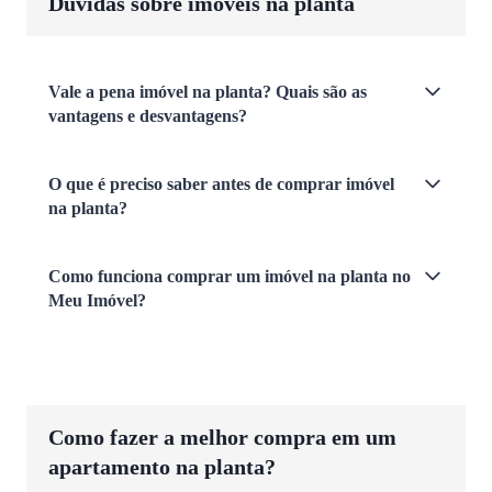
Dúvidas sobre imóveis na planta
Vale a pena imóvel na planta? Quais são as
vantagens e desvantagens?
O que é preciso saber antes de comprar imóvel
na planta?
Como funciona comprar um imóvel na planta no
Meu Imóvel?
Como fazer a melhor compra em um
apartamento na planta?