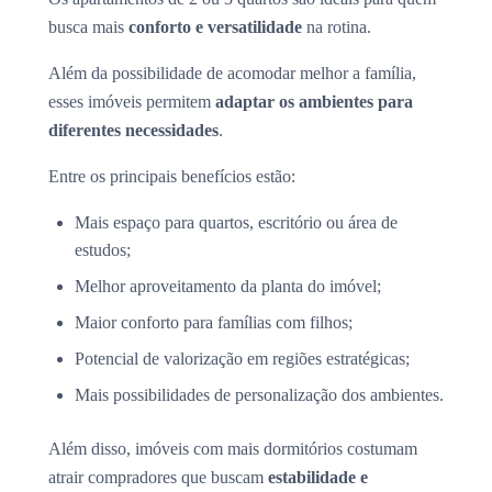
busca mais
conforto e versatilidade
na rotina.
Além da possibilidade de acomodar melhor a família,
esses imóveis permitem
adaptar os ambientes para
diferentes necessidades
.
Entre os principais benefícios estão:
Mais espaço para quartos, escritório ou área de
estudos;
Melhor aproveitamento da planta do imóvel;
Maior conforto para famílias com filhos;
Potencial de valorização em regiões estratégicas;
Mais possibilidades de personalização dos ambientes.
Além disso, imóveis com mais dormitórios costumam
atrair compradores que buscam
estabilidade e