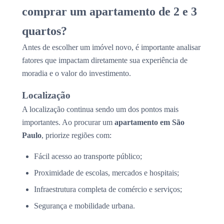
comprar um apartamento de 2 e 3
quartos?
Antes de escolher um imóvel novo, é importante analisar
fatores que impactam diretamente sua experiência de
moradia e o valor do investimento.
Localização
A localização continua sendo um dos pontos mais
importantes. Ao procurar um
apartamento em São
Paulo
, priorize regiões com:
Fácil acesso ao transporte público;
Proximidade de escolas, mercados e hospitais;
Infraestrutura completa de comércio e serviços;
Segurança e mobilidade urbana.