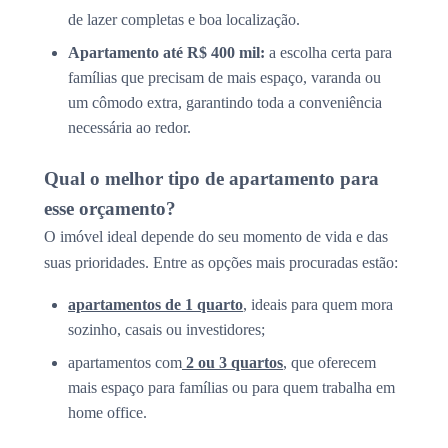
de lazer completas e boa localização.
Apartamento até R$ 400 mil:
a escolha certa para
famílias que precisam de mais espaço, varanda ou
um cômodo extra, garantindo toda a conveniência
necessária ao redor.
Qual o melhor tipo de apartamento para
esse orçamento?
O imóvel ideal depende do seu momento de vida e das
suas prioridades. Entre as opções mais procuradas estão:
apartamentos de 1 quarto
, ideais para quem mora
sozinho, casais ou investidores;
apartamentos com
2 ou 3 quartos
, que oferecem
mais espaço para famílias ou para quem trabalha em
home office.