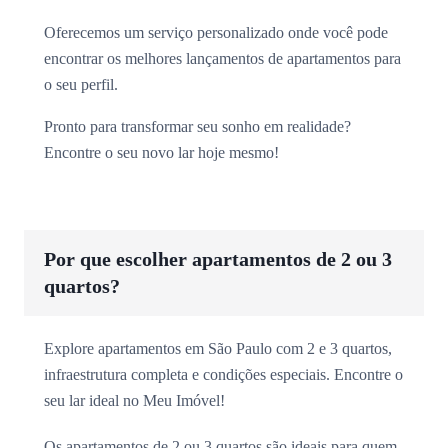
Oferecemos um serviço personalizado onde você pode
encontrar os melhores lançamentos de apartamentos para
o seu perfil.
Pronto para transformar seu sonho em realidade?
Encontre o seu novo lar hoje mesmo!
Por que escolher apartamentos de 2 ou 3
quartos?
Explore apartamentos em São Paulo com 2 e 3 quartos,
infraestrutura completa e condições especiais. Encontre o
seu lar ideal no Meu Imóvel!
Os apartamentos de 2 ou 3 quartos são ideais para quem