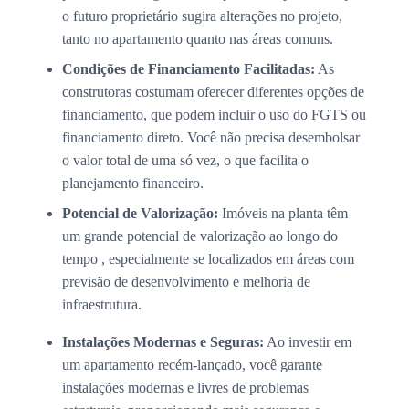
o futuro proprietário sugira alterações no projeto,
tanto no apartamento quanto nas áreas comuns.
Condições de Financiamento Facilitadas:
As
construtoras costumam oferecer diferentes opções de
financiamento, que podem incluir o uso do FGTS ou
financiamento direto. Você não precisa desembolsar
o valor total de uma só vez, o que facilita o
planejamento financeiro.
Potencial de Valorização:
Imóveis na planta têm
um grande potencial de valorização ao longo do
tempo , especialmente se localizados em áreas com
previsão de desenvolvimento e melhoria de
infraestrutura.
Instalações Modernas e Seguras:
Ao investir em
um apartamento recém-lançado, você garante
instalações modernas e livres de problemas