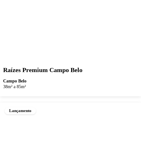
Raízes Premium Campo Belo
Campo Belo
38m² a 85m²
Lançamento