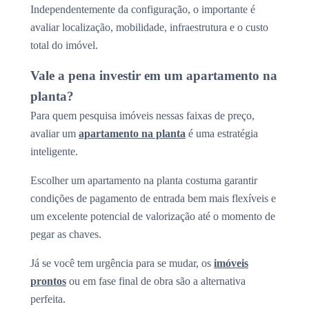
Independentemente da configuração, o importante é
avaliar localização, mobilidade, infraestrutura e o custo
total do imóvel.
Vale a pena investir em um apartamento na
planta?
Para quem pesquisa imóveis nessas faixas de preço,
avaliar um
apartamento na planta
é uma estratégia
inteligente.
Escolher um apartamento na planta costuma garantir
condições de pagamento de entrada bem mais flexíveis e
um excelente potencial de valorização até o momento de
pegar as chaves.
Já se você tem urgência para se mudar, os
imóveis
prontos
ou em fase final de obra são a alternativa
perfeita.