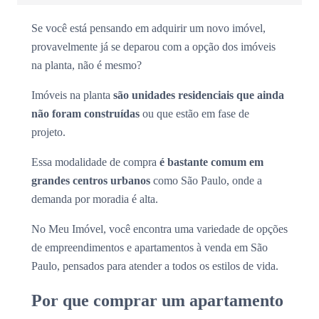
Se você está pensando em adquirir um novo imóvel,
provavelmente já se deparou com a opção dos imóveis
na planta, não é mesmo?
Imóveis na planta
são unidades residenciais que ainda
não foram construídas
ou que estão em fase de
projeto.
Essa modalidade de compra
é bastante comum em
grandes centros urbanos
como São Paulo, onde a
demanda por moradia é alta.
No Meu Imóvel, você encontra uma variedade de opções
de empreendimentos e apartamentos à venda em São
Paulo, pensados para atender a todos os estilos de vida.
Por que comprar um apartamento