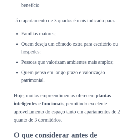
benefício.
Já o apartamento de 3 quartos é mais indicado para:
Famílias maiores;
Quem deseja um cômodo extra para escritório ou
hóspedes;
Pessoas que valorizam ambientes mais amplos;
Quem pensa em longo prazo e valorização
patrimonial.
Hoje, muitos empreendimentos oferecem
plantas
inteligentes e funcionais
, permitindo excelente
aproveitamento do espaço tanto em apartamentos de 2
quanto de 3 dormitórios.
O que considerar antes de