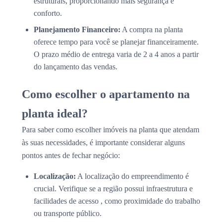
estruturais, proporcionando mais segurança e
conforto.
Planejamento Financeiro:
A compra na planta
oferece tempo para você se planejar financeiramente.
O prazo médio de entrega varia de 2 a 4 anos a partir
do lançamento das vendas.
Como escolher o apartamento na
planta ideal?
Para saber como escolher imóveis na planta que atendam
às suas necessidades, é importante considerar alguns
pontos antes de fechar negócio:
Localização:
A localização do empreendimento é
crucial. Verifique se a região possui infraestrutura e
facilidades de acesso , como proximidade do trabalho
ou transporte público.