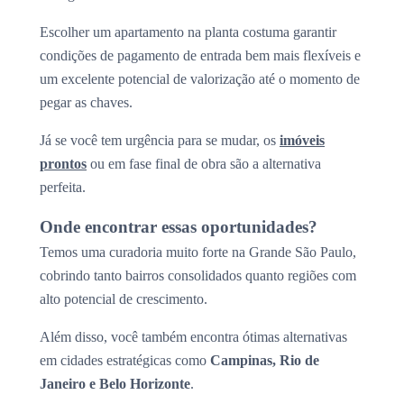
Escolher um apartamento na planta costuma garantir
condições de pagamento de entrada bem mais flexíveis e
um excelente potencial de valorização até o momento de
pegar as chaves.
Já se você tem urgência para se mudar, os
imóveis
prontos
ou em fase final de obra são a alternativa
perfeita.
Onde encontrar essas oportunidades?
Temos uma curadoria muito forte na Grande São Paulo,
cobrindo tanto bairros consolidados quanto regiões com
alto potencial de crescimento.
Além disso, você também encontra ótimas alternativas
em cidades estratégicas como
Campinas, Rio de
Janeiro e Belo Horizonte
.