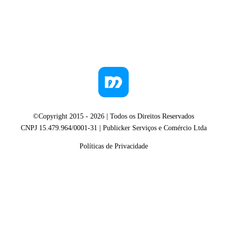
©Copyright 2015 -
2026
| Todos os Direitos Reservados
CNPJ 15.479.964/0001-31 | Publicker Serviços e Comércio Ltda
Políticas de Privacidade