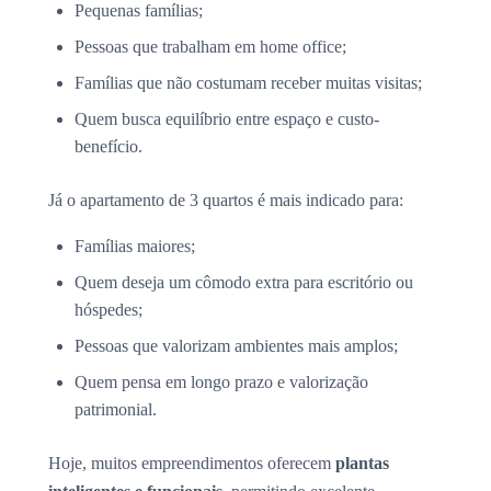
Pequenas famílias;
Pessoas que trabalham em home office;
Famílias que não costumam receber muitas visitas;
Quem busca equilíbrio entre espaço e custo-
benefício.
Já o apartamento de 3 quartos é mais indicado para:
Famílias maiores;
Quem deseja um cômodo extra para escritório ou
hóspedes;
Pessoas que valorizam ambientes mais amplos;
Quem pensa em longo prazo e valorização
patrimonial.
Hoje, muitos empreendimentos oferecem
plantas