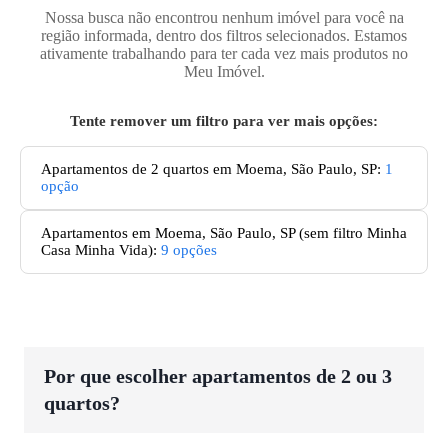
Nossa busca não encontrou nenhum imóvel para você na
região informada, dentro dos filtros selecionados. Estamos
ativamente trabalhando para ter cada vez mais produtos no
Meu Imóvel.
Tente remover um filtro para ver mais opções:
Apartamentos de 2 quartos em Moema, São Paulo, SP
:
1
opção
Apartamentos
em Moema, São Paulo, SP
(sem filtro Minha
Casa Minha Vida):
9
opções
Por que escolher apartamentos de 2 ou 3
quartos?