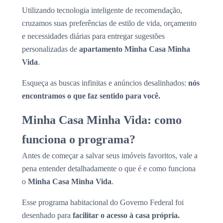
Utilizando tecnologia inteligente de recomendação,
cruzamos suas preferências de estilo de vida, orçamento
e necessidades diárias para entregar sugestões
personalizadas de
apartamento Minha Casa Minha
Vida
.
Esqueça as buscas infinitas e anúncios desalinhados:
nós
encontramos o que faz sentido para você.
Minha Casa Minha Vida: como
funciona o programa?
Antes de começar a salvar seus imóveis favoritos, vale a
pena entender detalhadamente o que é e como funciona
o
Minha Casa Minha Vida
.
Esse programa habitacional do Governo Federal foi
desenhado para
facilitar o acesso à casa própria.