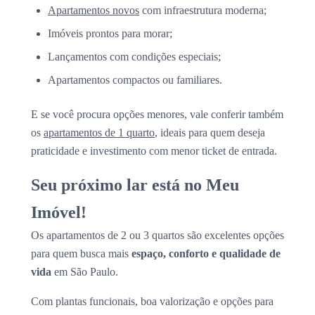
Apartamentos novos
com infraestrutura moderna;
Imóveis prontos para morar;
Lançamentos com condições especiais;
Apartamentos compactos ou familiares.
E se você procura opções menores, vale conferir também
os
apartamentos de 1 quarto
, ideais para quem deseja
praticidade e investimento com menor ticket de entrada.
Seu próximo lar está no Meu
Imóvel!
Os apartamentos de 2 ou 3 quartos são excelentes opções
para quem busca mais
espaço, conforto e qualidade de
vida
em São Paulo.
Com plantas funcionais, boa valorização e opções para