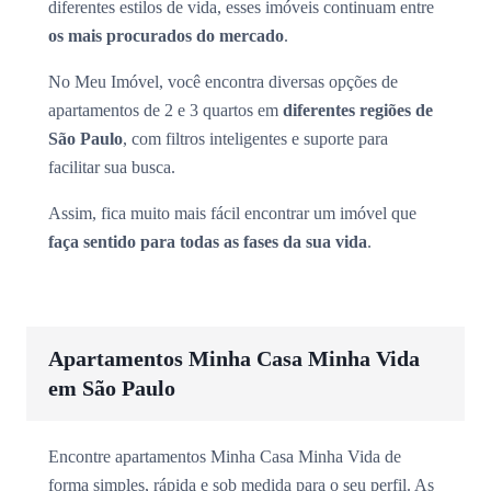
diferentes estilos de vida, esses imóveis continuam entre
os mais procurados do mercado
.
No Meu Imóvel, você encontra diversas opções de
apartamentos de 2 e 3 quartos em
diferentes regiões de
São Paulo
, com filtros inteligentes e suporte para
facilitar sua busca.
Assim, fica muito mais fácil encontrar um imóvel que
faça sentido para todas as fases da sua vida
.
Apartamentos Minha Casa Minha Vida
em São Paulo
Encontre apartamentos Minha Casa Minha Vida de
forma simples, rápida e sob medida para o seu perfil. As