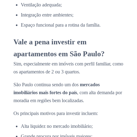
Ventilação adequada;
Integração entre ambientes;
Espaço funcional para a rotina da família.
Vale a pena investir em
apartamentos em São Paulo?
Sim, especialmente em imóveis com perfil familiar, como
os apartamentos de 2 ou 3 quartos.
São Paulo continua sendo um dos
mercados
imobiliários mais fortes do país
, com alta demanda por
moradia em regiões bem localizadas.
Os principais motivos para investir incluem:
Alta liquidez no mercado imobiliário;
Grande procura por imóveis maiores;