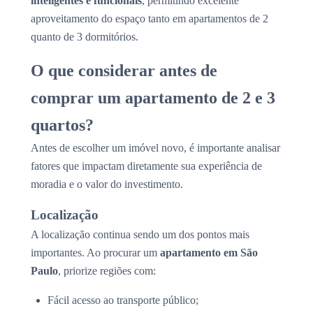
inteligentes e funcionais
, permitindo excelente
aproveitamento do espaço tanto em apartamentos de 2
quanto de 3 dormitórios.
O que considerar antes de
comprar um apartamento de 2 e 3
quartos?
Antes de escolher um imóvel novo, é importante analisar
fatores que impactam diretamente sua experiência de
moradia e o valor do investimento.
Localização
A localização continua sendo um dos pontos mais
importantes. Ao procurar um
apartamento em São
Paulo
, priorize regiões com:
Fácil acesso ao transporte público;