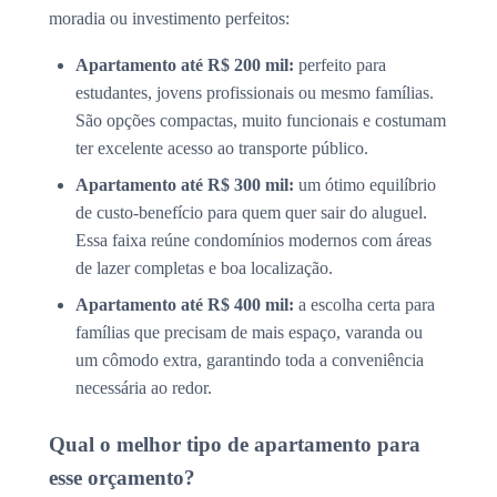
moradia ou investimento perfeitos:
Apartamento até R$ 200 mil:
perfeito para
estudantes, jovens profissionais ou mesmo famílias.
São opções compactas, muito funcionais e costumam
ter excelente acesso ao transporte público.
Apartamento até R$ 300 mil:
um ótimo equilíbrio
de custo-benefício para quem quer sair do aluguel.
Essa faixa reúne condomínios modernos com áreas
de lazer completas e boa localização.
Apartamento até R$ 400 mil:
a escolha certa para
famílias que precisam de mais espaço, varanda ou
um cômodo extra, garantindo toda a conveniência
necessária ao redor.
Qual o melhor tipo de apartamento para
esse orçamento?