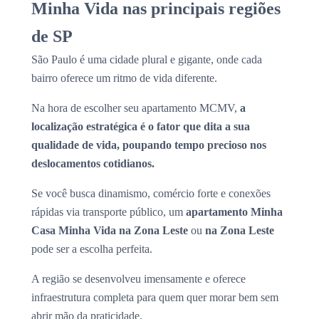
Minha Vida nas principais regiões
de SP
São Paulo é uma cidade plural e gigante, onde cada
bairro oferece um ritmo de vida diferente.
Na hora de escolher seu apartamento MCMV,
a
localização estratégica é o fator que dita a sua
qualidade de vida, poupando tempo precioso nos
deslocamentos cotidianos.
Se você busca dinamismo, comércio forte e conexões
rápidas via transporte público, um
apartamento Minha
Casa Minha Vida na Zona Leste
ou
na Zona Leste
pode ser a escolha perfeita.
A região se desenvolveu imensamente e oferece
infraestrutura completa para quem quer morar bem sem
abrir mão da praticidade.