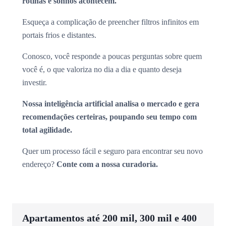
rotinas e sonhos acontecem.
Esqueça a complicação de preencher filtros infinitos em
portais frios e distantes.
Conosco, você responde a poucas perguntas sobre quem
você é, o que valoriza no dia a dia e quanto deseja
investir.
Nossa inteligência artificial analisa o mercado e gera
recomendações certeiras, poupando seu tempo com
total agilidade.
Quer um processo fácil e seguro para encontrar seu novo
endereço?
Conte com a nossa curadoria.
Apartamentos até 200 mil, 300 mil e 400