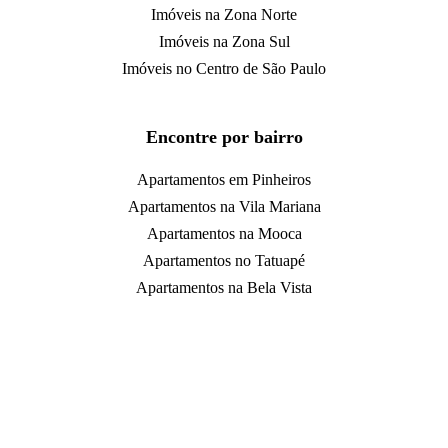
Imóveis na Zona Norte
Imóveis na Zona Sul
Imóveis no Centro de São Paulo
Encontre por bairro
Apartamentos em Pinheiros
Apartamentos na Vila Mariana
Apartamentos na Mooca
Apartamentos no Tatuapé
Apartamentos na Bela Vista