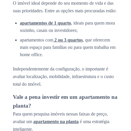
O imóvel ideal depende do seu momento de vida e das
suas prioridades. Entre as opções mais procuradas estão:
apartamentos de 1 quarto
, ideais para quem mora
sozinho, casais ou investidores;
apartamentos com
2 ou 3 quartos
, que oferecem
mais espaço para famílias ou para quem trabalha em
home office.
Independentemente da configuração, o importante é
avaliar localização, mobilidade, infraestrutura e o custo
total do imóvel.
Vale a pena investir em um apartamento na
planta?
Para quem pesquisa imóveis nessas faixas de preço,
avaliar um
apartamento na planta
é uma estratégia
inteligente.