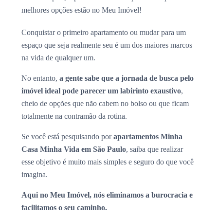
melhores opções estão no Meu Imóvel!
Conquistar o primeiro apartamento ou mudar para um
espaço que seja realmente seu é um dos maiores marcos
na vida de qualquer um.
No entanto,
a gente sabe que a jornada de busca pelo
imóvel ideal pode parecer um labirinto exaustivo
,
cheio de opções que não cabem no bolso ou que ficam
totalmente na contramão da rotina.
Se você está pesquisando por
apartamentos Minha
Casa Minha Vida em São Paulo
, saiba que realizar
esse objetivo é muito mais simples e seguro do que você
imagina.
Aqui no Meu Imóvel, nós eliminamos a burocracia e
facilitamos o seu caminho.