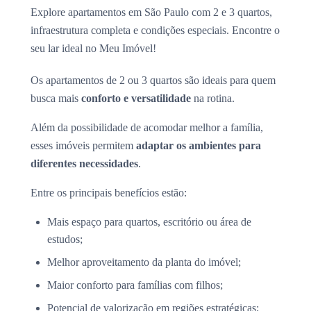
Explore apartamentos em São Paulo com 2 e 3 quartos,
infraestrutura completa e condições especiais. Encontre o
seu lar ideal no Meu Imóvel!
Os apartamentos de 2 ou 3 quartos são ideais para quem
busca mais
conforto e versatilidade
na rotina.
Além da possibilidade de acomodar melhor a família,
esses imóveis permitem
adaptar os ambientes para
diferentes necessidades
.
Entre os principais benefícios estão:
Mais espaço para quartos, escritório ou área de
estudos;
Melhor aproveitamento da planta do imóvel;
Maior conforto para famílias com filhos;
Potencial de valorização em regiões estratégicas;