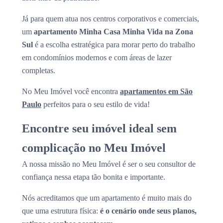
Já para quem atua nos centros corporativos e comerciais,
um
apartamento Minha Casa Minha Vida na Zona
Sul
é a escolha estratégica para morar perto do trabalho
em condomínios modernos e com áreas de lazer
completas.
No Meu Imóvel você encontra
apartamentos em São
Paulo
perfeitos para o seu estilo de vida!
Encontre seu imóvel ideal sem
complicação no Meu Imóvel
A nossa missão no Meu Imóvel é ser o seu consultor de
confiança nessa etapa tão bonita e importante.
Nós acreditamos que um apartamento é muito mais do
que uma estrutura física:
é o cenário onde seus planos,