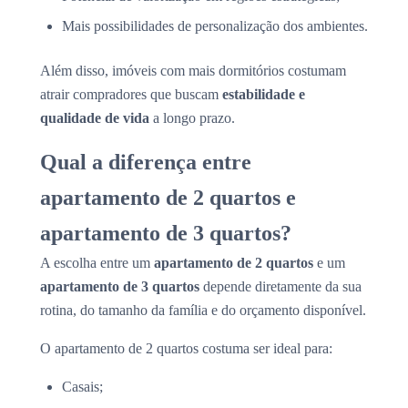
Mais possibilidades de personalização dos ambientes.
Além disso, imóveis com mais dormitórios costumam
atrair compradores que buscam
estabilidade e
qualidade de vida
a longo prazo.
Qual a diferença entre
apartamento de 2 quartos e
apartamento de 3 quartos?
A escolha entre um
apartamento de 2 quartos
e um
apartamento de 3 quartos
depende diretamente da sua
rotina, do tamanho da família e do orçamento disponível.
O apartamento de 2 quartos costuma ser ideal para:
Casais;