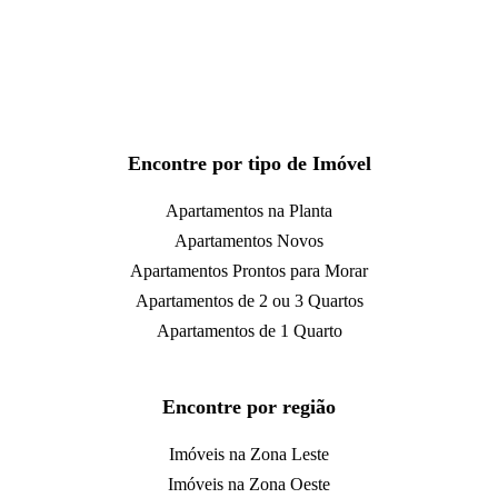
Encontre por tipo de Imóvel
Apartamentos na Planta
Apartamentos Novos
Apartamentos Prontos para Morar
Apartamentos de 2 ou 3 Quartos
Apartamentos de 1 Quarto
Encontre por região
Imóveis na Zona Leste
Imóveis na Zona Oeste