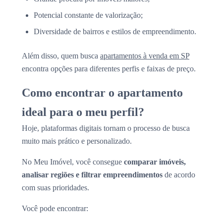
Potencial constante de valorização;
Diversidade de bairros e estilos de empreendimento.
Além disso, quem busca
apartamentos à venda em SP
encontra opções para diferentes perfis e faixas de preço.
Como encontrar o apartamento
ideal para o meu perfil?
Hoje, plataformas digitais tornam o processo de busca
muito mais prático e personalizado.
No Meu Imóvel, você consegue
comparar imóveis,
analisar regiões e filtrar empreendimentos
de acordo
com suas prioridades.
Você pode encontrar: