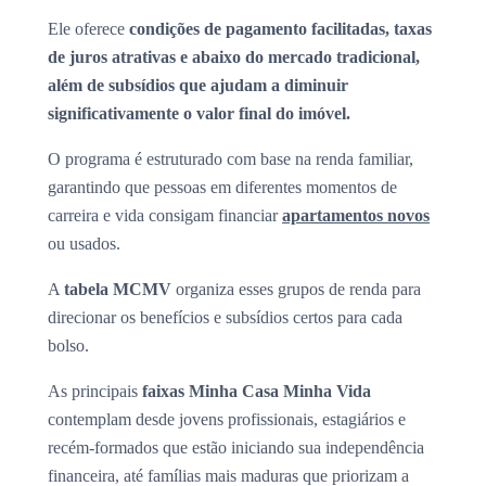
Ele oferece
condições de pagamento facilitadas, taxas
de juros atrativas e abaixo do mercado tradicional,
além de subsídios que ajudam a diminuir
significativamente o valor final do imóvel.
O programa é estruturado com base na renda familiar,
garantindo que pessoas em diferentes momentos de
carreira e vida consigam financiar
apartamentos novos
ou usados.
A
tabela MCMV
organiza esses grupos de renda para
direcionar os benefícios e subsídios certos para cada
bolso.
As principais
faixas Minha Casa Minha Vida
contemplam desde jovens profissionais, estagiários e
recém-formados que estão iniciando sua independência
financeira, até famílias mais maduras que priorizam a