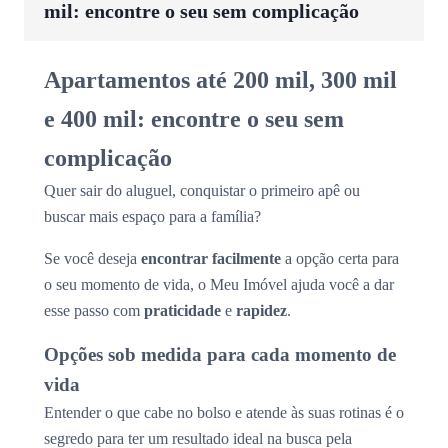
mil: encontre o seu sem complicação
Apartamentos até 200 mil, 300 mil
e 400 mil: encontre o seu sem
complicação
Quer sair do aluguel, conquistar o primeiro apê ou
buscar mais espaço para a família?
Se você deseja
encontrar facilmente
a opção certa para
o seu momento de vida, o Meu Imóvel ajuda você a dar
esse passo com
praticidade
e
rapidez
.
Opções sob medida para cada momento de
vida
Entender o que cabe no bolso e atende às suas rotinas é o
segredo para ter um resultado ideal na busca pela