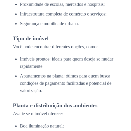
Proximidade de escolas, mercados e hospitais;
Infraestrutura completa de comércio e serviços;
Segurança e mobilidade urbana.
Tipo de imóvel
Você pode encontrar diferentes opções, como:
Imóveis prontos
: ideais para quem deseja se mudar
rapidamente.
Apartamentos na planta
: ótimos para quem busca
condições de pagamento facilitadas e potencial de
valorização.
Planta e distribuição dos ambientes
Avalie se o imóvel oferece:
Boa iluminação natural;