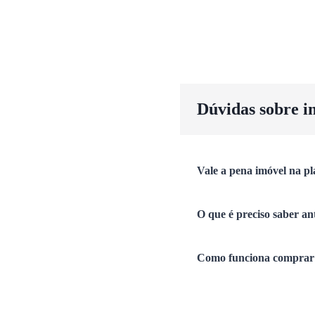
Dúvidas sobre i
Vale a pena imóvel na pl
O que é preciso saber an
Como funciona comprar 