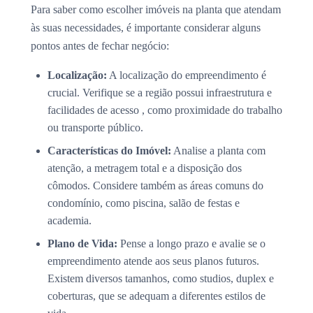
Para saber como escolher imóveis na planta que atendam
às suas necessidades, é importante considerar alguns
pontos antes de fechar negócio:
Localização:
A localização do empreendimento é
crucial. Verifique se a região possui infraestrutura e
facilidades de acesso , como proximidade do trabalho
ou transporte público.
Características do Imóvel:
Analise a planta com
atenção, a metragem total e a disposição dos
cômodos. Considere também as áreas comuns do
condomínio, como piscina, salão de festas e
academia.
Plano de Vida:
Pense a longo prazo e avalie se o
empreendimento atende aos seus planos futuros.
Existem diversos tamanhos, como studios, duplex e
coberturas, que se adequam a diferentes estilos de