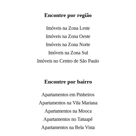
Encontre por região
Imóveis na Zona Leste
Imóveis na Zona Oeste
Imóveis na Zona Norte
Imóveis na Zona Sul
Imóveis no Centro de São Paulo
Encontre por bairro
Apartamentos em Pinheiros
Apartamentos na Vila Mariana
Apartamentos na Mooca
Apartamentos no Tatuapé
Apartamentos na Bela Vista