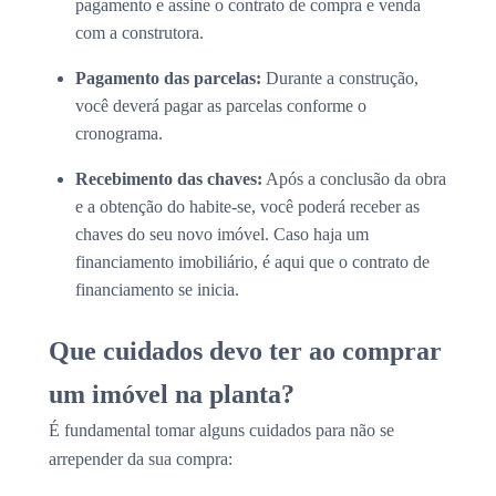
pagamento e assine o contrato de compra e venda
com a construtora.
Pagamento das parcelas:
Durante a construção,
você deverá pagar as parcelas conforme o
cronograma.
Recebimento das chaves:
Após a conclusão da obra
e a obtenção do habite-se, você poderá receber as
chaves do seu novo imóvel. Caso haja um
financiamento imobiliário, é aqui que o contrato de
financiamento se inicia.
Que cuidados devo ter ao comprar
um imóvel na planta?
É fundamental tomar alguns cuidados para não se
arrepender da sua compra: