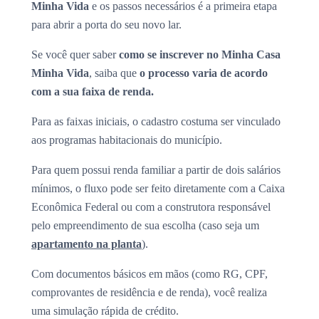
Minha Vida
e os passos necessários é a primeira etapa
para abrir a porta do seu novo lar.
Se você quer saber
como se inscrever no Minha Casa
Minha Vida
, saiba que
o processo varia de acordo
com a sua faixa de renda.
Para as faixas iniciais, o cadastro costuma ser vinculado
aos programas habitacionais do município.
Para quem possui renda familiar a partir de dois salários
mínimos, o fluxo pode ser feito diretamente com a Caixa
Econômica Federal ou com a construtora responsável
pelo empreendimento de sua escolha (caso seja um
apartamento na planta
).
Com documentos básicos em mãos (como RG, CPF,
comprovantes de residência e de renda), você realiza
uma simulação rápida de crédito.