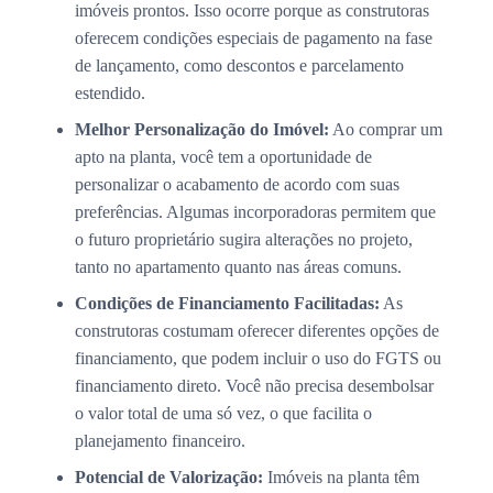
imóveis prontos. Isso ocorre porque as construtoras
oferecem condições especiais de pagamento na fase
de lançamento, como descontos e parcelamento
estendido.
Melhor Personalização do Imóvel:
Ao comprar um
apto na planta, você tem a oportunidade de
personalizar o acabamento de acordo com suas
preferências. Algumas incorporadoras permitem que
o futuro proprietário sugira alterações no projeto,
tanto no apartamento quanto nas áreas comuns.
Condições de Financiamento Facilitadas:
As
construtoras costumam oferecer diferentes opções de
financiamento, que podem incluir o uso do FGTS ou
financiamento direto. Você não precisa desembolsar
o valor total de uma só vez, o que facilita o
planejamento financeiro.
Potencial de Valorização:
Imóveis na planta têm