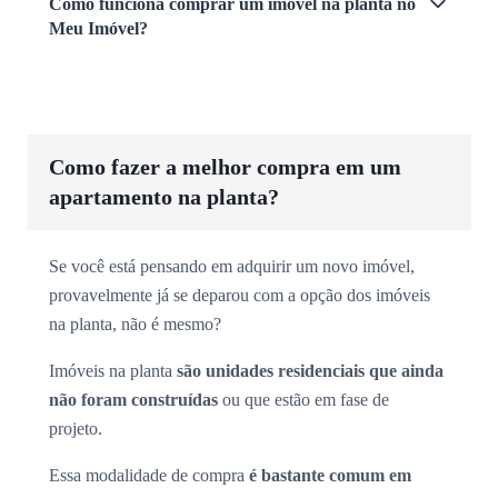
Como funciona comprar um imóvel na planta no
Meu Imóvel?
Como fazer a melhor compra em um
apartamento na planta?
Se você está pensando em adquirir um novo imóvel,
provavelmente já se deparou com a opção dos imóveis
na planta, não é mesmo?
Imóveis na planta
são unidades residenciais que ainda
não foram construídas
ou que estão em fase de
projeto.
Essa modalidade de compra
é bastante comum em