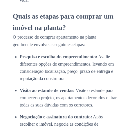
vida.
Quais as etapas para comprar um
imóvel na planta?
O processo de comprar apartamento na planta
geralmente envolve as seguintes etapas:
Pesquisa e escolha do empreendimento:
Avalie
diferentes opções de empreendimentos, levando em
consideração localização, preço, prazo de entrega e
reputação da construtora.
Visita ao estande de vendas:
Visite o estande para
conhecer o projeto, os apartamentos decorados e tirar
todas as suas dúvidas com os corretores.
Negociação e assinatura do contrato:
Após
escolher o imóvel, negocie as condições de