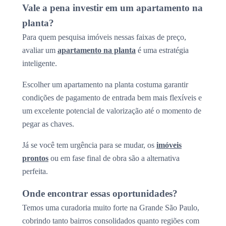
Vale a pena investir em um apartamento na
planta?
Para quem pesquisa imóveis nessas faixas de preço,
avaliar um
apartamento na planta
é uma estratégia
inteligente.
Escolher um apartamento na planta costuma garantir
condições de pagamento de entrada bem mais flexíveis e
um excelente potencial de valorização até o momento de
pegar as chaves.
Já se você tem urgência para se mudar, os
imóveis
prontos
ou em fase final de obra são a alternativa
perfeita.
Onde encontrar essas oportunidades?
Temos uma curadoria muito forte na Grande São Paulo,
cobrindo tanto bairros consolidados quanto regiões com