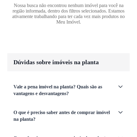
Nossa busca não encontrou nenhum imóvel para você na
região informada, dentro dos filtros selecionados. Estamos
ativamente trabalhando para ter cada vez mais produtos no
Meu Imóvel.
Dúvidas sobre imóveis na planta
Vale a pena imóvel na planta? Quais são as
vantagens e desvantagens?
O que é preciso saber antes de comprar imóvel
na planta?