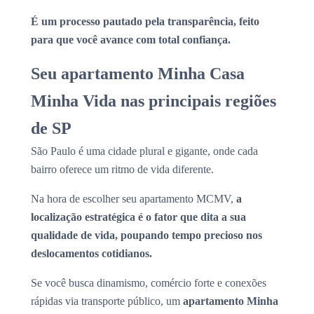
É um processo pautado pela transparência, feito
para que você avance com total confiança.
Seu apartamento Minha Casa
Minha Vida nas principais regiões
de SP
São Paulo é uma cidade plural e gigante, onde cada
bairro oferece um ritmo de vida diferente.
Na hora de escolher seu apartamento MCMV,
a
localização estratégica é o fator que dita a sua
qualidade de vida, poupando tempo precioso nos
deslocamentos cotidianos.
Se você busca dinamismo, comércio forte e conexões
rápidas via transporte público, um
apartamento Minha