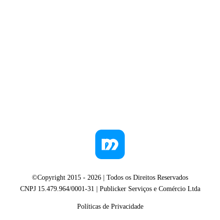
©Copyright 2015 -
2026
| Todos os Direitos Reservados
CNPJ 15.479.964/0001-31 | Publicker Serviços e Comércio Ltda
Políticas de Privacidade