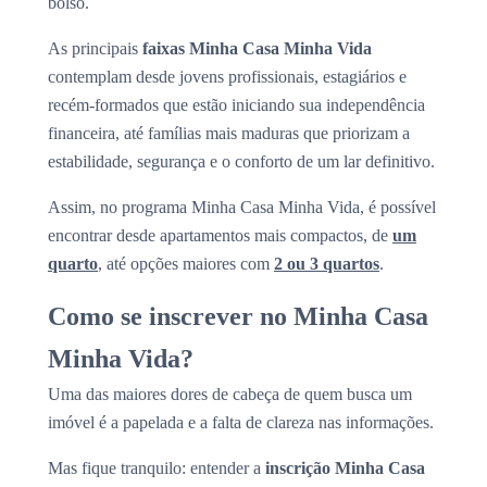
bolso.
As principais
faixas Minha Casa Minha Vida
contemplam desde jovens profissionais, estagiários e
recém-formados que estão iniciando sua independência
financeira, até famílias mais maduras que priorizam a
estabilidade, segurança e o conforto de um lar definitivo.
Assim, no programa Minha Casa Minha Vida, é possível
encontrar desde apartamentos mais compactos, de
um
quarto
, até opções maiores com
2 ou 3 quartos
.
Como se inscrever no Minha Casa
Minha Vida?
Uma das maiores dores de cabeça de quem busca um
imóvel é a papelada e a falta de clareza nas informações.
Mas fique tranquilo: entender a
inscrição Minha Casa