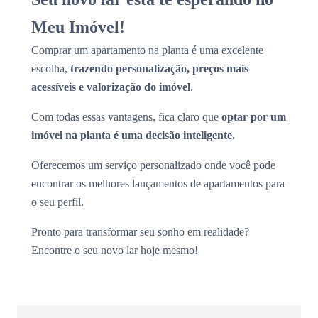
Meu Imóvel!
Comprar um apartamento na planta é uma excelente
escolha,
trazendo personalização, preços mais
acessíveis e valorização do imóvel
.
Com todas essas vantagens, fica claro que
optar por um
imóvel na planta é uma decisão inteligente.
Oferecemos um serviço personalizado onde você pode
encontrar os melhores lançamentos de apartamentos para
o seu perfil.
Pronto para transformar seu sonho em realidade?
Encontre o seu novo lar hoje mesmo!