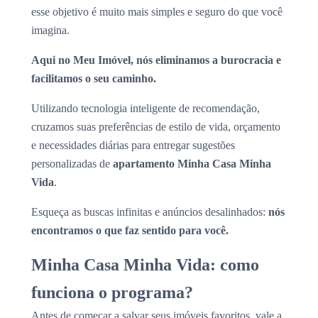
esse objetivo é muito mais simples e seguro do que você
imagina.
Aqui no Meu Imóvel, nós eliminamos a burocracia e
facilitamos o seu caminho.
Utilizando tecnologia inteligente de recomendação,
cruzamos suas preferências de estilo de vida, orçamento
e necessidades diárias para entregar sugestões
personalizadas de
apartamento Minha Casa Minha
Vida
.
Esqueça as buscas infinitas e anúncios desalinhados:
nós
encontramos o que faz sentido para você.
Minha Casa Minha Vida: como
funciona o programa?
Antes de começar a salvar seus imóveis favoritos, vale a