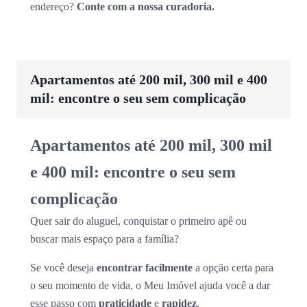
endereço?
Conte com a nossa curadoria.
Apartamentos até 200 mil, 300 mil e 400
mil: encontre o seu sem complicação
Apartamentos até 200 mil, 300 mil
e 400 mil: encontre o seu sem
complicação
Quer sair do aluguel, conquistar o primeiro apê ou
buscar mais espaço para a família?
Se você deseja
encontrar facilmente
a opção certa para
o seu momento de vida, o Meu Imóvel ajuda você a dar
esse passo com
praticidade
e
rapidez
.