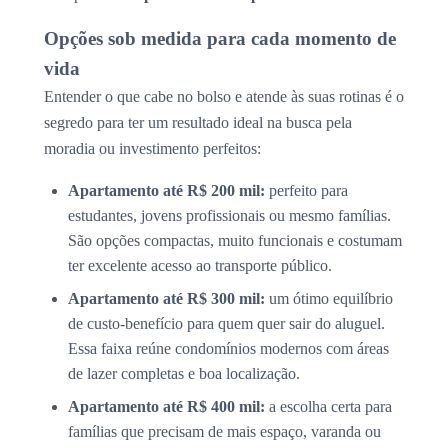
Opções sob medida para cada momento de
vida
Entender o que cabe no bolso e atende às suas rotinas é o
segredo para ter um resultado ideal na busca pela
moradia ou investimento perfeitos:
Apartamento até R$ 200 mil:
perfeito para
estudantes, jovens profissionais ou mesmo famílias.
São opções compactas, muito funcionais e costumam
ter excelente acesso ao transporte público.
Apartamento até R$ 300 mil:
um ótimo equilíbrio
de custo-benefício para quem quer sair do aluguel.
Essa faixa reúne condomínios modernos com áreas
de lazer completas e boa localização.
Apartamento até R$ 400 mil:
a escolha certa para
famílias que precisam de mais espaço, varanda ou