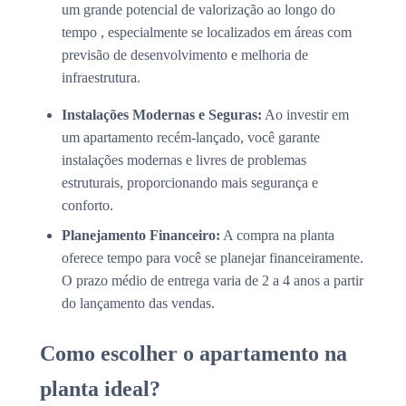
um grande potencial de valorização ao longo do
tempo , especialmente se localizados em áreas com
previsão de desenvolvimento e melhoria de
infraestrutura.
Instalações Modernas e Seguras:
Ao investir em
um apartamento recém-lançado, você garante
instalações modernas e livres de problemas
estruturais, proporcionando mais segurança e
conforto.
Planejamento Financeiro:
A compra na planta
oferece tempo para você se planejar financeiramente.
O prazo médio de entrega varia de 2 a 4 anos a partir
do lançamento das vendas.
Como escolher o apartamento na
planta ideal?