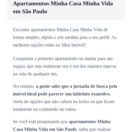
Apartamentos Minha Casa Minha Vida
em São Paulo
Encontre apartamentos Minha Casa Minha Vida de
forma simples, rápida e sob medida para o seu perfil. As
melhores opções estão no Meu Imóvel!
Conquistar o primeiro apartamento ou mudar para um
espaço que seja realmente seu é um dos maiores marcos
na vida de qualquer um.
No entanto,
a gente sabe que a jornada de busca pelo
imóvel ideal pode parecer um labirinto exaustivo
,
cheio de opções que não cabem no bolso ou que ficam
totalmente na contramão da rotina.
Se você está pesquisando por
apartamentos Minha
Casa Minha Vida em São Paulo
, saiba que realizar