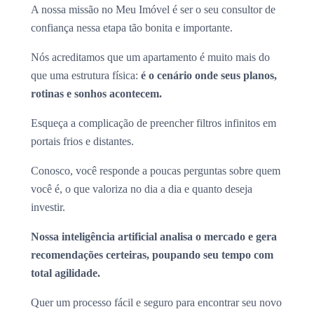
A nossa missão no Meu Imóvel é ser o seu consultor de
confiança nessa etapa tão bonita e importante.
Nós acreditamos que um apartamento é muito mais do
que uma estrutura física:
é o cenário onde seus planos,
rotinas e sonhos acontecem.
Esqueça a complicação de preencher filtros infinitos em
portais frios e distantes.
Conosco, você responde a poucas perguntas sobre quem
você é, o que valoriza no dia a dia e quanto deseja
investir.
Nossa inteligência artificial analisa o mercado e gera
recomendações certeiras, poupando seu tempo com
total agilidade.
Quer um processo fácil e seguro para encontrar seu novo