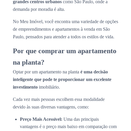
grandes centros urbanos
como São Paulo, onde a
demanda por moradia é alta.
No Meu Imóvel, você encontra uma variedade de opções
de empreendimentos e apartamentos à venda em São
Paulo, pensados para atender a todos os estilos de vida.
Por que comprar um apartamento
na planta?
Optar por um apartamento na planta
é uma decisão
inteligente que pode te proporcionar um excelente
investimento
imobiliário.
Cada vez mais pessoas escolhem essa modalidade
devido às suas diversas vantagens, como:
Preço Mais Acessível:
Uma das principais
vantagens é o preço mais baixo em comparação com