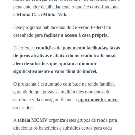
pena entender detalhadamente o que é e como funciona
o
Minha Casa Minha Vida
.
Esse programa habitacional do Governo Federal foi
desenhado para
facilitar o acesso à casa própria.
Ele oferece
condições de pagamento facilitadas, taxas
de juros atrativas e abaixo do mercado tradicional,
além de subsídios que ajudam a diminuir
significativamente o valor final do imóvel.
O programa é estruturado com base na renda familiar,
garantindo que pessoas em diferentes momentos de
carreira e vida consigam financiar
apartamentos novos
ou usados.
A
tabela MCMV
organiza esses grupos de renda para
direcionar os benefícios e subsídios certos para cada