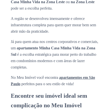
Casa Minha Vida na Zona Leste
ou
na Zona Leste
pode ser a escolha perfeita.
A região se desenvolveu imensamente e oferece
infraestrutura completa para quem quer morar bem sem
abrir mão da praticidade.
Já para quem atua nos centros corporativos e comerciais,
um
apartamento Minha Casa Minha Vida na Zona
Sul
é a escolha estratégica para morar perto do trabalho
em condomínios modernos e com áreas de lazer
completas.
No Meu Imóvel você encontra
apartamentos em São
Paulo
perfeitos para o seu estilo de vida!
Encontre seu imóvel ideal sem
complicação no Meu Imóvel