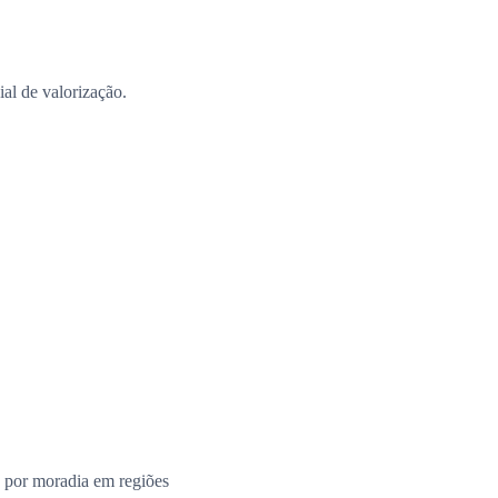
al de valorização.
 por moradia em regiões