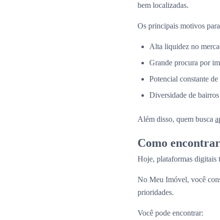
bem localizadas.
Os principais motivos para
Alta liquidez no merca
Grande procura por im
Potencial constante de
Diversidade de bairros
Além disso, quem busca
a
Como encontrar 
Hoje, plataformas digitais
No Meu Imóvel, você co
prioridades.
Você pode encontrar: