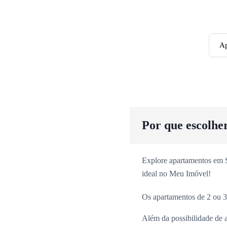
Ap
Por que escolhe
Explore apartamentos em Sã
ideal no Meu Imóvel!
Os apartamentos de 2 ou 3
Além da possibilidade de 