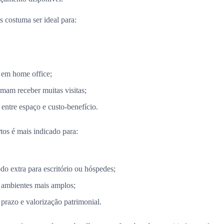
 costuma ser ideal para:
 em home office;
mam receber muitas visitas;
entre espaço e custo-benefício.
tos é mais indicado para:
 extra para escritório ou hóspedes;
 ambientes mais amplos;
razo e valorização patrimonial.