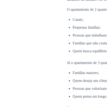
O apartamento de 2 quartos
Casais;
Pequenas famílias;
Pessoas que trabalham
Famílias que não costu
Quem busca equilíbrio 
Já o apartamento de 3 quar
Famílias maiores;
Quem deseja um cômodo
Pessoas que valorizam
Quem pensa em longo p