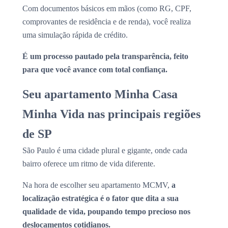
Com documentos básicos em mãos (como RG, CPF,
comprovantes de residência e de renda), você realiza
uma simulação rápida de crédito.
É um processo pautado pela transparência, feito
para que você avance com total confiança.
Seu apartamento Minha Casa
Minha Vida nas principais regiões
de SP
São Paulo é uma cidade plural e gigante, onde cada
bairro oferece um ritmo de vida diferente.
Na hora de escolher seu apartamento MCMV,
a
localização estratégica é o fator que dita a sua
qualidade de vida, poupando tempo precioso nos
deslocamentos cotidianos.