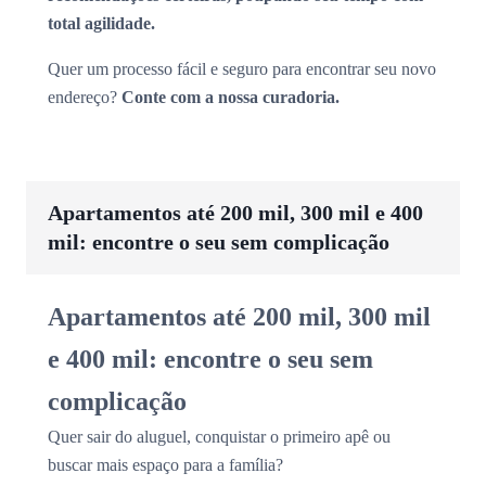
total agilidade.
Quer um processo fácil e seguro para encontrar seu novo
endereço?
Conte com a nossa curadoria.
Apartamentos até 200 mil, 300 mil e 400
mil: encontre o seu sem complicação
Apartamentos até 200 mil, 300 mil
e 400 mil: encontre o seu sem
complicação
Quer sair do aluguel, conquistar o primeiro apê ou
buscar mais espaço para a família?