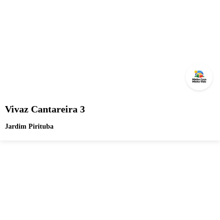
Vivaz Cantareira 3
Jardim Pirituba