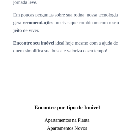
jornada leve.
Em poucas perguntas sobre sua rotina, nossa tecnologia
gera
recomendações
precisas que combinam com o
seu
jeito
de viver.
Encontre seu imóvel
ideal hoje mesmo com a ajuda de
quem simplifica sua busca e valoriza o seu tempo!
Encontre por tipo de Imóvel
Apartamentos na Planta
Apartamentos Novos