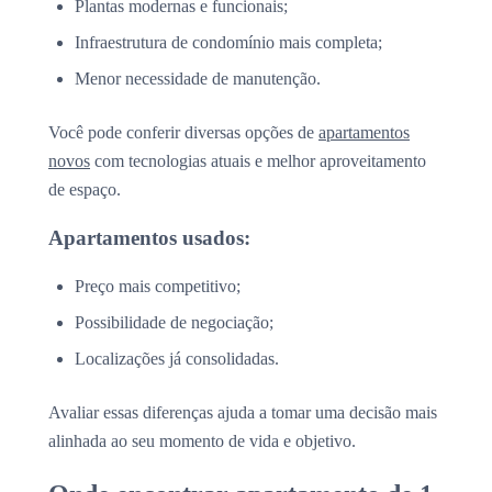
Plantas modernas e funcionais;
Infraestrutura de condomínio mais completa;
Menor necessidade de manutenção.
Você pode conferir diversas opções de
apartamentos
novos
com tecnologias atuais e melhor aproveitamento
de espaço.
Apartamentos usados:
Preço mais competitivo;
Possibilidade de negociação;
Localizações já consolidadas.
Avaliar essas diferenças ajuda a tomar uma decisão mais
alinhada ao seu momento de vida e objetivo.