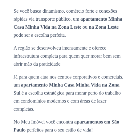
Se você busca dinamismo, comércio forte e conexões
rápidas via transporte público, um
apartamento Minha
Casa Minha Vida na Zona Leste
ou
na Zona Leste
pode ser a escolha perfeita.
A região se desenvolveu imensamente e oferece
infraestrutura completa para quem quer morar bem sem
abrir mão da praticidade.
Já para quem atua nos centros corporativos e comerciais,
um
apartamento Minha Casa Minha Vida na Zona
Sul
é a escolha estratégica para morar perto do trabalho
em condomínios modernos e com áreas de lazer
completas.
No Meu Imóvel você encontra
apartamentos em São
Paulo
perfeitos para o seu estilo de vida!