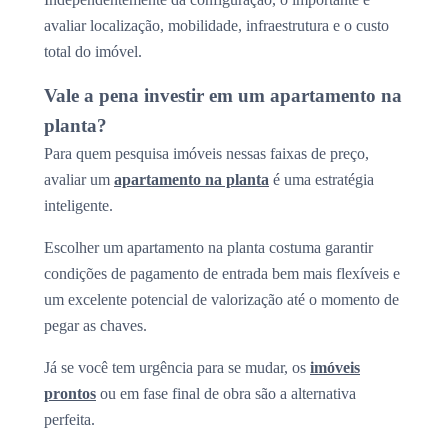
avaliar localização, mobilidade, infraestrutura e o custo
total do imóvel.
Vale a pena investir em um apartamento na
planta?
Para quem pesquisa imóveis nessas faixas de preço,
avaliar um
apartamento na planta
é uma estratégia
inteligente.
Escolher um apartamento na planta costuma garantir
condições de pagamento de entrada bem mais flexíveis e
um excelente potencial de valorização até o momento de
pegar as chaves.
Já se você tem urgência para se mudar, os
imóveis
prontos
ou em fase final de obra são a alternativa
perfeita.