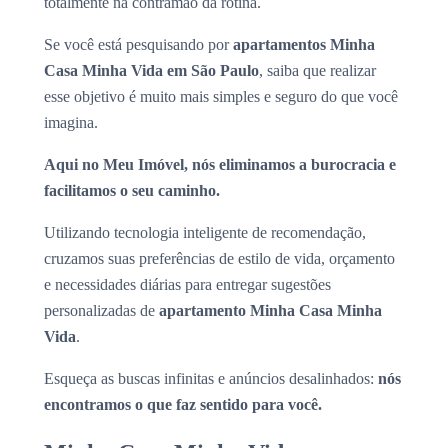
totalmente na contramão da rotina.
Se você está pesquisando por
apartamentos Minha
Casa Minha Vida em São Paulo
, saiba que realizar
esse objetivo é muito mais simples e seguro do que você
imagina.
Aqui no Meu Imóvel, nós eliminamos a burocracia e
facilitamos o seu caminho.
Utilizando tecnologia inteligente de recomendação,
cruzamos suas preferências de estilo de vida, orçamento
e necessidades diárias para entregar sugestões
personalizadas de
apartamento Minha Casa Minha
Vida
.
Esqueça as buscas infinitas e anúncios desalinhados:
nós
encontramos o que faz sentido para você.