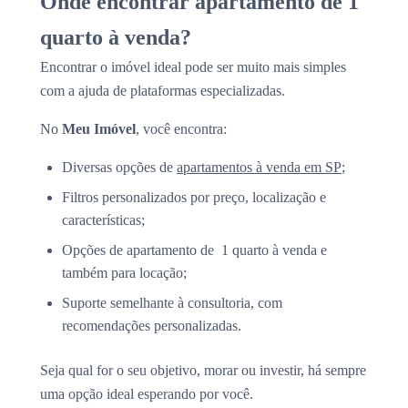
Onde encontrar apartamento de 1
quarto à venda?
Encontrar o imóvel ideal pode ser muito mais simples
com a ajuda de plataformas especializadas.
No
Meu Imóvel
, você encontra:
Diversas opções de
apartamentos à venda em SP
;
Filtros personalizados por preço, localização e
características;
Opções de apartamento de 1 quarto à venda e
também para locação;
Suporte semelhante à consultoria, com
recomendações personalizadas.
Seja qual for o seu objetivo, morar ou investir, há sempre
uma opção ideal esperando por você.