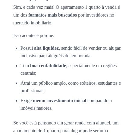
Sim, e cada vez mais! O apartamento 1 quarto à venda é
um dos
formatos mais buscados
por investidores no
mercado imobiliário.
Isso acontece porque:
Possui
alta liquidez
, sendo fácil de vender ou alugar,
inclusive para aluguéis de temporada;
Tem
boa rentabilidade
, especialmente em regiões
centrais;
Atrai um público amplo, como solteiros, estudantes e
profissionais;
Exige
menor investimento inicial
comparado a
imóveis maiores.
Se você está pensando em gerar renda com aluguel, um
apartamento de 1 quarto para alugar pode ser uma