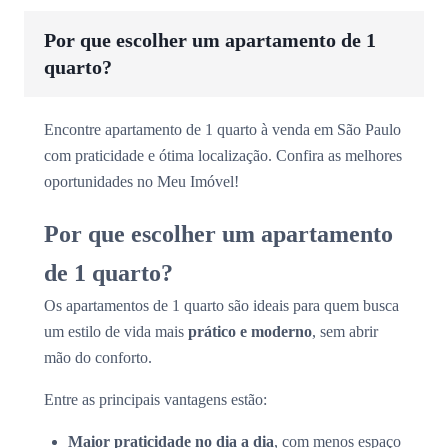
Por que escolher um apartamento de 1
quarto?
Encontre apartamento de 1 quarto à venda em São Paulo
com praticidade e ótima localização. Confira as melhores
oportunidades no Meu Imóvel!
Por que escolher um apartamento
de 1 quarto?
Os apartamentos de 1 quarto são ideais para quem busca
um estilo de vida mais
prático e moderno
, sem abrir
mão do conforto.
Entre as principais vantagens estão:
Maior praticidade no dia a dia
, com menos espaço