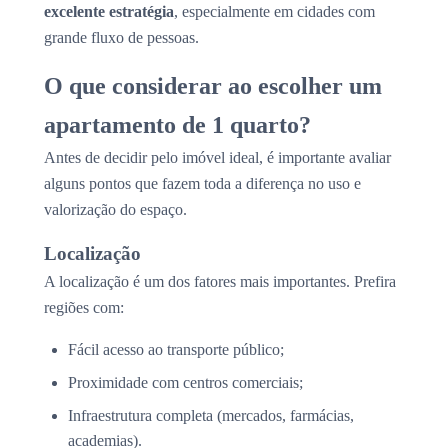
excelente estratégia
, especialmente em cidades com
grande fluxo de pessoas.
O que considerar ao escolher um
apartamento de 1 quarto?
Antes de decidir pelo imóvel ideal, é importante avaliar
alguns pontos que fazem toda a diferença no uso e
valorização do espaço.
Localização
A localização é um dos fatores mais importantes. Prefira
regiões com:
Fácil acesso ao transporte público;
Proximidade com centros comerciais;
Infraestrutura completa (mercados, farmácias,
academias).