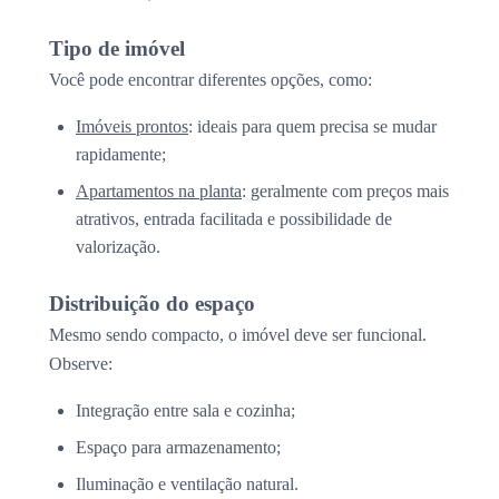
Tipo de imóvel
Você pode encontrar diferentes opções, como:
Imóveis prontos
: ideais para quem precisa se mudar
rapidamente;
Apartamentos na planta
: geralmente com preços mais
atrativos, entrada facilitada e possibilidade de
valorização.
Distribuição do espaço
Mesmo sendo compacto, o imóvel deve ser funcional.
Observe:
Integração entre sala e cozinha;
Espaço para armazenamento;
Iluminação e ventilação natural.