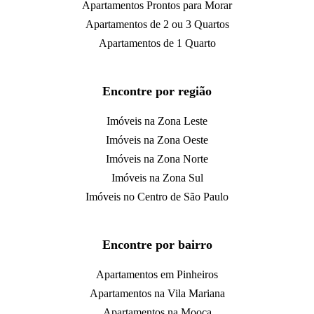
Apartamentos Prontos para Morar
Apartamentos de 2 ou 3 Quartos
Apartamentos de 1 Quarto
Encontre por região
Imóveis na Zona Leste
Imóveis na Zona Oeste
Imóveis na Zona Norte
Imóveis na Zona Sul
Imóveis no Centro de São Paulo
Encontre por bairro
Apartamentos em Pinheiros
Apartamentos na Vila Mariana
Apartamentos na Mooca