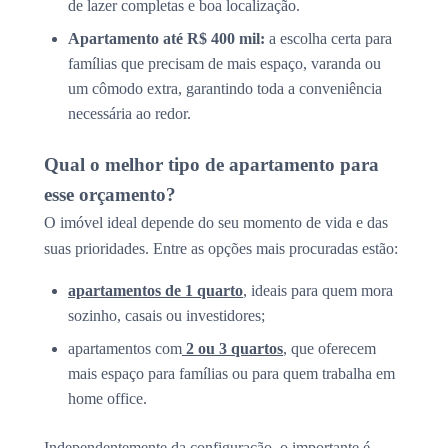
de lazer completas e boa localização.
Apartamento até R$ 400 mil:
a escolha certa para
famílias que precisam de mais espaço, varanda ou
um cômodo extra, garantindo toda a conveniência
necessária ao redor.
Qual o melhor tipo de apartamento para
esse orçamento?
O imóvel ideal depende do seu momento de vida e das
suas prioridades. Entre as opções mais procuradas estão:
apartamentos de 1 quarto
, ideais para quem mora
sozinho, casais ou investidores;
apartamentos com
2 ou 3 quartos
, que oferecem
mais espaço para famílias ou para quem trabalha em
home office.
Independentemente da configuração, o importante é