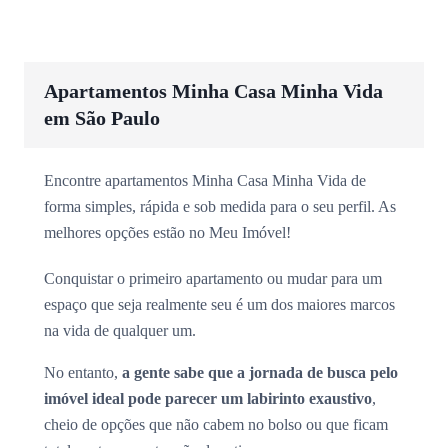
Apartamentos Minha Casa Minha Vida
em São Paulo
Encontre apartamentos Minha Casa Minha Vida de
forma simples, rápida e sob medida para o seu perfil. As
melhores opções estão no Meu Imóvel!
Conquistar o primeiro apartamento ou mudar para um
espaço que seja realmente seu é um dos maiores marcos
na vida de qualquer um.
No entanto,
a gente sabe que a jornada de busca pelo
imóvel ideal pode parecer um labirinto exaustivo
,
cheio de opções que não cabem no bolso ou que ficam