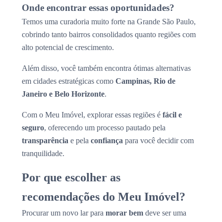
Onde encontrar essas oportunidades?
Temos uma curadoria muito forte na Grande São Paulo,
cobrindo tanto bairros consolidados quanto regiões com
alto potencial de crescimento.
Além disso, você também encontra ótimas alternativas
em cidades estratégicas como
Campinas, Rio de
Janeiro e Belo Horizonte
.
Com o Meu Imóvel, explorar essas regiões é
fácil e
seguro
, oferecendo um processo pautado pela
transparência
e pela
confiança
para você decidir com
tranquilidade.
Por que escolher as
recomendações do Meu Imóvel?
Procurar um novo lar para
morar bem
deve ser uma