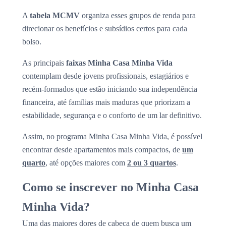
A
tabela MCMV
organiza esses grupos de renda para
direcionar os benefícios e subsídios certos para cada
bolso.
As principais
faixas Minha Casa Minha Vida
contemplam desde jovens profissionais, estagiários e
recém-formados que estão iniciando sua independência
financeira, até famílias mais maduras que priorizam a
estabilidade, segurança e o conforto de um lar definitivo.
Assim, no programa Minha Casa Minha Vida, é possível
encontrar desde apartamentos mais compactos, de
um
quarto
, até opções maiores com
2 ou 3 quartos
.
Como se inscrever no Minha Casa
Minha Vida?
Uma das maiores dores de cabeça de quem busca um