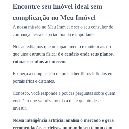
Encontre seu imóvel ideal sem
complicação no Meu Imóvel
A nossa missão no Meu Imóvel é ser o seu consultor de
confiança nessa etapa tão bonita e importante.
Nós acreditamos que um apartamento é muito mais do
que uma estrutura física:
é o cenário onde seus planos,
rotinas e sonhos acontecem.
Esqueça a complicação de preencher filtros infinitos em
portais frios e distantes.
Conosco, você responde a poucas perguntas sobre quem
você é, o que valoriza no dia a dia e quanto deseja
investir.
Nossa inteligência artificial analisa o mercado e gera
recomendações certeiras, poupando seu tempo com