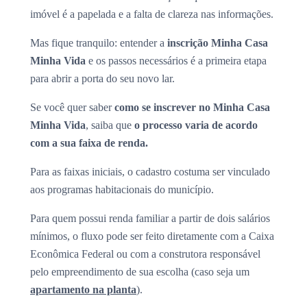
imóvel é a papelada e a falta de clareza nas informações.
Mas fique tranquilo: entender a
inscrição Minha Casa
Minha Vida
e os passos necessários é a primeira etapa
para abrir a porta do seu novo lar.
Se você quer saber
como se inscrever no Minha Casa
Minha Vida
, saiba que
o processo varia de acordo
com a sua faixa de renda.
Para as faixas iniciais, o cadastro costuma ser vinculado
aos programas habitacionais do município.
Para quem possui renda familiar a partir de dois salários
mínimos, o fluxo pode ser feito diretamente com a Caixa
Econômica Federal ou com a construtora responsável
pelo empreendimento de sua escolha (caso seja um
apartamento na planta
).