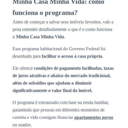
Minha Casa Minha Vida: como
funciona o programa?
Antes de começar a salvar seus imóveis favoritos, vale a
pena entender detalhadamente o que é e como funciona
o
Minha Casa Minha Vida
.
Esse programa habitacional do Governo Federal foi
desenhado para
facilitar o acesso à casa própria.
Ele oferece
condições de pagamento facilitadas, taxas
de juros atrativas e abaixo do mercado tradicional,
além de subsídios que ajudam a diminuir
significativamente o valor final do imóvel.
O programa é estruturado com base na renda familiar,
garantindo que pessoas em diferentes momentos de
carreira e vida consigam financiar
apartamentos novos
ou usados.