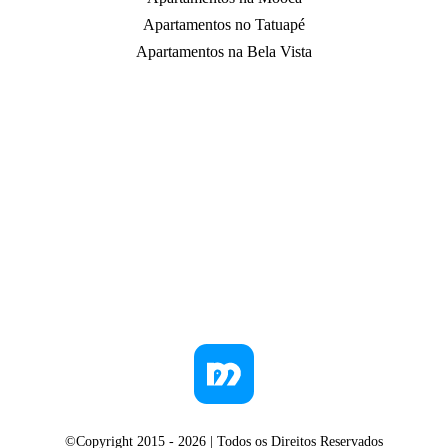
Apartamentos no Tatuapé
Apartamentos na Bela Vista
©Copyright 2015 -
2026
| Todos os Direitos Reservados