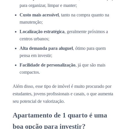
para organizar, limpar e manter;
Custo mais acessível
, tanto na compra quanto na
manutenção;
Localização estratégica
, geralmente próximos a
centros urbanos;
Alta demanda para aluguel
, ótimo para quem
pensa em investir;
Facilidade de personalização
, já que são mais
compactos.
Além disso, esse tipo de imóvel é muito procurado por
estudantes, jovens profissionais e casais, o que aumenta
seu potencial de valorização.
Apartamento de 1 quarto é uma
boa opção para investir?