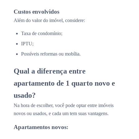
Custos envolvidos
Além do valor do imóvel, considere:
Taxa de condomínio;
IPTU;
Possíveis reformas ou mobília.
Qual a diferença entre
apartamento de 1 quarto novo e
usado?
Na hora de escolher, você pode optar entre imóveis
novos ou usados, e cada um tem suas vantagens.
Apartamentos novos: