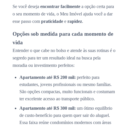
Se você deseja
encontrar facilmente
a opção certa para
o seu momento de vida, o Meu Imóvel ajuda você a dar
esse passo com
praticidade
e
rapidez
.
Opções sob medida para cada momento de
vida
Entender o que cabe no bolso e atende às suas rotinas é o
segredo para ter um resultado ideal na busca pela
moradia ou investimento perfeitos:
Apartamento até R$ 200 mil:
perfeito para
estudantes, jovens profissionais ou mesmo famílias.
São opções compactas, muito funcionais e costumam
ter excelente acesso ao transporte público.
Apartamento até R$ 300 mil:
um ótimo equilíbrio
de custo-benefício para quem quer sair do aluguel.
Essa faixa reúne condomínios modernos com áreas