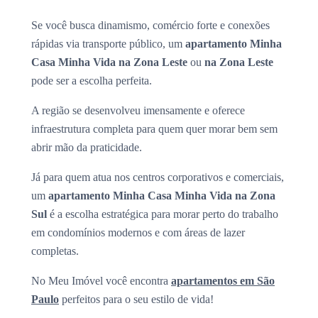
Se você busca dinamismo, comércio forte e conexões
rápidas via transporte público, um
apartamento Minha
Casa Minha Vida na Zona Leste
ou
na Zona Leste
pode ser a escolha perfeita.
A região se desenvolveu imensamente e oferece
infraestrutura completa para quem quer morar bem sem
abrir mão da praticidade.
Já para quem atua nos centros corporativos e comerciais,
um
apartamento Minha Casa Minha Vida na Zona
Sul
é a escolha estratégica para morar perto do trabalho
em condomínios modernos e com áreas de lazer
completas.
No Meu Imóvel você encontra
apartamentos em São
Paulo
perfeitos para o seu estilo de vida!