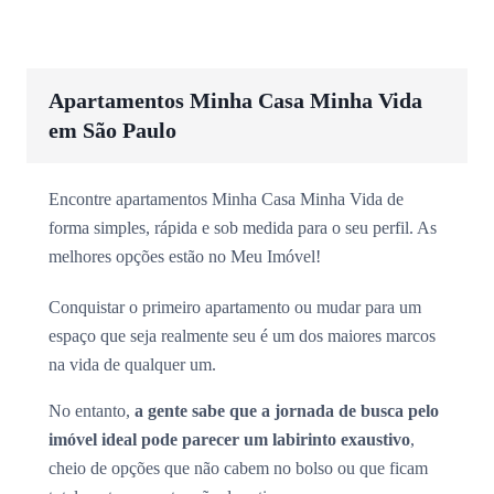
Apartamentos Minha Casa Minha Vida
em São Paulo
Encontre apartamentos Minha Casa Minha Vida de
forma simples, rápida e sob medida para o seu perfil. As
melhores opções estão no Meu Imóvel!
Conquistar o primeiro apartamento ou mudar para um
espaço que seja realmente seu é um dos maiores marcos
na vida de qualquer um.
No entanto,
a gente sabe que a jornada de busca pelo
imóvel ideal pode parecer um labirinto exaustivo
,
cheio de opções que não cabem no bolso ou que ficam