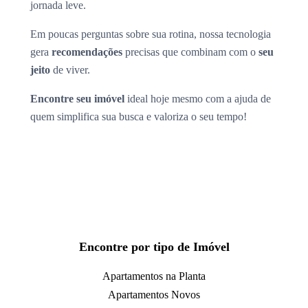
jornada leve.
Em poucas perguntas sobre sua rotina, nossa tecnologia
gera
recomendações
precisas que combinam com o
seu
jeito
de viver.
Encontre seu imóvel
ideal hoje mesmo com a ajuda de
quem simplifica sua busca e valoriza o seu tempo!
Encontre por tipo de Imóvel
Apartamentos na Planta
Apartamentos Novos