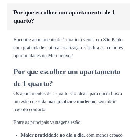
Por que escolher um apartamento de 1
quarto?
Encontre apartamento de 1 quarto à venda em São Paulo
com praticidade e ótima localização. Confira as melhores
oportunidades no Meu Imóvel!
Por que escolher um apartamento
de 1 quarto?
Os apartamentos de 1 quarto são ideais para quem busca
um estilo de vida mais
prático e moderno
, sem abrir
mão do conforto.
Entre as principais vantagens estão:
Maior praticidade no dia a dia
, com menos espaço