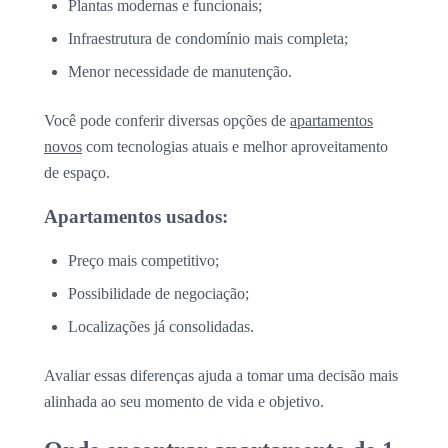
Plantas modernas e funcionais;
Infraestrutura de condomínio mais completa;
Menor necessidade de manutenção.
Você pode conferir diversas opções de
apartamentos
novos
com tecnologias atuais e melhor aproveitamento
de espaço.
Apartamentos usados:
Preço mais competitivo;
Possibilidade de negociação;
Localizações já consolidadas.
Avaliar essas diferenças ajuda a tomar uma decisão mais
alinhada ao seu momento de vida e objetivo.