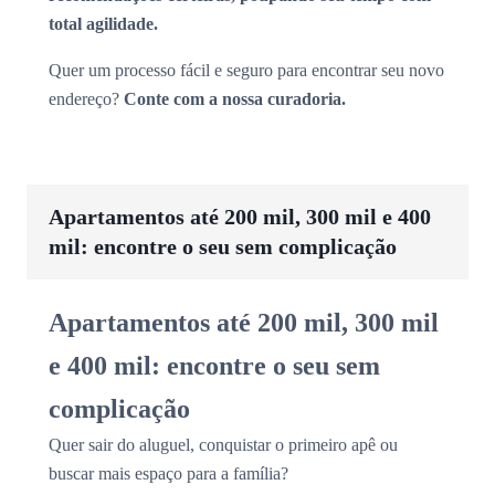
total agilidade.
Quer um processo fácil e seguro para encontrar seu novo
endereço?
Conte com a nossa curadoria.
Apartamentos até 200 mil, 300 mil e 400
mil: encontre o seu sem complicação
Apartamentos até 200 mil, 300 mil
e 400 mil: encontre o seu sem
complicação
Quer sair do aluguel, conquistar o primeiro apê ou
buscar mais espaço para a família?