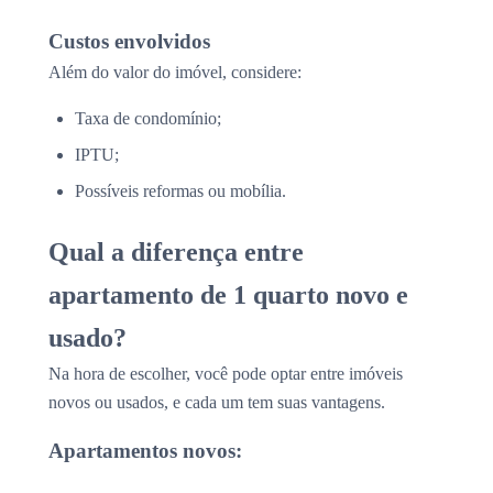
Custos envolvidos
Além do valor do imóvel, considere:
Taxa de condomínio;
IPTU;
Possíveis reformas ou mobília.
Qual a diferença entre
apartamento de 1 quarto novo e
usado?
Na hora de escolher, você pode optar entre imóveis
novos ou usados, e cada um tem suas vantagens.
Apartamentos novos: