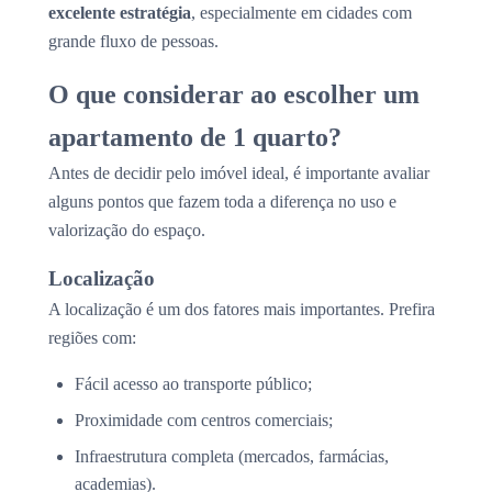
excelente estratégia
, especialmente em cidades com
grande fluxo de pessoas.
O que considerar ao escolher um
apartamento de 1 quarto?
Antes de decidir pelo imóvel ideal, é importante avaliar
alguns pontos que fazem toda a diferença no uso e
valorização do espaço.
Localização
A localização é um dos fatores mais importantes. Prefira
regiões com:
Fácil acesso ao transporte público;
Proximidade com centros comerciais;
Infraestrutura completa (mercados, farmácias,
academias).