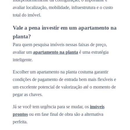
avaliar localização, mobilidade, infraestrutura e o custo
total do imóvel.
Vale a pena investir em um apartamento na
planta?
Para quem pesquisa imóveis nessas faixas de preço,
avaliar um
apartamento na planta
é uma estratégia
inteligente.
Escolher um apartamento na planta costuma garantir
condições de pagamento de entrada bem mais flexíveis e
um excelente potencial de valorização até o momento de
pegar as chaves.
Já se você tem urgência para se mudar, os
imóveis
prontos
ou em fase final de obra são a alternativa
perfeita.