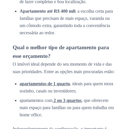
de lazer completas e boa localização.
Apartamento até R$ 400 mil:
a escolha certa para
famílias que precisam de mais espaço, varanda ou
um cômodo extra, garantindo toda a conveniência
necessária ao redor.
Qual o melhor tipo de apartamento para
esse orçamento?
O imóvel ideal depende do seu momento de vida e das
suas prioridades. Entre as opções mais procuradas estão:
apartamentos de 1 quarto
, ideais para quem mora
sozinho, casais ou investidores;
apartamentos com
2 ou 3 quartos
, que oferecem
mais espaço para famílias ou para quem trabalha em
home office.
Independentemente da configuração, o importante é