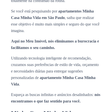
totalmente na contramão da rotina.
Se você está pesquisando por
apartamentos Minha
Casa Minha Vida em São Paulo
, saiba que realizar
esse objetivo é muito mais simples e seguro do que você
imagina.
Aqui no Meu Imóvel, nós eliminamos a burocracia e
facilitamos o seu caminho.
Utilizando tecnologia inteligente de recomendação,
cruzamos suas preferências de estilo de vida, orçamento
e necessidades diárias para entregar sugestões
personalizadas de
apartamento Minha Casa Minha
Vida
.
Esqueça as buscas infinitas e anúncios desalinhados:
nós
encontramos o que faz sentido para você.