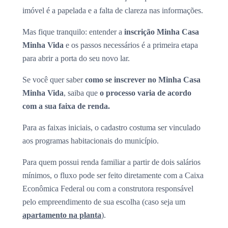
imóvel é a papelada e a falta de clareza nas informações.
Mas fique tranquilo: entender a
inscrição Minha Casa
Minha Vida
e os passos necessários é a primeira etapa
para abrir a porta do seu novo lar.
Se você quer saber
como se inscrever no Minha Casa
Minha Vida
, saiba que
o processo varia de acordo
com a sua faixa de renda.
Para as faixas iniciais, o cadastro costuma ser vinculado
aos programas habitacionais do município.
Para quem possui renda familiar a partir de dois salários
mínimos, o fluxo pode ser feito diretamente com a Caixa
Econômica Federal ou com a construtora responsável
pelo empreendimento de sua escolha (caso seja um
apartamento na planta
).