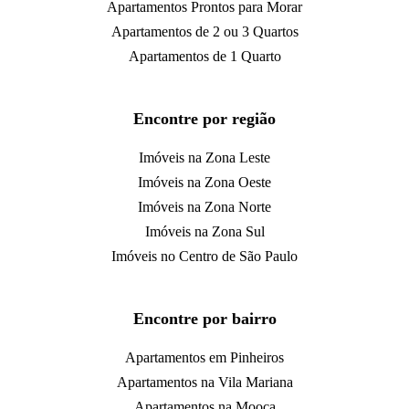
Apartamentos Prontos para Morar
Apartamentos de 2 ou 3 Quartos
Apartamentos de 1 Quarto
Encontre por região
Imóveis na Zona Leste
Imóveis na Zona Oeste
Imóveis na Zona Norte
Imóveis na Zona Sul
Imóveis no Centro de São Paulo
Encontre por bairro
Apartamentos em Pinheiros
Apartamentos na Vila Mariana
Apartamentos na Mooca