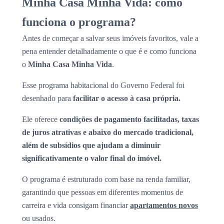
Minha Casa Minha Vida: como
funciona o programa?
Antes de começar a salvar seus imóveis favoritos, vale a
pena entender detalhadamente o que é e como funciona
o
Minha Casa Minha Vida
.
Esse programa habitacional do Governo Federal foi
desenhado para
facilitar o acesso à casa própria.
Ele oferece
condições de pagamento facilitadas, taxas
de juros atrativas e abaixo do mercado tradicional,
além de subsídios que ajudam a diminuir
significativamente o valor final do imóvel.
O programa é estruturado com base na renda familiar,
garantindo que pessoas em diferentes momentos de
carreira e vida consigam financiar
apartamentos novos
ou usados.