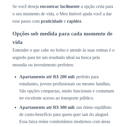
Se você deseja
encontrar facilmente
a opção certa para
o seu momento de vida, o Meu Imóvel ajuda você a dar
esse passo com
praticidade
e
rapidez
.
Opções sob medida para cada momento de
vida
Entender o que cabe no bolso e atende às suas rotinas é o
segredo para ter um resultado ideal na busca pela
moradia ou investimento perfeitos:
Apartamento até R$ 200 mil:
perfeito para
estudantes, jovens profissionais ou mesmo famílias.
São opções compactas, muito funcionais e costumam
ter excelente acesso ao transporte público.
Apartamento até R$ 300 mil:
um ótimo equilíbrio
de custo-benefício para quem quer sair do aluguel.
Essa faixa reúne condomínios modernos com áreas