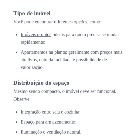
Tipo de imóvel
Você pode encontrar diferentes opções, como:
Imóveis prontos
: ideais para quem precisa se mudar
rapidamente;
Apartamentos na planta
: geralmente com preços mais
atrativos, entrada facilitada e possibilidade de
valorização.
Distribuição do espaço
Mesmo sendo compacto, o imóvel deve ser funcional.
Observe:
Integração entre sala e cozinha;
Espaço para armazenamento;
Iluminação e ventilação natural.