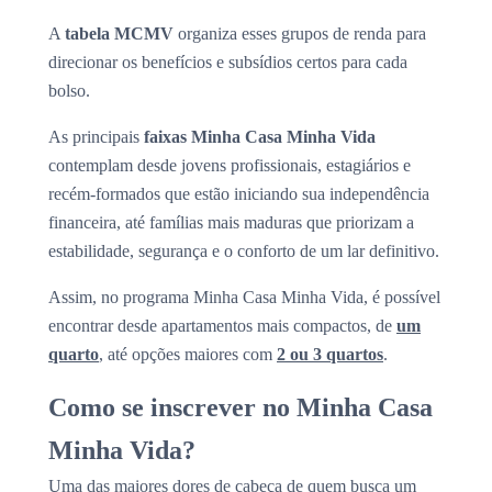
A
tabela MCMV
organiza esses grupos de renda para
direcionar os benefícios e subsídios certos para cada
bolso.
As principais
faixas Minha Casa Minha Vida
contemplam desde jovens profissionais, estagiários e
recém-formados que estão iniciando sua independência
financeira, até famílias mais maduras que priorizam a
estabilidade, segurança e o conforto de um lar definitivo.
Assim, no programa Minha Casa Minha Vida, é possível
encontrar desde apartamentos mais compactos, de
um
quarto
, até opções maiores com
2 ou 3 quartos
.
Como se inscrever no Minha Casa
Minha Vida?
Uma das maiores dores de cabeça de quem busca um