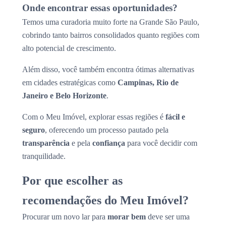
Onde encontrar essas oportunidades?
Temos uma curadoria muito forte na Grande São Paulo,
cobrindo tanto bairros consolidados quanto regiões com
alto potencial de crescimento.
Além disso, você também encontra ótimas alternativas
em cidades estratégicas como
Campinas, Rio de
Janeiro e Belo Horizonte
.
Com o Meu Imóvel, explorar essas regiões é
fácil e
seguro
, oferecendo um processo pautado pela
transparência
e pela
confiança
para você decidir com
tranquilidade.
Por que escolher as
recomendações do Meu Imóvel?
Procurar um novo lar para
morar bem
deve ser uma