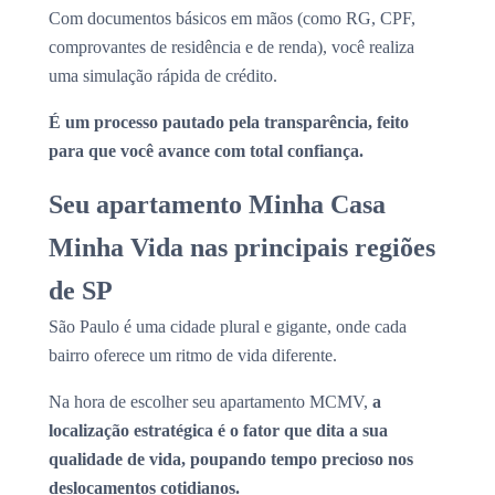
Com documentos básicos em mãos (como RG, CPF,
comprovantes de residência e de renda), você realiza
uma simulação rápida de crédito.
É um processo pautado pela transparência, feito
para que você avance com total confiança.
Seu apartamento Minha Casa
Minha Vida nas principais regiões
de SP
São Paulo é uma cidade plural e gigante, onde cada
bairro oferece um ritmo de vida diferente.
Na hora de escolher seu apartamento MCMV,
a
localização estratégica é o fator que dita a sua
qualidade de vida, poupando tempo precioso nos
deslocamentos cotidianos.