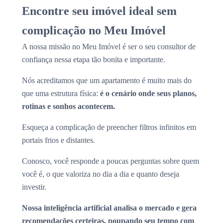
Encontre seu imóvel ideal sem
complicação no Meu Imóvel
A nossa missão no Meu Imóvel é ser o seu consultor de
confiança nessa etapa tão bonita e importante.
Nós acreditamos que um apartamento é muito mais do
que uma estrutura física:
é o cenário onde seus planos,
rotinas e sonhos acontecem.
Esqueça a complicação de preencher filtros infinitos em
portais frios e distantes.
Conosco, você responde a poucas perguntas sobre quem
você é, o que valoriza no dia a dia e quanto deseja
investir.
Nossa inteligência artificial analisa o mercado e gera
recomendações certeiras, poupando seu tempo com