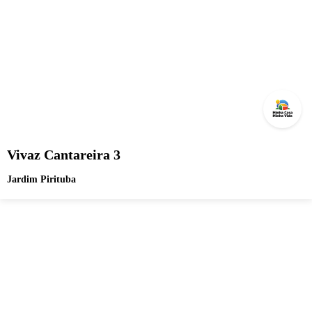
Vivaz Cantareira 3
Jardim Pirituba