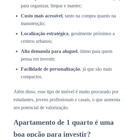
para organizar, limpar e manter;
Custo mais acessível
, tanto na compra quanto na
manutenção;
Localização estratégica
, geralmente próximos a
centros urbanos;
Alta demanda para aluguel
, ótimo para quem
pensa em investir;
Facilidade de personalização
, já que são mais
compactos.
Além disso, esse tipo de imóvel é muito procurado por
estudantes, jovens profissionais e casais, o que aumenta
seu potencial de valorização.
Apartamento de 1 quarto é uma
boa opção para investir?