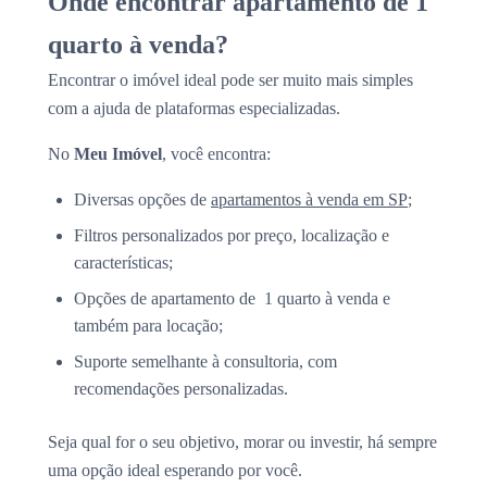
Onde encontrar apartamento de 1
quarto à venda?
Encontrar o imóvel ideal pode ser muito mais simples
com a ajuda de plataformas especializadas.
No
Meu Imóvel
, você encontra:
Diversas opções de
apartamentos à venda em SP
;
Filtros personalizados por preço, localização e
características;
Opções de apartamento de 1 quarto à venda e
também para locação;
Suporte semelhante à consultoria, com
recomendações personalizadas.
Seja qual for o seu objetivo, morar ou investir, há sempre
uma opção ideal esperando por você.