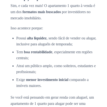
Sim, e cada vez mais! O apartamento 1 quarto à venda é
um dos
formatos mais buscados
por investidores no
mercado imobiliário.
Isso acontece porque:
Possui
alta liquidez
, sendo fácil de vender ou alugar,
inclusive para aluguéis de temporada;
Tem
boa rentabilidade
, especialmente em regiões
centrais;
Atrai um público amplo, como solteiros, estudantes e
profissionais;
Exige
menor investimento inicial
comparado a
imóveis maiores.
Se você está pensando em gerar renda com aluguel, um
apartamento de 1 quarto para alugar pode ser uma