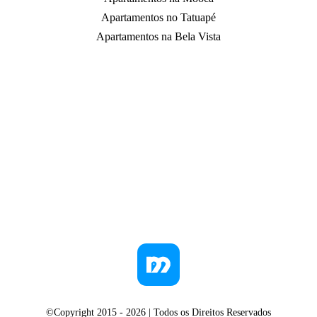
Apartamentos no Tatuapé
Apartamentos na Bela Vista
©Copyright 2015 -
2026
| Todos os Direitos Reservados