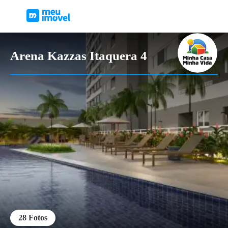
Arena Kazzas Itaquera 4
28
Fotos