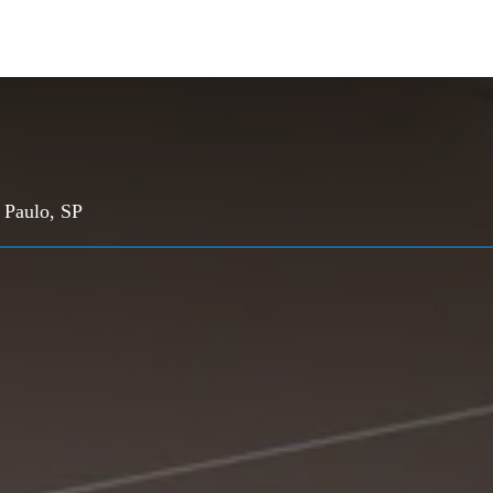
 Paulo, SP