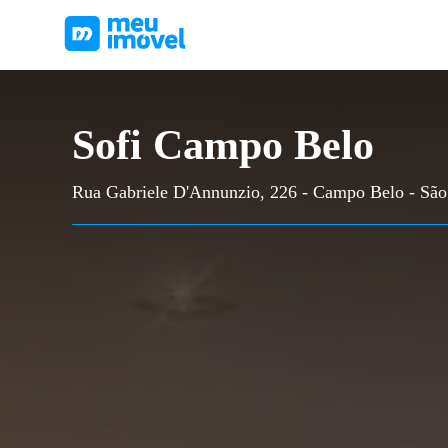
Sofi Campo Belo
Rua Gabriele D'Annunzio, 226 - Campo Belo - São