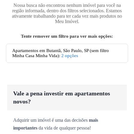
Nossa busca não encontrou nenhum imóvel para você na
região informada, dentro dos filtros selecionados. Estamos
ativamente trabalhando para ter cada vez mais produtos no
Meu Imóvel.
Tente remover um filtro para ver mais opções:
Apartamentos
em Butantã, São Paulo, SP
(sem filtro
Minha Casa Minha Vida):
2
opções
Vale a pena investir em apartamentos
novos?
Adquirir um imóvel é uma das decisões
mais
importantes
da vida de qualquer pessoa!