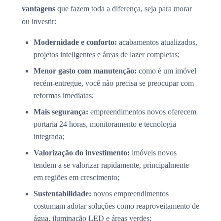
vantagens
que fazem toda a diferença, seja para morar
ou investir:
Modernidade e conforto:
acabamentos atualizados,
projetos inteligentes e áreas de lazer completas;
Menor gasto com manutenção:
como é um imóvel
recém-entregue, você não precisa se preocupar com
reformas imediatas;
Mais segurança:
empreendimentos novos oferecem
portaria 24 horas, monitoramento e tecnologia
integrada;
Valorização do investimento:
imóveis novos
tendem a se valorizar rapidamente, principalmente
em regiões em crescimento;
Sustentabilidade:
novos empreendimentos
costumam adotar soluções como reaproveitamento de
água, iluminação LED e áreas verdes;