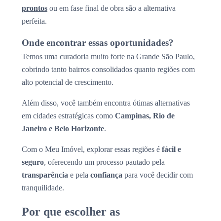
prontos
ou em fase final de obra são a alternativa
perfeita.
Onde encontrar essas oportunidades?
Temos uma curadoria muito forte na Grande São Paulo,
cobrindo tanto bairros consolidados quanto regiões com
alto potencial de crescimento.
Além disso, você também encontra ótimas alternativas
em cidades estratégicas como
Campinas, Rio de
Janeiro e Belo Horizonte
.
Com o Meu Imóvel, explorar essas regiões é
fácil e
seguro
, oferecendo um processo pautado pela
transparência
e pela
confiança
para você decidir com
tranquilidade.
Por que escolher as