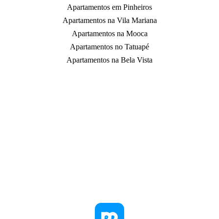
Apartamentos em Pinheiros
Apartamentos na Vila Mariana
Apartamentos na Mooca
Apartamentos no Tatuapé
Apartamentos na Bela Vista