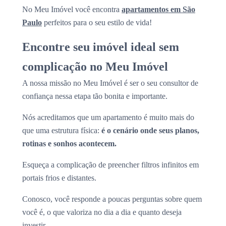
No Meu Imóvel você encontra
apartamentos em São
Paulo
perfeitos para o seu estilo de vida!
Encontre seu imóvel ideal sem
complicação no Meu Imóvel
A nossa missão no Meu Imóvel é ser o seu consultor de
confiança nessa etapa tão bonita e importante.
Nós acreditamos que um apartamento é muito mais do
que uma estrutura física:
é o cenário onde seus planos,
rotinas e sonhos acontecem.
Esqueça a complicação de preencher filtros infinitos em
portais frios e distantes.
Conosco, você responde a poucas perguntas sobre quem
você é, o que valoriza no dia a dia e quanto deseja
investir.