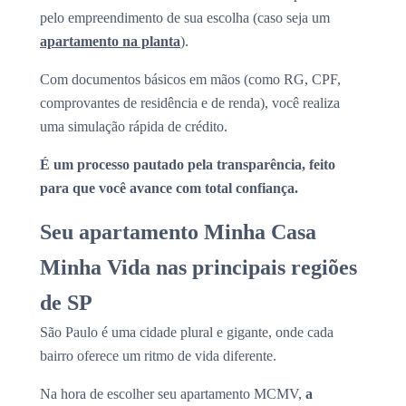
pelo empreendimento de sua escolha (caso seja um
apartamento na planta
).
Com documentos básicos em mãos (como RG, CPF,
comprovantes de residência e de renda), você realiza
uma simulação rápida de crédito.
É um processo pautado pela transparência, feito
para que você avance com total confiança.
Seu apartamento Minha Casa
Minha Vida nas principais regiões
de SP
São Paulo é uma cidade plural e gigante, onde cada
bairro oferece um ritmo de vida diferente.
Na hora de escolher seu apartamento MCMV,
a