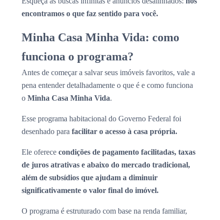
Esqueça as buscas infinitas e anúncios desalinhados:
nós
encontramos o que faz sentido para você.
Minha Casa Minha Vida: como
funciona o programa?
Antes de começar a salvar seus imóveis favoritos, vale a
pena entender detalhadamente o que é e como funciona
o
Minha Casa Minha Vida
.
Esse programa habitacional do Governo Federal foi
desenhado para
facilitar o acesso à casa própria.
Ele oferece
condições de pagamento facilitadas, taxas
de juros atrativas e abaixo do mercado tradicional,
além de subsídios que ajudam a diminuir
significativamente o valor final do imóvel.
O programa é estruturado com base na renda familiar,