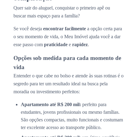
Quer sair do aluguel, conquistar o primeiro apê ou
buscar mais espaço para a família?
Se você deseja
encontrar facilmente
a opção certa para
o seu momento de vida, o Meu Imóvel ajuda você a dar
esse passo com
praticidade
e
rapidez
.
Opções sob medida para cada momento de
vida
Entender o que cabe no bolso e atende às suas rotinas é o
segredo para ter um resultado ideal na busca pela
moradia ou investimento perfeitos:
Apartamento até R$ 200 mil:
perfeito para
estudantes, jovens profissionais ou mesmo famílias.
São opções compactas, muito funcionais e costumam
ter excelente acesso ao transporte público.