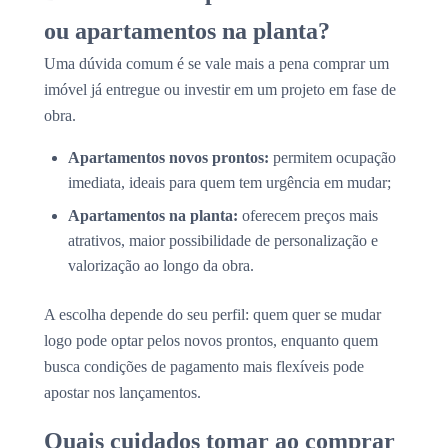
ou apartamentos na planta?
Uma dúvida comum é se vale mais a pena comprar um
imóvel já entregue ou investir em um projeto em fase de
obra.
Apartamentos novos prontos:
permitem ocupação
imediata, ideais para quem tem urgência em mudar;
Apartamentos na planta:
oferecem preços mais
atrativos, maior possibilidade de personalização e
valorização ao longo da obra.
A escolha depende do seu perfil: quem quer se mudar
logo pode optar pelos novos prontos, enquanto quem
busca condições de pagamento mais flexíveis pode
apostar nos lançamentos.
Quais cuidados tomar ao comprar