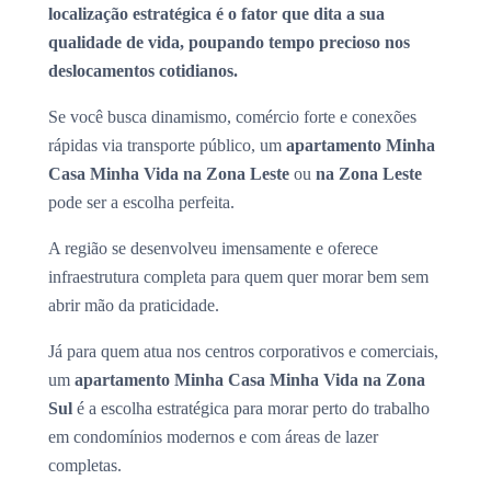
localização estratégica é o fator que dita a sua
qualidade de vida, poupando tempo precioso nos
deslocamentos cotidianos.
Se você busca dinamismo, comércio forte e conexões
rápidas via transporte público, um
apartamento Minha
Casa Minha Vida na Zona Leste
ou
na Zona Leste
pode ser a escolha perfeita.
A região se desenvolveu imensamente e oferece
infraestrutura completa para quem quer morar bem sem
abrir mão da praticidade.
Já para quem atua nos centros corporativos e comerciais,
um
apartamento Minha Casa Minha Vida na Zona
Sul
é a escolha estratégica para morar perto do trabalho
em condomínios modernos e com áreas de lazer
completas.