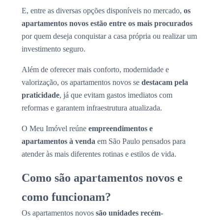
E, entre as diversas opções disponíveis no mercado,
os
apartamentos novos estão entre os mais procurados
por quem deseja conquistar a casa própria ou realizar um
investimento seguro.
Além de oferecer mais conforto, modernidade e
valorização, os apartamentos novos se
destacam pela
praticidade
, já que evitam gastos imediatos com
reformas e garantem infraestrutura atualizada.
O Meu Imóvel reúne
empreendimentos e
apartamentos à venda
em São Paulo pensados para
atender às mais diferentes rotinas e estilos de vida.
Como são apartamentos novos e
como funcionam?
Os apartamentos novos
são unidades recém-