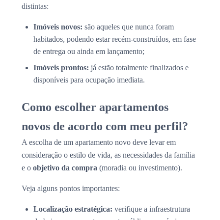
distintas:
Imóveis novos:
são aqueles que nunca foram
habitados, podendo estar recém-construídos, em fase
de entrega ou ainda em lançamento;
Imóveis prontos:
já estão totalmente finalizados e
disponíveis para ocupação imediata.
Como escolher apartamentos
novos de acordo com meu perfil?
A escolha de um apartamento novo deve levar em
consideração o estilo de vida, as necessidades da família
e o
objetivo da compra
(moradia ou investimento).
Veja alguns pontos importantes:
Localização estratégica:
verifique a infraestrutura