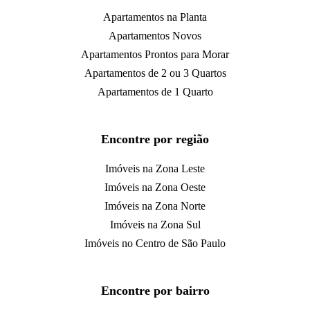
Apartamentos na Planta
Apartamentos Novos
Apartamentos Prontos para Morar
Apartamentos de 2 ou 3 Quartos
Apartamentos de 1 Quarto
Encontre por região
Imóveis na Zona Leste
Imóveis na Zona Oeste
Imóveis na Zona Norte
Imóveis na Zona Sul
Imóveis no Centro de São Paulo
Encontre por bairro