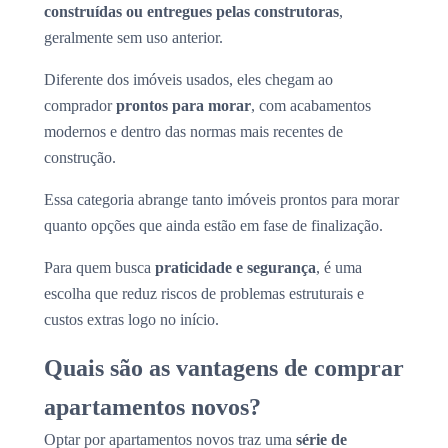
construídas ou entregues pelas construtoras
,
geralmente sem uso anterior.
Diferente dos imóveis usados, eles chegam ao
comprador
prontos para morar
, com acabamentos
modernos e dentro das normas mais recentes de
construção.
Essa categoria abrange tanto imóveis prontos para morar
quanto opções que ainda estão em fase de finalização.
Para quem busca
praticidade e segurança
, é uma
escolha que reduz riscos de problemas estruturais e
custos extras logo no início.
Quais são as vantagens de comprar
apartamentos novos?
Optar por apartamentos novos traz uma
série de