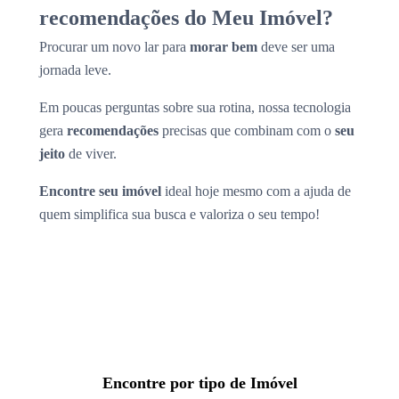
recomendações do Meu Imóvel?
Procurar um novo lar para
morar bem
deve ser uma
jornada leve.
Em poucas perguntas sobre sua rotina, nossa tecnologia
gera
recomendações
precisas que combinam com o
seu
jeito
de viver.
Encontre seu imóvel
ideal hoje mesmo com a ajuda de
quem simplifica sua busca e valoriza o seu tempo!
Encontre por tipo de Imóvel