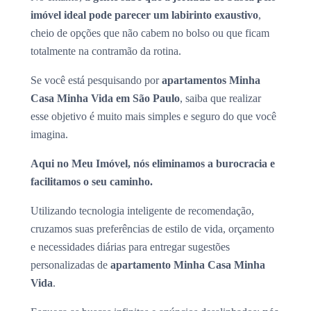
imóvel ideal pode parecer um labirinto exaustivo
,
cheio de opções que não cabem no bolso ou que ficam
totalmente na contramão da rotina.
Se você está pesquisando por
apartamentos Minha
Casa Minha Vida em São Paulo
, saiba que realizar
esse objetivo é muito mais simples e seguro do que você
imagina.
Aqui no Meu Imóvel, nós eliminamos a burocracia e
facilitamos o seu caminho.
Utilizando tecnologia inteligente de recomendação,
cruzamos suas preferências de estilo de vida, orçamento
e necessidades diárias para entregar sugestões
personalizadas de
apartamento Minha Casa Minha
Vida
.