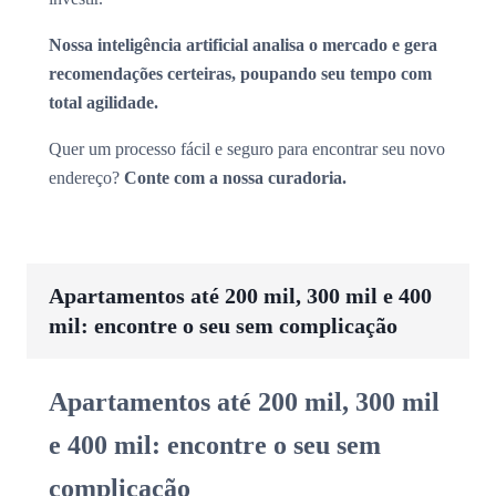
Nossa inteligência artificial analisa o mercado e gera
recomendações certeiras, poupando seu tempo com
total agilidade.
Quer um processo fácil e seguro para encontrar seu novo
endereço?
Conte com a nossa curadoria.
Apartamentos até 200 mil, 300 mil e 400
mil: encontre o seu sem complicação
Apartamentos até 200 mil, 300 mil
e 400 mil: encontre o seu sem
complicação