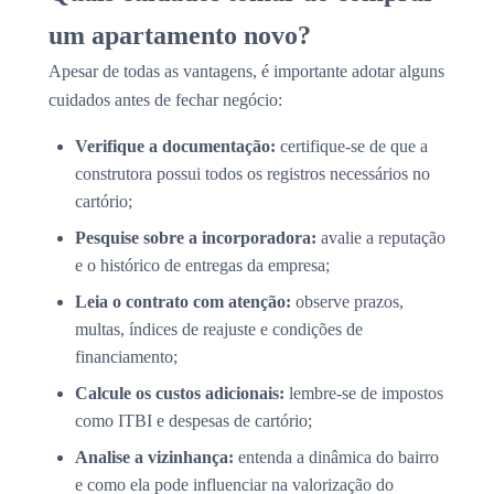
um apartamento novo?
Apesar de todas as vantagens, é importante adotar alguns
cuidados antes de fechar negócio:
Verifique a documentação:
certifique-se de que a
construtora possui todos os registros necessários no
cartório;
Pesquise sobre a incorporadora:
avalie a reputação
e o histórico de entregas da empresa;
Leia o contrato com atenção:
observe prazos,
multas, índices de reajuste e condições de
financiamento;
Calcule os custos adicionais:
lembre-se de impostos
como ITBI e despesas de cartório;
Analise a vizinhança:
entenda a dinâmica do bairro
e como ela pode influenciar na valorização do