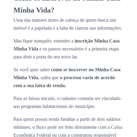
Minha Vida?
Uma das maiores dores de cabeça de quem busca um
imóvel é a papelada e a falta de clareza nas informações.
Mas fique tranquilo: entender a
inscrição Minha Casa
Minha Vida
e os passos necessários é a primeira etapa
para abrir a porta do seu novo lar.
Se você quer saber
como se inscrever no Minha Casa
Minha Vida
, saiba que
o processo varia de acordo
com a sua faixa de renda.
Para as faixas iniciais, o cadastro costuma ser vinculado
aos programas habitacionais do município.
Para quem possui renda familiar a partir de dois salários
mínimos, o fluxo pode ser feito diretamente com a Caixa
Econômica Federal ou com a construtora responsável