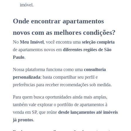
imóvel.
Onde encontrar apartamentos
novos com as melhores condições?
No
Meu Imóvel
, você encontra uma
seleção completa
de apartamentos novos em
diferentes regiões de São
Paulo
.
Nossa plataforma funciona como uma
consultoria
personalizada
: basta compartilhar seu perfil e
preferências para receber recomendações sob medida.
Para quem busca oportunidades ainda mais amplas,
também vale explorar o portfólio de apartamentos à
venda em SP, que reúne
desde lançamentos até imóveis
já prontos
.