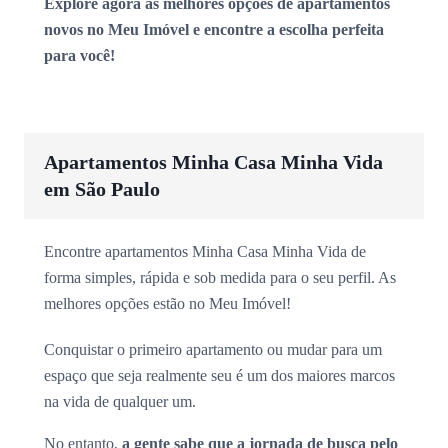
Explore agora as melhores opções de apartamentos
novos no Meu Imóvel e encontre a escolha perfeita
para você!
Apartamentos Minha Casa Minha Vida
em São Paulo
Encontre apartamentos Minha Casa Minha Vida de
forma simples, rápida e sob medida para o seu perfil. As
melhores opções estão no Meu Imóvel!
Conquistar o primeiro apartamento ou mudar para um
espaço que seja realmente seu é um dos maiores marcos
na vida de qualquer um.
No entanto,
a gente sabe que a jornada de busca pelo