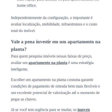
home office.
Independentemente da configuração, o importante é
avaliar localização, mobilidade, infraestrutura e o custo
total do imóvel.
Vale a pena investir em um apartamento na
planta?
Para quem pesquisa imóveis nessas faixas de preço,
avaliar um
apartamento na planta
é uma estratégia
inteligente.
Escolher um apartamento na planta costuma garantir
condições de pagamento de entrada bem mais flexíveis e
um excelente potencial de valorização até o momento de
pegar as chaves.
Já se você tem urgência para se mudar, os
imóveis