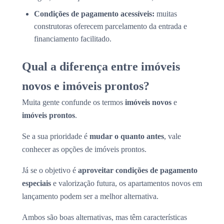
Condições de pagamento acessíveis:
muitas
construtoras oferecem parcelamento da entrada e
financiamento facilitado.
Qual a diferença entre imóveis
novos e imóveis prontos?
Muita gente confunde os termos
imóveis novos
e
imóveis prontos
.
Se a sua prioridade é
mudar o quanto antes
, vale
conhecer as opções de imóveis prontos.
Já se o objetivo é
aproveitar condições de pagamento
especiais
e valorização futura, os apartamentos novos em
lançamento podem ser a melhor alternativa.
Ambos são boas alternativas, mas têm características