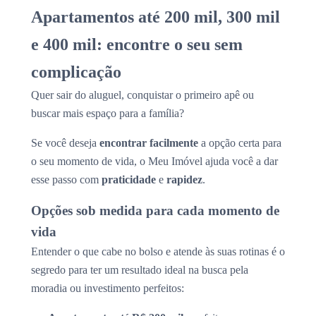
Apartamentos até 200 mil, 300 mil
e 400 mil: encontre o seu sem
complicação
Quer sair do aluguel, conquistar o primeiro apê ou
buscar mais espaço para a família?
Se você deseja
encontrar facilmente
a opção certa para
o seu momento de vida, o Meu Imóvel ajuda você a dar
esse passo com
praticidade
e
rapidez
.
Opções sob medida para cada momento de
vida
Entender o que cabe no bolso e atende às suas rotinas é o
segredo para ter um resultado ideal na busca pela
moradia ou investimento perfeitos: