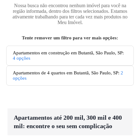
Nossa busca não encontrou nenhum imóvel para você na
região informada, dentro dos filtros selecionados. Estamos
ativamente trabalhando para ter cada vez mais produtos no
Meu Imóvel.
Tente remover um filtro para ver mais opções:
Apartamentos em construção em Butantã, São Paulo, SP
:
4
opções
Apartamentos de 4 quartos em Butantã, São Paulo, SP
:
2
opções
Apartamentos até 200 mil, 300 mil e 400
mil: encontre o seu sem complicação