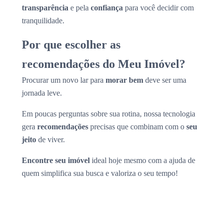
transparência
e pela
confiança
para você decidir com
tranquilidade.
Por que escolher as
recomendações do Meu Imóvel?
Procurar um novo lar para
morar bem
deve ser uma
jornada leve.
Em poucas perguntas sobre sua rotina, nossa tecnologia
gera
recomendações
precisas que combinam com o
seu
jeito
de viver.
Encontre seu imóvel
ideal hoje mesmo com a ajuda de
quem simplifica sua busca e valoriza o seu tempo!