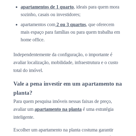
apartamentos de 1 quarto
, ideais para quem mora
sozinho, casais ou investidores;
apartamentos com
2 ou 3 quartos
, que oferecem
mais espaço para famílias ou para quem trabalha em
home office.
Independentemente da configuração, o importante é
avaliar localização, mobilidade, infraestrutura e o custo
total do imóvel.
Vale a pena investir em um apartamento na
planta?
Para quem pesquisa imóveis nessas faixas de preço,
avaliar um
apartamento na planta
é uma estratégia
inteligente.
Escolher um apartamento na planta costuma garantir