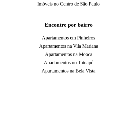
Imóveis no Centro de São Paulo
Encontre por bairro
Apartamentos em Pinheiros
Apartamentos na Vila Mariana
Apartamentos na Mooca
Apartamentos no Tatuapé
Apartamentos na Bela Vista