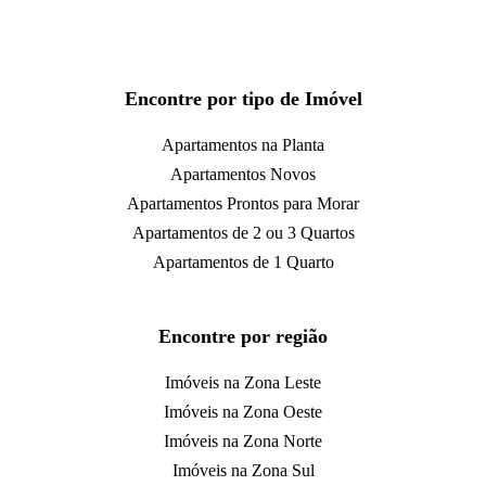
Encontre por tipo de Imóvel
Apartamentos na Planta
Apartamentos Novos
Apartamentos Prontos para Morar
Apartamentos de 2 ou 3 Quartos
Apartamentos de 1 Quarto
Encontre por região
Imóveis na Zona Leste
Imóveis na Zona Oeste
Imóveis na Zona Norte
Imóveis na Zona Sul