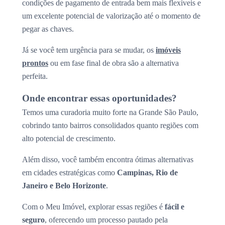
condições de pagamento de entrada bem mais flexíveis e
um excelente potencial de valorização até o momento de
pegar as chaves.
Já se você tem urgência para se mudar, os
imóveis
prontos
ou em fase final de obra são a alternativa
perfeita.
Onde encontrar essas oportunidades?
Temos uma curadoria muito forte na Grande São Paulo,
cobrindo tanto bairros consolidados quanto regiões com
alto potencial de crescimento.
Além disso, você também encontra ótimas alternativas
em cidades estratégicas como
Campinas, Rio de
Janeiro e Belo Horizonte
.
Com o Meu Imóvel, explorar essas regiões é
fácil e
seguro
, oferecendo um processo pautado pela