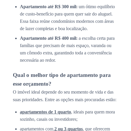
Apartamento até R$ 300 mil:
um ótimo equilíbrio
de custo-benefício para quem quer sair do aluguel.
Essa faixa reúne condomínios modernos com áreas
de lazer completas e boa localização.
Apartamento até R$ 400 mil:
a escolha certa para
famílias que precisam de mais espaço, varanda ou
um cômodo extra, garantindo toda a conveniência
necessária ao redor.
Qual o melhor tipo de apartamento para
esse orçamento?
O imóvel ideal depende do seu momento de vida e das
suas prioridades. Entre as opções mais procuradas estão:
apartamentos de 1 quarto
, ideais para quem mora
sozinho, casais ou investidores;
apartamentos com
2 ou 3 quartos
, que oferecem