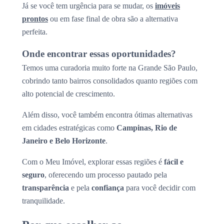
Já se você tem urgência para se mudar, os
imóveis
prontos
ou em fase final de obra são a alternativa
perfeita.
Onde encontrar essas oportunidades?
Temos uma curadoria muito forte na Grande São Paulo,
cobrindo tanto bairros consolidados quanto regiões com
alto potencial de crescimento.
Além disso, você também encontra ótimas alternativas
em cidades estratégicas como
Campinas, Rio de
Janeiro e Belo Horizonte
.
Com o Meu Imóvel, explorar essas regiões é
fácil e
seguro
, oferecendo um processo pautado pela
transparência
e pela
confiança
para você decidir com
tranquilidade.