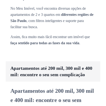
No Meu Imóvel, você encontra diversas opções de
apartamentos de 2 e 3 quartos em
diferentes regiões de
São Paulo
, com filtros inteligentes e suporte para
facilitar sua busca.
Assim, fica muito mais fácil encontrar um imóvel que
faça sentido para todas as fases da sua vida
.
Apartamentos até 200 mil, 300 mil e 400
mil: encontre o seu sem complicação
Apartamentos até 200 mil, 300 mil
e 400 mil: encontre o seu sem