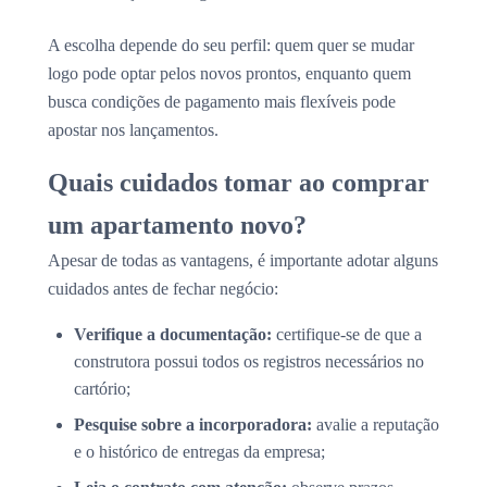
A escolha depende do seu perfil: quem quer se mudar
logo pode optar pelos novos prontos, enquanto quem
busca condições de pagamento mais flexíveis pode
apostar nos lançamentos.
Quais cuidados tomar ao comprar
um apartamento novo?
Apesar de todas as vantagens, é importante adotar alguns
cuidados antes de fechar negócio:
Verifique a documentação:
certifique-se de que a
construtora possui todos os registros necessários no
cartório;
Pesquise sobre a incorporadora:
avalie a reputação
e o histórico de entregas da empresa;