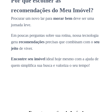
Por que escolher as
recomendações do Meu Imóvel?
Procurar um novo lar para
morar bem
deve ser uma
jornada leve.
Em poucas perguntas sobre sua rotina, nossa tecnologia
gera
recomendações
precisas que combinam com o
seu
jeito
de viver.
Encontre seu imóvel
ideal hoje mesmo com a ajuda de
quem simplifica sua busca e valoriza o seu tempo!