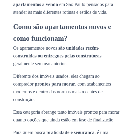
apartamentos à venda
em São Paulo pensados para
atender às mais diferentes rotinas e estilos de vida.
Como são apartamentos novos e
como funcionam?
Os apartamentos novos
são unidades recém-
construídas ou entregues pelas construtoras
,
geralmente sem uso anterior.
Diferente dos imóveis usados, eles chegam ao
comprador
prontos para morar
, com acabamentos
modernos e dentro das normas mais recentes de
construção.
Essa categoria abrange tanto imóveis prontos para morar
quanto opções que ainda estão em fase de finalização.
Para quem busca
praticidade e segurança
, é uma