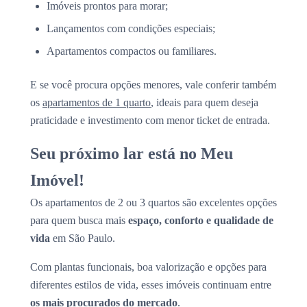
Imóveis prontos para morar;
Lançamentos com condições especiais;
Apartamentos compactos ou familiares.
E se você procura opções menores, vale conferir também
os
apartamentos de 1 quarto
, ideais para quem deseja
praticidade e investimento com menor ticket de entrada.
Seu próximo lar está no Meu
Imóvel!
Os apartamentos de 2 ou 3 quartos são excelentes opções
para quem busca mais
espaço, conforto e qualidade de
vida
em São Paulo.
Com plantas funcionais, boa valorização e opções para
diferentes estilos de vida, esses imóveis continuam entre
os mais procurados do mercado
.