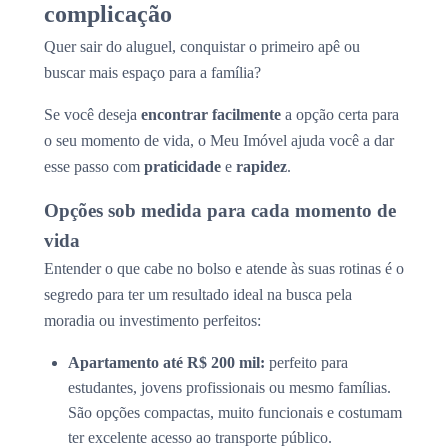
complicação
Quer sair do aluguel, conquistar o primeiro apê ou
buscar mais espaço para a família?
Se você deseja
encontrar facilmente
a opção certa para
o seu momento de vida, o Meu Imóvel ajuda você a dar
esse passo com
praticidade
e
rapidez
.
Opções sob medida para cada momento de
vida
Entender o que cabe no bolso e atende às suas rotinas é o
segredo para ter um resultado ideal na busca pela
moradia ou investimento perfeitos:
Apartamento até R$ 200 mil:
perfeito para
estudantes, jovens profissionais ou mesmo famílias.
São opções compactas, muito funcionais e costumam
ter excelente acesso ao transporte público.