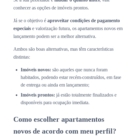
conhecer as opções de imóveis prontos.
Já se o objetivo é
aproveitar condições de pagamento
especiais
e valorização futura, os apartamentos novos em
lançamento podem ser a melhor alternativa.
Ambos são boas alternativas, mas têm características
distintas:
Imóveis novos:
são aqueles que nunca foram
habitados, podendo estar recém-construídos, em fase
de entrega ou ainda em lançamento;
Imóveis prontos:
já estão totalmente finalizados e
disponíveis para ocupação imediata.
Como escolher apartamentos
novos de acordo com meu perfil?