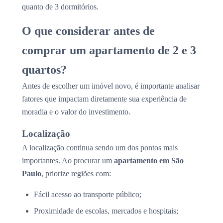
quanto de 3 dormitórios.
O que considerar antes de
comprar um apartamento de 2 e 3
quartos?
Antes de escolher um imóvel novo, é importante analisar
fatores que impactam diretamente sua experiência de
moradia e o valor do investimento.
Localização
A localização continua sendo um dos pontos mais
importantes. Ao procurar um
apartamento em São
Paulo
, priorize regiões com:
Fácil acesso ao transporte público;
Proximidade de escolas, mercados e hospitais;