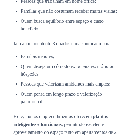
Pessoas que trabalham em home office;
Famílias que não costumam receber muitas visitas;
Quem busca equilíbrio entre espaço e custo-
benefício.
Já o apartamento de 3 quartos é mais indicado para:
Famílias maiores;
Quem deseja um cômodo extra para escritório ou
hóspedes;
Pessoas que valorizam ambientes mais amplos;
Quem pensa em longo prazo e valorização
patrimonial.
Hoje, muitos empreendimentos oferecem
plantas
inteligentes e funcionais
, permitindo excelente
aproveitamento do espaço tanto em apartamentos de 2