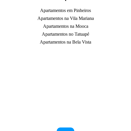
Apartamentos em Pinheiros
Apartamentos na Vila Mariana
Apartamentos na Mooca
Apartamentos no Tatuapé
Apartamentos na Bela Vista