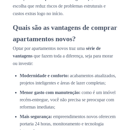
escolha que reduz riscos de problemas estruturais e
custos extras logo no início.
Quais são as vantagens de comprar
apartamentos novos?
Optar por apartamentos novos traz uma
série de
vantagens
que fazem toda a diferença, seja para morar
ou investir:
Modernidade e conforto:
acabamentos atualizados,
projetos inteligentes e áreas de lazer completas;
Menor gasto com manutenção:
como é um imóvel
recém-entregue, você não precisa se preocupar com
reformas imediatas;
Mais segurança:
empreendimentos novos oferecem
portaria 24 horas, monitoramento e tecnologia