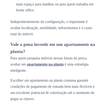
mais espaço para famílias ou para quem trabalha em
home office.
Independentemente da configuração, o importante é
avaliar localização, mobilidade, infraestrutura e o custo
total do imóvel.
Vale a pena investir em um apartamento na
planta?
Para quem pesquisa imóveis nessas faixas de preço,
avaliar um
apartamento na planta
é uma estratégia
inteligente.
Escolher um apartamento na planta costuma garantir
condições de pagamento de entrada bem mais flexíveis e
um excelente potencial de valorização até o momento de
pegar as chaves.