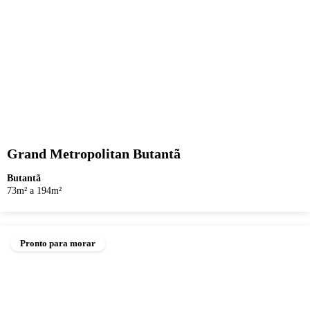
Grand Metropolitan Butantã
Butantã
73m² a 194m²
Pronto para morar