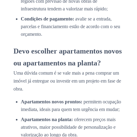
regiões com previsão de novas obras de
infraestrutura tendem a valorizar mais rápido;
Condições de pagamento:
avalie se a entrada,
parcelas e financiamento estão de acordo com o seu
orçamento.
Devo escolher apartamentos novos
ou apartamentos na planta?
Uma dúvida comum é se vale mais a pena comprar um
imóvel já entregue ou investir em um projeto em fase de
obra.
Apartamentos novos prontos:
permitem ocupação
imediata, ideais para quem tem urgência em mudar;
Apartamentos na planta:
oferecem preços mais
atrativos, maior possibilidade de personalização e
valorização ao longo da obra.