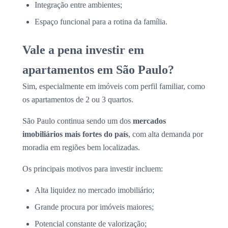
Integração entre ambientes;
Espaço funcional para a rotina da família.
Vale a pena investir em
apartamentos em São Paulo?
Sim, especialmente em imóveis com perfil familiar, como
os apartamentos de 2 ou 3 quartos.
São Paulo continua sendo um dos
mercados
imobiliários mais fortes do país
, com alta demanda por
moradia em regiões bem localizadas.
Os principais motivos para investir incluem:
Alta liquidez no mercado imobiliário;
Grande procura por imóveis maiores;
Potencial constante de valorização;