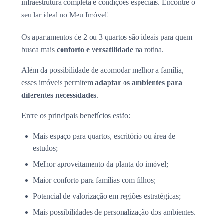
infraestrutura completa e condições especiais. Encontre o
seu lar ideal no Meu Imóvel!
Os apartamentos de 2 ou 3 quartos são ideais para quem
busca mais
conforto e versatilidade
na rotina.
Além da possibilidade de acomodar melhor a família,
esses imóveis permitem
adaptar os ambientes para
diferentes necessidades
.
Entre os principais benefícios estão:
Mais espaço para quartos, escritório ou área de
estudos;
Melhor aproveitamento da planta do imóvel;
Maior conforto para famílias com filhos;
Potencial de valorização em regiões estratégicas;
Mais possibilidades de personalização dos ambientes.