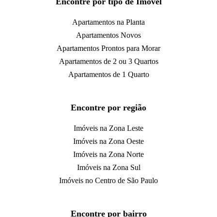
Encontre por tipo de Imóvel
Apartamentos na Planta
Apartamentos Novos
Apartamentos Prontos para Morar
Apartamentos de 2 ou 3 Quartos
Apartamentos de 1 Quarto
Encontre por região
Imóveis na Zona Leste
Imóveis na Zona Oeste
Imóveis na Zona Norte
Imóveis na Zona Sul
Imóveis no Centro de São Paulo
Encontre por bairro