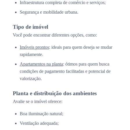
Infraestrutura completa de comércio e serviços;
Segurança e mobilidade urbana.
Tipo de imóvel
Você pode encontrar diferentes opções, como:
Imóveis prontos
: ideais para quem deseja se mudar
rapidamente.
Apartamentos na planta
: ótimos para quem busca
condições de pagamento facilitadas e potencial de
valorização.
Planta e distribuição dos ambientes
Avalie se o imóvel oferece:
Boa iluminação natural;
Ventilação adequada;