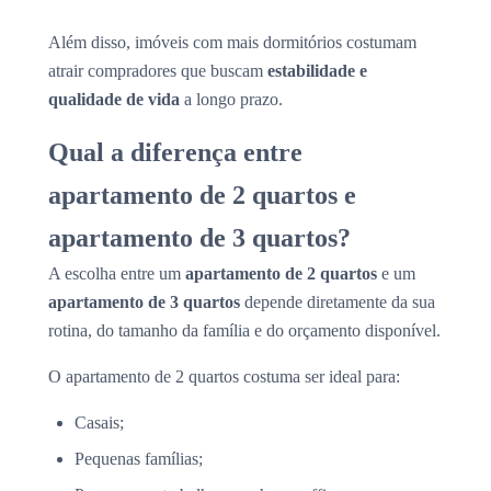
Além disso, imóveis com mais dormitórios costumam
atrair compradores que buscam
estabilidade e
qualidade de vida
a longo prazo.
Qual a diferença entre
apartamento de 2 quartos e
apartamento de 3 quartos?
A escolha entre um
apartamento de 2 quartos
e um
apartamento de 3 quartos
depende diretamente da sua
rotina, do tamanho da família e do orçamento disponível.
O apartamento de 2 quartos costuma ser ideal para:
Casais;
Pequenas famílias;