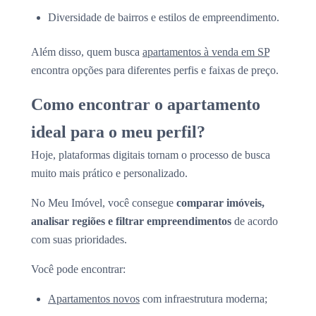
Diversidade de bairros e estilos de empreendimento.
Além disso, quem busca
apartamentos à venda em SP
encontra opções para diferentes perfis e faixas de preço.
Como encontrar o apartamento
ideal para o meu perfil?
Hoje, plataformas digitais tornam o processo de busca
muito mais prático e personalizado.
No Meu Imóvel, você consegue
comparar imóveis,
analisar regiões e filtrar empreendimentos
de acordo
com suas prioridades.
Você pode encontrar:
Apartamentos novos
com infraestrutura moderna;