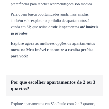
preferências para receber recomendações sob medida.
Para quem busca oportunidades ainda mais amplas,
também vale explorar o portfólio de apartamentos à
venda em SP, que reúne
desde lançamentos até imóveis
já prontos
.
Explore agora as melhores opções de apartamentos
novos no Meu Imóvel e encontre a escolha perfeita
para você!
Por que escolher apartamentos de 2 ou 3
quartos?
Explore apartamentos em São Paulo com 2 e 3 quartos,