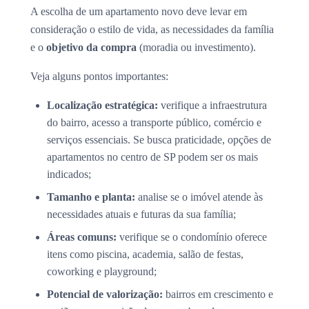
A escolha de um apartamento novo deve levar em
consideração o estilo de vida, as necessidades da família
e o
objetivo da compra
(moradia ou investimento).
Veja alguns pontos importantes:
Localização estratégica:
verifique a infraestrutura
do bairro, acesso a transporte público, comércio e
serviços essenciais. Se busca praticidade, opções de
apartamentos no centro de SP podem ser os mais
indicados;
Tamanho e planta:
analise se o imóvel atende às
necessidades atuais e futuras da sua família;
Áreas comuns:
verifique se o condomínio oferece
itens como piscina, academia, salão de festas,
coworking e playground;
Potencial de valorização:
bairros em crescimento e