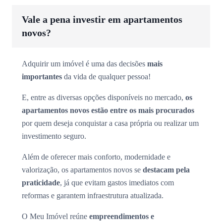
Vale a pena investir em apartamentos
novos?
Adquirir um imóvel é uma das decisões
mais
importantes
da vida de qualquer pessoa!
E, entre as diversas opções disponíveis no mercado,
os
apartamentos novos estão entre os mais procurados
por quem deseja conquistar a casa própria ou realizar um
investimento seguro.
Além de oferecer mais conforto, modernidade e
valorização, os apartamentos novos se
destacam pela
praticidade
, já que evitam gastos imediatos com
reformas e garantem infraestrutura atualizada.
O Meu Imóvel reúne
empreendimentos e