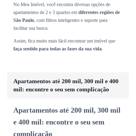
No Meu Imóvel, você encontra diversas opções de
apartamentos de 2 e 3 quartos em
diferentes regiões de
São Paulo
, com filtros inteligentes e suporte para
facilitar sua busca.
Assim, fica muito mais fácil encontrar um imóvel que
faça sentido para todas as fases da sua vida
.
Apartamentos até 200 mil, 300 mil e 400
mil: encontre o seu sem complicação
Apartamentos até 200 mil, 300 mil
e 400 mil: encontre o seu sem
complicação