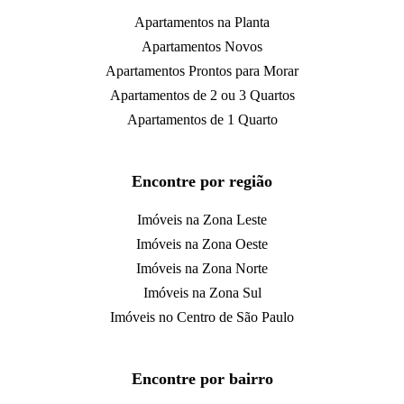
Apartamentos na Planta
Apartamentos Novos
Apartamentos Prontos para Morar
Apartamentos de 2 ou 3 Quartos
Apartamentos de 1 Quarto
Encontre por região
Imóveis na Zona Leste
Imóveis na Zona Oeste
Imóveis na Zona Norte
Imóveis na Zona Sul
Imóveis no Centro de São Paulo
Encontre por bairro