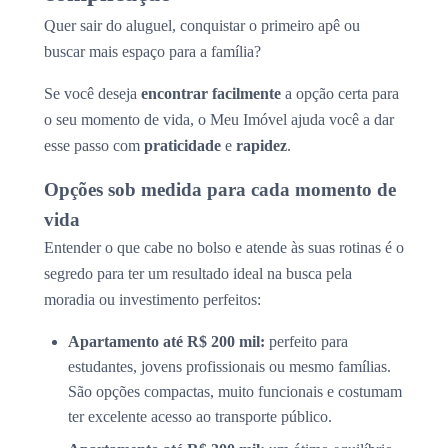
Quer sair do aluguel, conquistar o primeiro apê ou
buscar mais espaço para a família?
Se você deseja
encontrar facilmente
a opção certa para
o seu momento de vida, o Meu Imóvel ajuda você a dar
esse passo com
praticidade
e
rapidez
.
Opções sob medida para cada momento de
vida
Entender o que cabe no bolso e atende às suas rotinas é o
segredo para ter um resultado ideal na busca pela
moradia ou investimento perfeitos:
Apartamento até R$ 200 mil:
perfeito para
estudantes, jovens profissionais ou mesmo famílias.
São opções compactas, muito funcionais e costumam
ter excelente acesso ao transporte público.