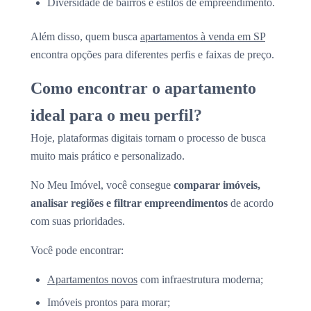
Diversidade de bairros e estilos de empreendimento.
Além disso, quem busca
apartamentos à venda em SP
encontra opções para diferentes perfis e faixas de preço.
Como encontrar o apartamento
ideal para o meu perfil?
Hoje, plataformas digitais tornam o processo de busca
muito mais prático e personalizado.
No Meu Imóvel, você consegue
comparar imóveis,
analisar regiões e filtrar empreendimentos
de acordo
com suas prioridades.
Você pode encontrar:
Apartamentos novos
com infraestrutura moderna;
Imóveis prontos para morar;