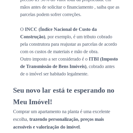
mãos antes de solicitar o financiamento , saiba que as
parcelas podem sofrer correções.
O
INCC (Índice Nacional de Custo da
Construção)
, por exemplo, é um tributo cobrado
pela construtora para reajustar as parcelas de acordo
com os custos de materiais e mão de obra.
Outro imposto a ser considerado é o
ITBI (Imposto
de Transmissão de Bens Imóveis)
, cobrado antes
de o imóvel ser habitado legalmente.
Seu novo lar está te esperando no
Meu Imóvel!
Comprar um apartamento na planta é uma excelente
escolha,
trazendo personalização, preços mais
acessíveis e valorização do imóvel
.