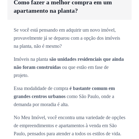
Como fazer a melhor compra em um
apartamento na planta?
Se você está pensando em adquirir um novo imóvel,
provavelmente já se deparou com a opção dos imóveis
na planta, não é mesmo?
Imóveis na planta
são unidades residenciais que ainda
não foram construídas
ou que estão em fase de
projeto.
Essa modalidade de compra
é bastante comum em
grandes centros urbanos
como São Paulo, onde a
demanda por moradia é alta.
No Meu Imóvel, você encontra uma variedade de opções
de empreendimentos e apartamentos à venda em São
Paulo, pensados para atender a todos os estilos de vida.