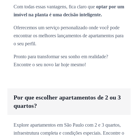
Com todas essas vantagens, fica claro que
optar por um
imóvel na planta é uma decisão inteligente.
Oferecemos um serviço personalizado onde você pode
encontrar os melhores lançamentos de apartamentos para
o seu perfil.
Pronto para transformar seu sonho em realidade?
Encontre o seu novo lar hoje mesmo!
Por que escolher apartamentos de 2 ou 3
quartos?
Explore apartamentos em São Paulo com 2 e 3 quartos,
infraestrutura completa e condições especiais. Encontre o