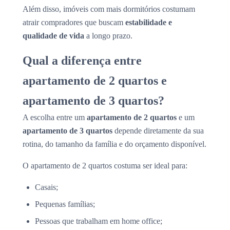
Além disso, imóveis com mais dormitórios costumam
atrair compradores que buscam
estabilidade e
qualidade de vida
a longo prazo.
Qual a diferença entre
apartamento de 2 quartos e
apartamento de 3 quartos?
A escolha entre um
apartamento de 2 quartos
e um
apartamento de 3 quartos
depende diretamente da sua
rotina, do tamanho da família e do orçamento disponível.
O apartamento de 2 quartos costuma ser ideal para:
Casais;
Pequenas famílias;
Pessoas que trabalham em home office;