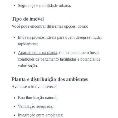
Segurança e mobilidade urbana.
Tipo de imóvel
Você pode encontrar diferentes opções, como:
Imóveis prontos
: ideais para quem deseja se mudar
rapidamente.
Apartamentos na planta
: ótimos para quem busca
condições de pagamento facilitadas e potencial de
valorização.
Planta e distribuição dos ambientes
Avalie se o imóvel oferece:
Boa iluminação natural;
Ventilação adequada;
Integração entre ambientes;