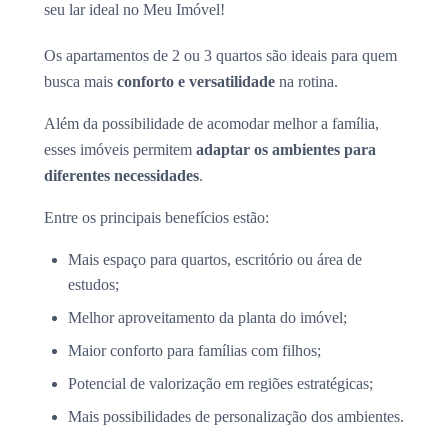
seu lar ideal no Meu Imóvel!
Os apartamentos de 2 ou 3 quartos são ideais para quem
busca mais
conforto e versatilidade
na rotina.
Além da possibilidade de acomodar melhor a família,
esses imóveis permitem
adaptar os ambientes para
diferentes necessidades
.
Entre os principais benefícios estão:
Mais espaço para quartos, escritório ou área de
estudos;
Melhor aproveitamento da planta do imóvel;
Maior conforto para famílias com filhos;
Potencial de valorização em regiões estratégicas;
Mais possibilidades de personalização dos ambientes.