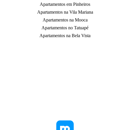
Apartamentos em Pinheiros
Apartamentos na Vila Mariana
Apartamentos na Mooca
Apartamentos no Tatuapé
Apartamentos na Bela Vista