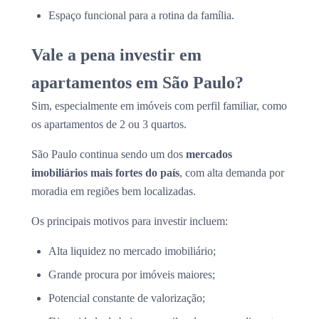
Espaço funcional para a rotina da família.
Vale a pena investir em
apartamentos em São Paulo?
Sim, especialmente em imóveis com perfil familiar, como
os apartamentos de 2 ou 3 quartos.
São Paulo continua sendo um dos
mercados
imobiliários mais fortes do país
, com alta demanda por
moradia em regiões bem localizadas.
Os principais motivos para investir incluem:
Alta liquidez no mercado imobiliário;
Grande procura por imóveis maiores;
Potencial constante de valorização;