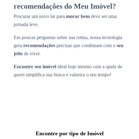
recomendações do Meu Imóvel?
Procurar um novo lar para
morar bem
deve ser uma
jornada leve.
Em poucas perguntas sobre sua rotina, nossa tecnologia
gera
recomendações
precisas que combinam com o
seu
jeito
de viver.
Encontre seu imóvel
ideal hoje mesmo com a ajuda de
quem simplifica sua busca e valoriza o seu tempo!
Encontre por tipo de Imóvel