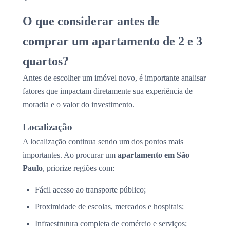
O que considerar antes de
comprar um apartamento de 2 e 3
quartos?
Antes de escolher um imóvel novo, é importante analisar
fatores que impactam diretamente sua experiência de
moradia e o valor do investimento.
Localização
A localização continua sendo um dos pontos mais
importantes. Ao procurar um
apartamento em São
Paulo
, priorize regiões com:
Fácil acesso ao transporte público;
Proximidade de escolas, mercados e hospitais;
Infraestrutura completa de comércio e serviços;