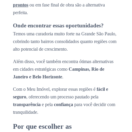
prontos
ou em fase final de obra são a alternativa
perfeita.
Onde encontrar essas oportunidades?
Temos uma curadoria muito forte na Grande São Paulo,
cobrindo tanto bairros consolidados quanto regiões com
alto potencial de crescimento.
Além disso, você também encontra ótimas alternativas
em cidades estratégicas como
Campinas, Rio de
Janeiro e Belo Horizonte
.
Com o Meu Imóvel, explorar essas regiões é
fácil e
seguro
, oferecendo um processo pautado pela
transparência
e pela
confiança
para você decidir com
tranquilidade.
Por que escolher as