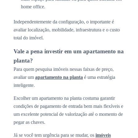
home office.
Independentemente da configuração, o importante é
avaliar localização, mobilidade, infraestrutura e o custo
total do imóvel.
Vale a pena investir em um apartamento na
planta?
Para quem pesquisa imóveis nessas faixas de preço,
avaliar um
apartamento na planta
é uma estratégia
inteligente.
Escolher um apartamento na planta costuma garantir
condições de pagamento de entrada bem mais flexíveis e
um excelente potencial de valorização até o momento de
pegar as chaves.
Já se você tem urgência para se mudar, os
imóveis