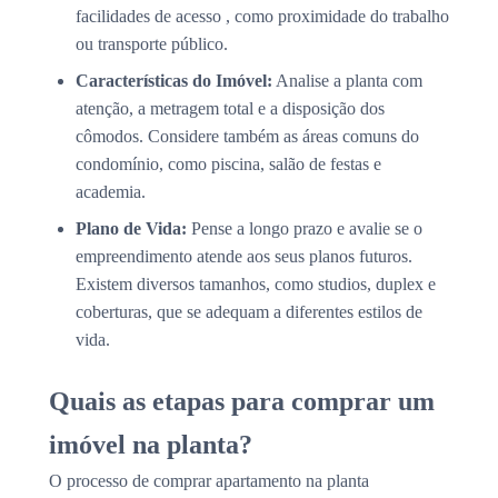
facilidades de acesso , como proximidade do trabalho
ou transporte público.
Características do Imóvel:
Analise a planta com
atenção, a metragem total e a disposição dos
cômodos. Considere também as áreas comuns do
condomínio, como piscina, salão de festas e
academia.
Plano de Vida:
Pense a longo prazo e avalie se o
empreendimento atende aos seus planos futuros.
Existem diversos tamanhos, como studios, duplex e
coberturas, que se adequam a diferentes estilos de
vida.
Quais as etapas para comprar um
imóvel na planta?
O processo de comprar apartamento na planta