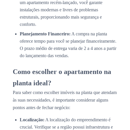
um apartamento recém-lançado, você garante
instalações modernas e livres de problemas
estruturais, proporcionando mais segurança e
conforto.
Planejamento Financeiro:
A compra na planta
oferece tempo para você se planejar financeiramente.
O prazo médio de entrega varia de 2 a 4 anos a partir
do lançamento das vendas.
Como escolher o apartamento na
planta ideal?
Para saber como escolher imóveis na planta que atendam
às suas necessidades, é importante considerar alguns
pontos antes de fechar negócio:
Localização:
A localização do empreendimento é
crucial. Verifique se a região possui infraestrutura e