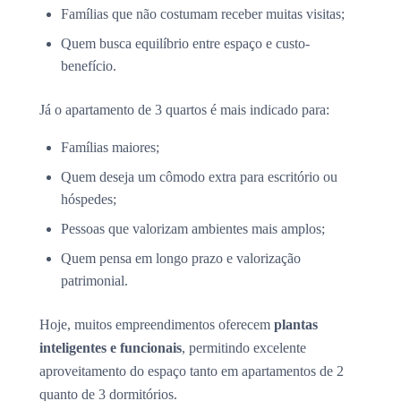
Famílias que não costumam receber muitas visitas;
Quem busca equilíbrio entre espaço e custo-
benefício.
Já o apartamento de 3 quartos é mais indicado para:
Famílias maiores;
Quem deseja um cômodo extra para escritório ou
hóspedes;
Pessoas que valorizam ambientes mais amplos;
Quem pensa em longo prazo e valorização
patrimonial.
Hoje, muitos empreendimentos oferecem
plantas
inteligentes e funcionais
, permitindo excelente
aproveitamento do espaço tanto em apartamentos de 2
quanto de 3 dormitórios.