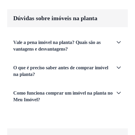
Dúvidas sobre imóveis na planta
Vale a pena imóvel na planta? Quais são as
vantagens e desvantagens?
O que é preciso saber antes de comprar imóvel
na planta?
Como funciona comprar um imóvel na planta no
Meu Imóvel?