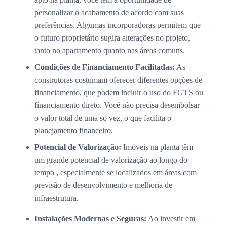
personalizar o acabamento de acordo com suas
preferências. Algumas incorporadoras permitem que
o futuro proprietário sugira alterações no projeto,
tanto no apartamento quanto nas áreas comuns.
Condições de Financiamento Facilitadas:
As
construtoras costumam oferecer diferentes opções de
financiamento, que podem incluir o uso do FGTS ou
financiamento direto. Você não precisa desembolsar
o valor total de uma só vez, o que facilita o
planejamento financeiro.
Potencial de Valorização:
Imóveis na planta têm
um grande potencial de valorização ao longo do
tempo , especialmente se localizados em áreas com
previsão de desenvolvimento e melhoria de
infraestrutura.
Instalações Modernas e Seguras:
Ao investir em