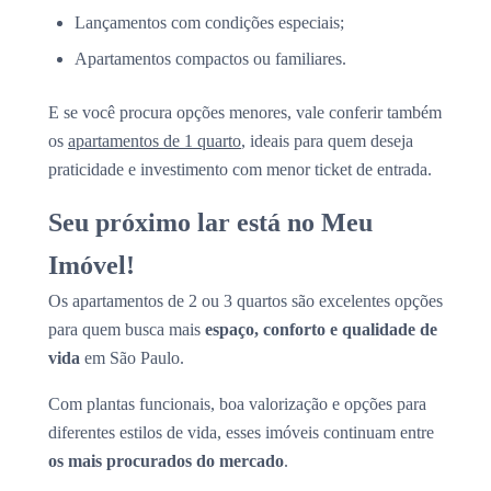
Lançamentos com condições especiais;
Apartamentos compactos ou familiares.
E se você procura opções menores, vale conferir também
os
apartamentos de 1 quarto
, ideais para quem deseja
praticidade e investimento com menor ticket de entrada.
Seu próximo lar está no Meu
Imóvel!
Os apartamentos de 2 ou 3 quartos são excelentes opções
para quem busca mais
espaço, conforto e qualidade de
vida
em São Paulo.
Com plantas funcionais, boa valorização e opções para
diferentes estilos de vida, esses imóveis continuam entre
os mais procurados do mercado
.