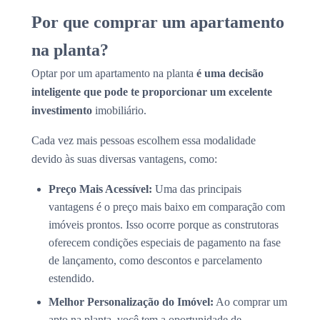
Por que comprar um apartamento
na planta?
Optar por um apartamento na planta
é uma decisão
inteligente que pode te proporcionar um excelente
investimento
imobiliário.
Cada vez mais pessoas escolhem essa modalidade
devido às suas diversas vantagens, como:
Preço Mais Acessível:
Uma das principais
vantagens é o preço mais baixo em comparação com
imóveis prontos. Isso ocorre porque as construtoras
oferecem condições especiais de pagamento na fase
de lançamento, como descontos e parcelamento
estendido.
Melhor Personalização do Imóvel:
Ao comprar um
apto na planta, você tem a oportunidade de