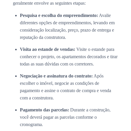
geralmente envolve as seguintes etapas:
Pesquisa e escolha do empreendimento:
Avalie
diferentes opções de empreendimentos, levando em
consideração localização, preço, prazo de entrega e
reputação da construtora.
Visita ao estande de vendas:
Visite o estande para
conhecer o projeto, os apartamentos decorados e tirar
todas as suas dúvidas com os corretores.
Negociação e assinatura do contrato:
Após
escolher o imóvel, negocie as condições de
pagamento e assine o contrato de compra e venda
com a construtora.
Pagamento das parcelas:
Durante a construção,
você deverá pagar as parcelas conforme o
cronograma.